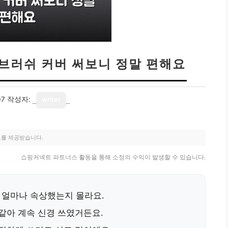
인브러쉬 커버 써보니 정말 편해요
07
작성자:
writer
료를 제공받습니다.
쇼핑커넥트 파트너스 활동을 통해 소정의 수익이 발생할 수 있습니다.
 얼마나 속상했는지 몰라요.
 같아 계속 신경 쓰였거든요.