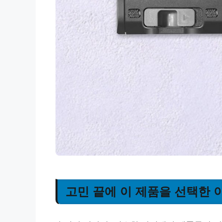
고민 끝에 이 제품을 선택한 