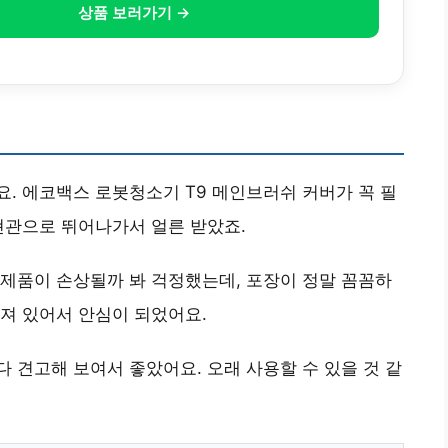
상품 보러가기 →
. 에코백스 로봇청소기 T9 메인브러쉬 커버가 꼭 필
현관으로 뛰어나가서 얼른 받았죠.
제품이 손상될까 봐 걱정했는데, 포장이 정말 꼼꼼하
져 있어서 안심이 되었어요.
 견고해 보여서 좋았어요. 오래 사용할 수 있을 것 같