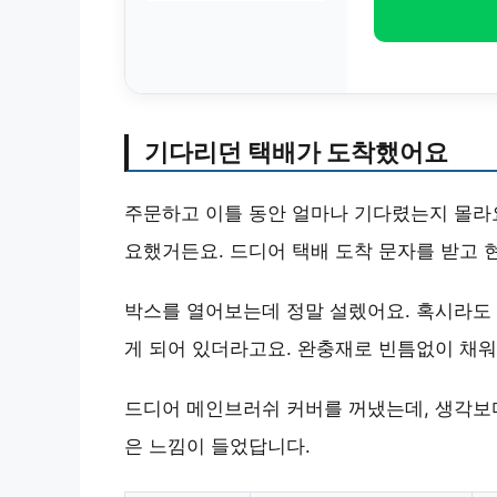
기다리던 택배가 도착했어요
주문하고 이틀 동안 얼마나 기다렸는지 몰라요
요했거든요. 드디어 택배 도착 문자를 받고 
박스를 열어보는데 정말 설렜어요. 혹시라도 
게 되어 있더라고요. 완충재로 빈틈없이 채워
드디어 메인브러쉬 커버를 꺼냈는데, 생각보다
은 느낌이 들었답니다.