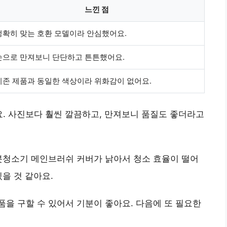
느낀 점
정확히 맞는 호환 모델이라 안심했어요.
손으로 만져보니 단단하고 튼튼했어요.
기존 제품과 동일한 색상이라 위화감이 없어요.
요. 사진보다 훨씬 깔끔하고, 만져보니 품질도 좋더라고
봇청소기 메인브러쉬 커버가 낡아서 청소 효율이 떨어
을 것 같아요.
을 구할 수 있어서 기분이 좋아요. 다음에 또 필요한