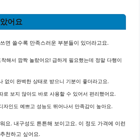
좋았어요
 쓰면 쓸수록 만족스러운 부분들이 있더라고요.
도착해서 깜짝 놀랐어요! 급하게 필요했는데 정말 다행이
하나 없이 완벽한 상태로 받으니 기분이 좋더라고요.
 따로 보지 않아도 바로 사용할 수 있어서 편리했어요.
 디자인도 예쁘고 성능도 뛰어나서 만족감이 높아요.
워요. 내구성도 튼튼해 보이고요. 이 정도 가격에 이런
 추천하고 싶어요.