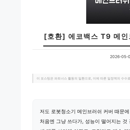
[호환] 에코백스 T9 메
2026-05-
이 포스팅은 파트너스 활동의 일환으로, 이에 따른 일정액의 수수
저도 로봇청소기 메인브러쉬 커버 때문에
처음엔 그냥 쓰다가, 성능이 떨어지는 것