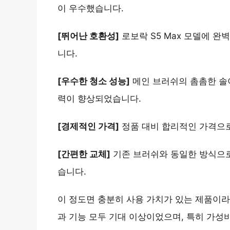
이 우수했습니다.
[뛰어난 호환성]
로보락 S5 Max 모델에 완
니다.
[우수한 청소 성능]
메인 브러쉬의 촘촘한 솔
력이 향상되었습니다.
[경제적인 가격]
정품 대비 합리적인 가격으로
[간편한 교체]
기존 브러쉬와 동일한 방식으로
습니다.
이 정도면 충분히 사용 가치가 있는 제품이라
과 기능 모두 기대 이상이었으며, 특히 가성