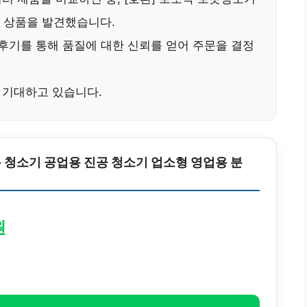
상품을 발견했습니다.
 후기를 통해 품질에 대한 신뢰를 얻어 주문을 결정
 기대하고 있습니다.
 청소기 공업용 진공 청소기 업소형 영업용 분
원