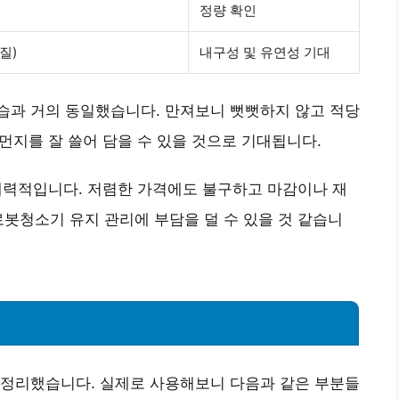
정량 확인
질)
내구성 및 유연성 기대
습과 거의 동일했습니다. 만져보니 뻣뻣하지 않고 적당
 먼지를 잘 쓸어 담을 수 있을 것으로 기대됩니다.
 매력적입니다. 저렴한 가격에도 불구하고 마감이나 재
로봇청소기 유지 관리에 부담을 덜 수 있을 것 같습니
 정리했습니다. 실제로 사용해보니 다음과 같은 부분들