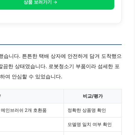
상품 보러가기 →
했습니다. 튼튼한 택배 상자에 안전하게 담겨 도착했으
 깔끔한 상태였습니다. 로봇청소기 부품이라 섬세한 포
하여 안심할 수 있었습니다.
양
비교/평가
x 메인브러쉬 2개 호환품
정확한 상품명 확인
모델명 일치 여부 확인