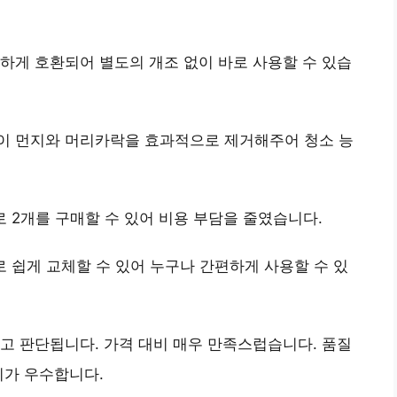
벽하게 호환되어 별도의 개조 없이 바로 사용할 수 있습
이 먼지와 머리카락을 효과적으로 제거해주어 청소 능
 2개를 구매할 수 있어 비용 부담을 줄였습니다.
 쉽게 교체할 수 있어 누구나 간편하게 사용할 수 있
고 판단됩니다. 가격 대비 매우 만족스럽습니다. 품질
비가 우수합니다.