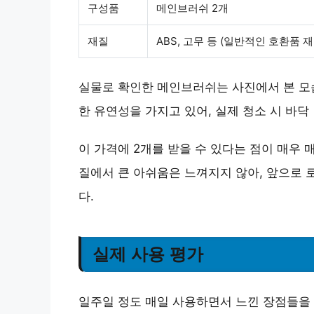
구성품
메인브러쉬 2개
재질
ABS, 고무 등 (일반적인 호환품 재
실물로 확인한 메인브러쉬는 사진에서 본 모
한 유연성을 가지고 있어, 실제 청소 시 바닥
이 가격에 2개를 받을 수 있다는 점이 매우
질에서 큰 아쉬움은 느껴지지 않아, 앞으로 
다.
실제 사용 평가
일주일 정도 매일 사용하면서 느낀 장점들을