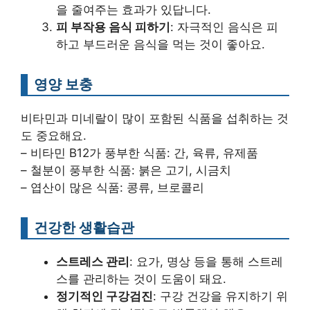
을 줄여주는 효과가 있답니다.
피 부작용 음식 피하기
: 자극적인 음식은 피
하고 부드러운 음식을 먹는 것이 좋아요.
영양 보충
비타민과 미네랄이 많이 포함된 식품을 섭취하는 것
도 중요해요.
– 비타민 B12가 풍부한 식품: 간, 육류, 유제품
– 철분이 풍부한 식품: 붉은 고기, 시금치
– 엽산이 많은 식품: 콩류, 브로콜리
건강한 생활습관
스트레스 관리
: 요가, 명상 등을 통해 스트레
스를 관리하는 것이 도움이 돼요.
정기적인 구강검진
: 구강 건강을 유지하기 위