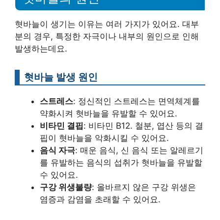
혓바늘이 생기는 이유는 여러 가지가 있어요. 대부
분의 경우, 특정한 자극이나 내부의 원인으로 인해
발생하는데요.
혓바늘 발생 원인
스트레스
: 정신적인 스트레스는 면역체계를
약화시켜 혓바늘을 유발할 수 있어요.
비타민 결핍
: 비타민 B12. 철분, 엽산 등의 결
핍이 혓바늘을 악화시킬 수 있어요.
음식 자극
: 매운 음식, 신 음식 또는 알레르기
를 유발하는 음식의 섭취가 혓바늘을 유발할
수 있어요.
구강 위생불량
: 올바르지 않은 구강 위생은
염증과 감염을 초래할 수 있어요.