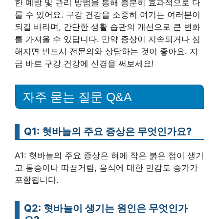
한 예방 및 관리 방법을 통해 충분히 효과적으로 다
룰 수 있어요. 구강 건강을 소중히 여기는 여러분이
되길 바라며, 간단한 생활 습관의 개선으로 큰 변화
를 가져올 수 있답니다. 만약 증상이 지속되거나 심
해지면 반드시 전문의와 상담하는 것이 좋아요. 지
금 바로 구강 건강에 신경을 써보세요!
자주 묻는 질문 Q&A
Q1: 혓바늘의 주요 증상은 무엇인가요?
A1: 혓바늘의 주요 증상은 혀에 작은 붉은 점이 생기
고 통증이나 따끔거림, 음식에 대한 민감도 증가가
포함됩니다.
Q2: 혓바늘이 생기는 원인은 무엇인가