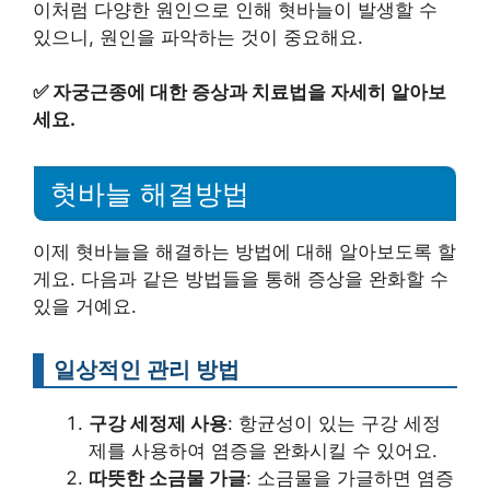
이처럼 다양한 원인으로 인해 혓바늘이 발생할 수
있으니, 원인을 파악하는 것이 중요해요.
✅
자궁근종에 대한 증상과 치료법을 자세히 알아보
세요.
혓바늘 해결방법
이제 혓바늘을 해결하는 방법에 대해 알아보도록 할
게요. 다음과 같은 방법들을 통해 증상을 완화할 수
있을 거예요.
일상적인 관리 방법
구강 세정제 사용
: 항균성이 있는 구강 세정
제를 사용하여 염증을 완화시킬 수 있어요.
따뜻한 소금물 가글
: 소금물을 가글하면 염증