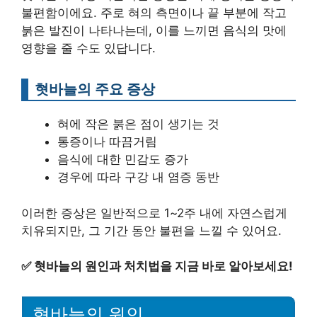
불편함이에요. 주로 혀의 측면이나 끝 부분에 작고
붉은 발진이 나타나는데, 이를 느끼면 음식의 맛에
영향을 줄 수도 있답니다.
혓바늘의 주요 증상
혀에 작은 붉은 점이 생기는 것
통증이나 따끔거림
음식에 대한 민감도 증가
경우에 따라 구강 내 염증 동반
이러한 증상은 일반적으로 1~2주 내에 자연스럽게
치유되지만, 그 기간 동안 불편을 느낄 수 있어요.
✅
혓바늘의 원인과 처치법을 지금 바로 알아보세요!
혓바늘의 원인