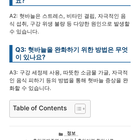
요?
A2: 혓바늘은 스트레스, 비타민 결핍, 자극적인 음
식 섭취, 구강 위생 불량 등 다양한 원인으로 발생할
수 있습니다.
Q3: 혓바늘을 완화하기 위한 방법은 무엇
이 있나요?
A3: 구강 세정제 사용, 따뜻한 소금물 가글, 자극적
인 음식 피하기 등의 방법을 통해 혓바늘 증상을 완
화할 수 있습니다.
Table of Contents
카
정보
테