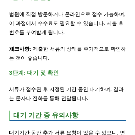
법원에 직접 방문하거나 온라인으로 접수 가능하며,
이 과정에서 수수료도 필요할 수 있습니다. 제출 후
번호를 부여받게 됩니다.
체크사항:
제출한 서류의 상태를 주기적으로 확인하
는 것이 좋습니다.
3단계: 대기 및 확인
서류가 접수된 후 지정된 기간 동안 대기하며, 결과
는 문자나 전화를 통해 전달됩니다.
대기 기간 중 유의사항
대기기간 동안 추가 서류 요청이 있을 수 있으니, 연