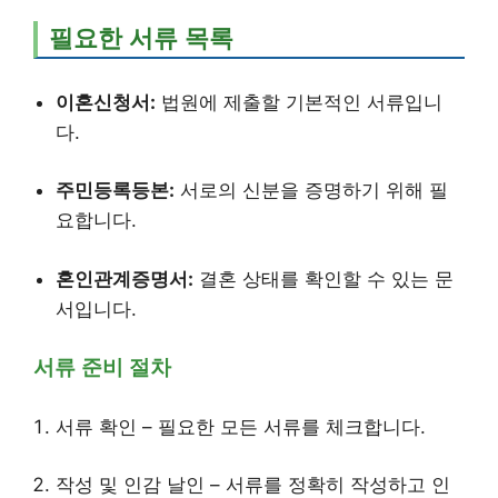
필요한 서류 목록
이혼신청서:
법원에 제출할 기본적인 서류입니
다.
주민등록등본:
서로의 신분을 증명하기 위해 필
요합니다.
혼인관계증명서:
결혼 상태를 확인할 수 있는 문
서입니다.
서류 준비 절차
서류 확인 – 필요한 모든 서류를 체크합니다.
작성 및 인감 날인 – 서류를 정확히 작성하고 인