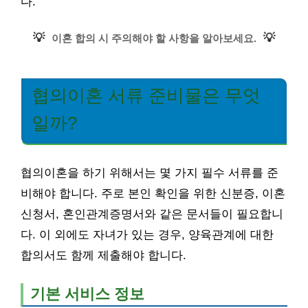
다.
💡
💡
이혼 합의 시 주의해야 할 사항을 알아보세요.
협의이혼 서류 준비물은 무엇
일까?
협의이혼을 하기 위해서는 몇 가지 필수 서류를 준
비해야 합니다. 주로 본인 확인을 위한 신분증, 이혼
신청서, 혼인관계증명서와 같은 문서들이 필요합니
다. 이 외에도 자녀가 있는 경우, 양육관계에 대한
합의서도 함께 제출해야 합니다.
기본 서비스 정보