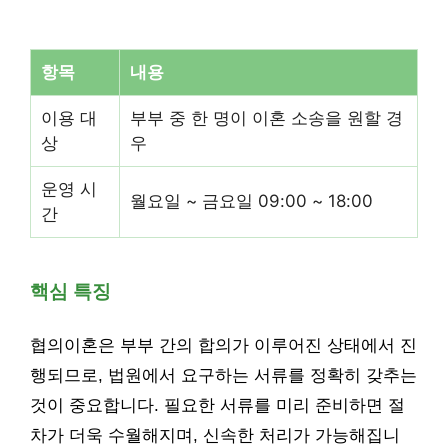
항목
내용
이용 대
부부 중 한 명이 이혼 소송을 원할 경
상
우
운영 시
월요일 ~ 금요일 09:00 ~ 18:00
간
핵심 특징
협의이혼은 부부 간의 합의가 이루어진 상태에서 진
행되므로, 법원에서 요구하는 서류를 정확히 갖추는
것이 중요합니다. 필요한 서류를 미리 준비하면 절
차가 더욱 수월해지며, 신속한 처리가 가능해집니