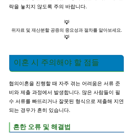
락을 놓치지 않도록 주의 바랍니다.
💡
위자료 및 재산분할 공증의 중요성과 절차를 알아보세요.
💡
이혼 시 주의해야 할 점들
협의이혼을 진행할 때 자주 겪는 어려움은 서류 준
비와 제출 과정에서 발생합니다. 많은 사람들이 필
수 서류를 빠뜨리거나 잘못된 형식으로 제출해 지연
되는 경우가 흔히 있습니다.
흔한 오류 및 해결법