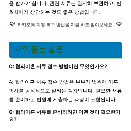
을 받아야 합니다. 관련 서류는 철저히 보관하고, 변
호사에게 상담하는 것도 좋은 방법입니다.
💡
💡
카카오톡 계정 복구 방법을 지금 바로 알아보세요.
자주 묻는 질문
Q: 협의이혼 서류 접수 방법이란 무엇인가요?
A: 협의이혼 서류 접수 방법은 부부가 법원에 이혼
의사를 공식적으로 알리는 절차입니다. 필요한 서류
를 준비하고 법원에 제출하는 과정이 포함됩니다.
Q: 협의이혼 서류를 준비하려면 어떤 것이 필요한가
요?