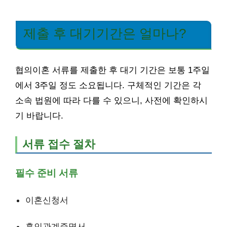
제출 후 대기기간은 얼마나?
협의이혼 서류를 제출한 후 대기 기간은 보통 1주일
에서 3주일 정도 소요됩니다. 구체적인 기간은 각
소속 법원에 따라 다를 수 있으니, 사전에 확인하시
기 바랍니다.
서류 접수 절차
필수 준비 서류
이혼신청서
혼인관계증명서