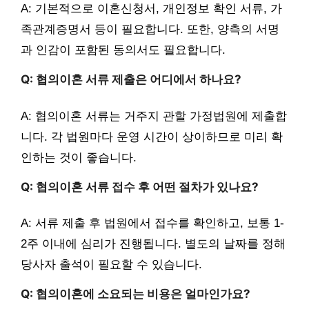
A: 기본적으로 이혼신청서, 개인정보 확인 서류, 가
족관계증명서 등이 필요합니다. 또한, 양측의 서명
과 인감이 포함된 동의서도 필요합니다.
Q: 협의이혼 서류 제출은 어디에서 하나요?
A: 협의이혼 서류는 거주지 관할 가정법원에 제출합
니다. 각 법원마다 운영 시간이 상이하므로 미리 확
인하는 것이 좋습니다.
Q: 협의이혼 서류 접수 후 어떤 절차가 있나요?
A: 서류 제출 후 법원에서 접수를 확인하고, 보통 1-
2주 이내에 심리가 진행됩니다. 별도의 날짜를 정해
당사자 출석이 필요할 수 있습니다.
Q: 협의이혼에 소요되는 비용은 얼마인가요?