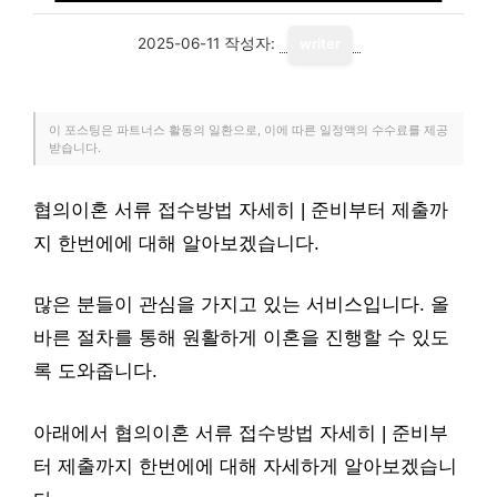
2025-06-11
작성자:
writer
이 포스팅은 파트너스 활동의 일환으로, 이에 따른 일정액의 수수료를 제공
받습니다.
협의이혼 서류 접수방법 자세히 | 준비부터 제출까
지 한번에에 대해 알아보겠습니다.
많은 분들이 관심을 가지고 있는 서비스입니다. 올
바른 절차를 통해 원활하게 이혼을 진행할 수 있도
록 도와줍니다.
아래에서 협의이혼 서류 접수방법 자세히 | 준비부
터 제출까지 한번에에 대해 자세하게 알아보겠습니