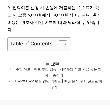
A: 협의이혼 신청 시 법원에 제출하는 수수료가 있
으며, 보통 5,000원에서 10,000원 사이입니다. 추가
비용은 변호사 선임 여부에 따라 달라질 수 있습니
다.
Table of Contents
카
정보
테
주말 아르바이트 추천 업종 | 체력부담 적고 시급 좋은 일
고
자리 총정리
리
HWPX HWP 변환 간단 가이드 | 최신 문서 구 버전으로 바
꾸기