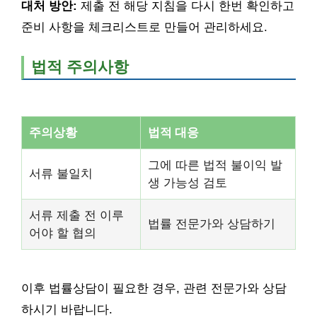
대처 방안:
제출 전 해당 지침을 다시 한번 확인하고
준비 사항을 체크리스트로 만들어 관리하세요.
법적 주의사항
주의상황
법적 대응
그에 따른 법적 불이익 발
서류 불일치
생 가능성 검토
서류 제출 전 이루
법률 전문가와 상담하기
어야 할 협의
이후 법률상담이 필요한 경우, 관련 전문가와 상담
하시기 바랍니다.