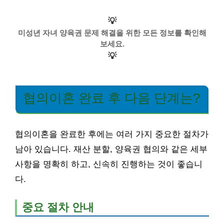
💡
미성년 자녀 양육권 문제 해결을 위한 모든 정보를 확인해
보세요.
💡
협의이혼 완료 후 다음 단계는?
협의이혼을 완료한 후에는 여러 가지 중요한 절차가
남아 있습니다. 재산 분할, 양육권 협의와 같은 세부
사항을 명확히 하고, 신속히 진행하는 것이 좋습니
다.
중요 절차 안내