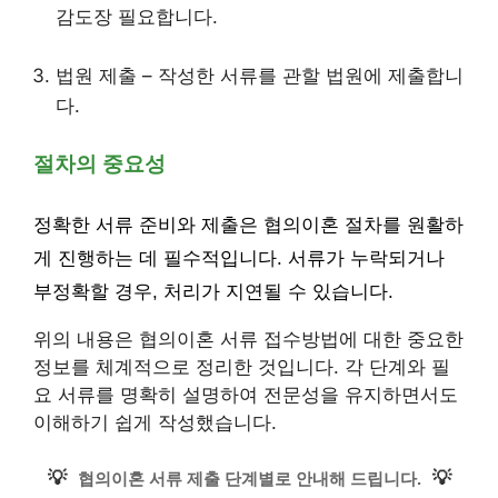
감도장 필요합니다.
법원 제출 – 작성한 서류를 관할 법원에 제출합니
다.
절차의 중요성
정확한 서류 준비와 제출은 협의이혼 절차를 원활하
게 진행하는 데 필수적입니다. 서류가 누락되거나
부정확할 경우, 처리가 지연될 수 있습니다.
위의 내용은 협의이혼 서류 접수방법에 대한 중요한
정보를 체계적으로 정리한 것입니다. 각 단계와 필
요 서류를 명확히 설명하여 전문성을 유지하면서도
이해하기 쉽게 작성했습니다.
💡
💡
협의이혼 서류 제출 단계별로 안내해 드립니다.