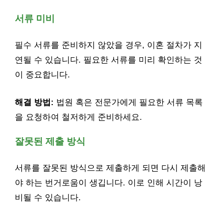
서류 미비
필수 서류를 준비하지 않았을 경우, 이혼 절차가 지
연될 수 있습니다. 필요한 서류를 미리 확인하는 것
이 중요합니다.
해결 방법:
법원 혹은 전문가에게 필요한 서류 목록
을 요청하여 철저하게 준비하세요.
잘못된 제출 방식
서류를 잘못된 방식으로 제출하게 되면 다시 제출해
야 하는 번거로움이 생깁니다. 이로 인해 시간이 낭
비될 수 있습니다.