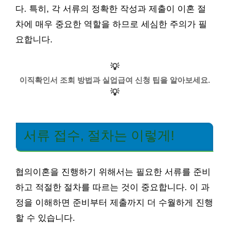
다. 특히, 각 서류의 정확한 작성과 제출이 이혼 절
차에 매우 중요한 역할을 하므로 세심한 주의가 필
요합니다.
💡
이직확인서 조회 방법과 실업급여 신청 팁을 알아보세요.
💡
서류 접수, 절차는 이렇게!
협의이혼을 진행하기 위해서는 필요한 서류를 준비
하고 적절한 절차를 따르는 것이 중요합니다. 이 과
정을 이해하면 준비부터 제출까지 더 수월하게 진행
할 수 있습니다.