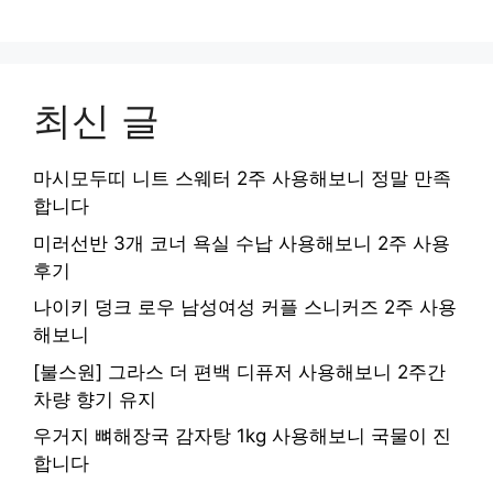
최신 글
마시모두띠 니트 스웨터 2주 사용해보니 정말 만족
합니다
미러선반 3개 코너 욕실 수납 사용해보니 2주 사용
후기
나이키 덩크 로우 남성여성 커플 스니커즈 2주 사용
해보니
[불스원] 그라스 더 편백 디퓨저 사용해보니 2주간
차량 향기 유지
우거지 뼈해장국 감자탕 1kg 사용해보니 국물이 진
합니다