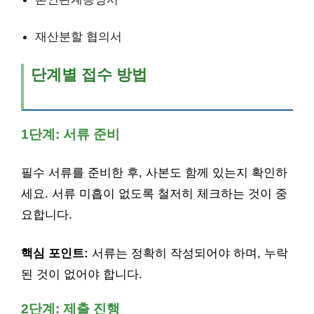
재산분할 협의서
단계별 접수 방법
1단계: 서류 준비
필수 서류를 준비한 후, 사본도 함께 있는지 확인하
세요. 서류 미흡이 없도록 철저히 체크하는 것이 중
요합니다.
핵심 포인트:
서류는 정확히 작성되어야 하며, 누락
된 것이 없어야 합니다.
2단계: 제출 진행