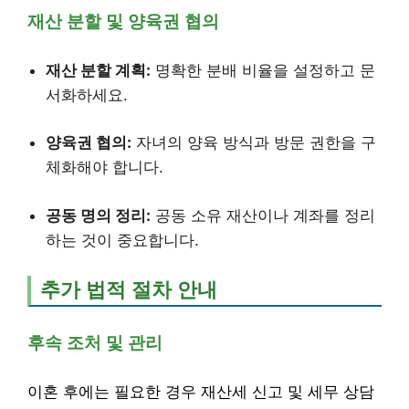
재산 분할 및 양육권 협의
재산 분할 계획:
명확한 분배 비율을 설정하고 문
서화하세요.
양육권 협의:
자녀의 양육 방식과 방문 권한을 구
체화해야 합니다.
공동 명의 정리:
공동 소유 재산이나 계좌를 정리
하는 것이 중요합니다.
추가 법적 절차 안내
후속 조처 및 관리
이혼 후에는 필요한 경우 재산세 신고 및 세무 상담