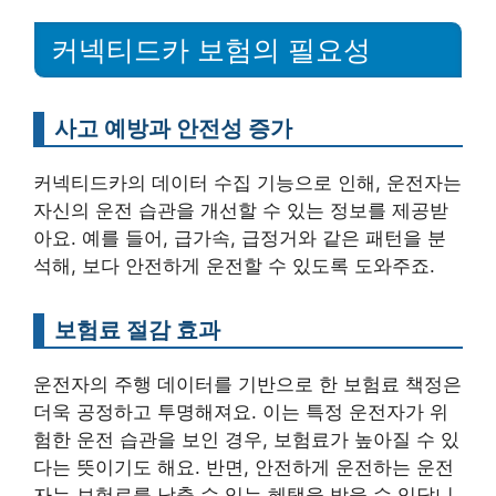
커넥티드카 보험의 필요성
사고 예방과 안전성 증가
커넥티드카의 데이터 수집 기능으로 인해, 운전자는
자신의 운전 습관을 개선할 수 있는 정보를 제공받
아요. 예를 들어, 급가속, 급정거와 같은 패턴을 분
석해, 보다 안전하게 운전할 수 있도록 도와주죠.
보험료 절감 효과
운전자의 주행 데이터를 기반으로 한 보험료 책정은
더욱 공정하고 투명해져요. 이는 특정 운전자가 위
험한 운전 습관을 보인 경우, 보험료가 높아질 수 있
다는 뜻이기도 해요. 반면, 안전하게 운전하는 운전
자는 보험료를 낮출 수 있는 혜택을 받을 수 있답니