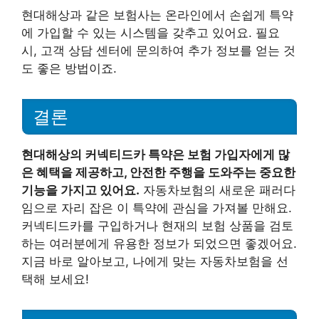
현대해상과 같은 보험사는 온라인에서 손쉽게 특약
에 가입할 수 있는 시스템을 갖추고 있어요. 필요
시, 고객 상담 센터에 문의하여 추가 정보를 얻는 것
도 좋은 방법이죠.
결론
현대해상의 커넥티드카 특약은 보험 가입자에게 많
은 혜택을 제공하고, 안전한 주행을 도와주는 중요한
기능을 가지고 있어요.
자동차보험의 새로운 패러다
임으로 자리 잡은 이 특약에 관심을 가져볼 만해요.
커넥티드카를 구입하거나 현재의 보험 상품을 검토
하는 여러분에게 유용한 정보가 되었으면 좋겠어요.
지금 바로 알아보고, 나에게 맞는 자동차보험을 선
택해 보세요!