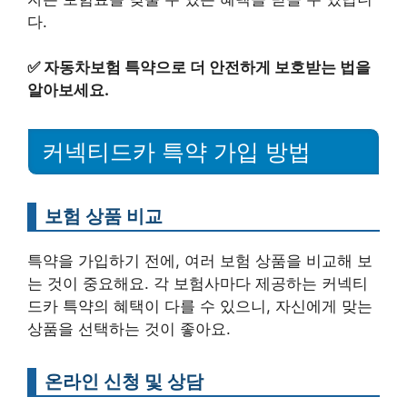
다.
✅
자동차보험 특약으로 더 안전하게 보호받는 법을
알아보세요.
커넥티드카 특약 가입 방법
보험 상품 비교
특약을 가입하기 전에, 여러 보험 상품을 비교해 보
는 것이 중요해요. 각 보험사마다 제공하는 커넥티
드카 특약의 혜택이 다를 수 있으니, 자신에게 맞는
상품을 선택하는 것이 좋아요.
온라인 신청 및 상담