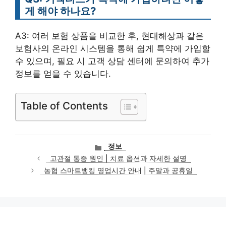
게 해야 하나요?
A3: 여러 보험 상품을 비교한 후, 현대해상과 같은
보험사의 온라인 시스템을 통해 쉽게 특약에 가입할
수 있으며, 필요 시 고객 상담 센터에 문의하여 추가
정보를 얻을 수 있습니다.
Table of Contents
카
정보
테
고관절 통증 원인 | 치료 옵션과 자세한 설명
고
농협 스마트뱅킹 영업시간 안내 | 주말과 공휴일
리