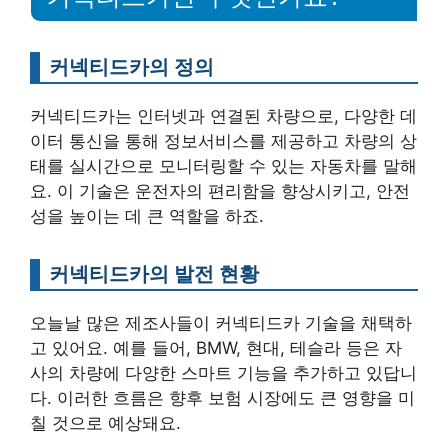
커넥티드카의 정의
커넥티드카는 인터넷과 연결된 차량으로, 다양한 데
이터 통신을 통해 정보서비스를 제공하고 차량의 상
태를 실시간으로 모니터링할 수 있는 자동차를 말해
요. 이 기술은 운전자의 편리함을 향상시키고, 안전
성을 높이는 데 큰 역할을 하죠.
커넥티드카의 발전 현황
오늘날 많은 제조사들이 커넥티드카 기술을 채택하
고 있어요. 예를 들어, BMW, 현대, 테슬라 등은 자
사의 차량에 다양한 스마트 기능을 추가하고 있답니
다. 이러한 흐름은 향후 보험 시장에도 큰 영향을 미
칠 것으로 예상돼요.