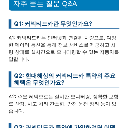
자주 묻는 질문 Q&A
Q1: 커넥티드카란 무엇인가요?
A1: 커넥티드카는 인터넷과 연결된 차량으로, 다양
한 데이터 통신을 통해 정보 서비스를 제공하고 차
량 상태를 실시간으로 모니터링할 수 있는 자동차를
말합니다.
Q2: 현대해상의 커넥티드카 특약의 주요
혜택은 무엇인가요?
A2: 주요 혜택으로는 실시간 모니터링, 정확한 보험
료 산정, 사고 처리 간소화, 안전 운전 장려 등이 있
습니다.
Q3: 커넥티드카 특약에 가입하려면 어떻