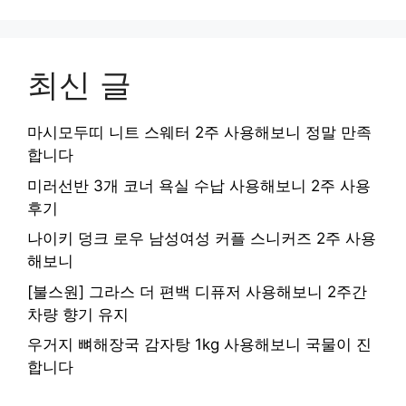
최신 글
마시모두띠 니트 스웨터 2주 사용해보니 정말 만족
합니다
미러선반 3개 코너 욕실 수납 사용해보니 2주 사용
후기
나이키 덩크 로우 남성여성 커플 스니커즈 2주 사용
해보니
[불스원] 그라스 더 편백 디퓨저 사용해보니 2주간
차량 향기 유지
우거지 뼈해장국 감자탕 1kg 사용해보니 국물이 진
합니다