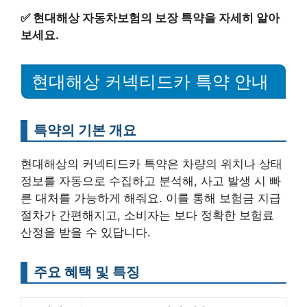
✅
현대해상 자동차보험의 보장 특약을 자세히 알아
보세요.
현대해상 커넥티드카 특약 안내
특약의 기본 개요
현대해상의 커넥티드카 특약은 차량의 위치나 상태
정보를 자동으로 수집하고 분석해, 사고 발생 시 빠
른 대처를 가능하게 해줘요. 이를 통해 보험금 지급
절차가 간편해지고, 소비자는 보다 정확한 보험료
산정을 받을 수 있답니다.
주요 혜택 및 특징