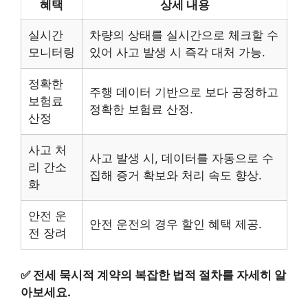
혜택
상세 내용
실시간
차량의 상태를 실시간으로 체크할 수
모니터링
있어 사고 발생 시 즉각 대처 가능.
정확한
주행 데이터 기반으로 보다 공정하고
보험료
정확한 보험료 산정.
산정
사고 처
사고 발생 시, 데이터를 자동으로 수
리 간소
집해 증거 확보와 처리 속도 향상.
화
안전 운
안전 운전의 경우 할인 혜택 제공.
전 장려
✅
전세 묵시적 계약의 복잡한 법적 절차를 자세히 알
아보세요.