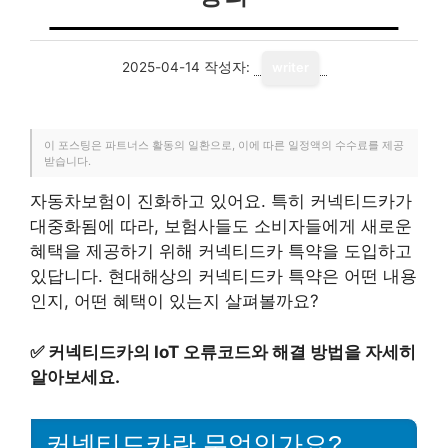
2025-04-14
작성자:
writer
이 포스팅은 파트너스 활동의 일환으로, 이에 따른 일정액의 수수료를 제공
받습니다.
자동차보험이 진화하고 있어요. 특히 커넥티드카가
대중화됨에 따라, 보험사들도 소비자들에게 새로운
혜택을 제공하기 위해 커넥티드카 특약을 도입하고
있답니다. 현대해상의 커넥티드카 특약은 어떤 내용
인지, 어떤 혜택이 있는지 살펴볼까요?
✅
커넥티드카의 IoT 오류코드와 해결 방법을 자세히
알아보세요.
커넥티드카란 무엇인가요?