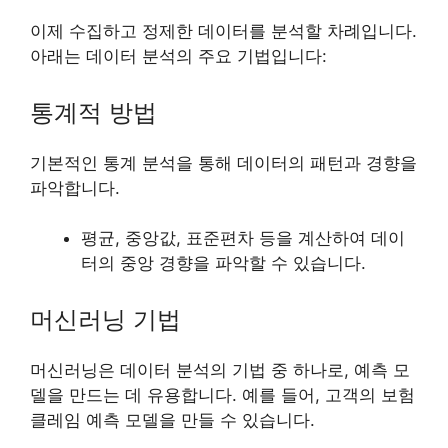
이제 수집하고 정제한 데이터를 분석할 차례입니다.
아래는 데이터 분석의 주요 기법입니다:
통계적 방법
기본적인 통계 분석을 통해 데이터의 패턴과 경향을
파악합니다.
평균, 중앙값, 표준편차 등을 계산하여 데이
터의 중앙 경향을 파악할 수 있습니다.
머신러닝 기법
머신러닝은 데이터 분석의 기법 중 하나로, 예측 모
델을 만드는 데 유용합니다. 예를 들어, 고객의 보험
클레임 예측 모델을 만들 수 있습니다.