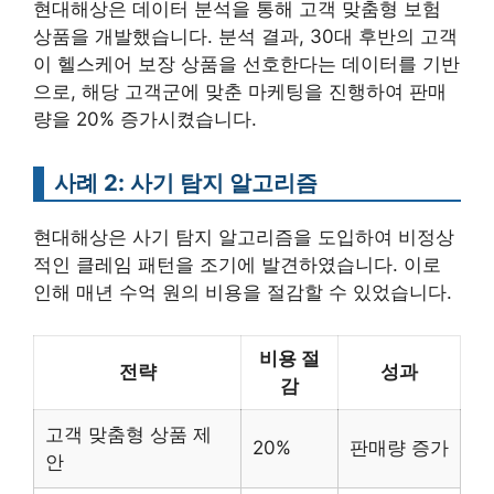
현대해상은 데이터 분석을 통해 고객 맞춤형 보험
상품을 개발했습니다. 분석 결과, 30대 후반의 고객
이 헬스케어 보장 상품을 선호한다는 데이터를 기반
으로, 해당 고객군에 맞춘 마케팅을 진행하여 판매
량을 20% 증가시켰습니다.
사례 2: 사기 탐지 알고리즘
현대해상은 사기 탐지 알고리즘을 도입하여 비정상
적인 클레임 패턴을 조기에 발견하였습니다. 이로
인해 매년 수억 원의 비용을 절감할 수 있었습니다.
비용 절
전략
성과
감
고객 맞춤형 상품 제
20%
판매량 증가
안