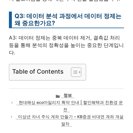
Q3: 데이터 분석 과정에서 데이터 정제는
왜 중요한가요?
A3: 데이터 정제는 중복 데이터 제거, 결측값 처리
등을 통해 분석의 정확성을 높이는 중요한 단계입니
다.
Table of Contents
카
정보
테
현대해상 eco마일리지 특약 안내 | 할인혜택과 친환경 운
고
전
리
미성년 자녀 주식 계좌 만들기 – KB증권 비대면 계좌 개설
절차