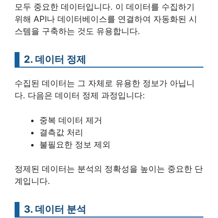
모두 중요한 데이터입니다. 이 데이터를 수집하기
위해 API나 데이터베이스를 연결하여 자동화된 시
스템을 구축하는 것도 유용합니다.
2. 데이터 정제
수집된 데이터는 그 자체로 유용한 정보가 아닙니
다. 다음은 데이터 정제 과정입니다:
중복 데이터 제거
결측값 처리
불필요한 정보 제외
정제된 데이터는 분석의 정확성을 높이는 중요한 단
계입니다.
3. 데이터 분석