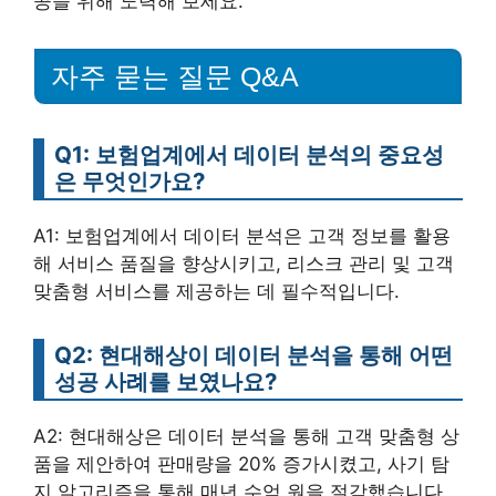
공을 위해 노력해 보세요.
자주 묻는 질문 Q&A
Q1: 보험업계에서 데이터 분석의 중요성
은 무엇인가요?
A1: 보험업계에서 데이터 분석은 고객 정보를 활용
해 서비스 품질을 향상시키고, 리스크 관리 및 고객
맞춤형 서비스를 제공하는 데 필수적입니다.
Q2: 현대해상이 데이터 분석을 통해 어떤
성공 사례를 보였나요?
A2: 현대해상은 데이터 분석을 통해 고객 맞춤형 상
품을 제안하여 판매량을 20% 증가시켰고, 사기 탐
지 알고리즘을 통해 매년 수억 원을 절감했습니다.