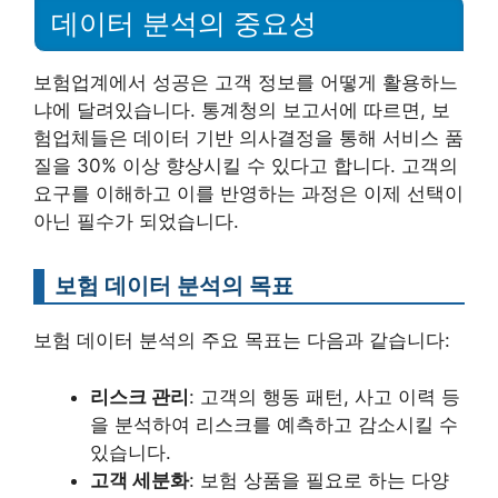
데이터 분석의 중요성
보험업계에서 성공은 고객 정보를 어떻게 활용하느
냐에 달려있습니다. 통계청의 보고서에 따르면, 보
험업체들은 데이터 기반 의사결정을 통해 서비스 품
질을 30% 이상 향상시킬 수 있다고 합니다. 고객의
요구를 이해하고 이를 반영하는 과정은 이제 선택이
아닌 필수가 되었습니다.
보험 데이터 분석의 목표
보험 데이터 분석의 주요 목표는 다음과 같습니다:
리스크 관리
: 고객의 행동 패턴, 사고 이력 등
을 분석하여 리스크를 예측하고 감소시킬 수
있습니다.
고객 세분화
: 보험 상품을 필요로 하는 다양