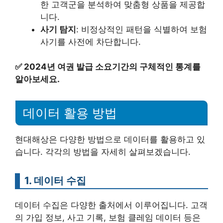
한 고객군을 분석하여 맞춤형 상품을 제공합
니다.
사기 탐지
: 비정상적인 패턴을 식별하여 보험
사기를 사전에 차단합니다.
✅
2024년 여권 발급 소요기간의 구체적인 통계를
알아보세요.
데이터 활용 방법
현대해상은 다양한 방법으로 데이터를 활용하고 있
습니다. 각각의 방법을 자세히 살펴보겠습니다.
1. 데이터 수집
데이터 수집은 다양한 출처에서 이루어집니다. 고객
의 가입 정보, 사고 기록, 보험 클레임 데이터 등은