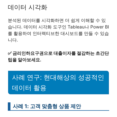
데이터 시각화
분석된 데이터를 시각화하면 더 쉽게 이해할 수 있
습니다. 데이터 시각화 도구인 Tableau나 Power BI
를 활용하여 인터랙티브한 대시보드를 만들 수 있습
니다.
✅
금리인하요구권으로 대출이자를 절감하는 초간단
팁을 알아보세요.
사례 연구: 현대해상의 성공적인
데이터 활용
사례 1: 고객 맞춤형 상품 제안