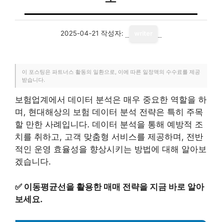
2025-04-21
작성자:
writer
이 포스팅은 파트너스 활동의 일환으로, 이에 따른 일정액의 수수료를 제공
받습니다.
보험업계에서 데이터 분석은 매우 중요한 역할을 하
며, 현대해상의 보험 데이터 분석 전략은 특히 주목
할 만한 사례입니다. 데이터 분석을 통해 예방적 조
치를 취하고, 고객 맞춤형 서비스를 제공하며, 전반
적인 운영 효율성을 향상시키는 방법에 대해 알아보
겠습니다.
✅
이동평균선을 활용한 매매 전략을 지금 바로 알아
보세요.