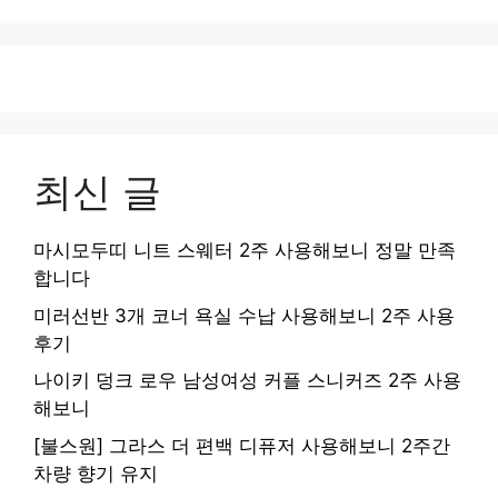
최신 글
마시모두띠 니트 스웨터 2주 사용해보니 정말 만족
합니다
미러선반 3개 코너 욕실 수납 사용해보니 2주 사용
후기
나이키 덩크 로우 남성여성 커플 스니커즈 2주 사용
해보니
[불스원] 그라스 더 편백 디퓨저 사용해보니 2주간
차량 향기 유지