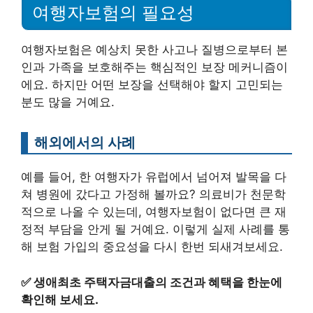
여행자보험의 필요성
여행자보험은 예상치 못한 사고나 질병으로부터 본
인과 가족을 보호해주는 핵심적인 보장 메커니즘이
에요. 하지만 어떤 보장을 선택해야 할지 고민되는
분도 많을 거예요.
해외에서의 사례
예를 들어, 한 여행자가 유럽에서 넘어져 발목을 다
쳐 병원에 갔다고 가정해 볼까요? 의료비가 천문학
적으로 나올 수 있는데, 여행자보험이 없다면 큰 재
정적 부담을 안게 될 거예요. 이렇게 실제 사례를 통
해 보험 가입의 중요성을 다시 한번 되새겨보세요.
✅
생애최초 주택자금대출의 조건과 혜택을 한눈에
확인해 보세요.