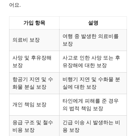
어요.
가입 항목
설명
여행 중 발생한 의료비를
의료비 보장
보장
사망 및 후유장해
사고로 인한 사망 또는 후
보장
유장해에 대한 보장
항공기 지연 및 수
비행기 지연 및 수화물 분
화물 분실 보장
실에 대한 보장
타인에게 피해를 준 경우
개인 책임 보장
의 법적 책임 보장
응급 구조 및 철수
긴급 이송 시 발생하는 비
비용 보장
용 보장