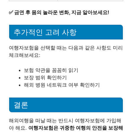
✅
금연 후 몸의 놀라운 변화, 지금 알아보세요!
추가적인 고려 사항
여행자보험을 선택할 때는 다음과 같은 사항도 미리
체크해보세요:
보험 약관을 꼼꼼히 읽기
보장 범위 확인하기
해외 병원 네트워크 여부 확인하기
결론
해외여행을 떠날 때는 반드시 여행자보험에 가입해
야 해요.
여행자보험은 귀중한 여행의 안전을 보장해