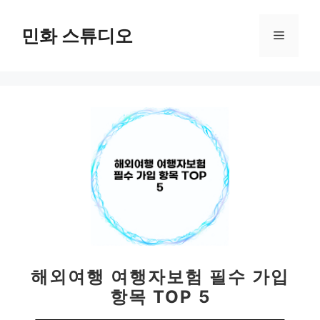
컨
텐
민화 스튜디오
메
츠
로
뉴
건
너
뛰
기
해외여행 여행자보험 필수 가입
항목 TOP 5