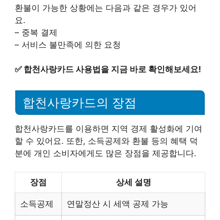
환불이 가능한 상황에는 다음과 같은 경우가 있어
요.
– 중복 결제
– 서비스 불만족에 의한 요청
✅
합천사랑카드 사용법을 지금 바로 확인해보세요!
합천사랑카드의 장점
합천사랑카드를 이용하면 지역 경제 활성화에 기여
할 수 있어요. 또한, 소득공제와 환불 등의 혜택 덕
분에 개인 소비자에게도 많은 장점을 제공합니다.
장점
상세 설명
소득공제
연말정산 시 세액 공제 가능