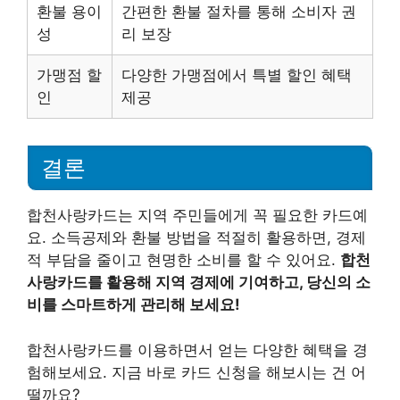
환불 용이
간편한 환불 절차를 통해 소비자 권
성
리 보장
가맹점 할
다양한 가맹점에서 특별 할인 혜택
인
제공
결론
합천사랑카드는 지역 주민들에게 꼭 필요한 카드예
요. 소득공제와 환불 방법을 적절히 활용하면, 경제
적 부담을 줄이고 현명한 소비를 할 수 있어요.
합천
사랑카드를 활용해 지역 경제에 기여하고, 당신의 소
비를 스마트하게 관리해 보세요!
합천사랑카드를 이용하면서 얻는 다양한 혜택을 경
험해보세요. 지금 바로 카드 신청을 해보시는 건 어
떨까요?