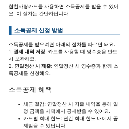
합천사랑카드를 사용하면 소득공제를 받을 수 있어
요. 이 절차는 간단하답니다.
소득공제 신청 방법
소득공제를 받으려면 아래의 절차를 따르면 돼요.
1.
결제 내역 저장
: 카드를 사용할 때 영수증을 반드
시 보관해요.
2.
연말정산 시 제출
: 연말정산 시 영수증과 함께 소
득공제를 신청해요.
소득공제 혜택
세금 절감: 연말정산 시 지출 내역을 통해 일
정 금액을 세액에서 공제받을 수 있어요.
카드별 최대 한도: 연간 최대 한도 내에서 공
제받을 수 있답니다.