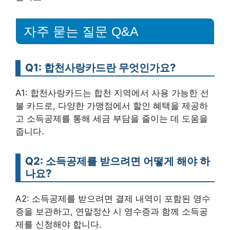
자주 묻는 질문 Q&A
Q1: 합천사랑카드란 무엇인가요?
A1: 합천사랑카드는 합천 지역에서 사용 가능한 선
불 카드로, 다양한 가맹점에서 할인 혜택을 제공하
고 소득공제를 통해 세금 부담을 줄이는 데 도움을
줍니다.
Q2: 소득공제를 받으려면 어떻게 해야 하
나요?
A2: 소득공제를 받으려면 결제 내역이 포함된 영수
증을 보관하고, 연말정산 시 영수증과 함께 소득공
제를 신청해야 합니다.