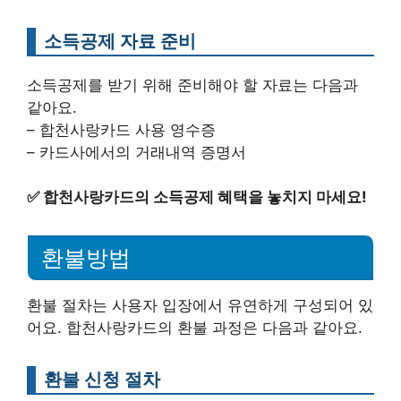
소득공제 자료 준비
소득공제를 받기 위해 준비해야 할 자료는 다음과
같아요.
– 합천사랑카드 사용 영수증
– 카드사에서의 거래내역 증명서
✅
합천사랑카드의 소득공제 혜택을 놓치지 마세요!
환불방법
환불 절차는 사용자 입장에서 유연하게 구성되어 있
어요. 합천사랑카드의 환불 과정은 다음과 같아요.
환불 신청 절차