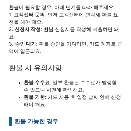
환불이 필요할 경우, 아래 단계를 따라 해주세요.
1.
고객센터 문의
: 먼저 고객센터에 연락해 환불 요
청을 해야 해요.
2.
신청서 작성
: 환불 신청서를 작성해 제출하면 돼
요.
3.
승인 대기
: 환불 승인을 기다리면, 카드 계좌로 금
액이 입금되요.
환불 시 유의사항
환불 수수료
: 일부 환불은 수수료가 발생할
수 있으니 사전에 확인해요.
환불 기한
: 카드 사용 후 일정 날짜 안에 신청
해야 해요.
환불 가능한 경우