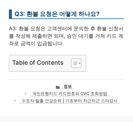
Q3: 환불 요청은 어떻게 하나요?
A3: 환불 요청은 고객센터에 문의한 후 환불 신청서
를 작성해 제출하면 되며, 승인 대기를 거쳐 카드 계
좌로 금액이 입금됩니다.
Table of Contents
카
정보
테
국민은행카드 카드번호와 CVC 조회방법
고
수포자 탈출 인강순위 | 기초부터 차근차근 스타강사
리