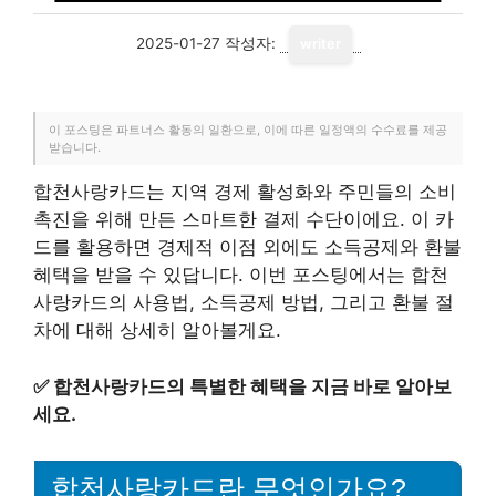
2025-01-27
작성자:
writer
이 포스팅은 파트너스 활동의 일환으로, 이에 따른 일정액의 수수료를 제공
받습니다.
합천사랑카드는 지역 경제 활성화와 주민들의 소비
촉진을 위해 만든 스마트한 결제 수단이에요. 이 카
드를 활용하면 경제적 이점 외에도 소득공제와 환불
혜택을 받을 수 있답니다. 이번 포스팅에서는 합천
사랑카드의 사용법, 소득공제 방법, 그리고 환불 절
차에 대해 상세히 알아볼게요.
✅
합천사랑카드의 특별한 혜택을 지금 바로 알아보
세요.
합천사랑카드란 무엇인가요?