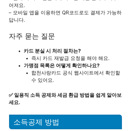
어져요.
– 모바일 앱을 이용하면 QR코드로도 결제가 가능하
답니다.
자주 묻는 질문
카드 분실 시 처리 절차는?
즉시 카드 재발급 요청을 해야 해요.
가맹점 목록은 어떻게 확인하나요?
합천사랑카드 공식 웹사이트에서 확인할
수 있어요.
✅
일용직 소득 공제와 세금 환급 방법을 쉽게 알아보
세요.
소득공제 방법