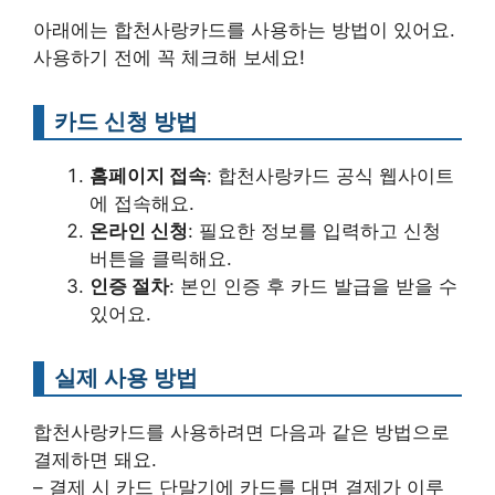
아래에는 합천사랑카드를 사용하는 방법이 있어요.
사용하기 전에 꼭 체크해 보세요!
카드 신청 방법
홈페이지 접속
: 합천사랑카드 공식 웹사이트
에 접속해요.
온라인 신청
: 필요한 정보를 입력하고 신청
버튼을 클릭해요.
인증 절차
: 본인 인증 후 카드 발급을 받을 수
있어요.
실제 사용 방법
합천사랑카드를 사용하려면 다음과 같은 방법으로
결제하면 돼요.
– 결제 시 카드 단말기에 카드를 대면 결제가 이루