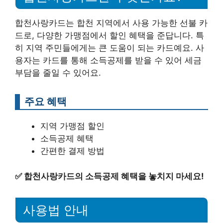
합천사랑카드는 합천 지역에서 사용 가능한 선불 카
드로, 다양한 가맹점에서 할인 혜택을 준답니다. 특
히 지역 주민들에게는 큰 도움이 되는 카드예요. 사
용자는 카드를 통해 소득공제를 받을 수 있어 세금
부담을 줄일 수 있어요.
주요 혜택
지역 가맹점 할인
소득공제 혜택
간편한 결제 방법
✅
합천사랑카드의 소득공제 혜택을 놓치지 마세요!
사용법 안내