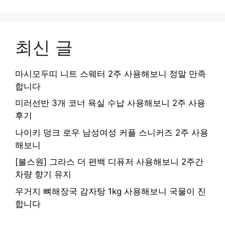
최신 글
마시모두띠 니트 스웨터 2주 사용해보니 정말 만족
합니다
미러선반 3개 코너 욕실 수납 사용해보니 2주 사용
후기
나이키 덩크 로우 남성여성 커플 스니커즈 2주 사용
해보니
[불스원] 그라스 더 편백 디퓨저 사용해보니 2주간
차량 향기 유지
우거지 뼈해장국 감자탕 1kg 사용해보니 국물이 진
합니다