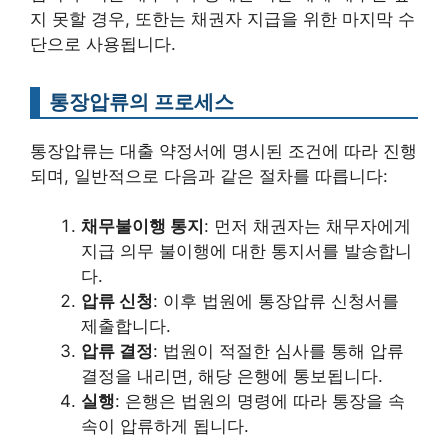
지 못할 경우, 또한는 채권자 지급을 위한 마지막 수
단으로 사용됩니다.
통장압류의 프로세스
통장압류는 대출 약정서에 명시된 조건에 따라 진행
되며, 일반적으로 다음과 같은 절차를 따릅니다:
채무불이행 통지
: 먼저 채권자는 채무자에게
지급 의무 불이행에 대한 통지서를 발송합니
다.
압류 신청
: 이후 법원에 통장압류 신청서를
제출합니다.
압류 결정
: 법원이 적절한 심사를 통해 압류
결정을 내리면, 해당 은행에 통보됩니다.
실행
: 은행은 법원의 명령에 따라 통장을 속
속이 압류하게 됩니다.