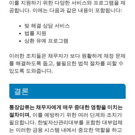
이를 지원하기 위한 다양한 서비스와 프로그램을 제
공합니다. 이에는 다음과 같은 내용이 포함됩니다:
빚 해결 상담 서비스
법률 지원
상환 유예 프로그램
이러한 조치들은 채무자가 보다 원활하게 재정 문제
를 해결하도록 돕고, 불필요한 법적 절차를 피할 수
있도록 도와줍니다.
결론
통장압류는 채무자에게 매우 중대한 영향을 미치는
절차이며
, 이를 예방하기 위한 여러 단계와 조치가
필요합니다. 한빛자산관리대부를 포함한 대부업체
는 이러한 금융 시스템 내에서 중요한 역할을 하고