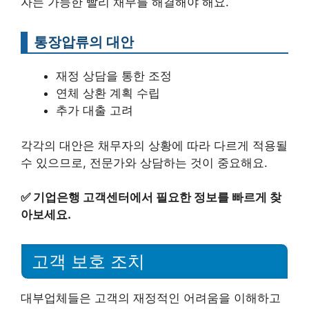
자는 가능한 빨리 채무를 해결해야 해요.
통장압류의 대안
재정 상담을 통한 조정
연체 상환 계획 수립
추가 대출 고려
각각의 대안은 채무자의 상황에 따라 다르게 적용될
수 있으므로, 전문가와 상담하는 것이 중요해요.
✅
기업은행 고객센터에서 필요한 정보를 빠르게 찾
아보세요.
고객 보호 조치
대부업체들은 고객의 재정적인 어려움을 이해하고