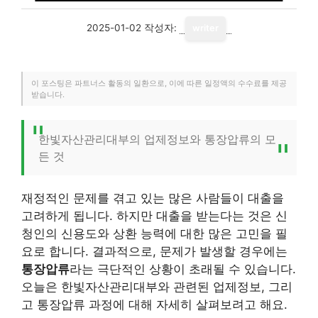
2025-01-02
작성자:
writer
이 포스팅은 파트너스 활동의 일환으로, 이에 따른 일정액의 수수료를 제공
받습니다.
한빛자산관리대부의 업제정보와 통장압류의 모
든 것
재정적인 문제를 겪고 있는 많은 사람들이 대출을
고려하게 됩니다. 하지만 대출을 받는다는 것은 신
청인의 신용도와 상환 능력에 대한 많은 고민을 필
요로 합니다. 결과적으로, 문제가 발생할 경우에는
통장압류
라는 극단적인 상황이 초래될 수 있습니다.
오늘은 한빛자산관리대부와 관련된 업제정보, 그리
고 통장압류 과정에 대해 자세히 살펴보려고 해요.