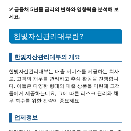
✅
금융채 5년물 금리의 변화와 영향력을 분석해 보
세요.
한빛자산관리대부란?
한빛자산관리대부의 개요
한빛자산관리대부는 대출 서비스를 제공하는 회사
로, 고객의 채무를 관리하고 추심 활동을 진행합니
다. 이들은 다양한 형태의 대출 상품을 마련해 고객
들에게 제공하는데요, 그에 따른 리스크 관리와 채
무 회수를 위한 전략이 중요해요.
업제정보