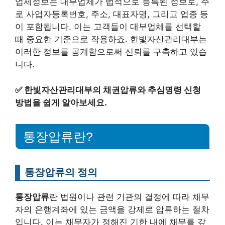
업제정보는 대부업체가 법적으로 등록된 정보로, 주
로 사업자등록번호, 주소, 대표자명, 그리고 업종 등
이 포함됩니다. 이는 고객들이 대부업체를 선택할
때 중요한 기준으로 작용하죠. 한빛자산관리대부는
이러한 정보를 공개함으로써 신뢰를 구축하고 있습
니다.
✅
한빛자산관리대부의 채권압류와 추심명령 신청
방법을 쉽게 알아보세요.
통장압류란?
통장압류의 정의
통장압류
란 법원이나 관련 기관의 결정에 따라 채무
자의 은행계좌에 있는 금액을 강제로 압류하는 절차
입니다. 이는 채무자가 정해진 기한 내에 채무를 갚