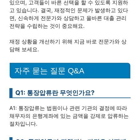
있으며, 고객들이 바른 선택을 할 수 있도록 지원하
고 있습니다. 결국, 재정적인 문제가 발생하고 있다
면, 신속하게 전문가와 상담하고 올바른 대출 관리
전략을 수립하는 것이 중요해요.
재정 상황을 개선하기 위해 지금 바로 전문가와 상
담해 보세요.
자주 묻는 질문 Q&A
Q1: 통장압류란 무엇인가요?
A1: 통장압류는 법원이나 관련 기관의 결정에 따라
채무자의 은행계좌에 있는 금액을 강제로 압류하는
절차입니다.