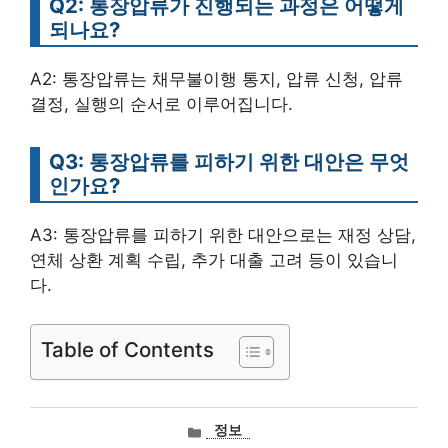
Q2: 통장압류가 진행되는 과정은 어떻게
되나요?
A2: 통장압류는 채무불이행 통지, 압류 신청, 압류
결정, 실행의 순서로 이루어집니다.
Q3: 통장압류를 피하기 위한 대안은 무엇
인가요?
A3: 통장압류를 피하기 위한 대안으로는 재정 상담,
연체 상환 계획 수립, 추가 대출 고려 등이 있습니
다.
Table of Contents
카
정보
테