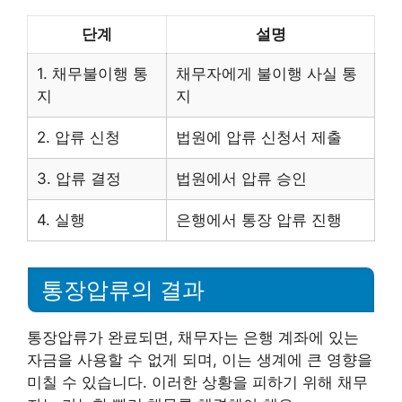
단계
설명
1. 채무불이행 통
채무자에게 불이행 사실 통
지
지
2. 압류 신청
법원에 압류 신청서 제출
3. 압류 결정
법원에서 압류 승인
4. 실행
은행에서 통장 압류 진행
통장압류의 결과
통장압류가 완료되면, 채무자는 은행 계좌에 있는
자금을 사용할 수 없게 되며, 이는 생계에 큰 영향을
미칠 수 있습니다. 이러한 상황을 피하기 위해 채무