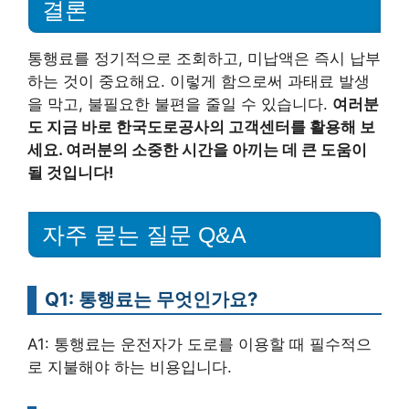
결론
통행료를 정기적으로 조회하고, 미납액은 즉시 납부
하는 것이 중요해요. 이렇게 함으로써 과태료 발생
을 막고, 불필요한 불편을 줄일 수 있습니다.
여러분
도 지금 바로 한국도로공사의 고객센터를 활용해 보
세요. 여러분의 소중한 시간을 아끼는 데 큰 도움이
될 것입니다!
자주 묻는 질문 Q&A
Q1: 통행료는 무엇인가요?
A1: 통행료는 운전자가 도로를 이용할 때 필수적으
로 지불해야 하는 비용입니다.