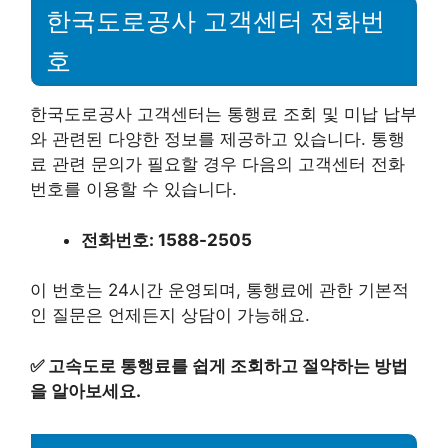
한국도로공사 고객센터 전화번
호
한국도로공사 고객센터는 통행료 조회 및 미납 납부
와 관련된 다양한 정보를 제공하고 있습니다. 통행
료 관련 문의가 필요할 경우 다음의 고객센터 전화
번호를 이용할 수 있습니다.
전화번호: 1588-2505
이 번호는 24시간 운영되며, 통행료에 관한 기본적
인 질문은 언제든지 상담이 가능해요.
✅
고속도로 통행료를 쉽게 조회하고 절약하는 방법
을 알아보세요.