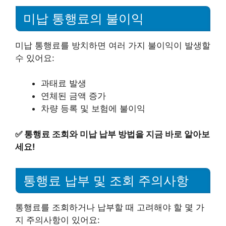
미납 통행료의 불이익
미납 통행료를 방치하면 여러 가지 불이익이 발생할
수 있어요:
과태료 발생
연체된 금액 증가
차량 등록 및 보험에 불이익
✅
통행료 조회와 미납 납부 방법을 지금 바로 알아보
세요!
통행료 납부 및 조회 주의사항
통행료를 조회하거나 납부할 때 고려해야 할 몇 가
지 주의사항이 있어요: