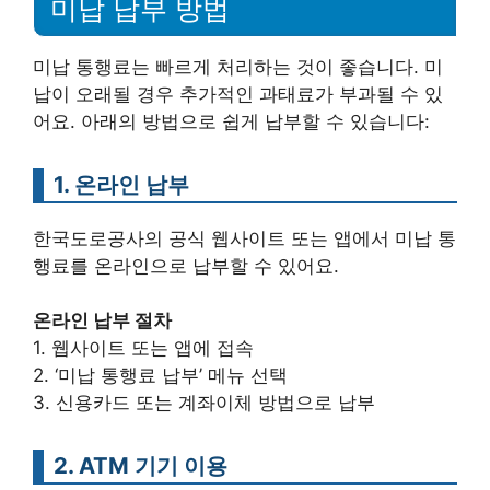
미납 납부 방법
미납 통행료는 빠르게 처리하는 것이 좋습니다. 미
납이 오래될 경우 추가적인 과태료가 부과될 수 있
어요. 아래의 방법으로 쉽게 납부할 수 있습니다:
1. 온라인 납부
한국도로공사의 공식 웹사이트 또는 앱에서 미납 통
행료를 온라인으로 납부할 수 있어요.
온라인 납부 절차
1. 웹사이트 또는 앱에 접속
2. ‘미납 통행료 납부’ 메뉴 선택
3. 신용카드 또는 계좌이체 방법으로 납부
2. ATM 기기 이용