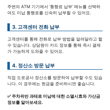
주변의 ATM 기기에서 ‘통행료 납부’ 메뉴를 선택하
여도 미납 통행료를 신속히 납부할 수 있어요.
3. 고객센터 전화 납부
고객센터를 통해 전화로 납부 방법을 알려달라고 할
수 있습니다. 상담원이 카드 정보를 통해 즉시 결제
가 가능하게 도와줄 수 있어요.
4. 정산소 방문 납부
직접 도로공사 정산소를 방문하여 납부할 수도 있습
니다. 이 경우에는 현금을 준비하시면 좋습니다.
✅
주차위반 과태료 미납에 대한 소멸시효와 가산금
정보를 알아보세요.