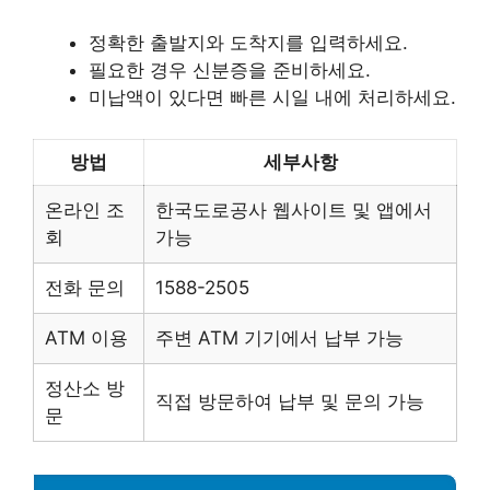
정확한 출발지와 도착지를 입력하세요.
필요한 경우 신분증을 준비하세요.
미납액이 있다면 빠른 시일 내에 처리하세요.
방법
세부사항
온라인 조
한국도로공사 웹사이트 및 앱에서
회
가능
전화 문의
1588-2505
ATM 이용
주변 ATM 기기에서 납부 가능
정산소 방
직접 방문하여 납부 및 문의 가능
문