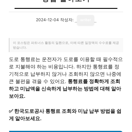
2024-12-04
작성자:
writer
이 포스팅은 파트너스 활동의 일환으로, 이에 따른 일정액의 수수료를 제공
받습니다.
도로 통행료는 운전자가 도로를 이용할 때 필수적으
로 지불해야 하는 비용입니다. 하지만 통행료를 정
기적으로 납부하지 않거나 조회하지 않으면 나중에
큰 불편을 겪을 수 있어요.
통행료를 정확하게 조회
하고 미납액을 신속하게 납부하는 방법에 대해 알아
보아요.
✅
한국도로공사 통행료 조회와 미납 납부 방법을 쉽
게 알아보세요.