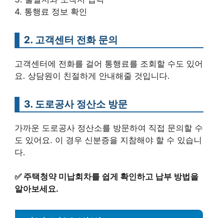
4. 통행료 정보 확인
2. 고객센터 전화 문의
고객센터에 전화를 걸어 통행료를 조회할 수도 있어
요. 상담원이 친절하게 안내해줄 것입니다.
3. 도로공사 정산소 방문
가까운 도로공사 정산소를 방문하여 직접 문의할 수
도 있어요. 이 경우 신분증을 지참해야 할 수 있습니
다.
✅
주택청약 미납회차를 쉽게 확인하고 납부 방법을
알아보세요.