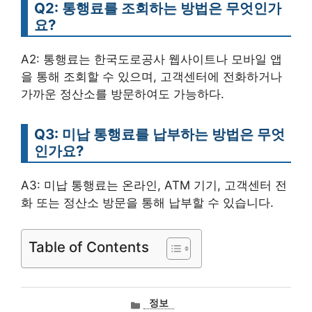
Q2: 통행료를 조회하는 방법은 무엇인가
요?
A2: 통행료는 한국도로공사 웹사이트나 모바일 앱
을 통해 조회할 수 있으며, 고객센터에 전화하거나
가까운 정산소를 방문하여도 가능하다.
Q3: 미납 통행료를 납부하는 방법은 무엇
인가요?
A3: 미납 통행료는 온라인, ATM 기기, 고객센터 전
화 또는 정산소 방문을 통해 납부할 수 있습니다.
Table of Contents
카
정보