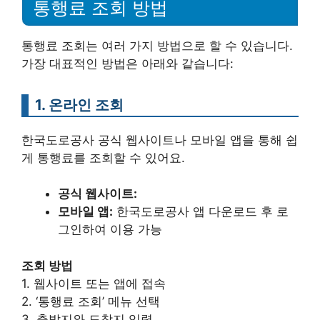
통행료 조회 방법
통행료 조회는 여러 가지 방법으로 할 수 있습니다.
가장 대표적인 방법은 아래와 같습니다:
1. 온라인 조회
한국도로공사 공식 웹사이트나 모바일 앱을 통해 쉽
게 통행료를 조회할 수 있어요.
공식 웹사이트:
모바일 앱:
한국도로공사 앱 다운로드 후 로
그인하여 이용 가능
조회 방법
1. 웹사이트 또는 앱에 접속
2. ‘통행료 조회’ 메뉴 선택
3. 출발지와 도착지 입력