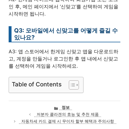
인 후, 메인 페이지에서 ‘신맞고’를 선택하여 게임을
시작하면 됩니다.
Q3: 모바일에서 신맞고를 어떻게 즐길 수
있나요?
A3: 앱 스토어에서 한게임 신맞고 앱을 다운로드하
고, 계정을 만들거나 로그인한 후 앱 내에서 신맞고
를 선택하여 게임을 시작하세요.
Table of Contents
카
정보
테
저분자 콜라겐의 효능 및 추천 제품
고
자동차세 카드 결제 시 무이자 할부 혜택과 주의사항
리