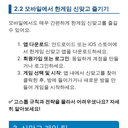
2.2 모바일에서 한게임 신맞고 즐기기
모바일에서도 매우 간편하게 한게임 신맞고를 즐길
수 있어요.
앱 다운로드
: 안드로이드 또는 iOS 스토어에
서 한게임 신맞고 앱을 다운로드하세요.
회원가입 또는 로그인
: 동일하게 계정을 만들
거나 로그인하세요.
게임 선택 및 시작
: 앱 내에서 신맞고를 찾아
클릭한 후, 방에 들어가거나 새로운 방을 만
들어 게임을 시작하세요.
✅
고스톱 규칙과 전략을 몰라서 어려우셨나요? 자세
히 알아보세요!