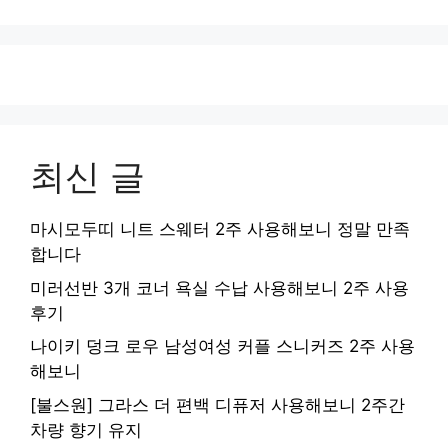
최신 글
마시모두띠 니트 스웨터 2주 사용해보니 정말 만족
합니다
미러선반 3개 코너 욕실 수납 사용해보니 2주 사용
후기
나이키 덩크 로우 남성여성 커플 스니커즈 2주 사용
해보니
[불스원] 그라스 더 편백 디퓨저 사용해보니 2주간
차량 향기 유지