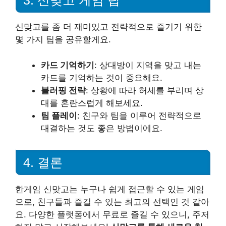
3. 신맞고 게임 팁
신맞고를 좀 더 재미있고 전략적으로 즐기기 위한
몇 가지 팁을 공유할게요.
카드 기억하기
: 상대방이 지역을 맞고 내는
카드를 기억하는 것이 중요해요.
블러핑 전략
: 상황에 따라 허세를 부리며 상
대를 혼란스럽게 해보세요.
팀 플레이
: 친구와 팀을 이루어 전략적으로
대결하는 것도 좋은 방법이에요.
4. 결론
한게임 신맞고는 누구나 쉽게 접근할 수 있는 게임
으로, 친구들과 즐길 수 있는 최고의 선택인 것 같아
요. 다양한 플랫폼에서 무료로 즐길 수 있으니, 주저