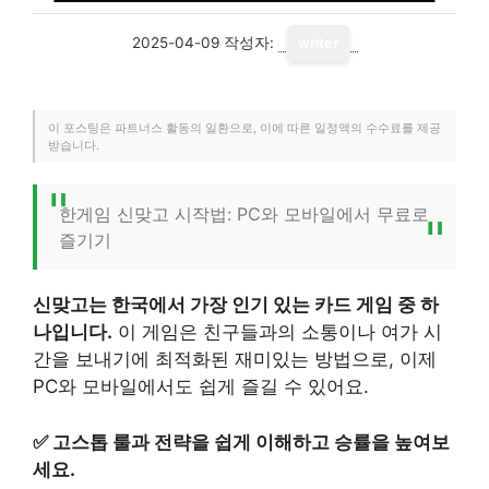
2025-04-09
작성자:
writer
이 포스팅은 파트너스 활동의 일환으로, 이에 따른 일정액의 수수료를 제공
받습니다.
한게임 신맞고 시작법: PC와 모바일에서 무료로
즐기기
신맞고는 한국에서 가장 인기 있는 카드 게임 중 하
나입니다.
이 게임은 친구들과의 소통이나 여가 시
간을 보내기에 최적화된 재미있는 방법으로, 이제
PC와 모바일에서도 쉽게 즐길 수 있어요.
✅
고스톱 룰과 전략을 쉽게 이해하고 승률을 높여보
세요.