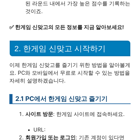
된 라운드 내에서 가장 높은 점수를 기록하는
것이죠.
✅
한게임 신맞고의 모든 정보를 지금 알아보세요!
2. 한게임 신맞고 시작하기
이제 한게임 신맞고를 즐기기 위한 방법을 알아볼게
요. PC와 모바일에서 무료로 시작할 수 있는 방법을
자세히 설명하겠습니다.
2.1 PC에서 한게임 신맞고 즐기기
사이트 방문
: 한게임 사이트에 접속하세요.
URL:
회원가입 또는 로그인
: 기존 계정이 있다면