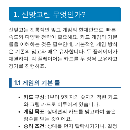
1. 신맞고란 무엇인가?
신맞고는 전통적인 맞고 게임의 현대판으로, 빠른
속도와 다양한 전략이 필요해요. 카드 게임의 기본
룰을 이해하는 것은 필수인데, 기본적인 게임 방식
은 기존의 맞고와 매우 유사합니다. 두 플레이어가
대결하며, 각 플레이어는 카드를 두 장씩 보유하고
경기를 진행하죠.
1.1 게임의 기본 룰
카드 구성
: 1부터 9까지의 숫자가 적힌 카드
와 그림 카드로 이루어져 있습니다.
게임 목표
: 상대편의 카드를 맞고하여 높은
점수를 얻는 것이에요.
승리 조건
: 상대를 먼저 탈락시키거나, 결정