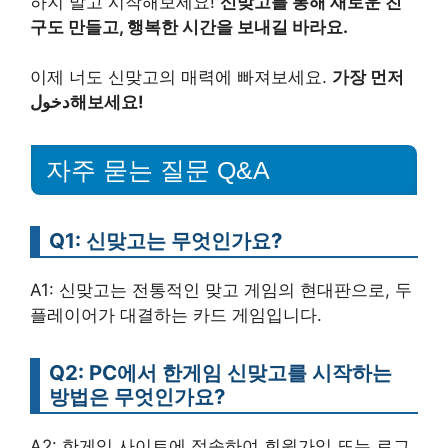
하지 말고 시작해보세요!
신맞고를 통해 새로운 친
구도 만들고, 행복한 시간을 보내길 바라요.
이제 너도 신맞고의 매력에 빠져보세요.
가장 먼저
دخول해보세요!
자주 묻는 질문 Q&A
Q1: 신맞고는 무엇인가요?
A1: 신맞고는 전통적인 맞고 게임의 현대판으로, 두
플레이어가 대결하는 카드 게임입니다.
Q2: PC에서 한게임 신맞고를 시작하는
방법은 무엇인가요?
A2: 한게임 사이트에 접속하여 회원가입 또는 로그