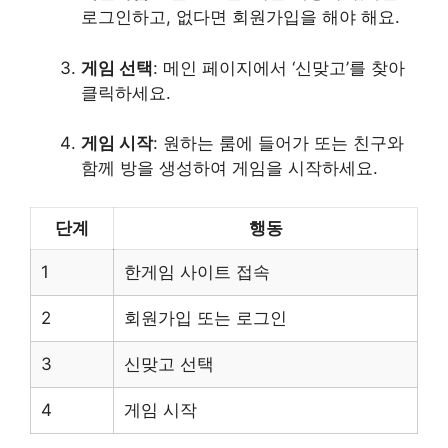
로그인하고, 없다면 회원가입을 해야 해요.
게임 선택
: 메인 페이지에서 ‘신맞고’를 찾아
클릭하세요.
게임 시작
: 원하는 룸에 들어가 또는 친구와
함께 방을 생성하여 게임을 시작하세요.
단계
행동
1
한게임 사이트 접속
2
회원가입 또는 로그인
3
신맞고 선택
4
게임 시작