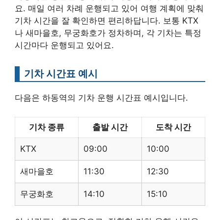
요. 매일 여러 차례 운행되고 있어 여행 계획에 맞춰
기차 시간을 잘 확인하면 편리하답니다. 보통 KTX
나 새마을호, 무궁화호가 정차하며, 각 기차는 특정
시간마다 운행되고 있어요.
기차 시간표 예시
다음은 하동역의 기차 운행 시간표 예시입니다.
기차 종류
출발 시간
도착 시간
KTX
09:00
10:00
새마을호
11:30
12:30
무궁화호
14:10
15:10