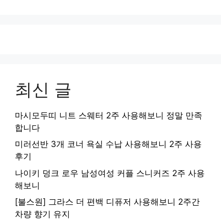
최신 글
마시모두띠 니트 스웨터 2주 사용해보니 정말 만족
합니다
미러선반 3개 코너 욕실 수납 사용해보니 2주 사용
후기
나이키 덩크 로우 남성여성 커플 스니커즈 2주 사용
해보니
[불스원] 그라스 더 편백 디퓨저 사용해보니 2주간
차량 향기 유지