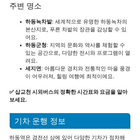
주변 명소
하동녹차밭
: 세계적으로 유명한 하동녹차의
본산지로, 푸른 차밭의 장관을 감상할 수 있
어요.
하동군청
: 지역의 문화와 역사를 체험할 수
있는 공간으로, 다양한 전시와 프로그램이 열
려요.
세지면
: 아름다운 경치와 전통적인 마을 풍경
이 어우러져, 힐링 여행에 최적이에요.
✅
삽교천 시외버스의 정확한 시간표와 요금을 알아
보세요.
기차 운행 정보
하동역은 경전선 상에 있어 다양한 기차가 정차해