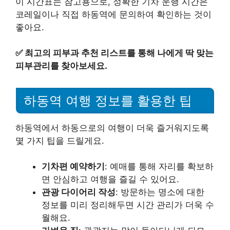
이 시간표는 참고용으로, 정확한 기차 운행 시간은
코레일이나 직접 하동역에 문의하여 확인하는 것이
좋아요.
✅
최고의 피부과 추천 리스트를 통해 나에게 딱 맞는
피부관리를 찾아보세요.
하동역 여행 정보를 활용한 팁
하동역에서 하동으로의 여행이 더욱 즐거워지도록
몇 가지 팁을 드릴게요.
기차편 예약하기
: 예매를 통해 자리를 확보하
면 안심하고 여행을 즐길 수 있어요.
관광 다이어리 작성
: 방문하는 명소에 대한
정보를 미리 정리해두면 시간 관리가 더욱 수
월해요.