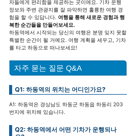
자들에게 편리함을 제공하는 곳이에요. 기차 운행
정보와 주변 관광지를 잘 파악하면 훌륭한 여행 경
험을 할 수 있답니다.
여행을 통해 새로운 경험과 행
복한 순간들을 만들어보세요.
하동역에서 시작되는 당신의 여행은 분명 잊지 못할
특별한 순간이 될 거예요. 여행 계획을 세우고, 기차
를 타고 하동으로 떠나보세요!
자주 묻는 질문 Q&A
Q1: 하동역의 위치는 어디인가요?
A1: 하동역은 경상남도 하동군 하동읍 하동리 203
번지에 위치해 있습니다.
Q2: 하동역에서 어떤 기차가 운행되나