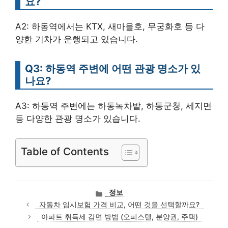
요?
A2: 하동역에서는 KTX, 새마을호, 무궁화호 등 다
양한 기차가 운행되고 있습니다.
Q3: 하동역 주변에 어떤 관광 명소가 있
나요?
A3: 하동역 주변에는 하동녹차밭, 하동군청, 세지면
등 다양한 관광 명소가 있습니다.
Table of Contents
카
정보
테
자동차 임시보험 가격 비교, 어떤 것을 선택할까요?
고
아파트 취득세 감면 방법 (오피스텔, 분양권, 주택)
리