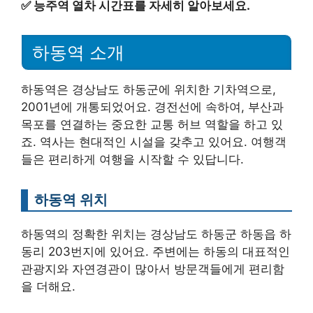
✅
능주역 열차 시간표를 자세히 알아보세요.
하동역 소개
하동역은 경상남도 하동군에 위치한 기차역으로,
2001년에 개통되었어요. 경전선에 속하여, 부산과
목포를 연결하는 중요한 교통 허브 역할을 하고 있
죠. 역사는 현대적인 시설을 갖추고 있어요. 여행객
들은 편리하게 여행을 시작할 수 있답니다.
하동역 위치
하동역의 정확한 위치는 경상남도 하동군 하동읍 하
동리 203번지에 있어요. 주변에는 하동의 대표적인
관광지와 자연경관이 많아서 방문객들에게 편리함
을 더해요.