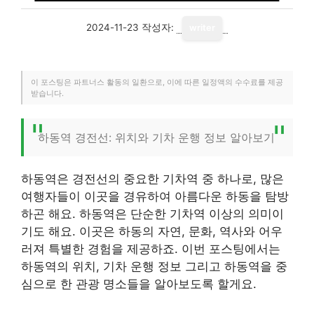
2024-11-23
작성자:
writer
이 포스팅은 파트너스 활동의 일환으로, 이에 따른 일정액의 수수료를 제공
받습니다.
하동역 경전선: 위치와 기차 운행 정보 알아보기
하동역은 경전선의 중요한 기차역 중 하나로, 많은
여행자들이 이곳을 경유하여 아름다운 하동을 탐방
하곤 해요. 하동역은 단순한 기차역 이상의 의미이
기도 해요. 이곳은 하동의 자연, 문화, 역사와 어우
러져 특별한 경험을 제공하죠. 이번 포스팅에서는
하동역의 위치, 기차 운행 정보 그리고 하동역을 중
심으로 한 관광 명소들을 알아보도록 할게요.