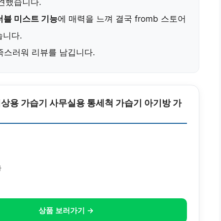
견했습니다.
더블 미스트 기능
에 매력을 느껴 결국 fromb 스토어
습니다.
족스러워 리뷰를 남깁니다.
상용 가습기 사무실용 통세척 가습기 아기방 가
사
상품 보러가기 →