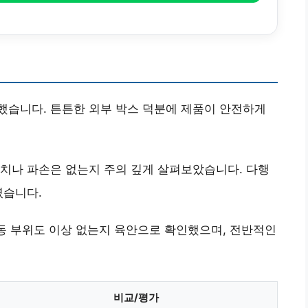
했습니다. 튼튼한 외부 박스 덕분에 제품이 안전하게
치나 파손은 없는지 주의 깊게 살펴보았습니다. 다행
였습니다.
작동 부위도 이상 없는지 육안으로 확인했으며, 전반적인
비교/평가