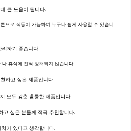
데 큰 도움이 됩니다.
버튼
으로 작동이 가능하여 누구나 쉽게 사용할 수 있습니
관리하기 좋습니다.
무나 휴식에 전혀 방해
되지 않습니다.
추천하고 싶은 제품입니다.
지 모두 갖춘 훌륭한 제품입니다.
하고 싶은 분들께 적극 추천합니다.
가치가 있다고 생각합니다.