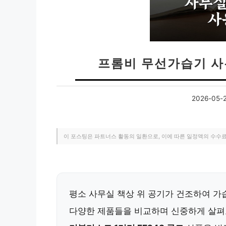
프롬비 무선가습기 사
2026-05-
이 포스팅은 파트너스 활동의 일환으로, 이에 따른 일정액의 수수
평소 사무실 책상 위 공기가 건조하여 가
다양한 제품들을 비교하며 신중하게 살펴