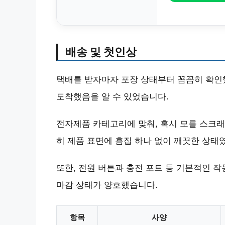
배송 및 첫인상
택배를 받자마자 포장 상태부터 꼼꼼히 확인
도착했음을 알 수 있었습니다.
전자제품 카테고리에 맞춰, 혹시 모를 스크래
히 제품 표면에 흠집 하나 없이 깨끗한 상태
또한, 전원 버튼과 충전 포트 등 기본적인 
마감 상태가 양호했습니다.
항목
사양