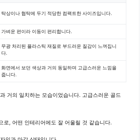
탁상이나 협탁에 두기 적당한 컴팩트한 사이즈입니다.
가벼운 편이라 이동이 편리합니다.
무광 처리된 플라스틱 재질로 부드러운 질감이 느껴집니
다.
화면에서 보던 색상과 거의 동일하며 고급스러운 느낌을
줍니다.
진과 거의 일치하는 모습이었습니다.
고급스러운 골드
로, 어떤 인테리어에도 잘 어울릴 것 같습니다.
디자인과 마감 상태입니다.