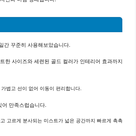
주일간 꾸준히 사용해보았습니다.
팩트한 사이즈와 세련된 골드 컬러가 인테리어 효과까지
 가볍고 선이 없어 이동이 편리합니다.
있어 만족스럽습니다.
고 고르게 분사되는 미스트가 넓은 공간까지 빠르게 촉촉