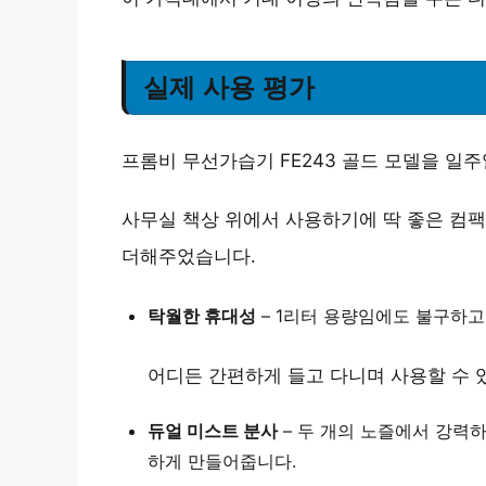
실제 사용 평가
프롬비 무선가습기 FE243 골드 모델을 일
사무실 책상 위에서 사용하기에 딱 좋은 컴
더해주었습니다.
탁월한 휴대성
–
1리터 용량
임에도 불구하고
어디든 간편하게 들고 다니며 사용할 수 
듀얼 미스트 분사
–
두 개의 노즐
에서 강력하
하게 만들어줍니다.