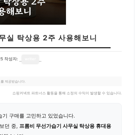
무실 탁상용 2주 사용해보니
25
작성자:
writer
료를 제공받습니다.
쇼핑커넥트 파트너스 활동을 통해 소정의 수익이 발생할 수 있습니다.
습기 구매를 고민하고 있었습니다.
보던 중,
프롬비 무선가습기 사무실 탁상용 휴대용