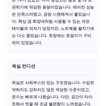
는 TV가 있었고, 미니 냉장고는 음료 몇 개 보
관하기에 적당한 용량이었습니다. 에어컨 성능
은 만족스러웠고, 금방 시원해져서 좋았습니
다. 책상 겸 화장대처럼 사용할 수 있는 작은
테이블과 의자가 있었지만, 노트북을 펼치기에
는 다소 좁았습니다. 옷장에는 옷걸이가 구비
되어 있었습니다.
욕실 컨디션
욕실은 샤워부스만 있는 구조였습니다. 수압은
약하지도 강하지도 않은 적당한 수준이었고,
온수는 빠르게 나왔습니다. 다만, 공간이 타이
트해서 씻을 때 조금 불편함이 느껴졌습니다.