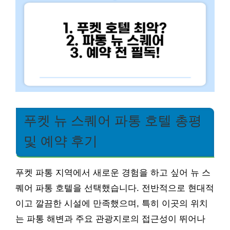
푸켓 뉴 스퀘어 파통 호텔 총평
및 예약 후기
푸켓 파통 지역에서 새로운 경험을 하고 싶어 뉴 스
퀘어 파통 호텔을 선택했습니다. 전반적으로 현대적
이고 깔끔한 시설에 만족했으며, 특히 이곳의 위치
는 파통 해변과 주요 관광지로의 접근성이 뛰어나