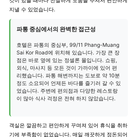
것이 있을 때마다 친절하게 도움을 주셔서 편안하게
지낼 수 있었습니다.
파통 중심에서의 완벽한 접근성
호텔은 파통의 중심부, 99/11 Phang-Muang
Sai Kor Road에 위치해 있습니다. 가장 큰 장
점은 바로 옆에 있는 정셀론 몰입니다. 쇼핑,
외식, 마사지 등 모든 것이 가까이에 있어 편
리했습니다. 파통 해변까지는 도보로 약 10분
정도 소요되어 언제든 바다를 즐기러 갈 수 있
었습니다. 주변에 편의점과 다양한 레스토랑
이 많아 식사 걱정은 전혀 하지 않았습니다.
객실은 깔끔하고 편안하게 꾸며져 있어 휴식을 취하
기에 부족함이 없었습니다. 매일 깨끗하게 정돈되어