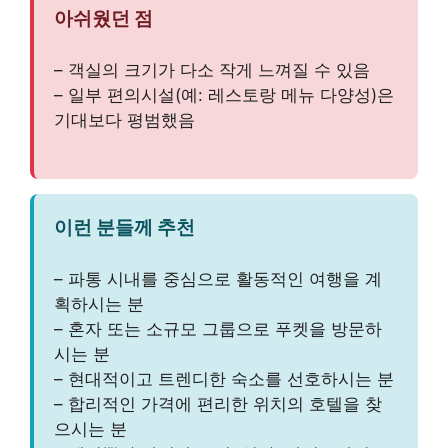
아쉬웠던 점
– 객실의 크기가 다소 작게 느껴질 수 있음
– 일부 편의시설(예: 레스토랑 메뉴 다양성)은
기대보다 평범했음
이런 분들께 추천
– 파통 시내를 중심으로 활동적인 여행을 계
획하시는 분
– 혼자 또는 소규모 그룹으로 푸켓을 방문하
시는 분
– 현대적이고 트렌디한 숙소를 선호하시는 분
– 합리적인 가격에 편리한 위치의 호텔을 찾
으시는 분