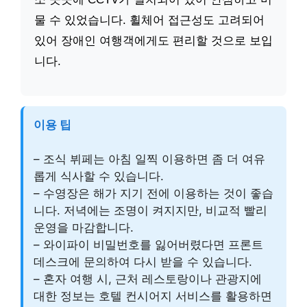
물 수 있었습니다. 휠체어 접근성도 고려되어
있어 장애인 여행객에게도 편리할 것으로 보입
니다.
이용 팁
– 조식 뷔페는 아침 일찍 이용하면 좀 더 여유
롭게 식사할 수 있습니다.
– 수영장은 해가 지기 전에 이용하는 것이 좋습
니다. 저녁에는 조명이 켜지지만, 비교적 빨리
운영을 마감합니다.
– 와이파이 비밀번호를 잃어버렸다면 프론트
데스크에 문의하여 다시 받을 수 있습니다.
– 혼자 여행 시, 근처 레스토랑이나 관광지에
대한 정보는 호텔 컨시어지 서비스를 활용하면