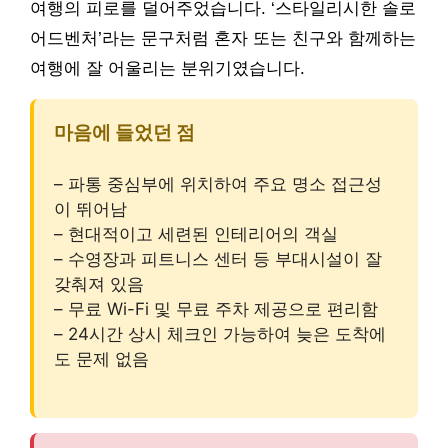
여행의 피로를 덜어주었습니다. ‘스타일리시한 솔로
어드벤처’라는 문구처럼 혼자 또는 친구와 함께하는
여행에 잘 어울리는 분위기였습니다.
마음에 들었던 점
– 파통 중심부에 위치하여 주요 명소 접근성
이 뛰어남
– 현대적이고 세련된 인테리어의 객실
– 수영장과 피트니스 센터 등 부대시설이 잘
갖춰져 있음
– 무료 Wi-Fi 및 무료 주차 제공으로 편리함
– 24시간 상시 체크인 가능하여 늦은 도착에
도 문제 없음