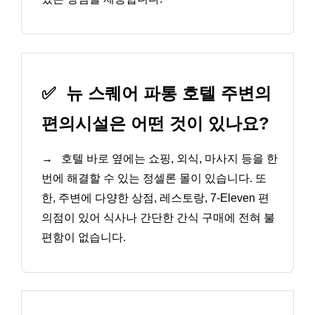
✅
뉴 스퀘어 파통 호텔 주변의
편의시설은 어떤 것이 있나요?
→
호텔 바로 옆에는 쇼핑, 외식, 마사지 등을 한
번에 해결할 수 있는 정셀론 몰이 있습니다. 또
한, 주변에 다양한 상점, 레스토랑, 7-Eleven 편
의점이 있어 식사나 간단한 간식 구매에 전혀 불
편함이 없습니다.