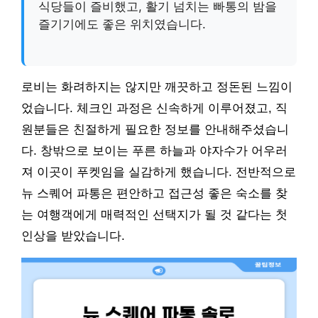
식당들이 즐비했고, 활기 넘치는 빠통의 밤을
즐기기에도 좋은 위치였습니다.
로비는 화려하지는 않지만 깨끗하고 정돈된 느낌이
었습니다. 체크인 과정은 신속하게 이루어졌고, 직
원분들은 친절하게 필요한 정보를 안내해주셨습니
다. 창밖으로 보이는 푸른 하늘과 야자수가 어우러
져 이곳이 푸켓임을 실감하게 했습니다. 전반적으로
뉴 스퀘어 파통은 편안하고 접근성 좋은 숙소를 찾
는 여행객에게 매력적인 선택지가 될 것 같다는 첫
인상을 받았습니다.