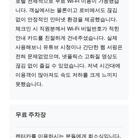
호텔 전체적으로 무료 Wi-Fi 이용이 가능했습
니다. 객실에서는 물론이고 로비에서도 끊김
없이 안정적인 인터넷 환경을 제공했습니다.
체크인 시 직원분께서 Wi-Fi 비밀번호가 적힌
안내 카드를 친절하게 건네주셨습니다. 실제
사용해보니 유튜브 시청이나 간단한 웹 서핑은
전혀 문제없었으며, 넷플릭스 고화질 영상도
끊김 없이 즐길 수 있었습니다. 저녁 시간대에
이용객이 많아져도 속도 저하를 크게 느끼지
못했습니다.
무료 주차장
렌터카를 이용하시는 분들에게 희소식입니다.