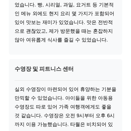
었습니다. 빵, 시리얼, 과일, 요거트 등 기본적
인 메뉴 외에도 현지 요리 몇 가지가 포함되어
있어 맛보는 재미가 있었습니다. 맛은 전반적
으로 괜찮았고, 제가 방문했을 때는 혼잡하지
않아 여유롭게 식사를 즐길 수 있었습니다.
수영장 및 피트니스 센터
실외 수영장이 마련되어 있어 휴양하는 기분을
만끽할 수 있었습니다. 아이들을 위한 아동용
수영장도 따로 있어 가족 여행객에게도 좋을
것 같습니다. 수영장은 오전 9시부터 오후 6시
까지 이용 가능했습니다. 타월은 비치되어 있