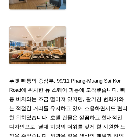
푸켓 빠통의 중심부, 99/11 Phang-Muang Sai Kor
Road에 위치한 뉴 스퀘어 파통에 도착했습니다. 빠
통 비치와는 조금 떨어져 있지만, 활기찬 번화가와
는 적절한 거리를 유지하고 있어 조용하면서도 편리
한 위치였습니다. 호텔 건물은 깔끔하고 현대적인
디자인으로, 열대 지방의 더위를 잊게 할 시원한 느
낌을 주었습니다. 외관은 짙은 색상의 패널과 하얀