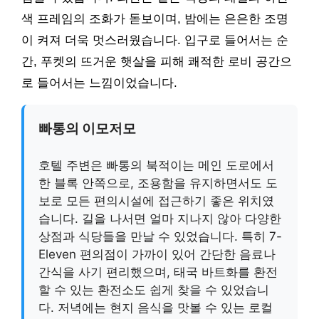
색 프레임의 조화가 돋보이며, 밤에는 은은한 조명
이 켜져 더욱 멋스러웠습니다. 입구로 들어서는 순
간, 푸켓의 뜨거운 햇살을 피해 쾌적한 로비 공간으
로 들어서는 느낌이었습니다.
빠통의 이모저모
호텔 주변은 빠통의 북적이는 메인 도로에서
한 블록 안쪽으로, 조용함을 유지하면서도 도
보로 모든 편의시설에 접근하기 좋은 위치였
습니다. 길을 나서면 얼마 지나지 않아 다양한
상점과 식당들을 만날 수 있었습니다. 특히 7-
Eleven 편의점이 가까이 있어 간단한 음료나
간식을 사기 편리했으며, 태국 바트화를 환전
할 수 있는 환전소도 쉽게 찾을 수 있었습니
다. 저녁에는 현지 음식을 맛볼 수 있는 로컬