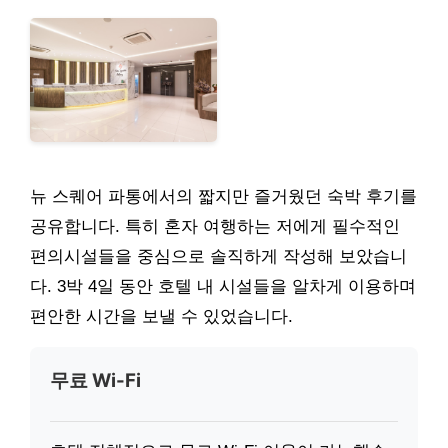
뉴 스퀘어 파통에서의 짧지만 즐거웠던 숙박 후기를
공유합니다. 특히 혼자 여행하는 저에게 필수적인
편의시설들을 중심으로 솔직하게 작성해 보았습니
다. 3박 4일 동안 호텔 내 시설들을 알차게 이용하며
편안한 시간을 보낼 수 있었습니다.
무료 Wi-Fi