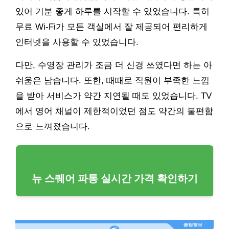
있어 기분 좋게 하루를 시작할 수 있었습니다. 특히
무료 Wi-Fi가 모든 객실에서 잘 제공되어 편리하게
인터넷을 사용할 수 있었습니다.
다만, 수영장 관리가 조금 더 신경 쓰였다면 하는 아
쉬움은 남습니다. 또한, 때때로 직원이 부족한 느낌
을 받아 서비스가 약간 지연될 때도 있었습니다. TV
에서 영어 채널이 제한적이었던 점도 약간의 불편함
으로 느껴졌습니다.
뉴 스퀘어 파통 실시간 가격 확인하기