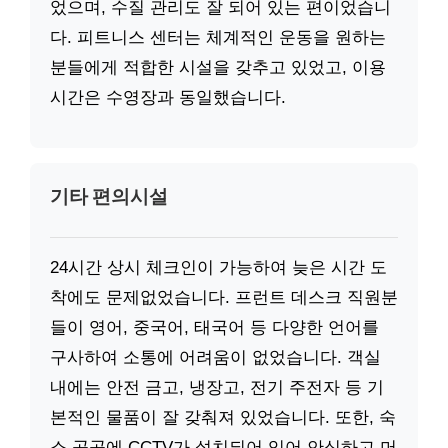
었으며, 수질 관리도 잘 되어 있는 편이었습니
다. 피트니스 센터는 체계적인 운동을 원하는
분들에게 적합한 시설을 갖추고 있었고, 이용
시간은 수영장과 동일했습니다.
기타 편의시설
24시간 상시 체크인이 가능하여 늦은 시간 도
착에도 문제없었습니다. 프런트 데스크 직원분
들이 영어, 중국어, 태국어 등 다양한 언어를
구사하여 소통에 어려움이 없었습니다. 객실
내에는 안전 금고, 냉장고, 전기 주전자 등 기
본적인 물품이 잘 갖춰져 있었습니다. 또한, 숙
소 곳곳에 CCTV가 설치되어 있어 안심하고 머