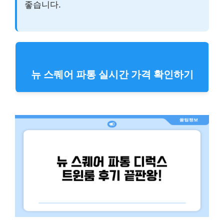
좋습니다.
뉴 스퀘어 파통 실시간 가격 확인하기