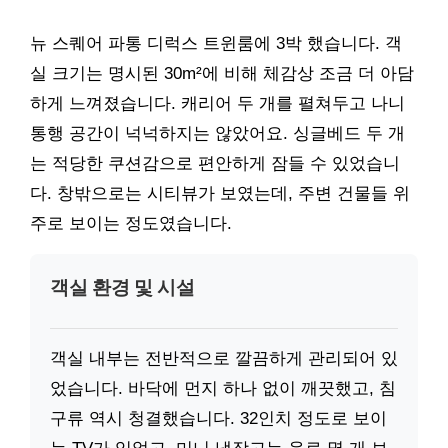
뉴 스퀘어 파통 디럭스 트윈룸에 3박 했습니다. 객
실 크기는 명시된 30m²에 비해 체감상 조금 더 아담
하게 느껴졌습니다. 캐리어 두 개를 펼쳐두고 나니
통행 공간이 넉넉하지는 않았어요. 싱글베드 두 개
는 적당한 쿠션감으로 편안하게 잠들 수 있었습니
다. 창밖으로는 시티뷰가 보였는데, 주변 건물들 위
주로 보이는 정도였습니다.
객실 환경 및 시설
객실 내부는 전반적으로 깔끔하게 관리되어 있
었습니다. 바닥에 먼지 하나 없이 깨끗했고, 침
구류 역시 청결했습니다. 32인치 정도로 보이