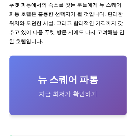
푸켓 파통에서의 숙소를 찾는 분들에게 뉴 스퀘어
파통 호텔은 훌륭한 선택지가 될 것입니다. 편리한
위치와 모던한 시설, 그리고 합리적인 가격까지 갖
추고 있어 다음 푸켓 방문 시에도 다시 고려해볼 만
한 호텔입니다.
뉴 스퀘어 파통
지금 최저가 확인하기