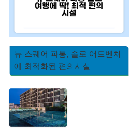
뉴 스퀘어 파통, 솔로 어드벤처
에 최적화된 편의시설