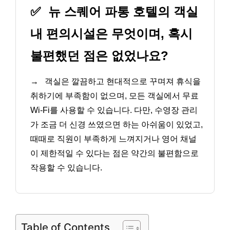
✅
뉴 스퀘어 파통 호텔의 객실
내 편의시설은 무엇이며, 혹시
불편했던 점은 없었나요?
→
객실은 깔끔하고 현대적으로 꾸며져 휴식을
취하기에 부족함이 없으며, 모든 객실에서 무료
Wi-Fi를 사용할 수 있습니다. 다만, 수영장 관리
가 조금 더 신경 쓰였으면 하는 아쉬움이 있었고,
때때로 직원이 부족하게 느껴지거나 영어 채널
이 제한적일 수 있다는 점은 약간의 불편함으로
작용할 수 있습니다.
Table of Contents