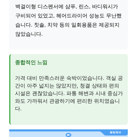
벽걸이형 디스펜서에 샴푸, 린스, 바디워시가
구비되어 있었고, 헤어드라이어 성능도 무난했
습니다. 칫솔, 치약 등의 일회용품은 제공되지
않았습니다.
종합적인 느낌
가격 대비 만족스러운 숙박이었습니다. 객실 공
간이 아주 넓지는 않았지만, 청결 상태와 편의
시설은 괜찮았습니다. 파통 해변과 시내 중심가
와도 가까워서 관광하기에 편리한 위치였습니
다.