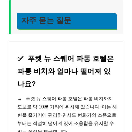
자주 묻는 질문
✅
푸켓 뉴 스퀘어 파통 호텔은
파통 비치와 얼마나 떨어져 있
나요?
→
푸켓 뉴 스퀘어 파통 호텔은 파통 비치까지
도보로 약 10분 거리에 위치해 있습니다. 이는 해
변을 즐기기에 편리하면서도 번화가의 소음으로
부터는 적절히 떨어져 있어 조용함을 유지할 수
있는 장점을 제공합니다.