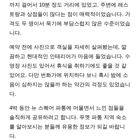
까지 걸어서 10분 정도 거리에 있었고, 주변에 레스
토랑과 상점들이 많다는 점이 매력적이었습니다. 가
격도 두 명이서 묵기에 부담스럽지 않은 수준이었습
니다.
예약 전에 사진으로 객실을 자세히 살펴봤는데, 깔
끔하고 현대적인 인테리어가 마음에 들었습니다. 수
영장 사진도 있어서 휴식을 취하기에도 좋을 것 같
았어요. 다만 번화가에 위치하다 보니 혹시 밤에 소
음이 심하지는 않을까 하는 약간의 걱정도 있었습니
다.
4박 동안 뉴 스퀘어 파통에 머물면서 느낀 점들을
솔직하게 공유하려고 합니다. 푸껫 파통 지역 숙소
를 알아보시는 분들께 유용한 정보가 되길 바랍니
다.