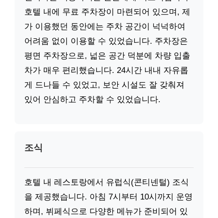
호텔 내에 무료 주차장이 마련되어 있으며, 제
가 이용했던 동안에는 주차 공간이 넉넉하여
어려움 없이 이용할 수 있었습니다. 주차장은
평면 주차장으로, 넓은 공간 덕분에 차량 입출
차가 매우 편리했습니다. 24시간 내내 자유롭
게 드나들 수 있었고, 보안 시설도 잘 갖춰져
있어 안심하고 주차할 수 있었습니다.
조식
호텔 내 레스토랑에서 유럽식(콘티넨털) 조식
을 제공했습니다. 아침 7시부터 10시까지 운영
하며, 뷔페식으로 다양한 메뉴가 준비되어 있