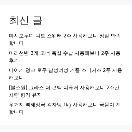
최신 글
마시모두띠 니트 스웨터 2주 사용해보니 정말 만족
합니다
미러선반 3개 코너 욕실 수납 사용해보니 2주 사용
후기
나이키 덩크 로우 남성여성 커플 스니커즈 2주 사용
해보니
[불스원] 그라스 더 편백 디퓨저 사용해보니 2주간
차량 향기 유지
우거지 뼈해장국 감자탕 1kg 사용해보니 국물이 진
합니다