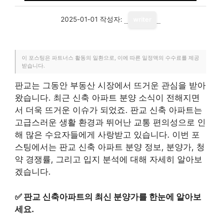
2025-01-01
작성자:
writer
이 포스팅은 파트너스 활동의 일환으로, 이에 따른 일정액의 수수료를 제공
받습니다.
판교는 그동안 부동산 시장에서 뜨거운 관심을 받아
왔습니다. 최근 신축 아파트 분양 소식이 전해지면
서 더욱 뜨거운 이슈가 되었죠. 판교 신축 아파트는
고급스러운 생활 환경과 뛰어난 교통 편의성으로 인
해 많은 수요자들에게 사랑받고 있습니다. 이번 포
스팅에서는 판교 신축 아파트 분양 정보, 분양가, 청
약 경쟁률, 그리고 입지 분석에 대해 자세히 알아보
겠습니다.
✅
판교 신축아파트의 최신 분양가를 한눈에 알아보
세요.