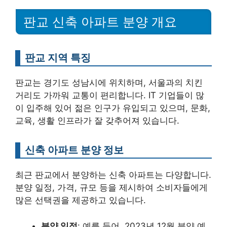
판교 신축 아파트 분양 개요
판교 지역 특징
판교는 경기도 성남시에 위치하며, 서울과의 치킨
거리도 가까워 교통이 편리합니다. IT 기업들이 많
이 입주해 있어 젊은 인구가 유입되고 있으며, 문화,
교육, 생활 인프라가 잘 갖추어져 있습니다.
신축 아파트 분양 정보
최근 판교에서 분양하는 신축 아파트는 다양합니다.
분양 일정, 가격, 규모 등을 제시하여 소비자들에게
많은 선택권을 제공하고 있습니다.
분양 일정
: 예를 들어, 2023년 12월 분양 예