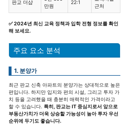
판교 더샵
22:1
만원
근처
✅
2024년 최신 교육 정책과 입학 전형 정보를 확인
해 보세요.
주요 요소 분석
1. 분양가
최근 판교 신축 아파트의 분양가는 상대적으로 높은
편입니다. 하지만 입지와 편의 시설, 그리고 투자 가
치 등을 고려했을 때 충분히 매력적인 가격이라고
할 수 있습니다.
특히, 판교는 IT 중심지로서 앞으로
부동산가치가 더욱 상승할 가능성이 높아 투자 우선
순위에 두기도 좋습니다.