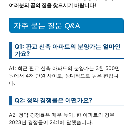
여러분의 꿈의 집을 찾으시기 바랍니다!
자주 묻는 질문 Q&A
Q1: 판교 신축 아파트의 분양가는 얼마인
가요?
A1: 최근 판교 신축 아파트의 분양가는 3천 500만
원에서 4천 만원 사이로, 상대적으로 높은 편입니
다.
Q2: 청약 경쟁률은 어떤가요?
A2: 청약 경쟁률은 매우 높아, 한 아파트의 경우
2023년 경쟁률이 24:1에 달했습니다.