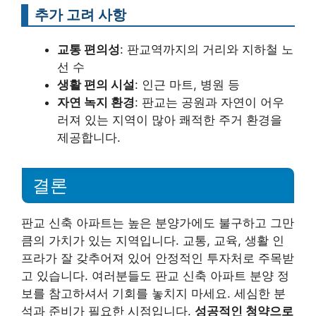
추가 고려 사항
교통 편의성
: 판교역까지의 거리와 지하철 노
선 수
생활 편의 시설
: 인근 마트, 병원 등
자연 녹지 환경
: 판교는 공원과 자연이 어우
러져 있는 지역이 많아 쾌적한 주거 환경을
제공합니다.
결론
판교 신축 아파트는 높은 분양가에도 불구하고 그만
큼의 가치가 있는 지역입니다. 교통, 교육, 생활 인
프라가 잘 갖추어져 있어 안정적인 투자처로 주목받
고 있습니다. 여러분들도 판교 신축 아파트 분양 정
보를 참고하셔서 기회를 놓치지 마세요. 세심한 분
석과 준비가 필요한 시점입니다.
성공적인 청약으로