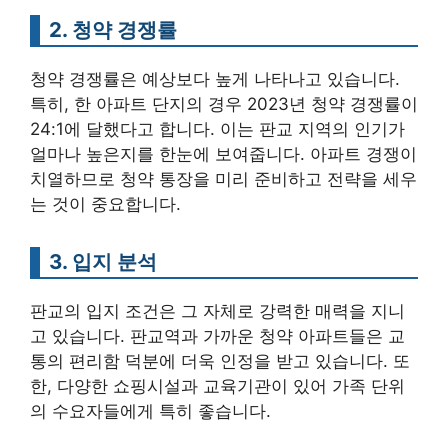
2. 청약 경쟁률
청약 경쟁률은 예상보다 높게 나타나고 있습니다.
특히, 한 아파트 단지의 경우 2023년 청약 경쟁률이
24:1에 달했다고 합니다. 이는 판교 지역의 인기가
얼마나 높은지를 한눈에 보여줍니다. 아파트 경쟁이
치열하므로 청약 통장을 미리 준비하고 전략을 세우
는 것이 중요합니다.
3. 입지 분석
판교의 입지 조건은 그 자체로 강력한 매력을 지니
고 있습니다. 판교역과 가까운 청약 아파트들은 교
통의 편리함 덕분에 더욱 인정을 받고 있습니다. 또
한, 다양한 쇼핑시설과 교육기관이 있어 가족 단위
의 수요자들에게 특히 좋습니다.