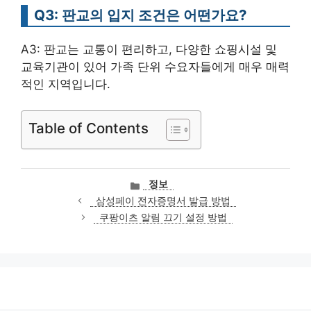
Q3: 판교의 입지 조건은 어떤가요?
A3: 판교는 교통이 편리하고, 다양한 쇼핑시설 및
교육기관이 있어 가족 단위 수요자들에게 매우 매력
적인 지역입니다.
Table of Contents
카
정보
테
삼성페이 전자증명서 발급 방법
고
쿠팡이츠 알림 끄기 설정 방법
리