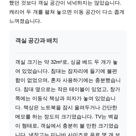
했던 것보다 객실 공간이 넉넉하지는 않았습니다.
캐리어 두 개를 펼쳐 놓으면 이동 공간이 다소 좁게
느껴졌습니다.
객실 공간과 배치
객실 크기는 약 32m²로, 싱글 베드 두 개가 놓
여 있었습니다. 침대는 잠자리에 들기에 불편
함이 없었으며, 혼자 사용하기에는 충분했습니
다. 침대 옆으로는 작은 테이블이 있었고, 창가
쪽에는 이동식 책상과 의자가 놓여 있었습니
다. 책상은 노트북을 잠시 올려두거나 간단한
메모를 하는 정도의 크기였습니다. TV는 벽걸
이 형태로, 객실에서 충분히 볼 만한 크기였습
니다. 냉장고는 미니바 사이즈로 음료 몇 개 보