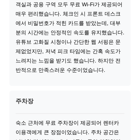
객실과 공용 구역 모두 무료 Wi-Fi가 제공되어
매우 편리했습니다. 체크인 시 프론트 데스크
에서 비밀번호가 적힌 카드를 받았는데, 대부
분의 시간에는 안정적인 속도를 유지했습니다.
유튜브 고화질 시청이나 간단한 웹 서핑은 문
제없었지만, 저녁 피크 타임에는 간혹 속도가
느려지는 느낌을 받기도 했습니다. 하지만 전
반적으로 만족스러운 수준이었습니다.
주차장
숙소 근처에 무료 주차장이 제공되어 렌터카
이용객에게 큰 장점이었습니다. 주차 공간은