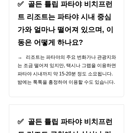
✅
골든 튤립 파타야 비치프런
트 리조트는 파타야 시내 중심
가와 얼마나 떨어져 있으며, 이
동은 어떻게 하나요?
→
리조트는 파타야의 주요 번화가나 관광지와
는 조금 떨어져 있지만, 택시나 그랩을 이용하면
파타야 시내까지 약 15-20분 정도 소요됩니다.
밤에는 툭툭을 흥정하여 이용할 수도 있습니다.
✅
골든 튤립 파타야 비치프런