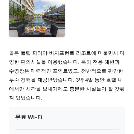
골든 튤립 파타야 비치프런트 리조트에 머물면서 다
양한 편의시설을 이용했습니다. 특히 전용 해변과
수영장은 매력적인 포인트였고, 전반적으로 편안한
투숙 경험을 제공받았습니다. 3박 4일 동안 호텔 내
에서만 시간을 보내기에도 충분한 시설들이 잘 갖춰
져 있었습니다.
무료 Wi-Fi