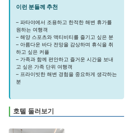
이런 분들께 추천
– 파타야에서 조용하고 한적한 해변 휴가를
원하는 여행객
– 해양 스포츠와 액티비티를 즐기고 싶은 분
– 아름다운 바다 전망을 감상하며 휴식을 취
하고 싶은 커플
– 가족과 함께 편안하고 즐거운 시간을 보내
고 싶은 가족 단위 여행객
– 프라이빗한 해변 경험을 중요하게 생각하는
분
호텔 둘러보기