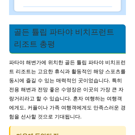
골든 튤립 파타야 비치프런트
리조트 총평
파타야 해변가에 위치한 골든 튤립 파타야 비치프런
트 리조트는 고요한 휴식과 활동적인 해양 스포츠를
동시에 즐길 수 있는 매력적인 곳이었습니다. 특히
전용 해변과 전망 좋은 수영장은 이곳의 가장 큰 자
랑거리라고 할 수 있습니다. 혼자 여행하는 여행객
에게도, 커플이나 가족 여행객에게도 만족스러운 경
험을 선사할 것으로 기대됩니다.