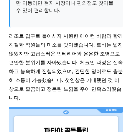
만 이동하면 현지 시장이나 편의점도 찾아볼
수 있어 편리합니다.
리조트 입구로 들어서자 시원한 에어컨 바람과 함께
친절한 직원들의 미소를 맞이했습니다. 로비는 넓진
않았지만 고급스러운 인테리어와 은은한 조명으로
편안한 분위기를 자아냈습니다. 체크인 과정은 신속
하고 능숙하게 진행되었으며, 간단한 영어로도 충분
히 소통이 가능했습니다. 첫인상은 기대했던 것 이
상으로 깔끔하고 정돈된 느낌을 주어 만족스러웠습
니다.