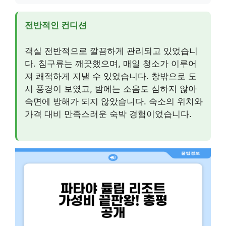
전반적인 컨디션
객실 전반적으로 깔끔하게 관리되고 있었습니
다. 침구류는 깨끗했으며, 매일 청소가 이루어
져 쾌적하게 지낼 수 있었습니다. 창밖으로 도
시 풍경이 보였고, 밤에는 소음도 심하지 않아
숙면에 방해가 되지 않았습니다. 숙소의 위치와
가격 대비 만족스러운 숙박 경험이었습니다.