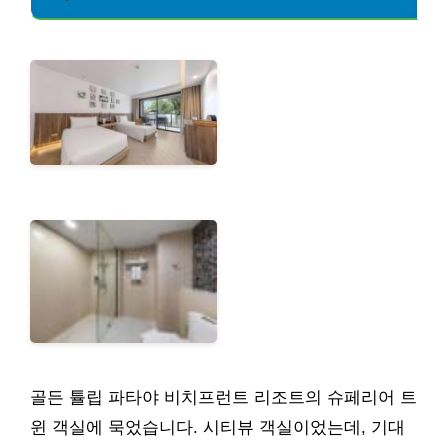
골든 튤립 파타야 비치프런트 리조트의 슈페리어 트
윈 객실에 묵었습니다. 시티뷰 객실이었는데, 기대