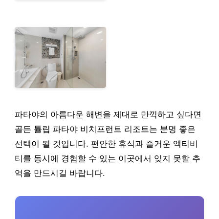
파타야의 아름다운 해변을 제대로 만끽하고 싶다면
골든 튤립 파타야 비치프런트 리조트는 분명 좋은
선택이 될 것입니다. 편안한 휴식과 즐거운 액티비
티를 동시에 경험할 수 있는 이곳에서 잊지 못할 추
억을 만드시길 바랍니다.