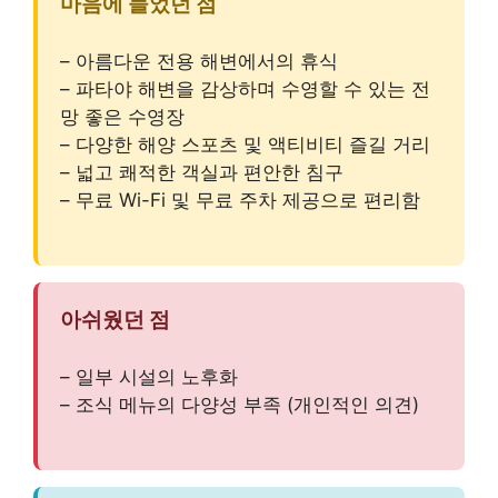
마음에 들었던 점
– 아름다운 전용 해변에서의 휴식
– 파타야 해변을 감상하며 수영할 수 있는 전
망 좋은 수영장
– 다양한 해양 스포츠 및 액티비티 즐길 거리
– 넓고 쾌적한 객실과 편안한 침구
– 무료 Wi-Fi 및 무료 주차 제공으로 편리함
아쉬웠던 점
– 일부 시설의 노후화
– 조식 메뉴의 다양성 부족 (개인적인 의견)