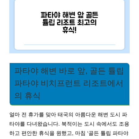
파타야 해변 바로 앞, 골든 튤립
파타야 비치프런트 리조트에서
의 휴식
얼마 전 휴가를 맞아 태국의 아름다운 해변 도시 파
타야를 다녀왔습니다. 북적이는 도시 속에서도 조용
하고 편안한 휴식을 원했고, 마침 ‘골든 튤립 파타야