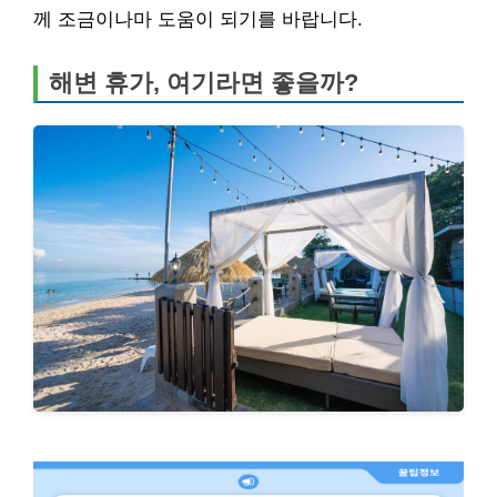
께 조금이나마 도움이 되기를 바랍니다.
해변 휴가, 여기라면 좋을까?