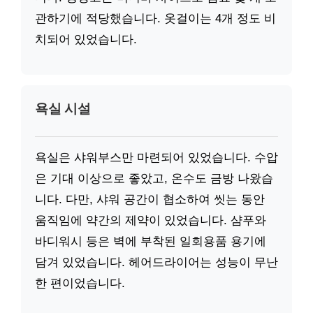
관하기에 적당했습니다. 옷걸이는 4개 정도 비
치되어 있었습니다.
욕실 시설
욕실은 샤워부스만 마련되어 있었습니다. 수압
은 기대 이상으로 좋았고, 온수도 금방 나왔습
니다. 다만, 샤워 공간이 협소하여 씻는 동안
움직임에 약간의 제약이 있었습니다. 샴푸와
바디워시 등은 벽에 부착된 일회용품 용기에
담겨 있었습니다. 헤어드라이어는 성능이 무난
한 편이었습니다.