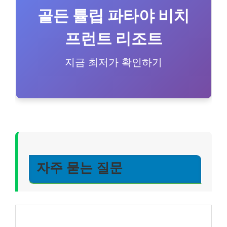
골든 튤립 파타야 비치
프런트 리조트
지금 최저가 확인하기
자주 묻는 질문