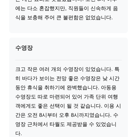
에는 다소 혼잡했지만, 직원들이 신속하게 음
식을 보충해 주어 큰 불편함은 없었습니다.
수영장
크고 작은 여러 개의 수영장이 있었습니다. 특
히 바다가 보이는 전망 좋은 수영장은 낮 시간
동안 휴식을 취하기에 완벽했습니다. 아동용
수영장도 따로 마련되어 있어 가족 단위 여행
객에게도 좋은 선택이 될 것 같습니다. 이용 시
간은 오전 8시부터 오후 8시까지였습니다. 수
영장 근처에서 타월도 제공받을 수 있었습니
다.