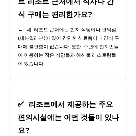
트 리조트 근처에서 식사나 간
식 구매는 편리한가요?
→
네, 리조트 근처에는 현지 식당이나 편의점
(세븐일레븐)이 있어 간단한 식료품이나 간식 구
매에 불편함이 없습니다. 또한, 주변에 현지인들
이 이용하는 작은 식당들과 해산물 레스토랑들
이 있습니다.
✅
리조트에서 제공하는 주요
편의시설에는 어떤 것들이 있나
요?