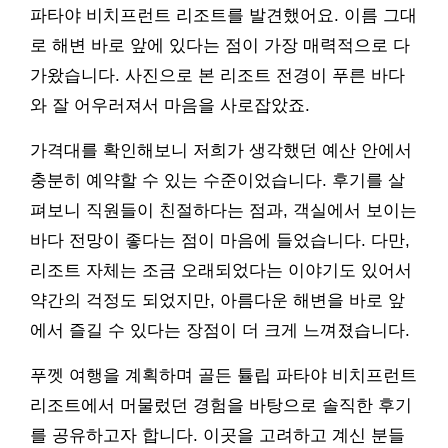
파타야 비치프런트 리조트를 발견했어요. 이름 그대
로 해변 바로 앞에 있다는 점이 가장 매력적으로 다
가왔습니다. 사진으로 본 리조트 전경이 푸른 바다
와 잘 어우러져서 마음을 사로잡았죠.
가격대를 확인해보니 저희가 생각했던 예산 안에서
충분히 예약할 수 있는 수준이었습니다. 후기를 살
펴보니 직원들이 친절하다는 점과, 객실에서 보이는
바다 전망이 좋다는 점이 마음에 들었습니다. 다만,
리조트 자체는 조금 오래되었다는 이야기도 있어서
약간의 걱정도 되었지만, 아름다운 해변을 바로 앞
에서 즐길 수 있다는 장점이 더 크게 느껴졌습니다.
푸껫 여행을 계획하며 골든 튤립 파타야 비치프런트
리조트에서 머물렀던 경험을 바탕으로 솔직한 후기
를 공유하고자 합니다. 이곳을 고려하고 계신 분들