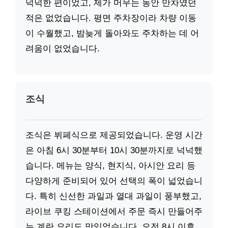
넉넉한 편이었고, 제가 머무는 동안 만차였던
적은 없었습니다. 평면 주차장이라 차량 이동
이 수월했고, 밤늦게 돌아와도 주차하는 데 어
려움이 없었습니다.
조식
조식은 뷔페식으로 제공되었습니다. 운영 시간
은 아침 6시 30분부터 10시 30분까지로 넉넉했
습니다. 메뉴는 양식, 현지식, 아시안 요리 등
다양하게 준비되어 있어 선택의 폭이 넓었습니
다. 특히 신선한 과일과 열대 과일이 풍부했고,
라이브 쿠킹 스테이션에서 주문 즉시 만들어주
는 계란 요리도 맛있었습니다. 오전 8시 이후