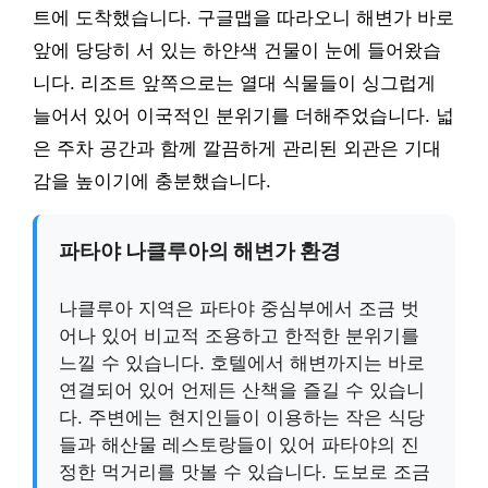
트에 도착했습니다. 구글맵을 따라오니 해변가 바로
앞에 당당히 서 있는 하얀색 건물이 눈에 들어왔습
니다. 리조트 앞쪽으로는 열대 식물들이 싱그럽게
늘어서 있어 이국적인 분위기를 더해주었습니다. 넓
은 주차 공간과 함께 깔끔하게 관리된 외관은 기대
감을 높이기에 충분했습니다.
파타야 나클루아의 해변가 환경
나클루아 지역은 파타야 중심부에서 조금 벗
어나 있어 비교적 조용하고 한적한 분위기를
느낄 수 있습니다. 호텔에서 해변까지는 바로
연결되어 있어 언제든 산책을 즐길 수 있습니
다. 주변에는 현지인들이 이용하는 작은 식당
들과 해산물 레스토랑들이 있어 파타야의 진
정한 먹거리를 맛볼 수 있습니다. 도보로 조금