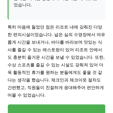
었습니다.
특히 마음에 들었던 점은 리조트 내에 갖춰진 다양
한 편의시설이었습니다. 넓은 실외 수영장에서 여유
롭게 시간을 보내거나, 바다를 바라보며 맛있는 식
사를 즐길 수 있는 레스토랑이 있어 리조트 안에서
도 충분히 즐거운 시간을 보낼 수 있었습니다. 또한,
수상 스포츠를 즐길 수 있는 시설도 갖춰져 있어 더
욱 활동적인 휴가를 원하는 분들에게도 좋을 것 같
다는 생각을 했습니다. 체크인과 체크아웃 절차도
간편했고, 직원들이 친절하게 응대해주어 편안하게
머물 수 있었습니다.