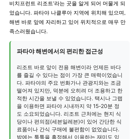
비치프런트 리조트’라는 곳을 알게 되어 머물게 되
었습니다. 파타야 나클루아 지역에 위치해 있으며,
해변 바로 앞에 자리하고 있어 위치적으로 매우 만
족스러웠습니다.
파타야 해변에서의 편리한 접근성
리조트 바로 앞이 전용 해변이라 언제든 바다
를 즐길 수 있다는 점이 가장 큰 매력이었습니
다. 파타야의 주요 번화가나 관광지와는 조금
떨어져 있지만, 덕분에 오히려 더 조용하고 한
적한 시간을 보낼 수 있었습니다. 택시나 그랩
을 이용하면 파타야 시내까지 약 15-20분 정
도 소요되었습니다. 리조트 근처에는 현지 식
당이나 편의점(세븐일레븐)이 있어 간단한 식
료품이나 간식 구매에 불편함이 없었습니다.
밤에는 툭툭을 흥정해서 이용하는 재미도 있