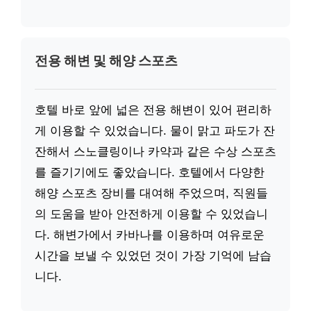
전용 해변 및 해양 스포츠
호텔 바로 앞에 넓은 전용 해변이 있어 편리하
게 이용할 수 있었습니다. 물이 맑고 파도가 잔
잔해서 스노클링이나 카약과 같은 수상 스포츠
를 즐기기에도 좋았습니다. 호텔에서 다양한
해양 스포츠 장비를 대여해 주었으며, 직원들
의 도움을 받아 안전하게 이용할 수 있었습니
다. 해변가에서 카바나를 이용하며 여유로운
시간을 보낼 수 있었던 것이 가장 기억에 남습
니다.