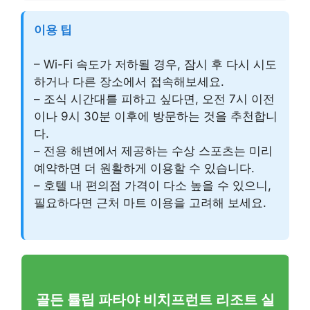
이용 팁
– Wi-Fi 속도가 저하될 경우, 잠시 후 다시 시도
하거나 다른 장소에서 접속해보세요.
– 조식 시간대를 피하고 싶다면, 오전 7시 이전
이나 9시 30분 이후에 방문하는 것을 추천합니
다.
– 전용 해변에서 제공하는 수상 스포츠는 미리
예약하면 더 원활하게 이용할 수 있습니다.
– 호텔 내 편의점 가격이 다소 높을 수 있으니,
필요하다면 근처 마트 이용을 고려해 보세요.
골든 튤립 파타야 비치프런트 리조트 실