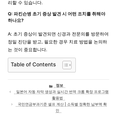
리할 수 있습니다.
Q: 파킨슨병 초기 증상 발견 시 어떤 조치를 취해야
하나요?
A: 초기 증상이 발견되면 신경과 전문의를 방문하여
정밀 진단을 받고, 필요한 경우 치료 방법을 논의하
는 것이 중요합니다.
Table of Contents
카
정보
테
일본어 자동 자막 생성과 실시간 번역 크롬 확장 프로그램
고
활용법
리
국민연금부과기준 셀프 계산 | 소득별 정확한 납부액 확
인