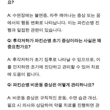
요?
A: 수면장애는 불면증, 자주 깨어나는 증상 또는 꿈
에서의 행동 변화로 나타납니다. 이는 파킨슨병 진
행과 밀접한 관련이 있습니다.
Q: 후각저하가 파킨슨병 초기 증상이라는 사실은 왜
중요한가요?
A: 후각저하가 초기 징후로 나타날 수 있으므로, 이
를 인지하면 조기에 진단하고 관리할 수 있어 치료
에 도움이 됩니다.
Q: 파킨슨병 비운동 증상은 어떻게 관리하나요?
A: 비운동 증상은 규칙적인 운동, 수면 습관 개선,
필요 시 의사와 상담하여 약물 치료를 진행하면 관