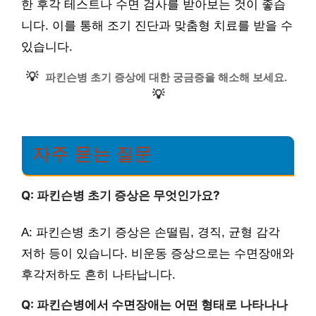
한 후각 테스트나 수면 검사를 받아보는 것이 좋습
니다. 이를 통해 조기 진단과 맞춤형 치료를 받을 수
있습니다.
💡
파킨슨병 초기 증상에 대한 궁금증을 해소해 보세요.
💡
자주 묻는 질문
Q: 파킨슨병 초기 증상은 무엇인가요?
A: 파킨슨병 초기 증상은 손떨림, 경직, 균형 감각
저하 등이 있습니다. 비운동 증상으로는 수면장애와
후각저하도 흔히 나타납니다.
Q: 파킨슨병에서 수면장애는 어떤 형태로 나타나나