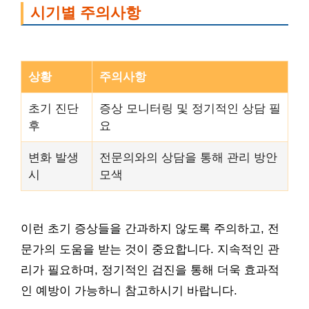
시기별 주의사항
상황
주의사항
초기 진단
증상 모니터링 및 정기적인 상담 필
후
요
변화 발생
전문의와의 상담을 통해 관리 방안
시
모색
이런 초기 증상들을 간과하지 않도록 주의하고, 전
문가의 도움을 받는 것이 중요합니다. 지속적인 관
리가 필요하며, 정기적인 검진을 통해 더욱 효과적
인 예방이 가능하니 참고하시기 바랍니다.