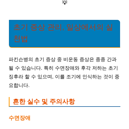
💡
초기 증상 관리, 일상에서의 실
천법
파킨슨병의 초기 증상 중 비운동 증상은 종종 간과
될 수 있습니다. 특히 수면장애와 후각 저하는 초기
징후라 할 수 있으며, 이를 조기에 인식하는 것이 중
요합니다.
흔한 실수 및 주의사항
수면장애