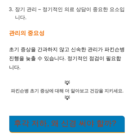
장기 관리 – 정기적인 의료 상담이 중요한 요소입
니다.
관리의 중요성
초기 증상을 간과하지 않고 신속한 관리가 파킨슨병
진행을 늦출 수 있습니다. 정기적인 점검이 필요합
니다.
💡
파킨슨병 초기 증상에 대해 더 알아보고 건강을 지키세요.
💡
후각 저하, 왜 신경 써야 할까?