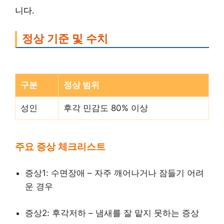
니다.
정상 기준 및 수치
구분
정상 범위
성인
후각 민감도 80% 이상
주요 증상 체크리스트
증상1: 수면장애 – 자주 깨어나거나 잠들기 어려
운 경우
증상2: 후각저하 – 냄새를 잘 맡지 못하는 증상