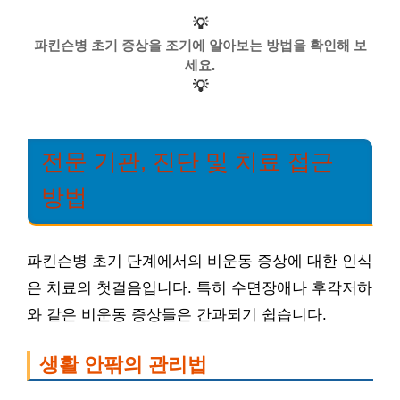
💡
파킨슨병 초기 증상을 조기에 알아보는 방법을 확인해 보
세요.
💡
전문 기관, 진단 및 치료 접근
방법
파킨슨병 초기 단계에서의 비운동 증상에 대한 인식
은 치료의 첫걸음입니다. 특히 수면장애나 후각저하
와 같은 비운동 증상들은 간과되기 쉽습니다.
생활 안팎의 관리법