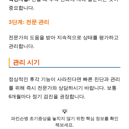
중요합니다.
3단계: 전문 관리
전문가의 도움을 받아 지속적으로 상태를 평가하고
관리합니다.
관리 시기
정상적인 후각 기능이 사라진다면 빠른 진단과 관리
를 위해 즉시 전문가와 상담하시기 바랍니다. 보통
6개월마다 정기 검진을 권장합니다.
💡
파킨슨병 초기증상을 놓치지 않기 위한 핵심 정보를 확인
해보세요.