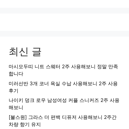
최신 글
마시모두띠 니트 스웨터 2주 사용해보니 정말 만족
합니다
미러선반 3개 코너 욕실 수납 사용해보니 2주 사용
후기
나이키 덩크 로우 남성여성 커플 스니커즈 2주 사용
해보니
[불스원] 그라스 더 편백 디퓨저 사용해보니 2주간
차량 향기 유지