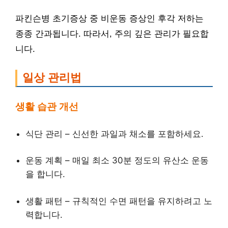
파킨슨병 초기증상 중 비운동 증상인 후각 저하는
종종 간과됩니다. 따라서, 주의 깊은 관리가 필요합
니다.
일상 관리법
생활 습관 개선
식단 관리 – 신선한 과일과 채소를 포함하세요.
운동 계획 – 매일 최소 30분 정도의 유산소 운동
을 합니다.
생활 패턴 – 규칙적인 수면 패턴을 유지하려고 노
력합니다.