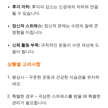
후각 저하:
후각의 감소는 신경계의 저하와 연결
될 수 있습니다.
정신적 스트레스:
정신적 문제는 수면의 질에 큰
영향을 미칩니다.
신체 활동 부족:
규칙적인 운동이 수면 개선에 도
움이 됩니다.
상황별 고려사항
평상시 – 꾸준한 운동과 건강한 식습관을 유지하
세요.
특별한 경우 – 극심한 스트레스를 받을 때 특별한
관리가 필요합니다.