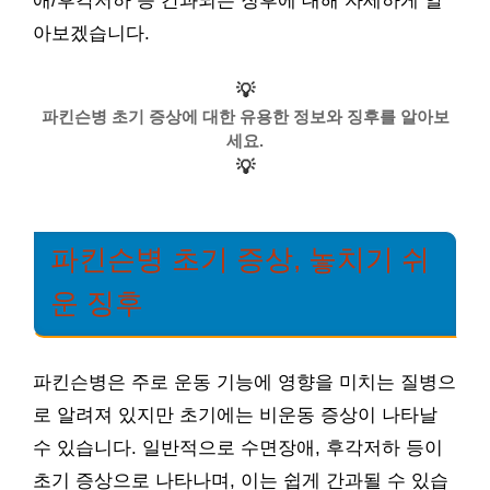
애/후각저하 등 간과되는 징후에 대해 자세하게 알
아보겠습니다.
💡
파킨슨병 초기 증상에 대한 유용한 정보와 징후를 알아보
세요.
💡
파킨슨병 초기 증상, 놓치기 쉬
운 징후
파킨슨병은 주로 운동 기능에 영향을 미치는 질병으
로 알려져 있지만 초기에는 비운동 증상이 나타날
수 있습니다. 일반적으로 수면장애, 후각저하 등이
초기 증상으로 나타나며, 이는 쉽게 간과될 수 있습