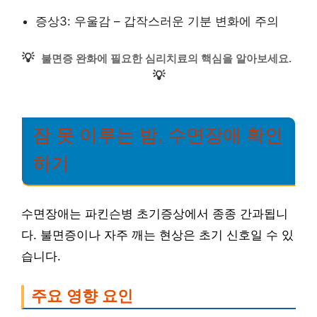
증상3: 우울감 – 갑작스러운 기분 변화에 주의
💡
불면증 완화에 필요한 심리치료의 핵심을 알아보세요.
💡
잠 못 이루는 밤, 수면장애 확인
하기
수면장애는 파킨슨병 초기증상에서 종종 간과됩니
다. 불면증이나 자주 깨는 현상은 초기 신호일 수 있
습니다.
주요 영향 요인