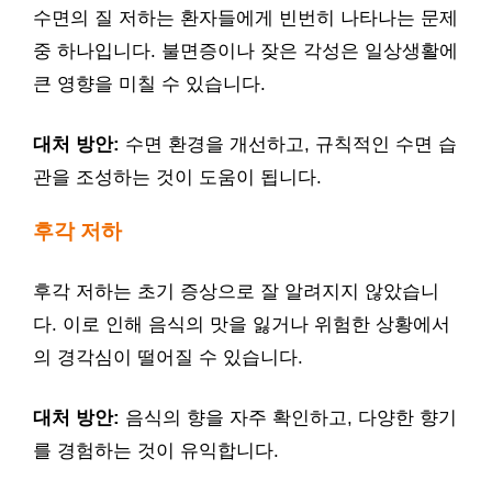
수면의 질 저하는 환자들에게 빈번히 나타나는 문제
중 하나입니다. 불면증이나 잦은 각성은 일상생활에
큰 영향을 미칠 수 있습니다.
대처 방안:
수면 환경을 개선하고, 규칙적인 수면 습
관을 조성하는 것이 도움이 됩니다.
후각 저하
후각 저하는 초기 증상으로 잘 알려지지 않았습니
다. 이로 인해 음식의 맛을 잃거나 위험한 상황에서
의 경각심이 떨어질 수 있습니다.
대처 방안:
음식의 향을 자주 확인하고, 다양한 향기
를 경험하는 것이 유익합니다.