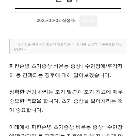
2025-06-02
작성자:
writer
이 포스팅은 파트너스 활동의 일환으로, 이에 따른 일정액의 수수료를 제공
받습니다.
파킨슨병 초기증상 비운동 증상 | 수면장애/후각저
하 등 간과되는 징후에 대해 알아보겠습니다.
정확한 건강 관리는 조기 발견과 조기 치료에 매우
중요한 역할을 합니다. 초기 증상을 알아차리는 것
이 중요합니다.
아래에서 파킨슨병 초기증상 비운동 증상 | 수면장