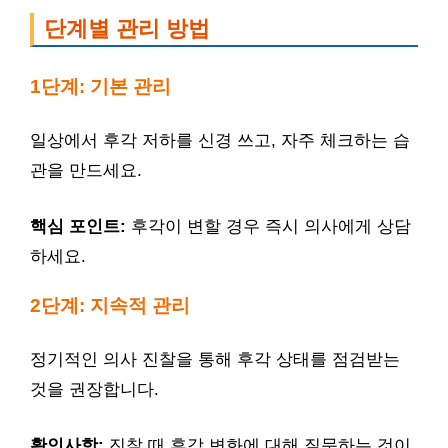
단계별 관리 방법
1단계: 기본 관리
일상에서 후각 저하를 신경 쓰고, 자주 체크하는 습
관을 만드세요.
핵심 포인트:
후각이 변할 경우 즉시 의사에게 상담
하세요.
2단계: 지속적 관리
정기적인 의사 진찰을 통해 후각 상태를 점검받는
것을 권장합니다.
확인사항:
진찰 때 후각 변화에 대해 질문하는 것이