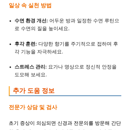
일상 속 실천 방법
수면 환경 개선:
어두운 방과 일정한 수면 루틴으
로 수면의 질을 높이세요.
후각 훈련:
다양한 향기를 주기적으로 접하며 후
각 기능을 자극하세요.
스트레스 관리:
요가나 명상으로 정신적 안정을
도모해 보세요.
추가 도움 정보
전문가 상담 및 검사
초기 증상이 의심되면 신경과 전문의를 방문해 간단