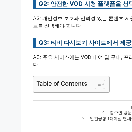
Q2: 안전한 VOD 시청 플랫폼을 
A2: 개인정보 보호와 신뢰성 있는 콘텐츠 
트를 선택해야 합니다.
Q3: 티비 다시보기 사이트에서 제
A3: 주요 서비스에는 VOD 대여 및 구매,
다.
Table of Contents
집주인 방문
인천공항 1터미널 면세