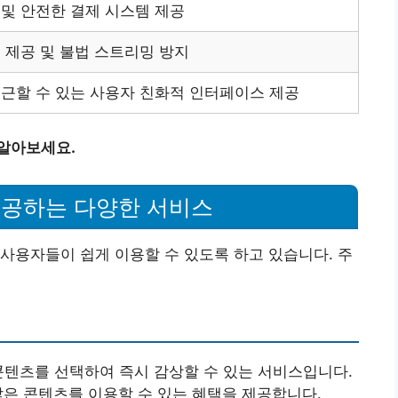
및 안전한 결제 시스템 제공
 제공 및 불법 스트리밍 방지
근할 수 있는 사용자 친화적 인터페이스 제공
 알아보세요.
제공하는 다양한 서비스
사용자들이 쉽게 이용할 수 있도록 하고 있습니다. 주
텐츠를 선택하여 즉시 감상할 수 있는 서비스입니다.
많은 콘텐츠를 이용할 수 있는 혜택을 제공합니다.