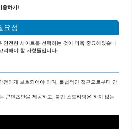
이용하기!
 필요성
 안전한 사이트를 선택하는 것이 더욱 중요해졌습니
 고려해야 할 사항들입니다.
안전하게 보호되어야 하며, 불법적인 접근으로부터 안
는 콘텐츠만을 제공하고, 불법 스트리밍은 하지 않는