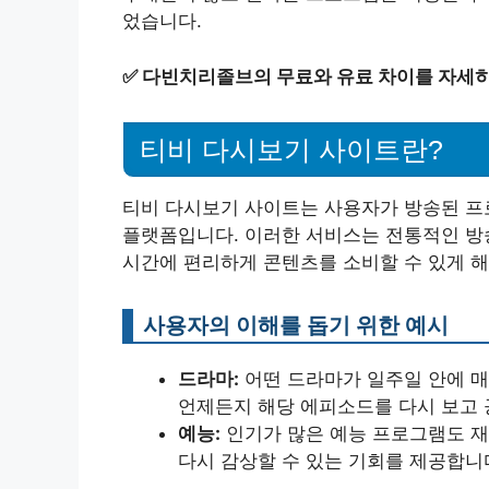
었습니다.
✅
다빈치리졸브의 무료와 유료 차이를 자세히
티비 다시보기 사이트란?
티비 다시보기 사이트는 사용자가 방송된 프
플랫폼입니다. 이러한 서비스는 전통적인 방
시간에 편리하게 콘텐츠를 소비할 수 있게 해
사용자의 이해를 돕기 위한 예시
드라마:
어떤 드라마가 일주일 안에 매
언제든지 해당 에피소드를 다시 보고 
예능:
인기가 많은 예능 프로그램도 재
다시 감상할 수 있는 기회를 제공합니