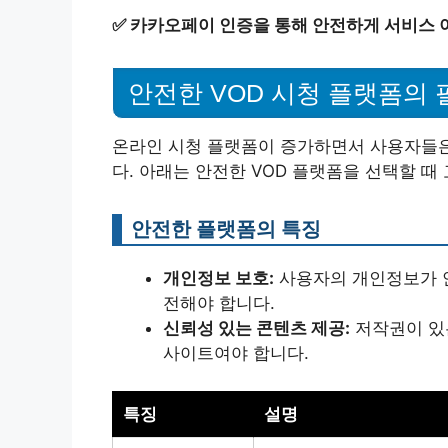
✅
카카오페이 인증을 통해 안전하게 서비스 
안전한 VOD 시청 플랫폼의
온라인 시청 플랫폼이 증가하면서 사용자들은
다. 아래는 안전한 VOD 플랫폼을 선택할 때
안전한 플랫폼의 특징
개인정보 보호:
사용자의 개인정보가 
전해야 합니다.
신뢰성 있는 콘텐츠 제공:
저작권이 있
사이트여야 합니다.
특징
설명