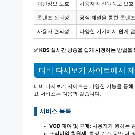
개인정보 보호
사용자의 신원정보 보호 
콘텐츠 신뢰성
공식 채널을 통한 콘텐츠
사용자 편의성
다양한 기기에서 쉽게 접
✅
KBS 실시간 방송을 쉽게 시청하는 방법을
티비 다시보기 사이트에서 
티비 다시보기 사이트는 다양한 기능을 통해 
요 서비스는 다음과 같습니다.
서비스 목록
VOD 대여 및 구매:
사용자가 원하는 콘
프리미엄 회원제:
특정 기간 동안 더 