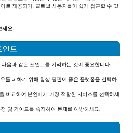
어로 제공되어, 글로벌 사용자들이 쉽게 접근할 수 있
보세요.
포인트
 다음과 같은 포인트를 기억하는 것이 중요합니다.
우를 피하기 위해 항상 평판이 좋은 플랫폼을 선택하
을 비교하여 본인에게 가장 적합한 서비스를 선택하세
규정 및 가이드를 숙지하여 문제를 예방하세요.