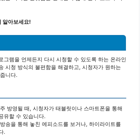
 알아보세요!
로그램을 언제든지 다시 시청할 수 있도록 하는 온라인
송 시청 방식의 불편함을 해결하고, 시청자가 원하는
줍니다.
주 방영될 때, 시청자가 태블릿이나 스마트폰을 통해
공유할 수 있습니다.
방송을 통해 놓친 에피소드를 보거나, 하이라이트를
다.