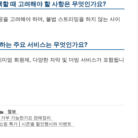
선택할 때 고려해야 할 사항은 무엇인가요?
제공을 고려해야 하며, 불법 스트리밍을 하지 않는 사이
공하는 주요 서비스는 무엇인가요?
 프리미엄 회원제, 다양한 자막 및 더빙 서비스가 포함됩니
카
정보
테
 거부 가능한가요 판례정리
고
쇼핑 특가 | 시즌별 할인행사와 이벤트
리