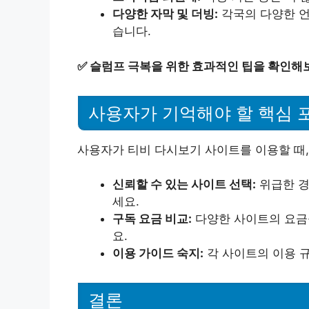
다양한 자막 및 더빙:
각국의 다양한 언
습니다.
✅
슬럼프 극복을 위한 효과적인 팁을 확인해
사용자가 기억해야 할 핵심 
사용자가 티비 다시보기 사이트를 이용할 때,
신뢰할 수 있는 사이트 선택:
위급한 경
세요.
구독 요금 비교:
다양한 사이트의 요금
요.
이용 가이드 숙지:
각 사이트의 이용 
결론