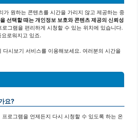
리가 원하는 콘텐츠를 시간을 가리지 않고 제공하는 중
폼을 선택할 때는 개인정보 보호와 콘텐츠 제공의 신뢰성
프로그램을 편리하게 시청할 수 있는 위치에 있습니다.
풍요로워지고 있죠.
비 다시보기 서비스를 이용해보세요. 여러분의 시간을
가요?
된 프로그램을 언제든지 다시 시청할 수 있도록 하는 온