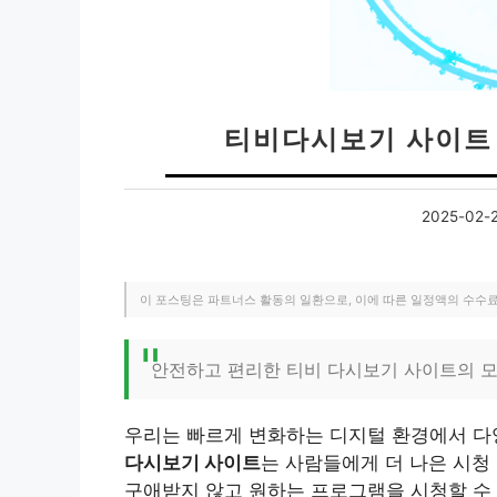
티비다시보기 사이트 
2025-02-
이 포스팅은 파트너스 활동의 일환으로, 이에 따른 일정액의 수수
안전하고 편리한 티비 다시보기 사이트의 모
우리는 빠르게 변화하는 디지털 환경에서 다
다시보기 사이트
는 사람들에게 더 나은 시청
구애받지 않고 원하는 프로그램을 시청할 수 