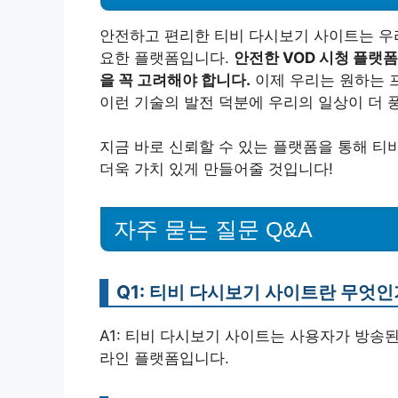
안전하고 편리한 티비 다시보기 사이트는 우
요한 플랫폼입니다.
안전한 VOD 시청 플랫
을 꼭 고려해야 합니다.
이제 우리는 원하는 
이런 기술의 발전 덕분에 우리의 일상이 더 
지금 바로 신뢰할 수 있는 플랫폼을 통해 티
더욱 가치 있게 만들어줄 것입니다!
자주 묻는 질문 Q&A
Q1: 티비 다시보기 사이트란 무엇인
A1: 티비 다시보기 사이트는 사용자가 방송
라인 플랫폼입니다.