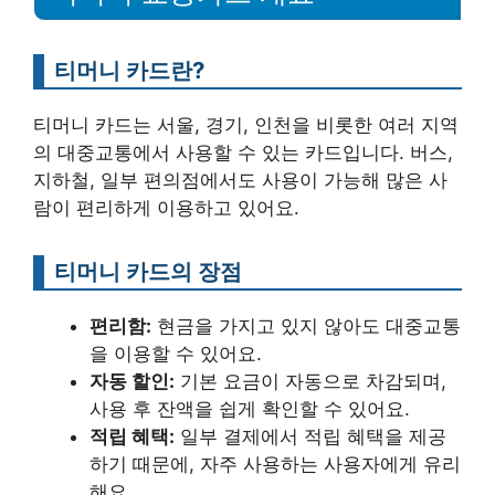
티머니 카드란?
티머니 카드는 서울, 경기, 인천을 비롯한 여러 지역
의 대중교통에서 사용할 수 있는 카드입니다. 버스,
지하철, 일부 편의점에서도 사용이 가능해 많은 사
람이 편리하게 이용하고 있어요.
티머니 카드의 장점
편리함:
현금을 가지고 있지 않아도 대중교통
을 이용할 수 있어요.
자동 할인:
기본 요금이 자동으로 차감되며,
사용 후 잔액을 쉽게 확인할 수 있어요.
적립 혜택:
일부 결제에서 적립 혜택을 제공
하기 때문에, 자주 사용하는 사용자에게 유리
해요.