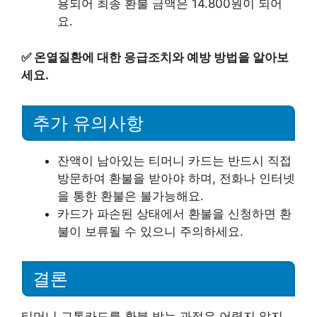
용되어 최종 환불 금액은 14.800원이 되어
요.
✅
온열질환에 대한 응급조치와 예방 방법을 알아보
세요.
추가 유의사항
잔액이 남아있는 티머니 카드는 반드시 직접
방문하여 환불을 받아야 하며, 전화나 인터넷
을 통한 환불은 불가능해요.
카드가 파손된 상태에서 환불을 신청하면 환
불이 보류될 수 있으니 주의하세요.
결론
티머니 교통카드를 환불 받는 과정은 어렵지 않지