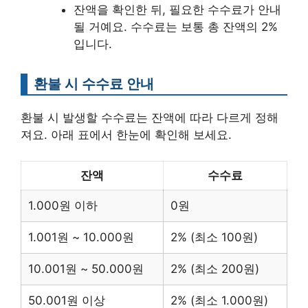
잔액을 확인한 뒤, 필요한 수수료가 안내
될 거예요. 수수료는 보통 총 잔액의 2%
입니다.
환불 시 수수료 안내
환불 시 발생할 수수료는 잔액에 따라 다르게 정해
져요. 아래 표에서 한눈에 확인해 보세요.
잔액
수수료
1.000원 이하
0원
1.001원 ~ 10.000원
2% (최소 100원)
10.001원 ~ 50.000원
2% (최소 200원)
50.001원 이상
2% (최소 1.000원)