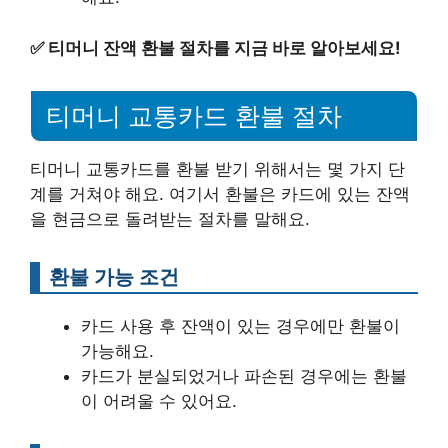
✅
티머니 잔액 환불 절차를 지금 바로 알아보세요!
티머니 교통카드 환불 절차
티머니 교통카드를 환불 받기 위해서는 몇 가지 단
계를 거쳐야 해요. 여기서 환불은 카드에 있는 잔액
을 현금으로 돌려받는 절차를 말해요.
환불 가능 조건
카드 사용 후 잔액이 있는 경우에만 환불이
가능해요.
카드가 분실되었거나 파손된 경우에는 환불
이 어려울 수 있어요.