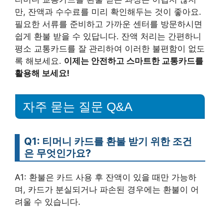
만, 잔액과 수수료를 미리 확인해두는 것이 좋아요.
필요한 서류를 준비하고 가까운 센터를 방문하시면
쉽게 환불 받을 수 있답니다. 잔액 처리는 간편하니
평소 교통카드를 잘 관리하여 이러한 불편함이 없도
록 해보세요.
이제는 안전하고 스마트한 교통카드를
활용해 보세요!
자주 묻는 질문 Q&A
Q1: 티머니 카드를 환불 받기 위한 조건
은 무엇인가요?
A1: 환불은 카드 사용 후 잔액이 있을 때만 가능하
며, 카드가 분실되거나 파손된 경우에는 환불이 어
려울 수 있습니다.