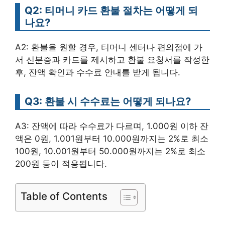
Q2: 티머니 카드 환불 절차는 어떻게 되
나요?
A2: 환불을 원할 경우, 티머니 센터나 편의점에 가
서 신분증과 카드를 제시하고 환불 요청서를 작성한
후, 잔액 확인과 수수료 안내를 받게 됩니다.
Q3: 환불 시 수수료는 어떻게 되나요?
A3: 잔액에 따라 수수료가 다르며, 1.000원 이하 잔
액은 0원, 1.001원부터 10.000원까지는 2%로 최소
100원, 10.001원부터 50.000원까지는 2%로 최소
200원 등이 적용됩니다.
Table of Contents