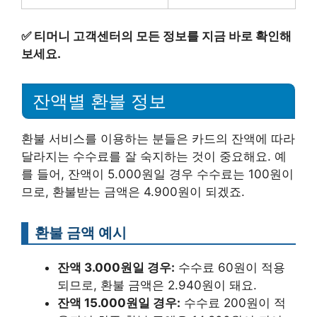
✅
티머니 고객센터의 모든 정보를 지금 바로 확인해
보세요.
잔액별 환불 정보
환불 서비스를 이용하는 분들은 카드의 잔액에 따라
달라지는 수수료를 잘 숙지하는 것이 중요해요. 예
를 들어, 잔액이 5.000원일 경우 수수료는 100원이
므로, 환불받는 금액은 4.900원이 되겠죠.
환불 금액 예시
잔액 3.000원일 경우:
수수료 60원이 적용
되므로, 환불 금액은 2.940원이 돼요.
잔액 15.000원일 경우:
수수료 200원이 적