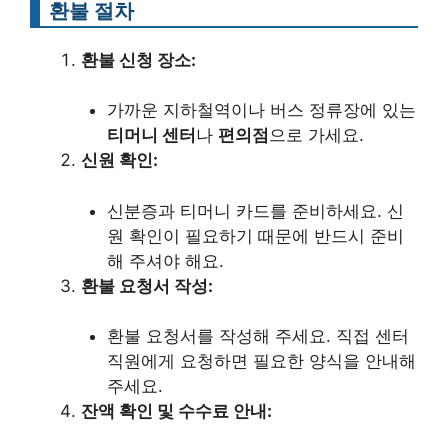
환불 절차
환불 신청 장소:
가까운 지하철역이나 버스 정류장에 있는
티머니 센터
나
편의점
으로 가세요.
신원 확인:
신분증과 티머니 카드를 준비하세요. 신
원 확인이 필요하기 때문에 반드시 준비
해 주셔야 해요.
환불 요청서 작성:
환불 요청서를 작성해 주세요. 직접 센터
직원에게 요청하면 필요한 양식을 안내해
주세요.
잔액 확인 및 수수료 안내: