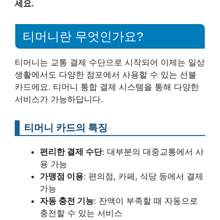
세요.
티머니란 무엇인가요?
티머니는 교통 결제 수단으로 시작되어 이제는 일상
생활에서도 다양한 점포에서 사용할 수 있는 선불
카드에요. 티머니 통합 결제 시스템을 통해 다양한
서비스가 가능하답니다.
티머니 카드의 특징
편리한 결제 수단
: 대부분의 대중교통에서 사
용 가능
가맹점 이용
: 편의점, 카페, 식당 등에서 결제
가능
자동 충전 기능
: 잔액이 부족할 때 자동으로
충전할 수 있는 서비스