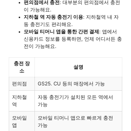
편의점에서 충전
: 대부분의 편의점에서 충전
이 가능해요.
지하철 역 자동 충전기 이용
: 지하철역 내 자
동 충전기도 편리해요.
모바일 티머니 앱을 통한 간편 결제
: 앱에서
신용카드 정보를 등록하면, 언제 어디서든 충
전이 가능해요.
충전 장
설명
소
편의점
GS25. CU 등의 매장에서 가능
지하철
자동 충전기가 설치된 모든 역에서
역
가능
모바일
모바일 티머니 앱으로 빠르게 충전
앱
가능