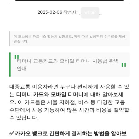
2025-02-06
작성자:
writer
이 포스팅은 파트너스 활동의 일환으로, 이에 따른 일정액의 수수료를 제공
받습니다.
티머니 교통카드와 모바일 티머니 사용법 완벽
안내
대중교통 이용자라면 누구나 편리하게 사용할 수 있
는
티머니 카드
와
모바일 티머니
에 대해 알아보세
요. 이 카드들은 서울 지하철, 버스 등 다양한 교통
수단에서 사용 가능하여 많은 시간과 비용을 절약할
수 있답니다.
✅
카카오 뱅크로 간편하게 결제하는 방법을 알아보