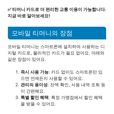
✅
티머니 카드로 더 편리한 교통 이용이 가능합니다.
지금 바로 알아보세요!
모바일 티머니의 장점
모바일 티머니는 스마트폰에 설치하여 사용하는 디
지털 카드로, 물리적인 카드가 필요 없어요. 아래와
같은 장점이 있어요.
즉시 사용 가능
: 카드 없이도 스마트폰만 있
으면 언제든지 사용할 수 있어요.
관리의 용이성
: 잔액 확인, 사용 내역 조회 등
이 간편해요.
특별 할인 혜택
: 특정 가맹점에서 할인 혜택
을 받을 수 있어요.