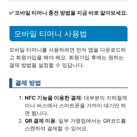
✅
모바일 티머니 충전 방법을 지금 바로 알아보세요.
모바일 티머니 사용법
모바일 티머니를 사용하려면 먼저 앱을 다운로드하
고 회원가입을 해야 해요. 회원가입 후에는 원하는
결제 방법을 설정할 수 있답니다.
결제 방법
NFC 기능을 이용한 결제
: 대부분의 지하철역
이나 버스에서 스마트폰을 가까이 대기만 하
면 됩니다.
QR 결제 이용
: 일부 가맹점에서는 QR코드를
스캔하여 결제할 수 있어요.