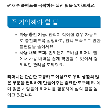
✅
재수 슬럼프를 극복하는 실전 팁을 알아보세요.
꼭 기억해야 할 팁
자동 충전 기능
: 잔액이 적어질 경우 자동으
로 충전되도록 설정하고, 잔액 부족으로 인한
불편함을 줄이세요.
사용 내역 조회
: 언제든지 모바일 티머니 앱
에서 사용 내역을 쉽게 확인할 수 있어서 경
제적인 관리를 도와줘요.
티머니는 단순한 교통카드 이상으로 우리 생활의 많
은 부분을 편리하게 만들어주는 중요한 도구에요.
이
미 많은 사람들이 티머니를 활용하여 삶의 질을 높
이고 있답니다.