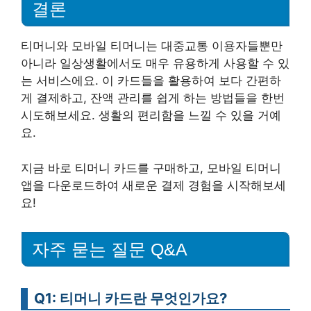
결론
티머니와 모바일 티머니는 대중교통 이용자들뿐만
아니라 일상생활에서도 매우 유용하게 사용할 수 있
는 서비스에요. 이 카드들을 활용하여 보다 간편하
게 결제하고, 잔액 관리를 쉽게 하는 방법들을 한번
시도해보세요. 생활의 편리함을 느낄 수 있을 거예
요.
지금 바로 티머니 카드를 구매하고, 모바일 티머니
앱을 다운로드하여 새로운 결제 경험을 시작해보세
요!
자주 묻는 질문 Q&A
Q1: 티머니 카드란 무엇인가요?