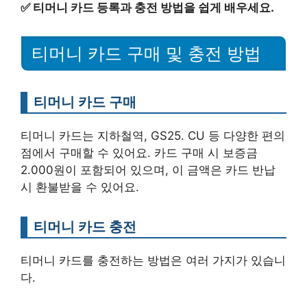
✅
티머니 카드 등록과 충전 방법을 쉽게 배우세요.
티머니 카드 구매 및 충전 방법
티머니 카드 구매
티머니 카드는 지하철역, GS25. CU 등 다양한 편의
점에서 구매할 수 있어요. 카드 구매 시 보증금
2.000원이 포함되어 있으며, 이 금액은 카드 반납
시 환불받을 수 있어요.
티머니 카드 충전
티머니 카드를 충전하는 방법은 여러 가지가 있습니
다.