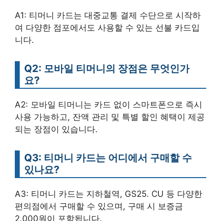
A1: 티머니 카드는 대중교통 결제 수단으로 시작하
여 다양한 점포에서도 사용할 수 있는 선불 카드입
니다.
Q2: 모바일 티머니의 장점은 무엇인가
요?
A2: 모바일 티머니는 카드 없이 스마트폰으로 즉시
사용 가능하고, 잔액 관리 및 특별 할인 혜택이 제공
되는 장점이 있습니다.
Q3: 티머니 카드는 어디에서 구매할 수
있나요?
A3: 티머니 카드는 지하철역, GS25. CU 등 다양한
편의점에서 구매할 수 있으며, 구매 시 보증금
2.000원이 포함됩니다.