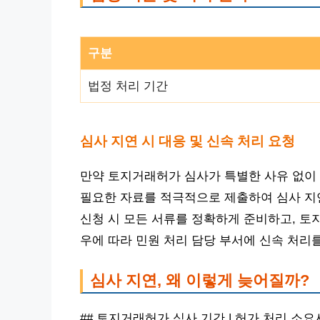
구분
법정 처리 기간
심사 지연 시 대응 및 신속 처리 요청
만약 토지거래허가 심사가 특별한 사유 없이 
필요한 자료를 적극적으로 제출하여 심사 지
신청 시 모든 서류를 정확하게 준비하고, 토
우에 따라 민원 처리 담당 부서에 신속 처리
심사 지연, 왜 이렇게 늦어질까?
## 토지거래허가 심사 기간 | 허가 처리 소요시