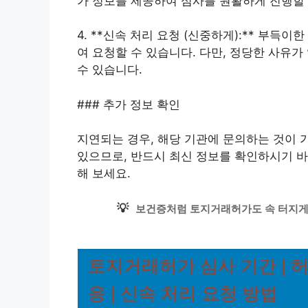
가 정보를 제공하여 심사를 원활하게 진행할 
4. **신속 처리 요청 (신중하게):** 부득
여 요청할 수 있습니다. 다만, 정당한 사유
수 있습니다.
### 추가 정보 확인
지연되는 경우, 해당 기관에 문의하는 것이 
있으므로, 반드시 최신 정보를 확인하시기 바
해 보세요.
💡
보건증처럼 토지거래허가도 속 터지게 
토지거래허가 심사 기간 | 허
응 | 신속 처리 요청 방법