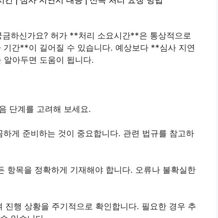
간 | 심사 지연시 대응 | 신속 처리 요청 방법
궁금하신가요? 허가 **처리 소요시간**은 통상적으로
사 기간**이 길어질 수 있습니다. 예상보다 **심사 지연
을 알아두면 도움이 됩니다.
음 단계를 고려해 보세요.
 꼼꼼하게 준비하는 것이 중요합니다. 관련 법규를 참고하
시 모든 항목을 정확하게 기재해야 합니다. 오류나 불확실한
의하여 진행 상황을 주기적으로 확인합니다. 필요한 경우 추