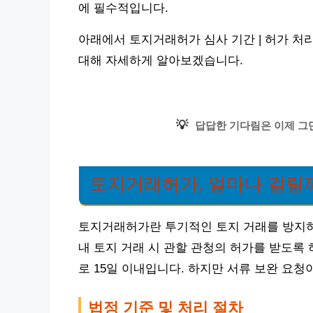
에 필수적입니다.
아래에서 토지거래허가 심사 기간 | 허가 처리
대해 자세하게 알아보겠습니다.
💡
답답한 기다림은 이제 그만
토지거래허가, 얼마나 걸릴
토지거래허가란 투기적인 토지 거래를 방지하고
내 토지 거래 시 관할 관청의 허가를 받도록
로 15일 이내입니다. 하지만 서류 보완 요청
법정 기준 및 처리 절차