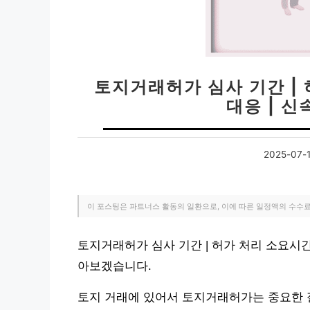
토지거래허가 심사 기간 | 
대응 | 신
2025-07-
이 포스팅은 파트너스 활동의 일환으로, 이에 따른 일정액의 수수
토지거래허가 심사 기간 | 허가 처리 소요시간 
아보겠습니다.
토지 거래에 있어서 토지거래허가는 중요한 절