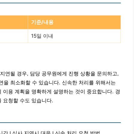
기준/내용
15일 이내
지연될 경우, 담당 공무원에게 진행 상황을 문의하고,
연을 최소화할 수 있습니다. 신속한 처리를 위해서는
지 이용 계획을 명확하게 설명하는 것이 중요합니다. 경
를 요청할 수도 있습니다.
간 | 심사 지연시 대응 | 신속 처리 요청 방법