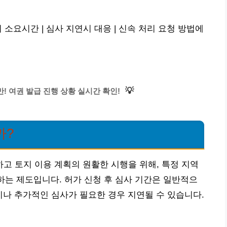
 소요시간 | 심사 지연시 대응 | 신속 처리 요청 방법에
💡
! 여권 발급 진행 상황 실시간 확인!
까?
 토지 이용 계획의 원활한 시행을 위해, 특정 지역
 하는 제도입니다. 허가 신청 후 심사 기간은 일반적으
이나 추가적인 심사가 필요한 경우 지연될 수 있습니다.