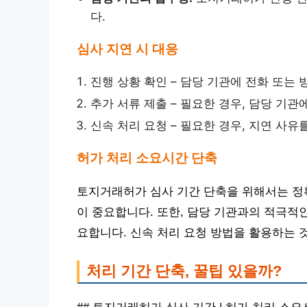
다.
심사 지연 시 대응
진행 상황 확인 – 담당 기관에 전화 또는
추가 서류 제출 – 필요한 경우, 담당 기
신속 처리 요청 – 필요한 경우, 지연 사
허가 처리 소요시간 단축
토지거래허가 심사 기간 단축을 위해서는 정
이 중요합니다. 또한, 담당 기관과의 적극적
요합니다. 신속 처리 요청 방법을 활용하는 
처리 기간 단축, 꿀팁 있을까?