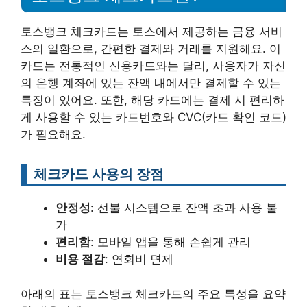
토스뱅크 체크카드는 토스에서 제공하는 금융 서비
스의 일환으로, 간편한 결제와 거래를 지원해요. 이
카드는 전통적인 신용카드와는 달리, 사용자가 자신
의 은행 계좌에 있는 잔액 내에서만 결제할 수 있는
특징이 있어요. 또한, 해당 카드에는 결제 시 편리하
게 사용할 수 있는 카드번호와 CVC(카드 확인 코드)
가 필요해요.
체크카드 사용의 장점
안정성
: 선불 시스템으로 잔액 초과 사용 불
가
편리함
: 모바일 앱을 통해 손쉽게 관리
비용 절감
: 연회비 면제
아래의 표는 토스뱅크 체크카드의 주요 특성을 요약