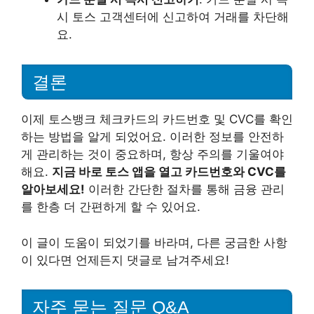
시 토스 고객센터에 신고하여 거래를 차단해
요.
결론
이제 토스뱅크 체크카드의 카드번호 및 CVC를 확인
하는 방법을 알게 되었어요. 이러한 정보를 안전하
게 관리하는 것이 중요하며, 항상 주의를 기울여야
해요.
지금 바로 토스 앱을 열고 카드번호와 CVC를
알아보세요!
이러한 간단한 절차를 통해 금융 관리
를 한층 더 간편하게 할 수 있어요.
이 글이 도움이 되었기를 바라며, 다른 궁금한 사항
이 있다면 언제든지 댓글로 남겨주세요!
자주 묻는 질문 Q&A