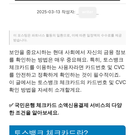
2025-03-13
작성자:
writer
이 포스팅은 파트너스 활동의 일환으로, 이에 따른 일정액의 수수료를 제공
받습니다.
보안을 중요시하는 현대 사회에서 자신의 금융 정보
를 확인하는 방법은 매우 중요해요. 특히, 토스뱅크
체크카드를 이용하는 사용자라면 카드번호 및 CVC
를 안전하고 정확하게 확인하는 것이 필수적이죠.
이 글에서는 토스뱅크 체크카드의 카드번호 및 CVC
확인 방법을 자세히 소개할게요.
✅
국민은행 체크카드 소액신용결제 서비스의 다양
한 조건을 알아보세요.
토스뱅크 체크카드란?