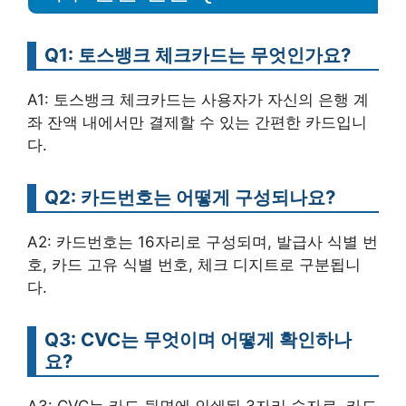
Q1: 토스뱅크 체크카드는 무엇인가요?
A1: 토스뱅크 체크카드는 사용자가 자신의 은행 계
좌 잔액 내에서만 결제할 수 있는 간편한 카드입니
다.
Q2: 카드번호는 어떻게 구성되나요?
A2: 카드번호는 16자리로 구성되며, 발급사 식별 번
호, 카드 고유 식별 번호, 체크 디지트로 구분됩니
다.
Q3: CVC는 무엇이며 어떻게 확인하나
요?