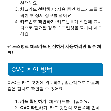
선택해요.
체크카드 선택하기
: 사용 중인 체크카드를 클
릭한 후 상세 정보를 열어요.
카드번호 확인하기
: 카드번호가 화면에 표시
되므로 필요한 경우 스크린샷을 찍거나 메모
해요.
✅
토스뱅크 체크카드 안전하게 사용하려면 필수 체
크!
CVC 확인 방법
CVC는 카드 뒷면에 위치하며, 일반적으로 다음과
같은 절차로 확인할 수 있어요.
카드 확인하기
: 체크카드를 뒤집어요.
CVC 확인하기
: 카드 뒷면의 오른쪽에 인쇄