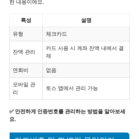
한 내용이에요.
특성
설명
유형
체크카드
카드 사용 시 계좌 잔액 내에서 결
잔액 관리
제
연회비
없음
모바일 관
토스 앱에서 관리 가능
리
✅
안전하게 인증번호를 관리하는 방법을 알아보세
요.