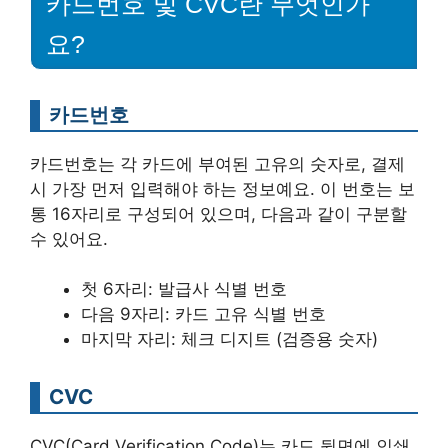
카드번호 및 CVC란 무엇인가
요?
카드번호
카드번호는 각 카드에 부여된 고유의 숫자로, 결제
시 가장 먼저 입력해야 하는 정보예요. 이 번호는 보
통 16자리로 구성되어 있으며, 다음과 같이 구분할
수 있어요.
첫 6자리: 발급사 식별 번호
다음 9자리: 카드 고유 식별 번호
마지막 자리: 체크 디지트 (검증용 숫자)
CVC
CVC(Card Verification Code)는 카드 뒷면에 인쇄