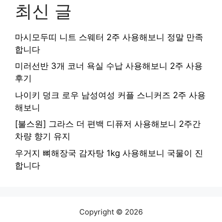
최신 글
마시모두띠 니트 스웨터 2주 사용해보니 정말 만족
합니다
미러선반 3개 코너 욕실 수납 사용해보니 2주 사용
후기
나이키 덩크 로우 남성여성 커플 스니커즈 2주 사용
해보니
[불스원] 그라스 더 편백 디퓨저 사용해보니 2주간
차량 향기 유지
우거지 뼈해장국 감자탕 1kg 사용해보니 국물이 진
합니다
Copyright © 2026