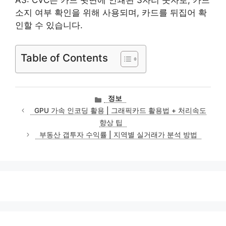
A3: CVC는 카드 뒷면에 인쇄된 3자리 숫자로, 카드
소지 여부 확인을 위해 사용되며, 카드를 뒤집어 확
인할 수 있습니다.
Table of Contents
카
정보
테
GPU 가속 인코딩 활용 | 그래픽카드 활용법 + 처리속도
고
향상 팁
리
부동산 갭투자 수익률 | 지역별 실거래가 분석 방법