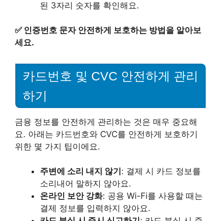
된 3자리 숫자를 확인해요.
✅
인증번호 문자 안전하게 보호하는 방법을 알아보
세요.
카드번호 및 CVC 안전하게 관리
하기
금융 정보를 안전하게 관리하는 것은 매우 중요해
요. 아래는 카드번호와 CVC를 안전하게 보호하기
위한 몇 가지 팁이에요.
주변에 소리 내지 않기
: 결제 시 카드 정보를
소리내어 말하지 않아요.
온라인 보안 강화
: 공용 Wi-Fi를 사용할 때는
결제 정보를 입력하지 않아요.
카드 분실 시 즉시 신고하기
: 카드 분실 시 즉