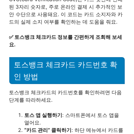
된 3자리 숫자로, 주로 온라인 결제 시 추가적인 보
안 수단으로 사용돼요. 이 코드는 카드 소지자와 카
드의 실제 소지 여부를 확인하는 데 도움을 줘요.
✅
토스뱅크 체크카드 정보를 간편하게 조회해 보세
요.
토스뱅크 체크카드 카드번호 확
인 방법
토스뱅크 체크카드의 카드번호를 확인하려면 다음
단계를 따라하세요.
토스 앱 실행하기
: 스마트폰에서 토스 앱을
열어요.
“카드 관리” 클릭하기
: 하단 메뉴에서 카드를