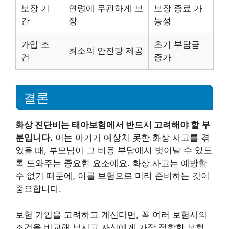
보장 기
연령에 무관하게 보
보장 종료 가
간
장
능성
가입 조
초기 부담금
최소의 안전망 제공
건
증가
결론
화상 진단비는 태아보험에서 반드시 고려해야 할 부
분입니다.
이는 아기가 예상치 못한 화상 사고를 겪
었을 때, 부모님이 그 비용 부담에서 벗어날 수 있도
록 도와주는 중요한 요소예요. 화상 사고는 예방할
수 없기 때문에, 이를 보험으로 미리 준비하는 것이
중요합니다.
보험 가입을 고려하고 계신다면, 꼭 여러 보험사의
조건을 비교해 보시고 자신에게 가장 적합한 보험