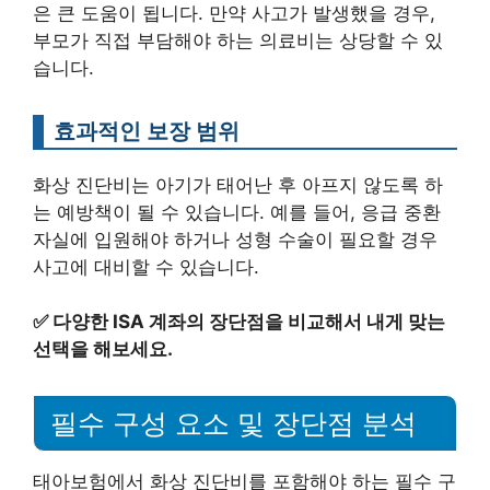
은 큰 도움이 됩니다. 만약 사고가 발생했을 경우,
부모가 직접 부담해야 하는 의료비는 상당할 수 있
습니다.
효과적인 보장 범위
화상 진단비는 아기가 태어난 후 아프지 않도록 하
는 예방책이 될 수 있습니다. 예를 들어, 응급 중환
자실에 입원해야 하거나 성형 수술이 필요할 경우
사고에 대비할 수 있습니다.
✅
다양한 ISA 계좌의 장단점을 비교해서 내게 맞는
선택을 해보세요.
필수 구성 요소 및 장단점 분석
태아보험에서 화상 진단비를 포함해야 하는 필수 구