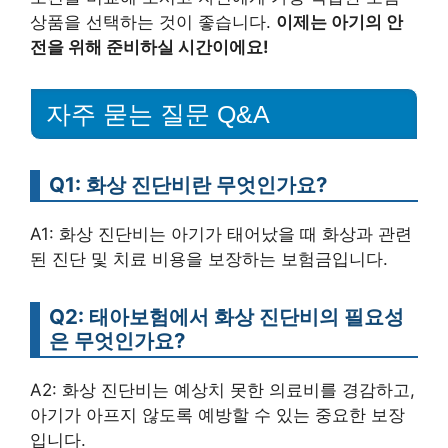
상품을 선택하는 것이 좋습니다.
이제는 아기의 안
전을 위해 준비하실 시간이에요!
자주 묻는 질문 Q&A
Q1: 화상 진단비란 무엇인가요?
A1: 화상 진단비는 아기가 태어났을 때 화상과 관련
된 진단 및 치료 비용을 보장하는 보험금입니다.
Q2: 태아보험에서 화상 진단비의 필요성
은 무엇인가요?
A2: 화상 진단비는 예상치 못한 의료비를 경감하고,
아기가 아프지 않도록 예방할 수 있는 중요한 보장
입니다.