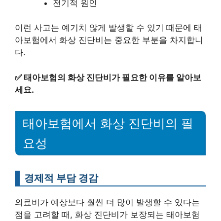
전기적 원인
이런 사고는 예기치 않게 발생할 수 있기 때문에 태
아보험에서 화상 진단비는 중요한 부분을 차지합니
다.
✅
태아보험의 화상 진단비가 필요한 이유를 알아보
세요.
태아보험에서 화상 진단비의 필
요성
경제적 부담 경감
의료비가 예상보다 훨씬 더 많이 발생할 수 있다는
점을 고려할 때, 화상 진단비가 보장되는 태아보험