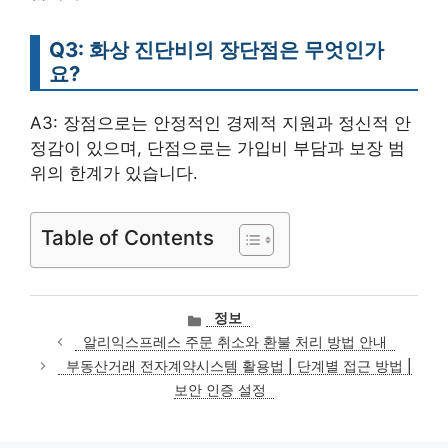
Q3: 화상 진단비의 장단점은 무엇인가
요?
A3: 장점으로는 안정적인 경제적 지원과 정신적 안
정감이 있으며, 단점으로는 가입비 부담과 보장 범
위의 한계가 있습니다.
Table of Contents
카
정보
테
알리익스프레스 주문 취소와 환불 처리 방법 안내
고
부동산거래 전자계약시스템 활용법 | 단계별 접근 방법 |
리
보안 인증 설정