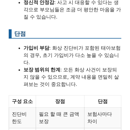
정신적 안정감
: 사고 시 대응할 수 있다는 생
각으로 부모님들은 조금 더 평안한 마음을 가
질 수 있습니다.
단점
가입비 부담
: 화상 진단비가 포함된 태아보험
의 경우, 초기 가입비가 다소 높을 수 있습니
다.
보장 범위의 한계
: 모든 화상 사건이 보장되
지 않을 수 있으므로, 계약 내용을 면밀히 살
펴보는 것이 중요합니다.
구성 요소
장점
단점
진단비
필요 할 때 큰 금액
보험사마다
한도
보장
차이