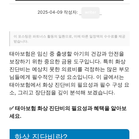
2025-04-09
작성자:
writer
이 포스팅은 파트너스 활동의 일환으로, 이에 따른 일정액의 수수료를 제공
받습니다.
태아보험은 임신 중 출생할 아기의 건강과 안전을
보장하기 위한 중요한 금융 도구입니다. 특히 화상
진단비는 예상치 못한 의료비를 걱정하는 많은 부모
님들에게 필수적인 구성 요소입니다. 이 글에서는
태아보험에서 화상 진단비의 필요성과 필수 구성 요
소, 그리고 장단점을 깊이 분석해 보겠습니다.
✅
태아보험 화상 진단비의 필요성과 혜택을 알아보
세요.
화상 진단비란?