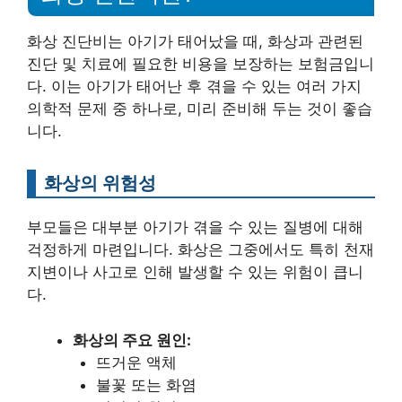
화상 진단비는 아기가 태어났을 때, 화상과 관련된
진단 및 치료에 필요한 비용을 보장하는 보험금입니
다. 이는 아기가 태어난 후 겪을 수 있는 여러 가지
의학적 문제 중 하나로, 미리 준비해 두는 것이 좋습
니다.
화상의 위험성
부모들은 대부분 아기가 겪을 수 있는 질병에 대해
걱정하게 마련입니다. 화상은 그중에서도 특히 천재
지변이나 사고로 인해 발생할 수 있는 위험이 큽니
다.
화상의 주요 원인:
뜨거운 액체
불꽃 또는 화염