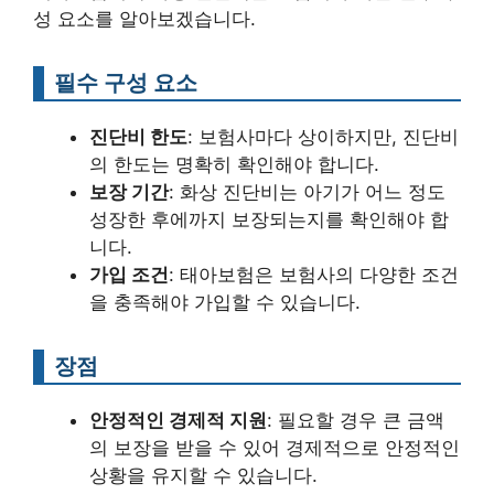
성 요소를 알아보겠습니다.
필수 구성 요소
진단비 한도
: 보험사마다 상이하지만, 진단비
의 한도는 명확히 확인해야 합니다.
보장 기간
: 화상 진단비는 아기가 어느 정도
성장한 후에까지 보장되는지를 확인해야 합
니다.
가입 조건
: 태아보험은 보험사의 다양한 조건
을 충족해야 가입할 수 있습니다.
장점
안정적인 경제적 지원
: 필요할 경우 큰 금액
의 보장을 받을 수 있어 경제적으로 안정적인
상황을 유지할 수 있습니다.