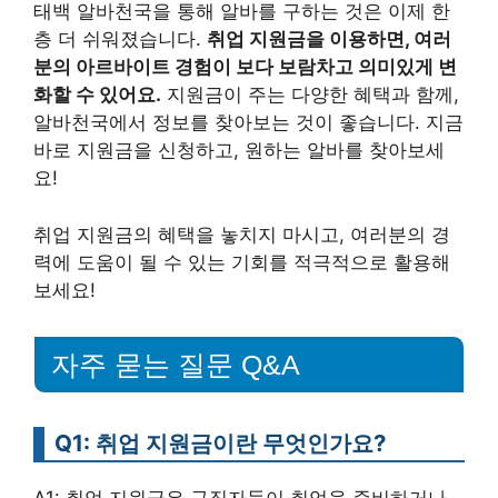
태백 알바천국을 통해 알바를 구하는 것은 이제 한
층 더 쉬워졌습니다.
취업 지원금을 이용하면, 여러
분의 아르바이트 경험이 보다 보람차고 의미있게 변
화할 수 있어요.
지원금이 주는 다양한 혜택과 함께,
알바천국에서 정보를 찾아보는 것이 좋습니다. 지금
바로 지원금을 신청하고, 원하는 알바를 찾아보세
요!
취업 지원금의 혜택을 놓치지 마시고, 여러분의 경
력에 도움이 될 수 있는 기회를 적극적으로 활용해
보세요!
자주 묻는 질문 Q&A
Q1: 취업 지원금이란 무엇인가요?