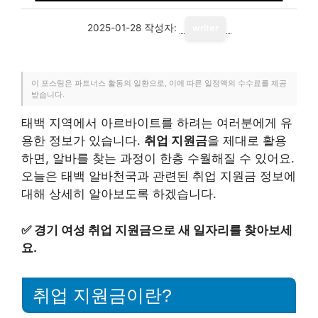
2025-01-28
작성자:
writer
이 포스팅은 파트너스 활동의 일환으로, 이에 따른 일정액의 수수료를 제공
받습니다.
태백 지역에서 아르바이트를 하려는 여러분에게 유
용한 정보가 있습니다.
취업 지원금
을 제대로 활용
하면, 알바를 찾는 과정이 한층 수월해질 수 있어요.
오늘은 태백 알바천국과 관련된 취업 지원금 정보에
대해 상세히 알아보도록 하겠습니다.
✅
경기 여성 취업 지원금으로 새 일자리를 찾아보세
요.
취업 지원금이란?