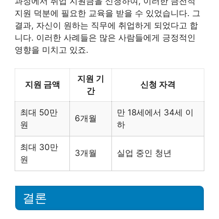
과정에서 취업 지원금을 신청하여, 이러한 금전적
지원 덕분에 필요한 교육을 받을 수 있었습니다. 그
결과, 자신이 원하는 직무에 취업하게 되었다고 합
니다. 이러한 사례들은 많은 사람들에게 긍정적인
영향을 미치고 있죠.
지원 기
지원 금액
신청 자격
간
최대 50만
만 18세에서 34세 이
6개월
원
하
최대 30만
3개월
실업 중인 청년
원
결론