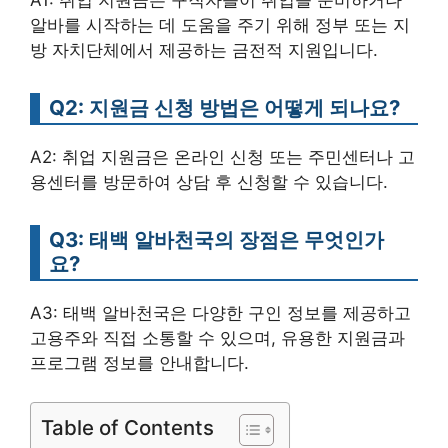
A1: 취업 지원금은 구직자들이 취업을 준비하거나
알바를 시작하는 데 도움을 주기 위해 정부 또는 지
방 자치단체에서 제공하는 금전적 지원입니다.
Q2: 지원금 신청 방법은 어떻게 되나요?
A2: 취업 지원금은 온라인 신청 또는 주민센터나 고
용센터를 방문하여 상담 후 신청할 수 있습니다.
Q3: 태백 알바천국의 장점은 무엇인가
요?
A3: 태백 알바천국은 다양한 구인 정보를 제공하고
고용주와 직접 소통할 수 있으며, 유용한 지원금과
프로그램 정보를 안내합니다.
Table of Contents