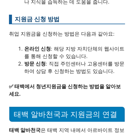
나 지식을 습득하는 데 도움을 줍니다.
지원금 신청 방법
취업 지원금을 신청하는 방법은 다음과 같아요:
온라인 신청
: 해당 지방 자치단체의 웹사이트
를 통해 신청할 수 있습니다.
방문 신청
: 직접 주민센터나 고용센터를 방문
하여 상담 후 신청하는 방법도 있습니다.
✅
태백에서 청년지원금을 신청하는 방법을 알아보
세요.
태백 알바천국과 지원금의 연결
태백 알바천국
은 태백 지역 내에서 아르바이트 정보