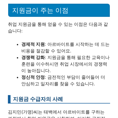
지원금이 주는 이점
취업 지원금을 통해 얻을 수 있는 이점은 다음과 같
습니다:
경제적 지원
: 아르바이트를 시작하는 데 드는
비용을 절감할 수 있어요.
경쟁력 강화
: 지원금을 통해 필요한 교육이나
훈련을 이수하시면 취업 시장에서의 경쟁력
이 높아집니다.
정신적 안정
: 금전적인 부담이 줄어들어 더
안심하고 일자리를 찾을 수 있습니다.
지원금 수급자의 사례
김지민(가명)씨는 태백에서 아르바이트를 구하는