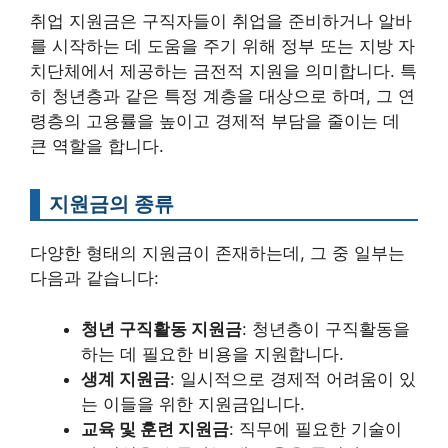
취업 지원금은 구직자들이 취업을 준비하거나 알바
를 시작하는 데 도움을 주기 위해 정부 또는 지방 자
치단체에서 제공하는 금전적 지원을 의미합니다. 특
히 청년층과 같은 특정 계층을 대상으로 하며, 그 연
령층의 고용률을 높이고 경제적 부담을 줄이는 데
큰 역할을 합니다.
지원금의 종류
다양한 형태의 지원금이 존재하는데, 그 중 일부는
다음과 같습니다:
청년 구직활동 지원금
: 청년층이 구직활동을
하는 데 필요한 비용을 지원합니다.
생계 지원금
: 일시적으로 경제적 어려움이 있
는 이들을 위한 지원금입니다.
교육 및 훈련 지원금
: 직무에 필요한 기술이