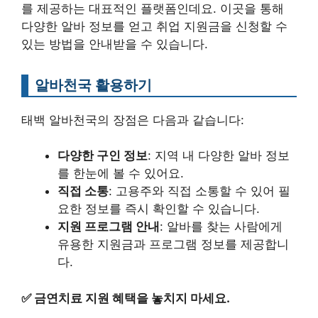
를 제공하는 대표적인 플랫폼인데요. 이곳을 통해
다양한 알바 정보를 얻고 취업 지원금을 신청할 수
있는 방법을 안내받을 수 있습니다.
알바천국 활용하기
태백 알바천국의 장점은 다음과 같습니다:
다양한 구인 정보
: 지역 내 다양한 알바 정보
를 한눈에 볼 수 있어요.
직접 소통
: 고용주와 직접 소통할 수 있어 필
요한 정보를 즉시 확인할 수 있습니다.
지원 프로그램 안내
: 알바를 찾는 사람에게
유용한 지원금과 프로그램 정보를 제공합니
다.
✅
금연치료 지원 혜택을 놓치지 마세요.