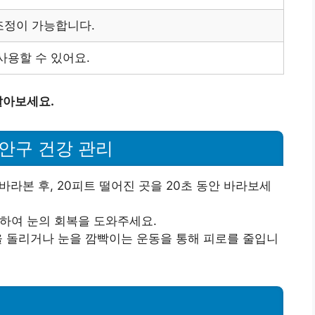
조정이 가능합니다.
사용할 수 있어요.
알아보세요.
 안구 건강 관리
 바라본 후, 20피트 떨어진 곳을 20초 동안 바라보세
지하여 눈의 회복을 도와주세요.
알을 돌리거나 눈을 깜빡이는 운동을 통해 피로를 줄입니