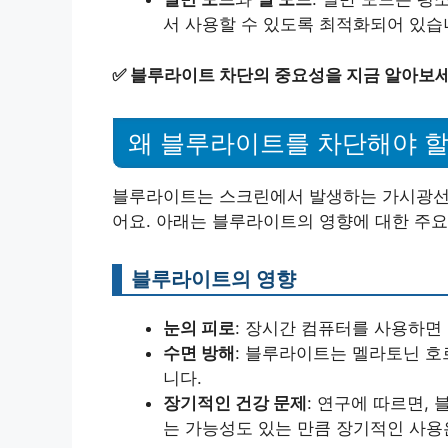
서 사용할 수 있도록 최적화되어 있습
✅
블루라이트 차단의 중요성을 지금 알아보세
왜 블루라이트를 차단해야 할
블루라이트는 스크린에서 발생하는 가시광선의
어요. 아래는 블루라이트의 영향에 대한 주요
블루라이트의 영향
눈의 피로
: 장시간 컴퓨터를 사용하면
수면 방해
: 블루라이트는 멜라토닌 
니다.
장기적인 건강 문제
: 연구에 따르면,
는 가능성도 있는 만큼 장기적인 사용