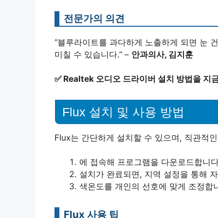
전문가의 의견
“블루라이트를 과다하게 노출하게 되면 눈 건
미칠 수 있습니다.” –
안과의사, 김지훈
✅
Realtek 오디오 드라이버 설치 방법을 지
Flux 설치 및 사용 방법
Flux는 간단하게 설치할 수 있으며, 직관적
에 접속해 프로그램을 다운로드합니다
설치가 완료되면, 지역 설정을 통해 
색온도를 개인의 선호에 맞게 조정합
Flux 사용 팁