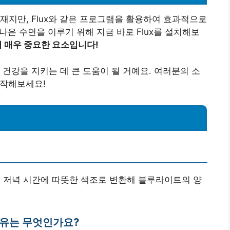
재지만, Flux와 같은 프로그램을 활용하여 효과적으로
 나은 수면을 이루기 위해 지금 바로 Flux를 설치해보
어 매우 중요한 요소입니다!
 건강을 지키는 데 큰 도움이 될 거예요. 여러분의 소
시작해보세요!
하여 저녁 시간에 따뜻한 색조로 변환해 블루라이트의 양
이유는 무엇인가요?