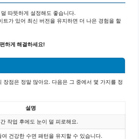
를 덜 따뜻하게 설정해도 좋습니다.
업데이트가 있어 최신 버전을 유지하면 더 나은 경험을 할
간편하게 해결하세요!
 장점은 정말 많아요. 다음은 그 중에서 몇 가지를 정
설명
 작업 후에도 눈이 덜 피로해요.
여 건강한 수면 패턴을 유지할 수 있습니다.