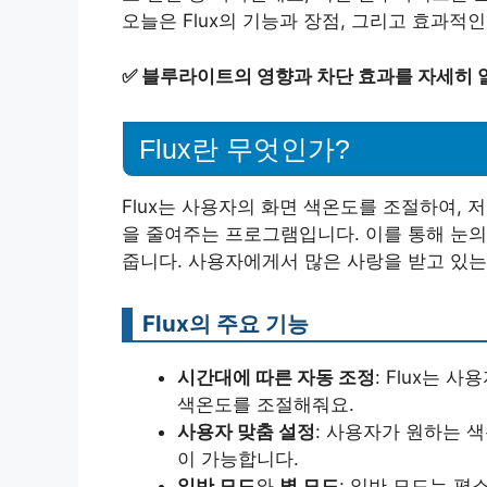
오늘은 Flux의 기능과 장점, 그리고 효과적
✅
블루라이트의 영향과 차단 효과를 자세히 
Flux란 무엇인가?
Flux는 사용자의 화면 색온도를 조절하여,
을 줄여주는 프로그램입니다. 이를 통해 눈의
줍니다. 사용자에게서 많은 사랑을 받고 있는
Flux의 주요 기능
시간대에 따른 자동 조정
: Flux는
색온도를 조절해줘요.
사용자 맞춤 설정
: 사용자가 원하는 
이 가능합니다.
일반 모드
와
별 모드
: 일반 모드는 평