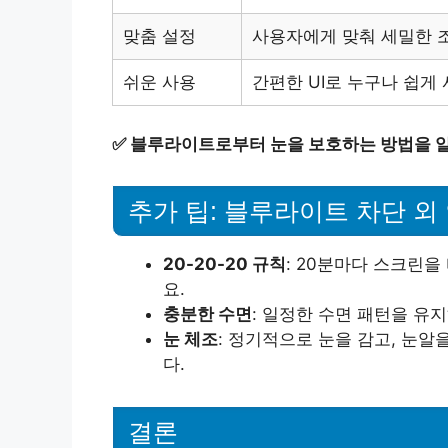
맞춤 설정
사용자에게 맞춰 세밀한 
쉬운 사용
간편한 UI로 누구나 쉽게 
✅
블루라이트로부터 눈을 보호하는 방법을 
추가 팁: 블루라이트 차단 외
20-20-20 규칙
: 20분마다 스크린을
요.
충분한 수면
: 일정한 수면 패턴을 유
눈 체조
: 정기적으로 눈을 감고, 눈
다.
결론