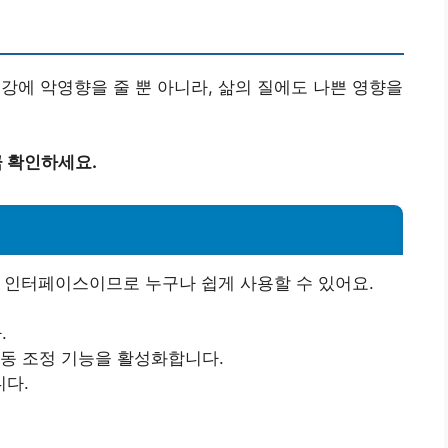
강에 악영향을 줄 뿐 아니라, 삶의 질에도 나쁜 영향을
금 확인하세요.
인 인터페이스이므로 누구나 쉽게 사용할 수 있어요.
.
자동 조정 기능을 활성화합니다.
니다.