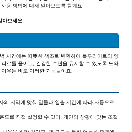
인 사용 방법에 대해 알아보도록 할게요.
알아보세요.
 저녁 시간에는 따뜻한 색조로 변환하여 블루라이트의 양
 피로를 줄이고, 건강한 수면을 유지할 수 있도록 도와
 이유는 바로 이러한 기능들이죠.
 사용자의 지역에 맞춰 일몰과 일출 시간에 따라 자동으로
색온도를 직접 설정할 수 있어, 개인의 상황에 맞는 조절
소 사용을 위한 것이고, 별 모드는 특히 어두운 환경에