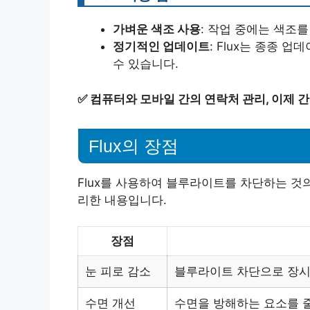
가벼운 색조 사용
: 작업 중에는 색조
정기적인 업데이트
: Flux는 종종 
수 있습니다.
✅
컴퓨터와 모바일 간의 연락처 관리, 이제 
Flux의 장점
Flux를 사용하여 블루라이트를 차단하는 것의
리한 내용입니다.
장점
눈 피로 감소
블루라이트 차단으로 장시간
수면 개선
수면을 방해하는 요소를 줄