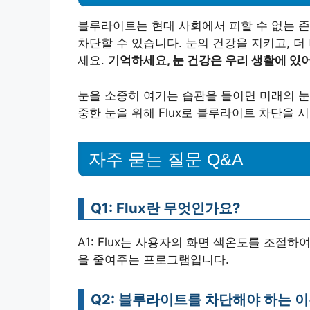
블루라이트는 현대 사회에서 피할 수 없는 존
차단할 수 있습니다. 눈의 건강을 지키고, 더
세요.
기억하세요, 눈 건강은 우리 생활에 있
눈을 소중히 여기는 습관을 들이면 미래의 눈
중한 눈을 위해 Flux로 블루라이트 차단을 
자주 묻는 질문 Q&A
Q1: Flux란 무엇인가요?
A1: Flux는 사용자의 화면 색온도를 조절
을 줄여주는 프로그램입니다.
Q2: 블루라이트를 차단해야 하는 