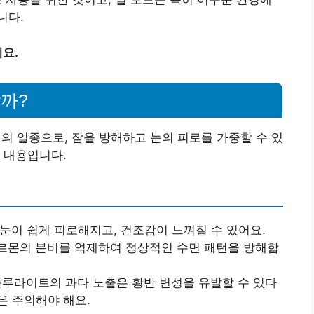
니다.
요.
까?
 일종으로, 잠을 방해하고 눈의 피로를 가중할 수 있
 내용입니다.
 눈이 쉽게 피로해지고, 건조감이 느껴질 수 있어요.
호르몬의 분비를 억제하여 정상적인 수면 패턴을 방해합
 블루라이트의 과다 노출은 황반 변성을 유발할 수 있다
은 주의해야 해요.