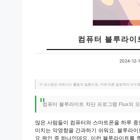
컴퓨터 블루라이트
2024-12-
이 포스팅은 파트너스 활동의 일환으로, 이에 따른 일정액의 수수
컴퓨터 블루라이트 차단 프로그램 Flux의 모
많은 사람들이 컴퓨터와 스마트폰을 하루 종일
미치는 악영향을 간과하기 쉬워요. 블루라이트
요 원인 중 하나인데요, 이런 블루라이트를