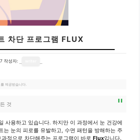
 차단 프로그램 FLUX
17
작성자:
writer
료를 제공받습니다.
든 것
 사용하고 있습니다. 하지만 이 과정에서 눈 건강에
는 눈의 피로를 유발하고, 수면 패턴을 방해하는 주
 효과적으로 차단해주는 프로그램이 바로
Flux
입니다.