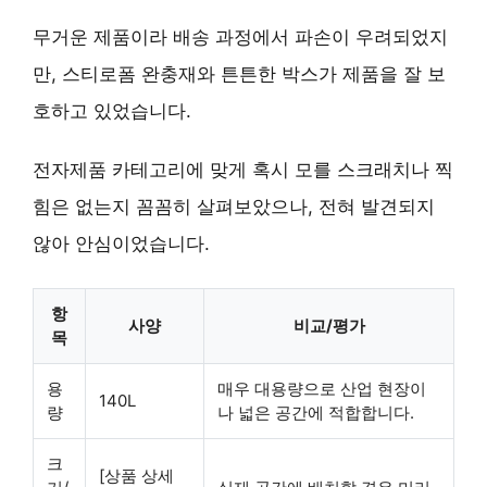
무거운 제품이라 배송 과정에서 파손이 우려되었지
만, 스티로폼 완충재와 튼튼한 박스가 제품을 잘 보
호하고 있었습니다.
전자제품 카테고리에 맞게 혹시 모를 스크래치나 찍
힘은 없는지 꼼꼼히 살펴보았으나, 전혀 발견되지
않아 안심이었습니다.
항
사양
비교/평가
목
용
매우 대용량으로 산업 현장이
140L
량
나 넓은 공간에 적합합니다.
크
[상품 상세