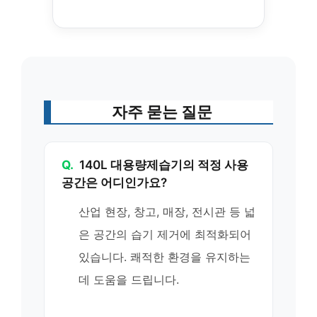
자주 묻는 질문
Q.
140L 대용량제습기의 적정 사용
공간은 어디인가요?
산업 현장, 창고, 매장, 전시관 등 넓
은 공간의 습기 제거에 최적화되어
있습니다. 쾌적한 환경을 유지하는
데 도움을 드립니다.