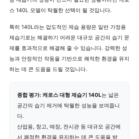
스 140L 모델이 탁월한 선택이 될 것입니다.
특히
140L라는 압도적인 제습 용량
은 일반 가정용
제습기로는 해결하기 어려운 대규모 공간의 습기 문
제를 효과적으로 해결해 줄 수 있습니다.
강력한 성
능
과
안정적인 작동
을 기반으로 쾌적한 환경을 유지
하는 데 큰 도움을 드릴 것입니다.
종합 평가:
캐로스 대형 제습기 140L
는 넓은
공간의 습기 제거에 탁월한 성능을 보여줍니
다.
산업용, 창고, 매장, 전시관 등 대규모 공간에
서 쾌적한 환경을 유지하는 데 큰 도움을 받