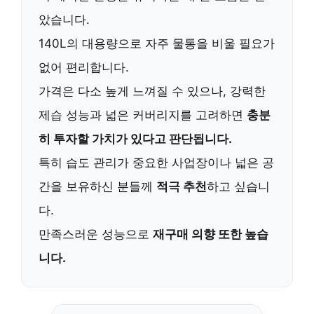
았습니다.
140L의 대용량으로 자주 물통을 비울 필요가
없어 편리합니다.
가격은 다소 높게 느껴질 수 있으나, 강력한
제습 성능과 넓은 커버리지를 고려하면
충분
히 투자할 가치가 있다고 판단됩니다.
특히 습도 관리가 중요한 사업장이나 넓은 공
간을 보유하신 분들께
적극 추천
하고 싶습니
다.
만족스러운 성능으로
재구매 의향 또한 높습
니다.