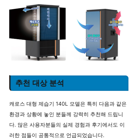
추천 대상 분석
캐로스 대형 제습기 140L 모델은 특히 다음과 같은
환경과 상황에 놓인 분들께 강력히 추천해 드립니
다. 많은 사용자분들의 실제 경험과 후기에서도 이
러한 점들이 공통적으로 언급되었습니다.