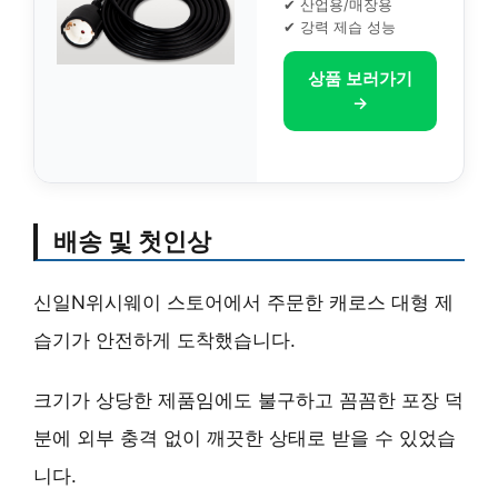
✔ 산업용/매장용
✔ 강력 제습 성능
상품 보러가기
→
배송 및 첫인상
신일N위시웨이 스토어에서 주문한 캐로스 대형 제
습기가 안전하게 도착했습니다.
크기가 상당한 제품임에도 불구하고 꼼꼼한 포장 덕
분에 외부 충격 없이 깨끗한 상태로 받을 수 있었습
니다.