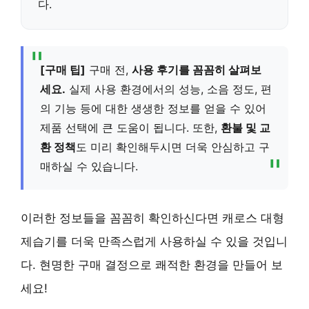
다.
[구매 팁]
구매 전,
사용 후기를 꼼꼼히 살펴보
세요.
실제 사용 환경에서의 성능, 소음 정도, 편
의 기능 등에 대한 생생한 정보를 얻을 수 있어
제품 선택에 큰 도움이 됩니다. 또한,
환불 및 교
환 정책
도 미리 확인해두시면 더욱 안심하고 구
매하실 수 있습니다.
이러한 정보들을 꼼꼼히 확인하신다면 캐로스 대형
제습기를 더욱 만족스럽게 사용하실 수 있을 것입니
다. 현명한 구매 결정으로 쾌적한 환경을 만들어 보
세요!