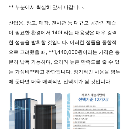
** 부분에서 확실히 앞서 나갑니다.
산업용, 창고, 매장, 전시관 등 대규모 공간의 제습
이 필요한 환경에서 140L라는 대용량은 매우 강력
한 성능을 발휘할 것입니다. 이러한 점들을 종합적
으로 고려했을 때, **1,440,000원이라는 가격은 충
분히 납득 가능하며, 오히려 높은 만족도를 줄 수 있
는 가성비**라고 판단됩니다. 장기적인 사용을 염두
에 둔다면 더욱 매력적인 선택지가 될 것입니다.