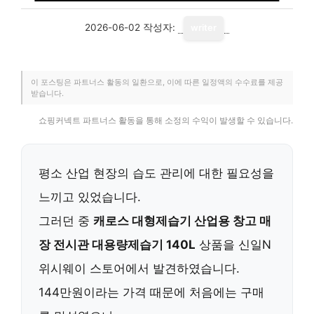
2026-06-02
작성자:
writer
이 포스팅은 파트너스 활동의 일환으로, 이에 따른 일정액의 수수료를 제공
받습니다.
쇼핑커넥트 파트너스 활동을 통해 소정의 수익이 발생할 수 있습니다.
평소 산업 현장의 습도 관리에 대한 필요성을
느끼고 있었습니다.
그러던 중
캐로스 대형제습기 산업용 창고 매
장 전시관 대용량제습기 140L
상품을 신일N
위시웨이 스토어에서 발견하였습니다.
144만원이라는 가격 때문에 처음에는 구매