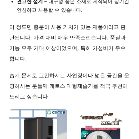
견고한 설계
–
내구성 좋은 소재
로 제작되어 장기간
안심하고 사용할 수 있습니다.
이 정도면 충분히 사용 가치가 있는 제품이라고 판
단됩니다. 가격 대비 매우 만족스럽습니다. 품질과
기능 모두 기대 이상이었으며, 특히 가성비가 우수
합니다.
습기 문제로 고민하시는 사업장이나 넓은 공간을 운
영하시는 분들께
캐로스 대형제습기
를 적극 추천해
드리고 싶습니다.