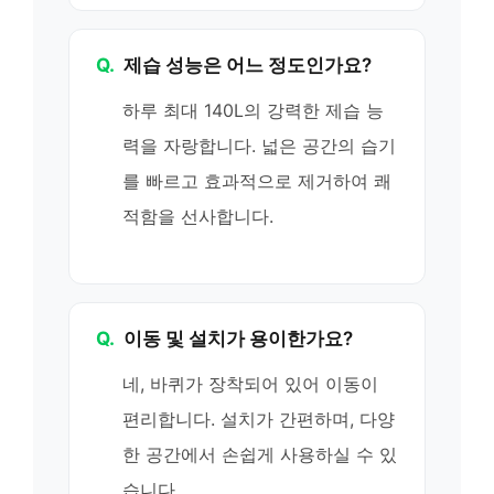
Q.
제습 성능은 어느 정도인가요?
하루 최대 140L의 강력한 제습 능
력을 자랑합니다. 넓은 공간의 습기
를 빠르고 효과적으로 제거하여 쾌
적함을 선사합니다.
Q.
이동 및 설치가 용이한가요?
네, 바퀴가 장착되어 있어 이동이
편리합니다. 설치가 간편하며, 다양
한 공간에서 손쉽게 사용하실 수 있
습니다.