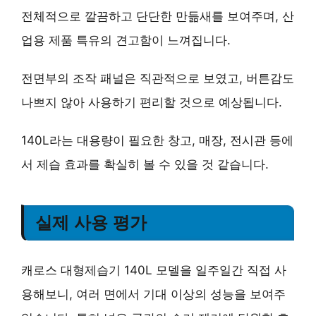
전체적으로 깔끔하고 단단한 만듦새를 보여주며, 산
업용 제품 특유의 견고함이 느껴집니다.
전면부의 조작 패널은 직관적으로 보였고, 버튼감도
나쁘지 않아 사용하기 편리할 것으로 예상됩니다.
140L라는 대용량이 필요한 창고, 매장, 전시관 등에
서 제습 효과를 확실히 볼 수 있을 것 같습니다.
실제 사용 평가
캐로스 대형제습기 140L 모델을 일주일간 직접 사
용해보니, 여러 면에서 기대 이상의 성능을 보여주