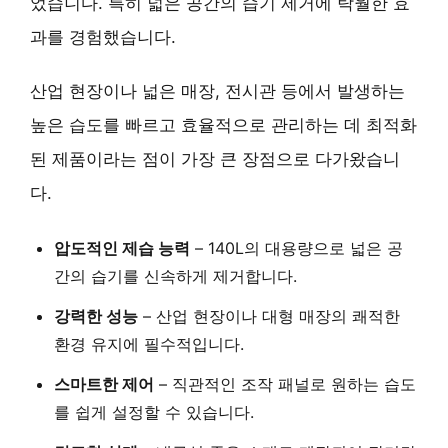
었습니다. 특히 넓은 공간의 습기 제거에 탁월한 효
과를 경험했습니다.
산업 현장이나 넓은 매장, 전시관 등에서 발생하는
높은 습도를 빠르고 효율적으로 관리하는 데 최적화
된 제품이라는 점이 가장 큰 장점으로 다가왔습니
다.
압도적인 제습 능력
– 140L의 대용량으로
넓은 공
간의 습기
를 신속하게 제거합니다.
강력한 성능
–
산업 현장이나 대형 매장
의 쾌적한
환경 유지에 필수적입니다.
스마트한 제어
–
직관적인 조작 패널
로 원하는 습도
를 쉽게 설정할 수 있습니다.