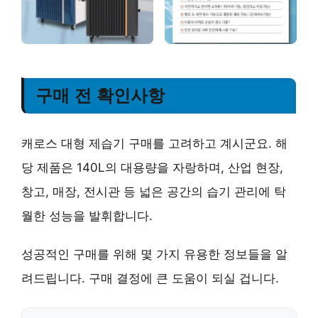
구매 전 확인사항
캐로스 대형 제습기 구매를 고려하고 계시군요. 해
당 제품은
140L의 대용량
을 자랑하며, 산업 현장,
창고, 매장, 전시관 등 넓은 공간의 습기 관리에 탁
월한 성능을 발휘합니다.
성공적인 구매를 위해 몇 가지 유용한 정보들을 알
려드립니다. 구매 결정에 큰 도움이 되실 겁니다.