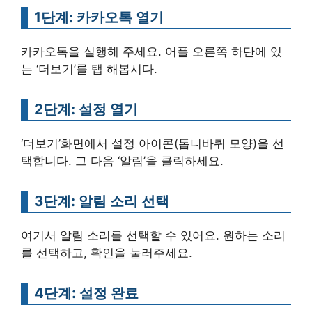
1단계: 카카오톡 열기
카카오톡을 실행해 주세요. 어플 오른쪽 하단에 있
는 ‘더보기’를 탭 해봅시다.
2단계: 설정 열기
‘더보기’화면에서 설정 아이콘(톱니바퀴 모양)을 선
택합니다. 그 다음 ‘알림’을 클릭하세요.
3단계: 알림 소리 선택
여기서 알림 소리를 선택할 수 있어요. 원하는 소리
를 선택하고, 확인을 눌러주세요.
4단계: 설정 완료