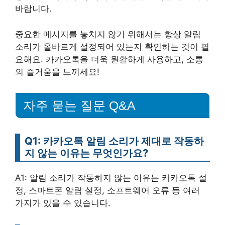
바랍니다.
중요한 메시지를 놓치지 않기 위해서는 항상 알림
소리가 올바르게 설정되어 있는지 확인하는 것이 필
요해요. 카카오톡을 더욱 원활하게 사용하고, 소통
의 즐거움을 느끼세요!
자주 묻는 질문 Q&A
Q1: 카카오톡 알림 소리가 제대로 작동하
지 않는 이유는 무엇인가요?
A1: 알림 소리가 작동하지 않는 이유는 카카오톡 설
정, 스마트폰 알림 설정, 소프트웨어 오류 등 여러
가지가 있을 수 있습니다.