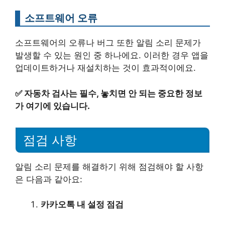
소프트웨어 오류
소프트웨어의 오류나 버그 또한 알림 소리 문제가
발생할 수 있는 원인 중 하나에요. 이러한 경우 앱을
업데이트하거나 재설치하는 것이 효과적이에요.
✅
자동차 검사는 필수, 놓치면 안 되는 중요한 정보
가 여기에 있습니다.
점검 사항
알림 소리 문제를 해결하기 위해 점검해야 할 사항
은 다음과 같아요:
카카오톡 내 설정 점검