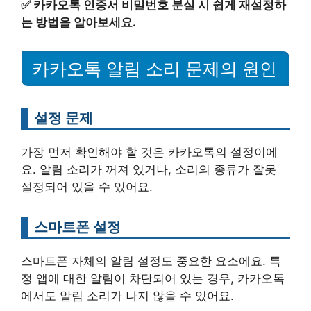
✅
카카오톡 인증서 비밀번호 분실 시 쉽게 재설정하
는 방법을 알아보세요.
카카오톡 알림 소리 문제의 원인
설정 문제
가장 먼저 확인해야 할 것은 카카오톡의 설정이에
요. 알림 소리가 꺼져 있거나, 소리의 종류가 잘못
설정되어 있을 수 있어요.
스마트폰 설정
스마트폰 자체의 알림 설정도 중요한 요소에요. 특
정 앱에 대한 알림이 차단되어 있는 경우, 카카오톡
에서도 알림 소리가 나지 않을 수 있어요.