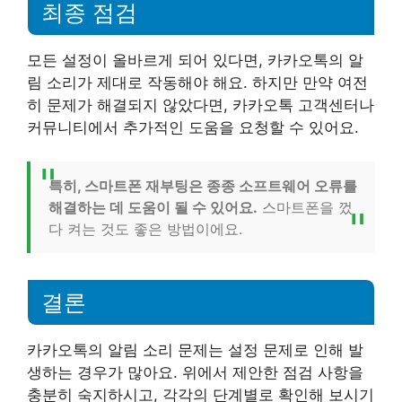
최종 점검
모든 설정이 올바르게 되어 있다면, 카카오톡의 알
림 소리가 제대로 작동해야 해요. 하지만 만약 여전
히 문제가 해결되지 않았다면, 카카오톡 고객센터나
커뮤니티에서 추가적인 도움을 요청할 수 있어요.
특히, 스마트폰 재부팅은 종종 소프트웨어 오류를
해결하는 데 도움이 될 수 있어요.
스마트폰을 껐
다 켜는 것도 좋은 방법이에요.
결론
카카오톡의 알림 소리 문제는 설정 문제로 인해 발
생하는 경우가 많아요. 위에서 제안한 점검 사항을
충분히 숙지하시고, 각각의 단계별로 확인해 보시기