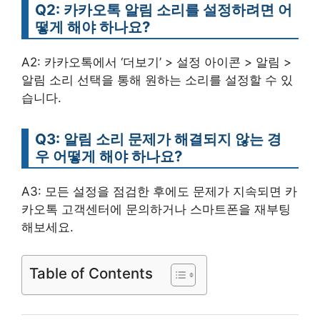
Q2: 카카오톡 알림 소리를 설정하려면 어
떻게 해야 하나요?
A2: 카카오톡에서 ‘더보기’ > 설정 아이콘 > 알림 >
알림 소리 선택을 통해 원하는 소리를 설정할 수 있
습니다.
Q3: 알림 소리 문제가 해결되지 않는 경
우 어떻게 해야 하나요?
A3: 모든 설정을 점검한 후에도 문제가 지속되면 카
카오톡 고객센터에 문의하거나 스마트폰을 재부팅
해보세요.
Table of Contents