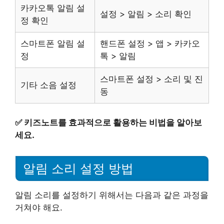
카카오톡 알림 설
설정 > 알림 > 소리 확인
정 확인
스마트폰 알림 설
핸드폰 설정 > 앱 > 카카오
정
톡 > 알림
스마트폰 설정 > 소리 및 진
기타 소음 설정
동
✅
키즈노트를 효과적으로 활용하는 비법을 알아보
세요.
알림 소리 설정 방법
알림 소리를 설정하기 위해서는 다음과 같은 과정을
거쳐야 해요.