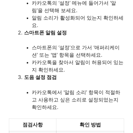
카카오톡의 ‘설정’ 메뉴에 들어가서 ‘알
림’을 선택해 보세요.
알림 소리가 활성화되어 있는지 확인하세
요.
스마트폰 알림 설정
스마트폰의 ‘설정’으로 가서 ‘애퍼리케이
션’ 또는 ‘앱’ 항목을 선택하세요.
카카오톡을 찾아서 알림이 허용되어 있는
지 확인하세요.
도음 설정 점검
카카오톡에서 ‘알림 소리’ 항목이 적절하
고 사용하고 싶은 소리로 설정되었는지
확인하세요.
점검사항
확인 방법