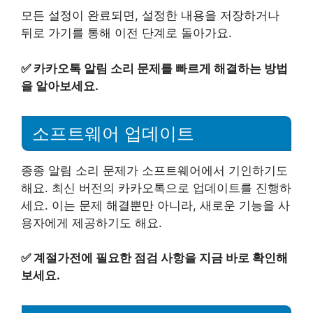
모든 설정이 완료되면, 설정한 내용을 저장하거나
뒤로 가기를 통해 이전 단계로 돌아가요.
✅
카카오톡 알림 소리 문제를 빠르게 해결하는 방법
을 알아보세요.
소프트웨어 업데이트
종종 알림 소리 문제가 소프트웨어에서 기인하기도
해요. 최신 버전의 카카오톡으로 업데이트를 진행하
세요. 이는 문제 해결뿐만 아니라, 새로운 기능을 사
용자에게 제공하기도 해요.
✅
계절가전에 필요한 점검 사항을 지금 바로 확인해
보세요.