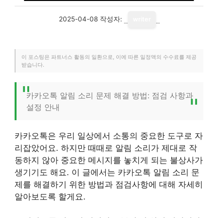
2025-04-08
작성자:
writer
이 포스팅은 파트너스 활동의 일환으로, 이에 따른 일정액의 수수료를 제공
받습니다.
카카오톡 알림 소리 문제 해결 방법: 점검 사항과
설정 안내
카카오톡은 우리 일상에서 소통의 중요한 도구로 자
리잡았어요. 하지만 때때로 알림 소리가 제대로 작
동하지 않아 중요한 메시지를 놓치게 되는 불상사가
생기기도 해요. 이 글에서는 카카오톡 알림 소리 문
제를 해결하기 위한 방법과 점검사항에 대해 자세히
알아보도록 할게요.