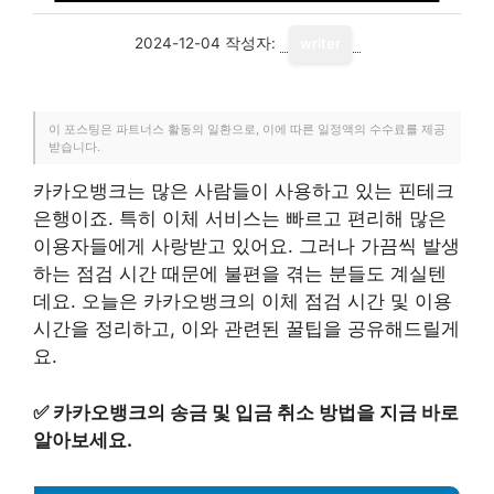
2024-12-04
작성자:
writer
이 포스팅은 파트너스 활동의 일환으로, 이에 따른 일정액의 수수료를 제공
받습니다.
카카오뱅크는 많은 사람들이 사용하고 있는 핀테크
은행이죠. 특히 이체 서비스는 빠르고 편리해 많은
이용자들에게 사랑받고 있어요. 그러나 가끔씩 발생
하는 점검 시간 때문에 불편을 겪는 분들도 계실텐
데요. 오늘은 카카오뱅크의 이체 점검 시간 및 이용
시간을 정리하고, 이와 관련된 꿀팁을 공유해드릴게
요.
✅
카카오뱅크의 송금 및 입금 취소 방법을 지금 바로
알아보세요.