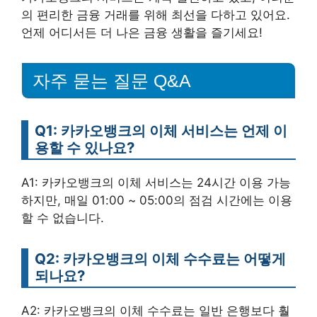
의 편리한 금융 거래를 위해 최선을 다하고 있어요.
언제 어디서든 더 나은 금융 생활을 즐기세요!
자주 묻는 질문 Q&A
Q1: 카카오뱅크의 이체 서비스는 언제 이
용할 수 있나요?
A1: 카카오뱅크의 이체 서비스는 24시간 이용 가능
하지만, 매일 01:00 ~ 05:00의 점검 시간에는 이용
할 수 없습니다.
Q2: 카카오뱅크의 이체 수수료는 어떻게
되나요?
A2: 카카오뱅크의 이체 수수료는 일반 은행보다 훨