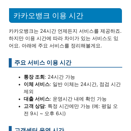
카카오뱅크 이용 시간
카카오뱅크는 24시간 언제든지 서비스를 제공하죠.
하지만 이용 시간에 따라 차이가 있는 서비스도 있
어요. 아래에 주요 서비스를 정리해볼게요.
주요 서비스 이용 시간
통장 조회
: 24시간 가능
이체 서비스
: 일반 이체는 24시간, 점검 시간
제외
대출 서비스
: 운영시간 내에 확인 가능
고객 상담
: 특정 시간에만 가능 (예: 평일 오
전 9시 ~ 오후 6시)
고객센터 운영 시간