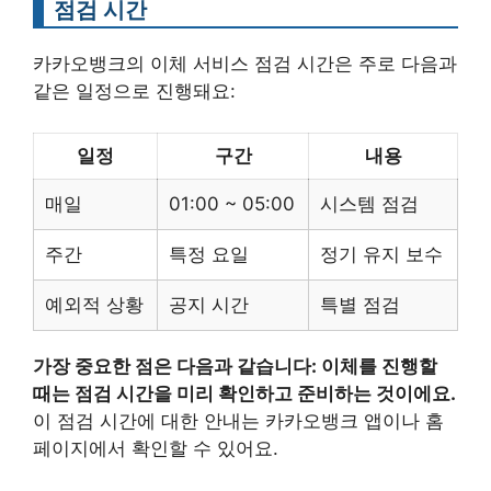
점검 시간
카카오뱅크의 이체 서비스 점검 시간은 주로 다음과
같은 일정으로 진행돼요:
일정
구간
내용
매일
01:00 ~ 05:00
시스템 점검
주간
특정 요일
정기 유지 보수
예외적 상황
공지 시간
특별 점검
가장 중요한 점은 다음과 같습니다: 이체를 진행할
때는 점검 시간을 미리 확인하고 준비하는 것이에요.
이 점검 시간에 대한 안내는 카카오뱅크 앱이나 홈
페이지에서 확인할 수 있어요.