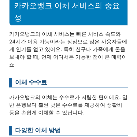
카카오뱅크 이체 서비스의 중요
성
카카오뱅크의 이체 서비스는 빠른 서비스 속도와
24시간 이용 가능이라는 장점으로 많은 사용자들에
게 인기를 얻고 있어요. 특히 친구나 가족에게 돈을
보내야 할 때, 언제 어디서든 가능한 점이 큰 매력이
죠.
이체 수수료
카카오뱅크의 이체는 수수료가 저렴한 편이에요. 일
반 은행보다 훨씬 낮은 수수료를 제공하여 생활비
등을 손쉽게 이체할 수 있답니다.
다양한 이체 방법