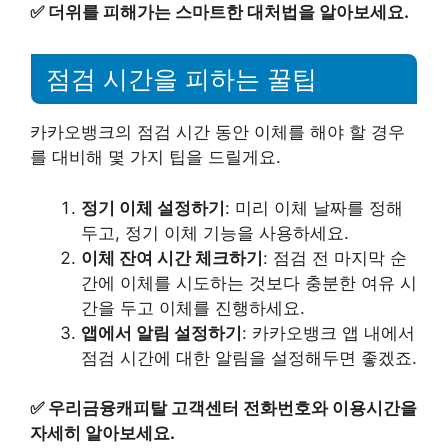
✅
더위를 피해가는 스마트한 대처법을 알아보세요.
점검 시간을 피하는 꿀팁
카카오뱅크의 점검 시간 동안 이체를 해야 할 경우
를 대비해 몇 가지 팁을 드릴게요.
정기 이체 설정하기
: 미리 이체 날짜를 정해
두고, 정기 이체 기능을 사용하세요.
이체 잔여 시간 체크하기
: 점검 전 마지막 순
간에 이체를 시도하는 것보다 충분한 여유 시
간을 두고 이체를 진행하세요.
앱에서 알림 설정하기
: 카카오뱅크 앱 내에서
점검 시간에 대한 알림을 설정해두면 좋겠죠.
✅
우리금융캐피탈 고객센터 전화번호와 이용시간을
자세히 알아보세요.