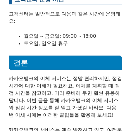
고객센터는 일반적으로 다음과 같은 시간에 운영돼
요:
월요일 ~ 금요일: 09:00 ~ 18:00
토요일, 일요일 휴무
결론
카카오뱅크의 이체 서비스는 정말 편리하지만, 점검
시간에 대한 이해가 필요해요. 이체를 계획할 때 점
검 시간을 참고하고, 미리 준비해 두면 훨씬 유용하
답니다. 이번 글을 통해 카카오뱅크의 이체 서비스
와 점검 시간 정보를 잘 알고 가셨길 바라요. 다음
번 이체 시에는 이러한 꿀팁들을 활용해 보세요!
카카오뱅크의 서비스는 계속 발전하고 있고, 여러분