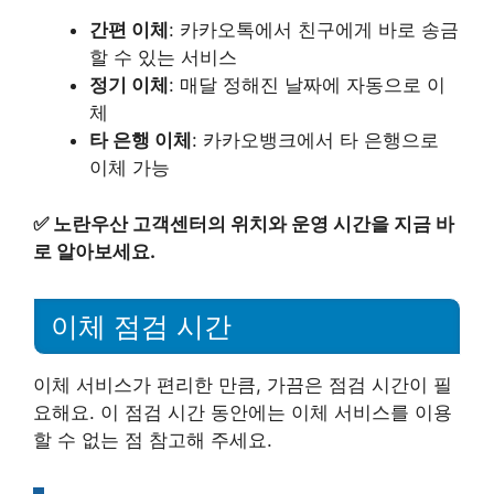
간편 이체
: 카카오톡에서 친구에게 바로 송금
할 수 있는 서비스
정기 이체
: 매달 정해진 날짜에 자동으로 이
체
타 은행 이체
: 카카오뱅크에서 타 은행으로
이체 가능
✅
노란우산 고객센터의 위치와 운영 시간을 지금 바
로 알아보세요.
이체 점검 시간
이체 서비스가 편리한 만큼, 가끔은 점검 시간이 필
요해요. 이 점검 시간 동안에는 이체 서비스를 이용
할 수 없는 점 참고해 주세요.