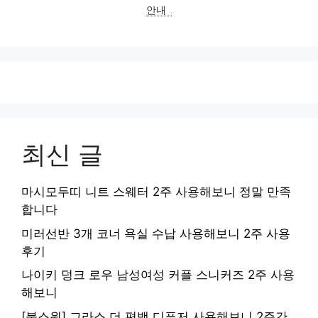
안내
최신 글
마시모두띠 니트 스웨터 2주 사용해보니 정말 만족
합니다
미러선반 3개 코너 욕실 수납 사용해보니 2주 사용
후기
나이키 덩크 로우 남성여성 커플 스니커즈 2주 사용
해보니
[불스원] 그라스 더 편백 디퓨저 사용해보니 2주간