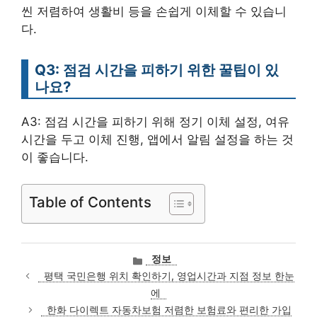
씬 저렴하여 생활비 등을 손쉽게 이체할 수 있습니
다.
Q3: 점검 시간을 피하기 위한 꿀팁이 있
나요?
A3: 점검 시간을 피하기 위해 정기 이체 설정, 여유
시간을 두고 이체 진행, 앱에서 알림 설정을 하는 것
이 좋습니다.
Table of Contents
카
정보
테
평택 국민은행 위치 확인하기, 영업시간과 지점 정보 한눈
고
에
리
한화 다이렉트 자동차보험 저렴한 보험료와 편리한 가입