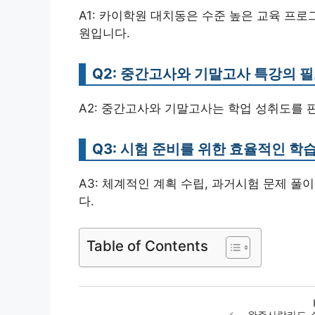
A1: 카이학원 대치동은 수준 높은 교육 프
원입니다.
Q2: 중간고사와 기말고사 특강의 
A2: 중간고사와 기말고사는 학업 성취도를 
Q3: 시험 준비를 위한 효율적인 학
A3: 체계적인 계획 수립, 과거시험 문제 풀
다.
Table of Contents