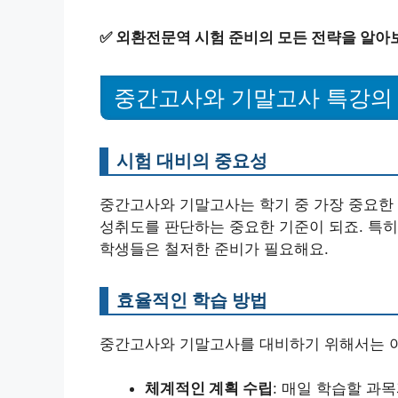
✅
외환전문역 시험 준비의 모든 전략을 알아
중간고사와 기말고사 특강의
시험 대비의 중요성
중간고사와 기말고사는 학기 중 가장 중요한 
성취도를 판단하는 중요한 기준이 되죠. 특히
학생들은 철저한 준비가 필요해요.
효율적인 학습 방법
중간고사와 기말고사를 대비하기 위해서는 아
체계적인 계획 수립
: 매일 학습할 과