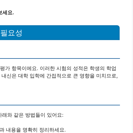
보세요.
 필요성
평가 항목이에요. 이러한 시험의 성적은 학생의 학업
 내신은 대학 입학에 간접적으로 큰 영향을 미치므로,
래와 같은 방법들이 있어요:
목과 내용을 명확히 정리하세요.