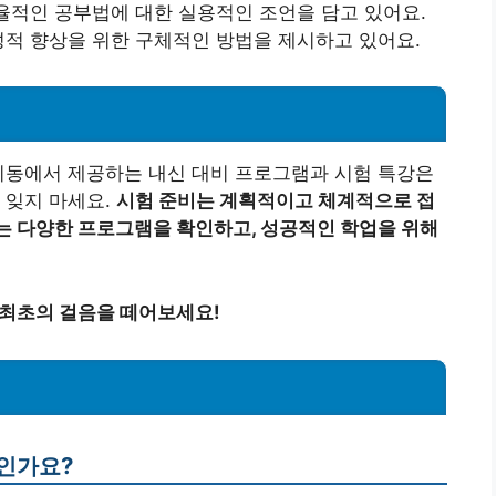
효율적인 공부법에 대한 실용적인 조언을 담고 있어요.
 성적 향상을 위한 구체적인 방법을 제시하고 있어요.
치동에서 제공하는 내신 대비 프로그램과 시험 특강은
 잊지 마세요.
시험 준비는 계획적이고 체계적으로 접
는 다양한 프로그램을 확인하고, 성공적인 학업을 위해
 최초의 걸음을 떼어보세요!
엇인가요?