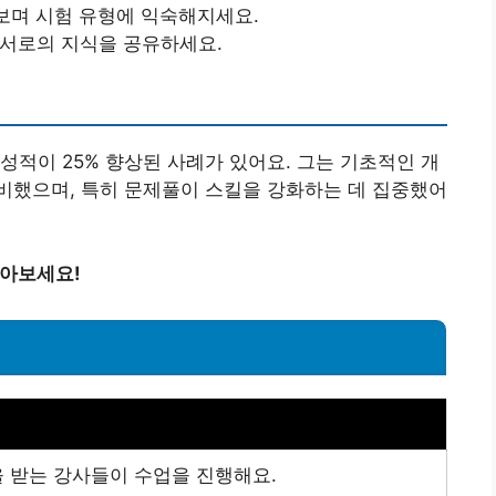
보며 시험 유형에 익숙해지세요.
 서로의 지식을 공유하세요.
성적이 25% 향상된 사례가 있어요. 그는 기초적인 개
비했으며, 특히 문제풀이 스킬을 강화하는 데 집중했어
알아보세요!
 받는 강사들이 수업을 진행해요.