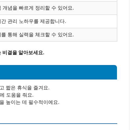
 개념을 빠르게 정리할 수 있어요.
시간 관리 노하우를 제공합니다.
를 통해 실력을 체크할 수 있어요.
 비결을 알아보세요.
고 짧은 휴식을 즐겨요.
에 도움을 줘요.
력을 높이는 데 필수적이에요.