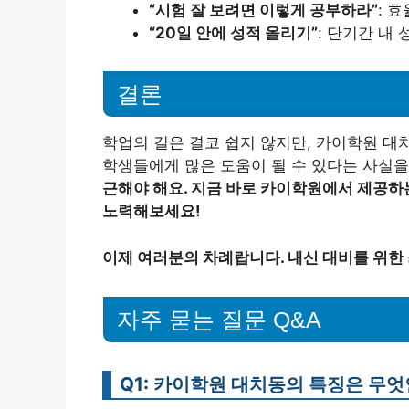
“시험 잘 보려면 이렇게 공부하라”
: 
“20일 안에 성적 올리기”
: 단기간 내
결론
학업의 길은 결코 쉽지 않지만, 카이학원 대
학생들에게 많은 도움이 될 수 있다는 사실을
근해야 해요. 지금 바로 카이학원에서 제공하
노력해보세요!
이제 여러분의 차례랍니다. 내신 대비를 위한
자주 묻는 질문 Q&A
Q1: 카이학원 대치동의 특징은 무