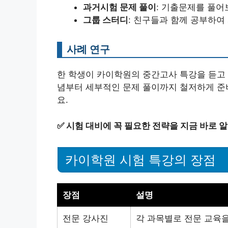
과거시험 문제 풀이
: 기출문제를 풀어
그룹 스터디
: 친구들과 함께 공부하여
사례 연구
한 학생이 카이학원의 중간고사 특강을 듣고 
념부터 세부적인 문제 풀이까지 철저하게 준
요.
✅
시험 대비에 꼭 필요한 전략을 지금 바로 
카이학원 시험 특강의 장점
장점
설명
전문 강사진
각 과목별로 전문 교육을