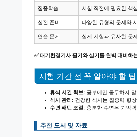
집중학습
시험 직전에 필요한 핵심
실전 준비
다양한 유형의 문제와 
연습 문제
실제 시험과 유사한 문제
✅
대기환경기사 필기와 실기를 완벽 대비하는
시험 기간 전 꼭 알아야 할 팁
휴식 시간 확보
: 공부에만 몰두하지 말
식사 관리
: 건강한 식사는 집중력 향상
수면 패턴 조절
: 충분한 수면은 기억
추천 도서 및 자료