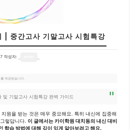
 | 중간고사 기말고사 시험특강
27
작성자:
writer
료를 제공받습니다.
사 및 기말고사 시험특강 완벽 가이드
 지원을 받는 것은 매우 중요해요. 특히 내신에 집중해
 그렇답니다.
이 글에서는 카이학원 대치동의 내신 대비
인 학습 방법에 대해 깊이 있게 알아보려고 해요.