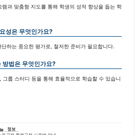
로그램과 맞춤형 지도를 통해 학생의 성적 향상을 돕는 학
필요성은 무엇인가요?
판단하는 중요한 평가로, 철저한 준비가 필요합니다.
습 방법은 무엇인가요?
이, 그룹 스터디 등을 통해 효율적으로 학습할 수 있습니
카
정보
테