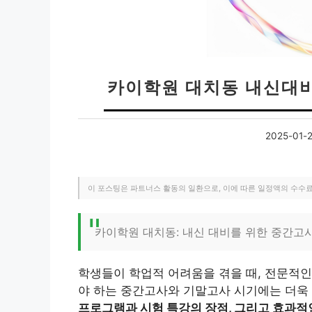
카이학원 대치동 내신대비
2025-01-
이 포스팅은 파트너스 활동의 일환으로, 이에 따른 일정액의 수수
카이학원 대치동: 내신 대비를 위한 중간고
학생들이 학업적 어려움을 겪을 때, 전문적인
야 하는 중간고사와 기말고사 시기에는 더욱
프로그램과 시험 특강의 장점, 그리고 효과적