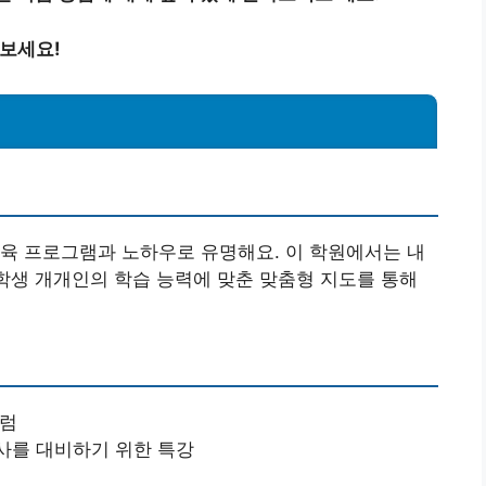
아보세요!
육 프로그램과 노하우로 유명해요. 이 학원에서는 내
 학생 개개인의 학습 능력에 맞춘 맞춤형 지도를 통해
큘럼
고사를 대비하기 위한 특강