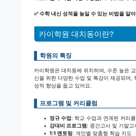
✅
수학 내신 성적을 높일 수 있는 비법을 알
카이학원 대치동이란?
학원의 특징
카이학원은 대치동에 위치하여, 수준 높은 교
신을 위한 다양한 수업 및 특강이 제공되며,
성적 향상을 돕고 있어요.
프로그램 및 커리큘럼
정규 수업
: 학교 수업과 연계된 커리
강대비 프로그램
: 중간고사 및 기말
1:1 멘토링
: 개인별 맞춤형 학습 지도