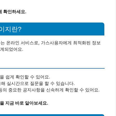
에 확인하세요.
이지란?
는 온라인 서비스로, 가스사용자에게 최적화된 정보
설계되었어요.
 쉽게 확인할 수 있어요.
해 실시간으로 질문을 할 수 있습니다.
 등의 중요한 공지사항을 신속하게 확인할 수 있어요.
법을 지금 바로 알아보세요.