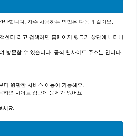
간단합니다. 자주 사용하는 방법은 다음과 같아요.
객센터”라고 검색하면 홈페이지 링크가 상단에 나타나
 방문할 수 있습니다. 공식 웹사이트 주소는 입니다.
보다 원활한 서비스 이용이 가능해요.
용하면 사이트 접근에 문제가 없어요.
보세요.