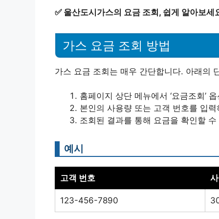
✅
울산도시가스의 요금 조회, 쉽게 알아보세
가스 요금 조회 방법
가스 요금 조회는 매우 간단합니다. 아래의 
홈페이지 상단 메뉴에서 ‘요금조회’ 
본인의 사용량 또는 고객 번호를 입력
조회된 결과를 통해 요금을 확인할 수
예시
고객 번호
사
123-456-7890
3