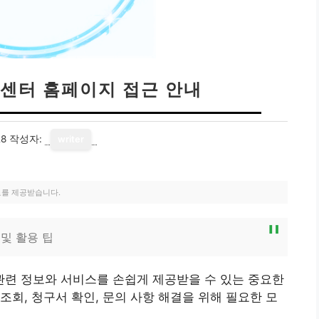
센터 홈페이지 접근 안내
28
작성자:
writer
료를 제공받습니다.
및 활용 팁
련 정보와 서비스를 손쉽게 제공받을 수 있는 중요한
조회, 청구서 확인, 문의 사항 해결을 위해 필요한 모