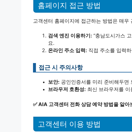
홈페이지 접근 방법
고객센터 홈페이지에 접근하는 방법은 매우 
검색 엔진 이용하기:
“충남도시가스 고
요.
온라인 주소 입력:
직접 주소를 입력하여
접근 시 주의사항
보안:
공인인증서를 미리 준비해두면 
브라우저 호환성:
최신 브라우저를 이
✅
AIA 고객센터 전화 상담 예약 방법을 알아
고객센터 이용 방법