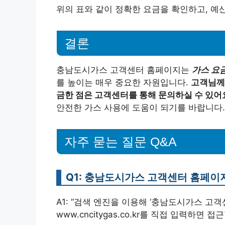
위의 표와 같이 정확한 요금을 확인하고, 예산
결론
충남도시가스 고객센터 홈페이지는
가스 요금
를 높이는 매우 중요한 자원입니다.
고객님께
금한 점은 고객센터를 통해 문의하실 수 있어
안전한 가스 사용에 도움이 되기를 바랍니다.
자주 묻는 질문 Q&A
Q1: 충남도시가스 고객센터 홈페이
A1: “검색 엔진을 이용해 ‘충남도시가스 고
www.cncitygas.co.kr를 직접 입력하면 접