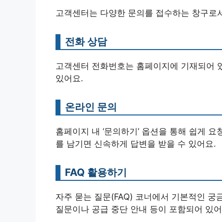
고객센터는 다양한 문의를 접수하는 창구로서,
전화 상담
고객센터 전화번호는 홈페이지에 기재되어 있
있어요.
온라인 문의
홈페이지 내 ‘문의하기’ 옵션을 통해 쉽게 요
를 남기면 신속하게 답변을 받을 수 있어요.
FAQ 활용하기
자주 묻는 질문(FAQ) 코너에서 기본적인 궁
질문이나 공급 중단 안내 등이 포함되어 있어