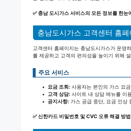
✅
충남 도시가스 서비스의 모든 정보를 한눈
충남도시가스 고객센터 홈페
고객센터 홈페이지는 충남도시가스가 운영하
를 제공하고 고객의 편의성을 높이기 위해 
주요 서비스
요금 조회:
사용자는 본인의 가스 요금을
고객 상담:
사이트 내 상담 메뉴를 이용
공지사항:
가스 공급 중단, 요금 인상
✅
신한카드 비밀번호 및 CVC 오류 해결 방