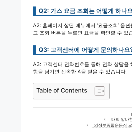
Q2: 가스 요금 조회는 어떻게 하나요
A2: 홈페이지 상단 메뉴에서 ‘요금조회’ 옵
고 조회 버튼을 누르면 요금을 확인할 수 있습
Q3: 고객센터에 어떻게 문의하나요
A3: 고객센터 전화번호를 통해 전화 상담을 
항을 남기면 신속한 A을 받을 수 있습니다.
Table of Contents
태백 알바천
의정부종합운동장 오