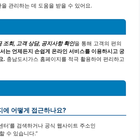
을 관리하는 데 도움을 받을 수 있어요.
 조회, 고객 상담, 공지사항 확인
을 통해 고객의 편의
서는 언제든지 손쉽게 온라인 서비스를 이용하시고 궁
요.
충남도시가스 홈페이지를 적극 활용하여 편리하고
지에 어떻게 접근하나요?
객센터’를 검색하거나 공식 웹사이트 주소인
근할 수 있습니다.”