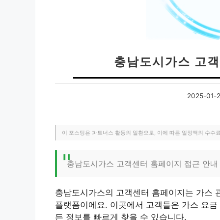
충남도시가스 고객
2025-01-
이 포스팅은 파트너스 활동의 일환으로, 이에 따른 일정액의 수수
충남도시가스 고객센터 홈페이지 접근 안내 
충남도시가스의 고객센터 홈페이지는 가스 관
플랫폼이에요. 이곳에서 고객들은 가스 요금 
든 정보를 빠르게 찾을 수 있습니다.