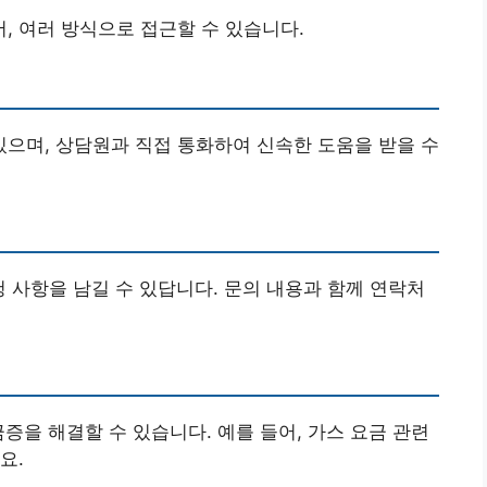
 여러 방식으로 접근할 수 있습니다.
으며, 상담원과 직접 통화하여 신속한 도움을 받을 수
청 사항을 남길 수 있답니다. 문의 내용과 함께 연락처
금증을 해결할 수 있습니다. 예를 들어, 가스 요금 관련
요.