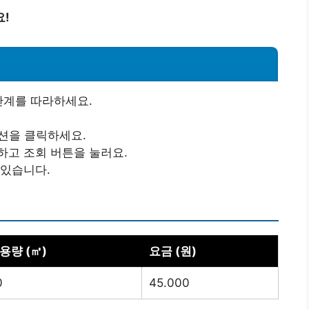
요!
단계를 따라하세요.
옵션을 클릭하세요.
하고 조회 버튼을 눌러요.
 있습니다.
용량 (㎥)
요금 (원)
0
45.000