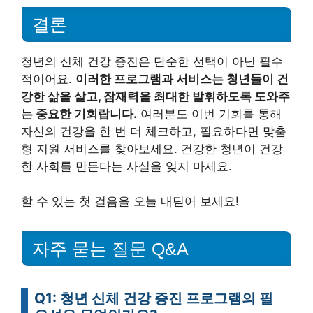
결론
청년의 신체 건강 증진은 단순한 선택이 아닌 필수
적이어요.
이러한 프로그램과 서비스는 청년들이 건
강한 삶을 살고, 잠재력을 최대한 발휘하도록 도와주
는 중요한 기회랍니다.
여러분도 이번 기회를 통해
자신의 건강을 한 번 더 체크하고, 필요하다면 맞춤
형 지원 서비스를 찾아보세요. 건강한 청년이 건강
한 사회를 만든다는 사실을 잊지 마세요.
할 수 있는 첫 걸음을 오늘 내딛어 보세요!
자주 묻는 질문 Q&A
Q1: 청년 신체 건강 증진 프로그램의 필