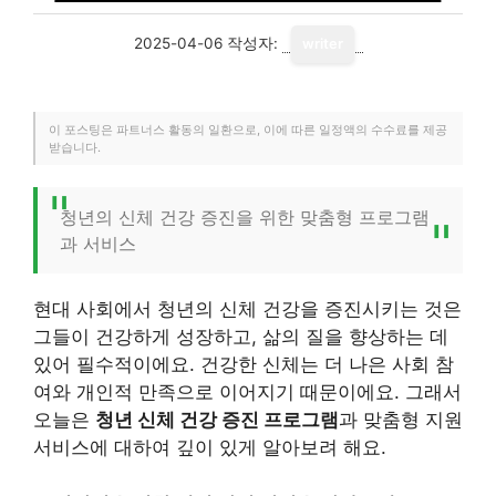
2025-04-06
작성자:
writer
이 포스팅은 파트너스 활동의 일환으로, 이에 따른 일정액의 수수료를 제공
받습니다.
청년의 신체 건강 증진을 위한 맞춤형 프로그램
과 서비스
현대 사회에서 청년의 신체 건강을 증진시키는 것은
그들이 건강하게 성장하고, 삶의 질을 향상하는 데
있어 필수적이에요. 건강한 신체는 더 나은 사회 참
여와 개인적 만족으로 이어지기 때문이에요. 그래서
오늘은
청년 신체 건강 증진 프로그램
과 맞춤형 지원
서비스에 대하여 깊이 있게 알아보려 해요.