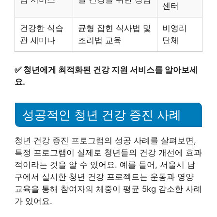
센터
건강한 식습
균형 잡힌 식사법 및
비영리
관 세미나
조리법 교육
단체
✅
청년에게 최적화된 건강 지원 서비스를 알아보세
요.
성공적인 청년 건강 증진 사례
청년 건강 증진 프로그램의 성공 사례를 살펴보면,
특정 프로그램이 실제로 청년들의 건강 개선에 효과
적이라는 것을 알 수 있어요. 예를 들어, 서울시 남
구에서 실시한 청년 건강 프로젝트는 운동과 영양
교육을 통해 참여자의 체중이 평균 5kg 감소한 사례
가 있어요.