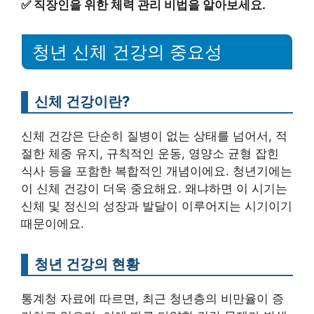
✅
직장인을 위한 체력 관리 비법을 알아보세요.
청년 신체 건강의 중요성
신체 건강이란?
신체 건강은 단순히 질병이 없는 상태를 넘어서, 적
절한 체중 유지, 규칙적인 운동, 영양소 균형 잡힌
식사 등을 포함한 복합적인 개념이에요. 청년기에는
이 신체 건강이 더욱 중요해요. 왜냐하면 이 시기는
신체 및 정신의 성장과 발달이 이루어지는 시기이기
때문이에요.
청년 건강의 현황
통계청 자료에 따르면, 최근 청년층의 비만율이 증