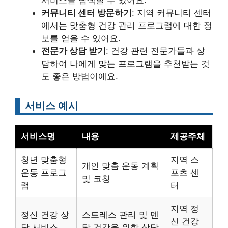
커뮤니티 센터 방문하기
: 지역 커뮤니티 센터
에서는 맞춤형 건강 관리 프로그램에 대한 정
보를 얻을 수 있어요.
전문가 상담 받기
: 건강 관련 전문가들과 상
담하여 나에게 맞는 프로그램을 추천받는 것
도 좋은 방법이에요.
서비스 예시
서비스명
내용
제공주체
청년 맞춤형
지역 스
개인 맞춤 운동 계획
운동 프로그
포츠 센
및 코칭
램
터
지역 정
정신 건강 상
스트레스 관리 및 멘
신 건강
담 서비스
탈 건강을 위한 상담