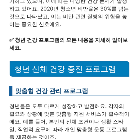
가하고 있으며, 이에 따른 다양한 건강 문제가 발생
하고 있어요. 2020년 청소년 비만율은 30%를 넘는
것으로 나타났고, 이는 비만 관련 질병의 위험을 높
이는 중요한 신호에요.
✅
청년 건강 프로그램의 모든 내용을 자세히 알아보
세요.
청년 신체 건강 증진 프로그램
맞춤형 건강 관리 프로그램
청년들은 모두 다르게 성장하고 발전해요. 각자의
필요와 상황에 맞춘 맞춤형 지원 서비스가 필수적이
에요. 예를 들어, 본인의 신체 조건이나 생활 스타
일, 직업적 요구에 따라 개인 맞춤형 운동 프로그램
을 제공하는 것이죠.