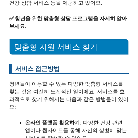
건강 상담 서비스 등을 제공하고 있어요.
✅
청년을 위한 맞춤형 상담 프로그램을 자세히 알아
보세요.
맞춤형 지원 서비스 찾기
서비스 접근방법
청년들이 이용할 수 있는 다양한 맞춤형 서비스를
찾는 것은 여전히 도전적인 일이에요. 서비스를 효
과적으로 찾기 위해서는 다음과 같은 방법들이 있어
요:
온라인 플랫폼 활용하기
: 다양한 건강 관련
앱이나 웹사이트를 통해 자신의 상황에 맞는
서비스를 탐색할 수 있어요.