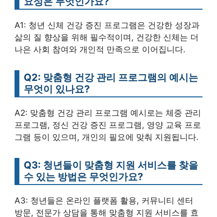
요성은 무엇인가요?
A1: 청년 신체 건강 증진 프로그램은 건강한 성장과
삶의 질 향상을 위해 필수적이며, 건강한 신체는 더
나은 사회 참여와 개인적 만족으로 이어집니다.
Q2: 맞춤형 건강 관리 프로그램의 예시는
무엇이 있나요?
A2: 맞춤형 건강 관리 프로그램 예시로는 체중 관리
프로그램, 정신 건강 증진 프로그램, 영양 교육 프로
그램 등이 있으며, 개인의 필요에 맞춰 지원됩니다.
Q3: 청년들이 맞춤형 지원 서비스를 찾을
수 있는 방법은 무엇인가요?
A3: 청년들은 온라인 플랫폼 활용, 커뮤니티 센터
방문, 전문가 상담을 통해 맞춤형 지원 서비스를 효