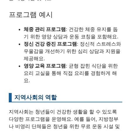
프로그램 예시
체중 관리 프로그램
: 건강한 체중 유지를 돕
기 위한 영양 상담과 운동 코칭을 포함해요.
정신 건강 증진 프로그램
: 정신적 스트레스와
우울감을 개선하기 위한 심리 상담과 지원을
제공해요.
영양 교육 프로그램
: 균형 잡힌 식단을 위한
요리 교실을 통해 직접 요리를 경험하게 해
요.
지역사회의 역할
지역사회는 청년들이 건강한 생활을 할 수 있도록
다양한 프로그램을 운영해요. 예를 들어, 지방정부
나 비영리 단체들은 청년을 위한 무료 운동 시설 및