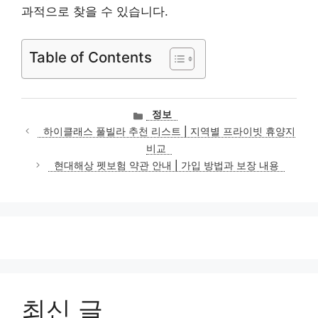
과적으로 찾을 수 있습니다.
Table of Contents
카
정보
테
하이클래스 풀빌라 추천 리스트 | 지역별 프라이빗 휴양지
고
비교
리
현대해상 펫보험 약관 안내 | 가입 방법과 보장 내용
최신 글