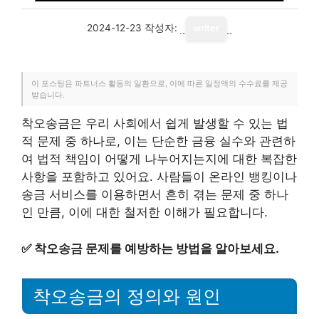
2024-12-23
작성자:
writer
이 포스팅은 파트너스 활동의 일환으로, 이에 따른 일정액의 수수료를 제공
받습니다.
착오송금은 우리 사회에서 쉽게 발생할 수 있는 법
적 문제 중 하나로, 이는 단순한 금융 실수와 관련하
여 법적 책임이 어떻게 나누어지는지에 대한 복잡한
사항을 포함하고 있어요. 사람들이 온라인 뱅킹이나
송금 서비스를 이용하면서 흔히 겪는 문제 중 하나
인 만큼, 이에 대한 철저한 이해가 필요합니다.
✅
착오송금 문제를 예방하는 방법을 알아보세요.
착오송금의 정의와 원인