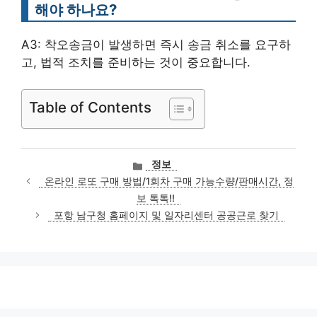
해야 하나요?
A3: 착오송금이 발생하면 즉시 송금 취소를 요구하
고, 법적 조치를 준비하는 것이 중요합니다.
Table of Contents
카
정보
테
온라인 로또 구매 방법/1회차 구매 가능수량/판매시간, 정
고
보 톡톡!!
리
포항 남구청 홈페이지 및 일자리센터 공공근로 찾기