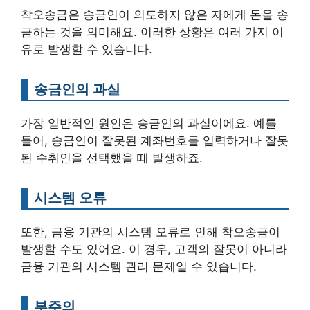
착오송금은 송금인이 의도하지 않은 자에게 돈을 송
금하는 것을 의미해요. 이러한 상황은 여러 가지 이
유로 발생할 수 있습니다.
송금인의 과실
가장 일반적인 원인은 송금인의 과실이에요. 예를
들어, 송금인이 잘못된 계좌번호를 입력하거나 잘못
된 수취인을 선택했을 때 발생하죠.
시스템 오류
또한, 금융 기관의 시스템 오류로 인해 착오송금이
발생할 수도 있어요. 이 경우, 고객의 잘못이 아니라
금융 기관의 시스템 관리 문제일 수 있습니다.
부주의