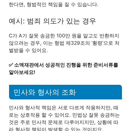
한다면, 형법적인 책임을 질 수 있습니다.
예시: 범죄 의도가 있는 경우
C가 A가 잘못 송금한 100만 원을 알고도 반환하지
않으려는 경우, 이는 형법 제329조의 ‘횡령’으로 처
벌받을 수 있어요.
✅
소액재판에서 성공적인 진행을 위한 준비서류를
알아보세요!
민사와 형사의 조화
민사와 형사적 책임은 서로 다르게 작용하지만, 때
로는 상호작용 할 수 있어요. 민법상 잘못 송금하는
것은 주로 민사적 문제로 다루어지지만, 상황에 따
라 형사적 책임이 발생할 수 있는 것이지요.