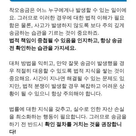
착오송금은 어느 누구에게나 발생할 수 있는 일이에
요. 그러므로 이러한 경우에 대한 법적 이해가 필요
함은 물론, 사고가 발생하지 않도록 보다 주의 깊게
송금하는 습관을 기르는 것이 중요하죠.
법적 책임이 중첩될 수 있음을 인지하고, 항상 송금
전 확인하는 습관을 가지세요.
대처 방법을 익히고, 만약 잘못 송금이 발생했을 경
우 적절히 대응할 수 있도록 법적 지식을 쌓는 것이
중요해요. 시간이 지나면 해결될 수 있는 문제도 있
지만, 법적 분쟁이 발생할 경우 복잡하고 어려운 상
황이 될 수 있으니 항상 주의해야 합니다.
법률에 대한 지식을 갖추고, 실수로 인한 자산 손실
을 최소화하는 행동이 필요합니다. 그러므로 송금을
하기 전 반드시
확인 절차를 거치는 것을 권장합니
다!