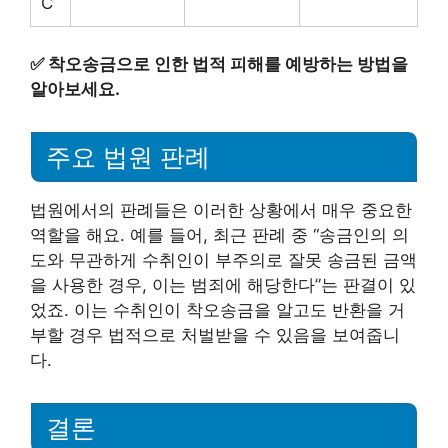
C
✅
착오송금으로 인한 법적 피해를 예방하는 방법을
알아보세요.
주요 법원 판례
법원에서의 판례들은 이러한 상황에서 매우 중요한
역할을 해요. 예를 들어, 최근 판례 중 “송금인의 의
도와 무관하게 수취인이 부주의로 잘못 송금된 금액
을 사용한 경우, 이는 범죄에 해당한다”는 판결이 있
었죠. 이는 수취인이 착오송금을 알고도 반환을 거
부할 경우 법적으로 처벌받을 수 있음을 보여줍니
다.
결론