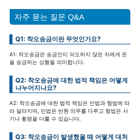
자주 묻는 질문 Q&A
Q1: 착오송금이란 무엇인가요?
A1: 착오송금은 송금인이 의도하지 않은 자에게 돈
을 송금하는 상황을 의미합니다.
Q2: 착오송금에 대한 법적 책임은 어떻게
나누어지나요?
A2: 착오송금에 대한 법적 책임은 민법과 형법에 따
라 달라지며, 민법은 반환 의무를 다루고 형법은 사
기나 횡령을 다룰 수 있습니다.
Q3: 착오송금이 발생했을 때 어떻게 대처