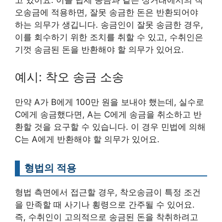
오송금에 적용하면, 잘못 송금한 돈은 반환되어야
하는 의무가 생깁니다. 송금인이 잘못 송금한 경우,
이를 회수하기 위한 조치를 취할 수 있고, 수취인은
기껏 송금된 돈을 반환해야 할 의무가 있어요.
예시: 착오 송금 소송
만약 A가 B에게 100만 원을 보내야 했는데, 실수로
C에게 송금했다면, A는 C에게 송금을 취소하고 반
환할 것을 요구할 수 있습니다. 이 경우 민법에 의해
C는 A에게 반환해야 할 의무가 있어요.
형법의 적용
형법 측면에서 접근할 경우, 착오송금이 특정 조건
을 만족할 때 사기나 횡령으로 간주될 수 있어요.
즉, 수취인이 고의적으로 송금된 돈을 착취하려고