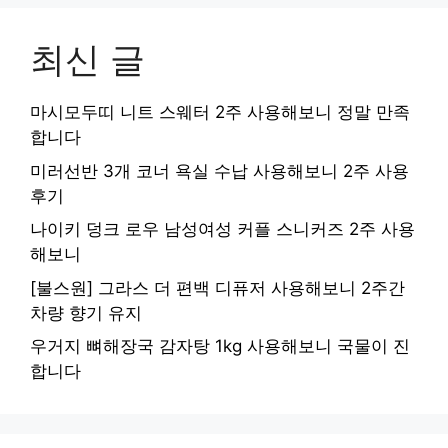
최신 글
마시모두띠 니트 스웨터 2주 사용해보니 정말 만족
합니다
미러선반 3개 코너 욕실 수납 사용해보니 2주 사용
후기
나이키 덩크 로우 남성여성 커플 스니커즈 2주 사용
해보니
[불스원] 그라스 더 편백 디퓨저 사용해보니 2주간
차량 향기 유지
우거지 뼈해장국 감자탕 1kg 사용해보니 국물이 진
합니다