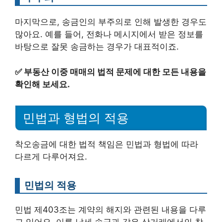
마지막으로, 송금인의 부주의로 인해 발생한 경우도
많아요. 예를 들어, 전화나 메시지에서 받은 정보를
바탕으로 잘못 송금하는 경우가 대표적이죠.
✅
부동산 이중 매매의 법적 문제에 대한 모든 내용을
확인해 보세요.
민법과 형법의 적용
착오송금에 대한 법적 책임은 민법과 형법에 따라
다르게 다루어져요.
민법의 적용
민법 제403조는 계약의 해지와 관련된 내용을 다루
고 있어요. 이를 납세 송금과 같은 상거래에서의 착