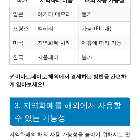
국가
지역화폐 이름
해외 사용 가능성
일본
하카타 메모리
불가
프랑스
벨레리
가능 (EU 내)
미국
지역화폐 사례
제휴에 따라 가능
한국
서울페이
불가
✅
이마트페이로 해외에서 결제하는 방법을 간편하
게 알아보세요!
3. 지역화폐를 해외에서 사용할
수 있는 가능성
지역화폐의 해외 사용 가능성을 높이기 위해서는 몇