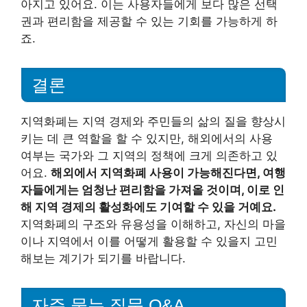
아지고 있어요. 이는 사용자들에게 보다 많은 선택
권과 편리함을 제공할 수 있는 기회를 가능하게 하
죠.
결론
지역화폐는 지역 경제와 주민들의 삶의 질을 향상시
키는 데 큰 역할을 할 수 있지만, 해외에서의 사용
여부는 국가와 그 지역의 정책에 크게 의존하고 있
어요.
해외에서 지역화폐 사용이 가능해진다면, 여행
자들에게는 엄청난 편리함을 가져올 것이며, 이로 인
해 지역 경제의 활성화에도 기여할 수 있을 거예요.
지역화폐의 구조와 유용성을 이해하고, 자신의 마을
이나 지역에서 이를 어떻게 활용할 수 있을지 고민
해보는 계기가 되기를 바랍니다.
자주 묻는 질문 Q&A