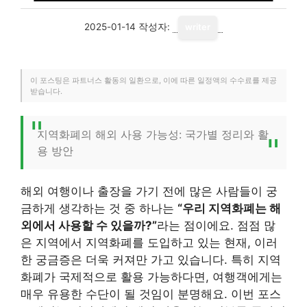
2025-01-14
작성자:
writer
이 포스팅은 파트너스 활동의 일환으로, 이에 따른 일정액의 수수료를 제공
받습니다.
지역화폐의 해외 사용 가능성: 국가별 정리와 활
용 방안
해외 여행이나 출장을 가기 전에 많은 사람들이 궁
금하게 생각하는 것 중 하나는
“우리 지역화폐는 해
외에서 사용할 수 있을까?”
라는 점이에요. 점점 많
은 지역에서 지역화폐를 도입하고 있는 현재, 이러
한 궁금증은 더욱 커져만 가고 있습니다. 특히 지역
화폐가 국제적으로 활용 가능하다면, 여행객에게는
매우 유용한 수단이 될 것임이 분명해요. 이번 포스