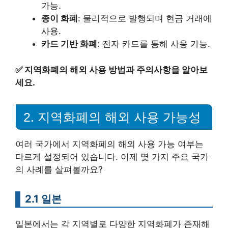
가능.
종이 화폐
: 물리적으로 발행되며 현금 거래에
사용.
카드 기반 화폐
: 전자 카드를 통해 사용 가능.
✅
지역화폐의 해외 사용 방법과 주의사항을 알아보
세요.
2. 지역화폐의 해외 사용 가능성
여러 국가에서 지역화폐의 해외 사용 가능 여부는
다르게 설정되어 있습니다. 이제 몇 가지 주요 국가
의 사례를 살펴볼까요?
2.1 일본
일본에서는 각 지역별로 다양한 지역화폐가 존재해