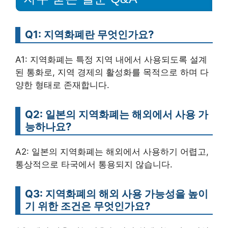
Q1: 지역화폐란 무엇인가요?
A1: 지역화폐는 특정 지역 내에서 사용되도록 설계
된 통화로, 지역 경제의 활성화를 목적으로 하며 다
양한 형태로 존재합니다.
Q2: 일본의 지역화폐는 해외에서 사용 가
능하나요?
A2: 일본의 지역화폐는 해외에서 사용하기 어렵고,
통상적으로 타국에서 통용되지 않습니다.
Q3: 지역화폐의 해외 사용 가능성을 높이
기 위한 조건은 무엇인가요?