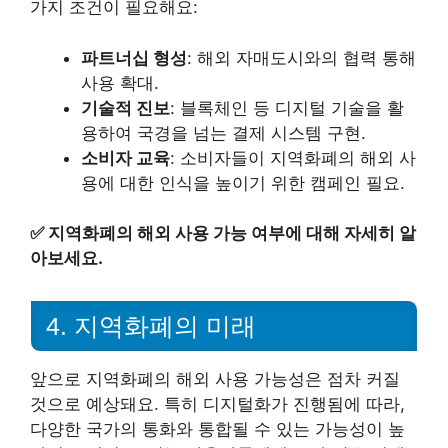
가지 조건이 필요해요:
파트너십 형성
: 해외 자매도시와의 협력 통해
사용 확대.
기술적 진보
: 블록체인 등 디지털 기술을 활
용하여 국경을 넘는 결제 시스템 구현.
소비자 교육
: 소비자들이 지역화폐의 해외 사
용에 대한 인식을 높이기 위한 캠페인 필요.
✅
지역화폐의 해외 사용 가능 여부에 대해 자세히 알
아보세요.
4. 지역화폐의 미래
앞으로 지역화폐의 해외 사용 가능성은 점차 커질
것으로 예상돼요. 특히 디지털화가 진행됨에 따라,
다양한 국가의 통화와 통합될 수 있는 가능성이 높