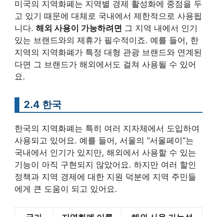
미국의 지역화폐는 지역별 경제 활성화에 중점을 두
고 있기 때문에 대체로 국내에서 제한적으로 사용됩
니다.
해외 사용이 가능하려면
그 지역 내에서 인기
있는 브랜드와의 제휴가 필수적이죠. 예를 들어, 한
지역의 지역화폐가 특정 대형 관광 브랜드와 연계된
다면 그 브랜드가 해외에서도 걸쳐 사용될 수 있어
요.
2.4 한국
한국의 지역화폐는 특히 여러 지자체에서 도입하여
사용되고 있어요. 예를 들어, 서울의 “서울페이”는
국내에서 인기가 있지만, 해외에서 사용할 수 있는
기능이 아직 구현되지 않았어요. 하지만 여러 할인
정책과 지역 경제에 대한 지원 덕분에 지역 주민들
에게 큰 도움이 되고 있어요.