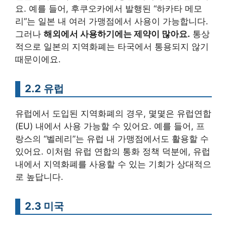
요. 예를 들어, 후쿠오카에서 발행된 “하카타 메모
리”는 일본 내 여러 가맹점에서 사용이 가능합니다.
그러나
해외에서 사용하기에는 제약이 많아요.
통상
적으로 일본의 지역화폐는 타국에서 통용되지 않기
때문이에요.
2.2 유럽
유럽에서 도입된 지역화폐의 경우, 몇몇은 유럽연합
(EU) 내에서 사용 가능할 수 있어요. 예를 들어, 프
랑스의 “벨레리”는 유럽 내 가맹점에서도 활용할 수
있어요. 이처럼 유럽 연합의 통화 정책 덕분에, 유럽
내에서 지역화폐를 사용할 수 있는 기회가 상대적으
로 높답니다.
2.3 미국