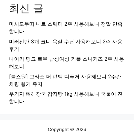
최신 글
마시모두띠 니트 스웨터 2주 사용해보니 정말 만족
합니다
미러선반 3개 코너 욕실 수납 사용해보니 2주 사용
후기
나이키 덩크 로우 남성여성 커플 스니커즈 2주 사용
해보니
[불스원] 그라스 더 편백 디퓨저 사용해보니 2주간
차량 향기 유지
우거지 뼈해장국 감자탕 1kg 사용해보니 국물이 진
합니다
Copyright © 2026