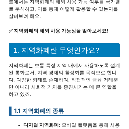
트에서는 지역화폐의 해외 사용 가능 여부를 국가별
로 분석하고, 이를 통해 어떻게 활용할 수 있는지를
살펴보려 해요.
✅
지역화폐의 해외 사용 가능성을 알아보세요!
1. 지역화폐란 무엇인가요?
지역화폐는 보통 특정 지역 내에서 사용하도록 설계
된 통화로서, 지역 경제의 활성화를 목적으로 합니
다. 다양한 형태로 존재하며, 직접적인 금융 거래뿐
만 아니라 사회적 가치를 증진시키는 데 큰 역할을
하고 있죠.
1.1 지역화폐의 종류
디지털 지역화폐
: 모바일 플랫폼을 통해 사용