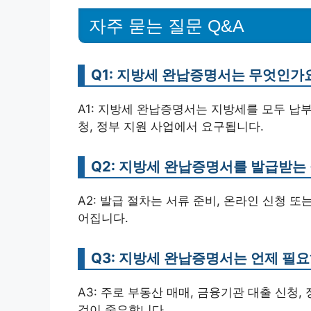
자주 묻는 질문 Q&A
Q1: 지방세 완납증명서는 무엇인가
A1: 지방세 완납증명서는 지방세를 모두 납
청, 정부 지원 사업에서 요구됩니다.
Q2: 지방세 완납증명서를 발급받는
A2: 발급 절차는 서류 준비, 온라인 신청 
어집니다.
Q3: 지방세 완납증명서는 언제 필
A3: 주로 부동산 매매, 금융기관 대출 신청
것이 중요합니다.