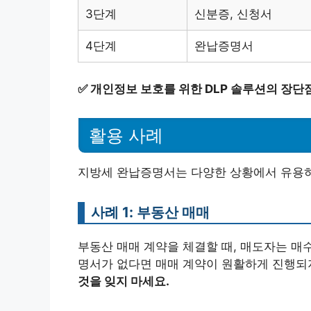
3단계
신분증, 신청서
4단계
완납증명서
✅
개인정보 보호를 위한 DLP 솔루션의 장단
활용 사례
지방세 완납증명서는 다양한 상황에서 유용하
사례 1: 부동산 매매
부동산 매매 계약을 체결할 때, 매도자는 매
명서가 없다면 매매 계약이 원활하게 진행되지
것을 잊지 마세요.