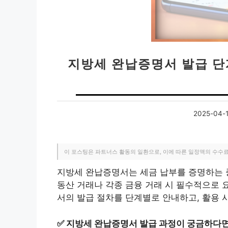
지방세 완납증명서 발급 단
2025-04-
이 포스팅은 파트너스 활동의 일환으로, 이에 따른 일정액의 수수
지방세 완납증명서는 세금 납부를 증명하는 중
동산 거래나 각종 금융 거래 시 필수적으로 
서의 발급 절차를 단계별로 안내하고, 활용 
✅
지방세 완납증명서 발급 과정이 궁금하다면