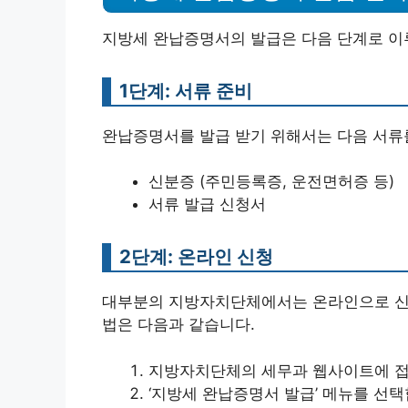
지방세 완납증명서의 발급은 다음 단계로 이
1단계: 서류 준비
완납증명서를 발급 받기 위해서는 다음 서류
신분증 (주민등록증, 운전면허증 등)
서류 발급 신청서
2단계: 온라인 신청
대부분의 지방자치단체에서는 온라인으로 신청
법은 다음과 같습니다.
지방자치단체의 세무과 웹사이트에 접
‘지방세 완납증명서 발급’ 메뉴를 선택