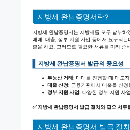
지방세 완납증명서란?
지방세 완납증명서는 지방세를 모두 납부하였
매매, 대출, 정부 지원 사업 등에서 요구되
할을 해요. 그러므로 필요한 서류를 미리 준
지방세 완납증명서 발급의 중요성
부동산 거래
: 매매를 진행할 때 매도
대출 신청
: 금융기관에서 대출을 신청
정부 지원 사업
: 다양한 정부 지원 
✅
지방세 완납증명서 발급 절차와 필요 서류
지방세 완납증명서 발급 절