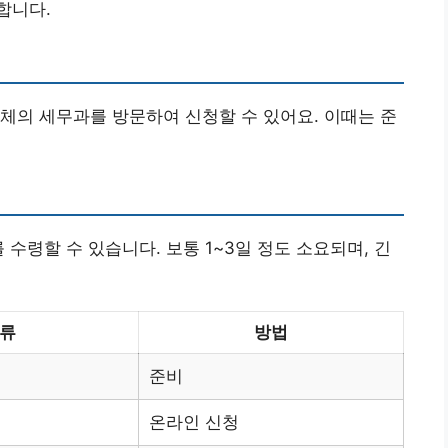
합니다.
체의 세무과를 방문하여 신청할 수 있어요. 이때는 준
 수령할 수 있습니다. 보통 1~3일 정도 소요되며, 긴
서류
방법
준비
온라인 신청