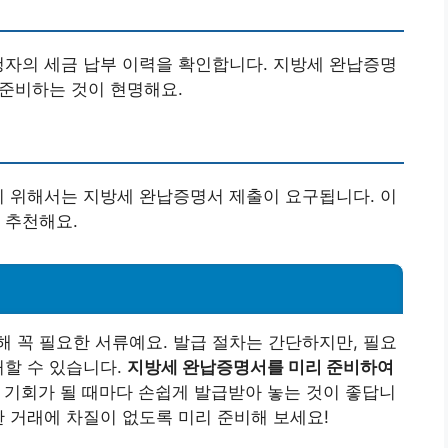
청자의 세금 납부 이력을 확인합니다. 지방세 완납증명
 준비하는 것이 현명해요.
기 위해서는 지방세 완납증명서 제출이 요구됩니다. 이
 추천해요.
 꼭 필요한 서류예요. 발급 절차는 간단하지만, 필요
처할 수 있습니다.
지방세 완납증명서를 미리 준비하여
 기회가 될 때마다 손쉽게 발급받아 놓는 것이 좋답니
한 거래에 차질이 없도록 미리 준비해 보세요!