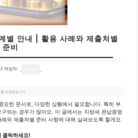
계별 안내 | 활용 사례와 제출처별
준비
12
작성자:
writer
료를 제공받습니다.
요한 문서로, 다양한 상황에서 필요합니다. 특히 부
요구되는 경우가 많아요. 이 글에서는 지방세 완납증명
사례와 제출처별 준비 사항에 대해 살펴보도록 할게요.
 클릭하세요!