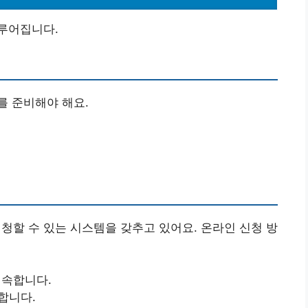
루어집니다.
를 준비해야 해요.
할 수 있는 시스템을 갖추고 있어요. 온라인 신청 방
속합니다.
합니다.