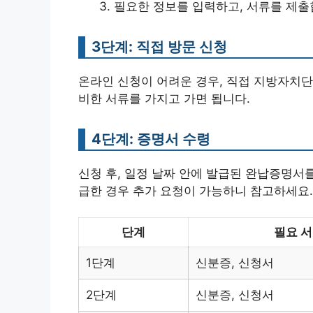
필요한 정보를 입력하고, 서류를 제출
3단계: 직접 방문 신청
온라인 신청이 어려운 경우, 직접 지방자치단
비한 서류를 가지고 가면 됩니다.
4단계: 증명서 수령
신청 후, 일정 날짜 안에 발급된 완납증명서를
급한 경우 추가 요청이 가능하니 참고하세요.
단계
필요 
1단계
신분증, 신청서
2단계
신분증, 신청서