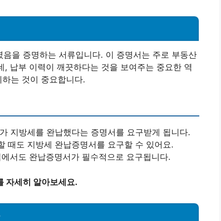
음을 증명하는 서류입니다. 이 증명서는 주로 부동산
는데, 납부 이력이 깨끗하다는 것을 보여주는 중요한 역
비하는 것이 중요합니다.
자가 지방세를 완납했다는 증명서를 요구받게 됩니다.
할 때도 지방세 완납증명서를 요구할 수 있어요.
사업에서도 완납증명서가 필수적으로 요구됩니다.
를 자세히 알아보세요.
차