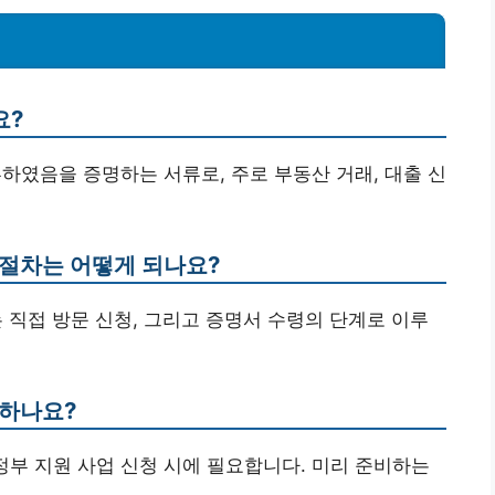
요?
부하였음을 증명하는 서류로, 주로 부동산 거래, 대출 신
 절차는 어떻게 되나요?
또는 직접 방문 신청, 그리고 증명서 수령의 단계로 이루
요하나요?
, 정부 지원 사업 신청 시에 필요합니다. 미리 준비하는