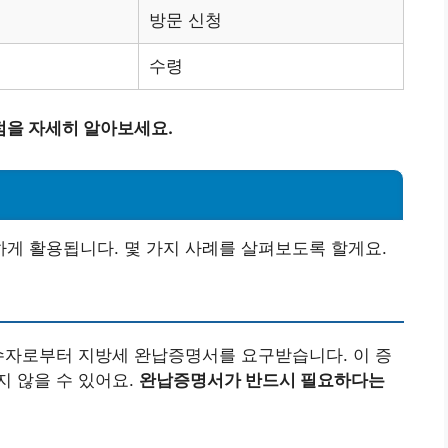
방문 신청
수령
점을 자세히 알아보세요.
게 활용됩니다. 몇 가지 사례를 살펴보도록 할게요.
수자로부터 지방세 완납증명서를 요구받습니다. 이 증
 않을 수 있어요.
완납증명서가 반드시 필요하다는