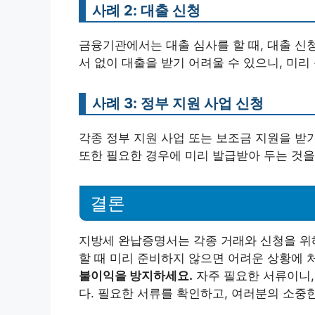
사례 2: 대출 신청
금융기관에서는 대출 심사를 할 때, 대출 신
서 없이 대출을 받기 어려울 수 있으니, 미리
사례 3: 정부 지원 사업 신청
각종 정부 지원 사업 또는 보조금 지원을 받
또한 필요한 경우에 미리 발급받아 두는 것을
결론
지방세 완납증명서는 각종 거래와 신청을 위해
할 때 미리 준비하지 않으면 어려운 상황에 
불이익을 방지하세요.
자주 필요한 서류이니,
다. 필요한 서류를 확인하고, 여러분의 소중