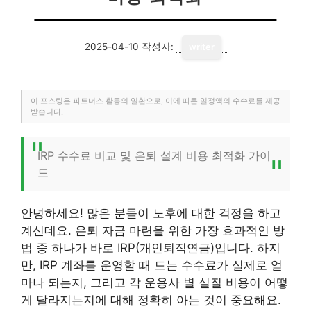
2025-04-10
작성자:
writer
이 포스팅은 파트너스 활동의 일환으로, 이에 따른 일정액의 수수료를 제공
받습니다.
IRP 수수료 비교 및 은퇴 설계 비용 최적화 가이
드
안녕하세요! 많은 분들이 노후에 대한 걱정을 하고
계신데요. 은퇴 자금 마련을 위한 가장 효과적인 방
법 중 하나가 바로 IRP(개인퇴직연금)입니다. 하지
만, IRP 계좌를 운영할 때 드는 수수료가 실제로 얼
마나 되는지, 그리고 각 운용사 별 실질 비용이 어떻
게 달라지는지에 대해 정확히 아는 것이 중요해요.