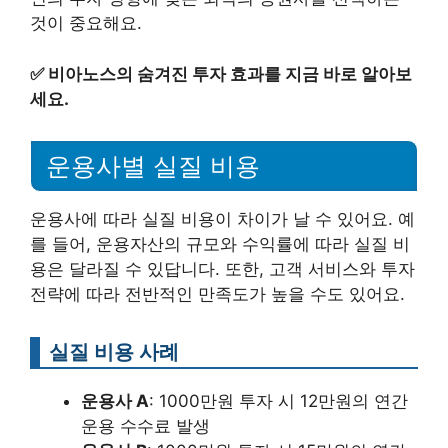
것이 중요해요.
✅
비아노스의 숨겨진 투자 효과를 지금 바로 알아보
세요.
운용사별 실질 비용
운용사에 따라 실질 비용이 차이가 날 수 있어요. 예
를 들어, 운용자산의 규모와 수익률에 따라 실질 비
용은 달라질 수 있답니다. 또한, 고객 서비스와 투자
전략에 따라 전반적인 만족도가 높을 수도 있어요.
실질 비용 사례
운용사 A
: 1000만원 투자 시 12만원의 연간
운용 수수료 발생