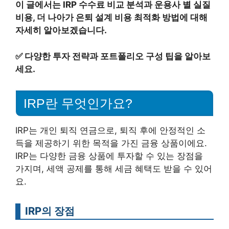
이 글에서는 IRP 수수료 비교 분석과 운용사 별 실질
비용, 더 나아가 은퇴 설계 비용 최적화 방법에 대해
자세히 알아보겠습니다.
✅
다양한 투자 전략과 포트폴리오 구성 팁을 알아보
세요.
IRP란 무엇인가요?
IRP는 개인 퇴직 연금으로, 퇴직 후에 안정적인 소
득을 제공하기 위한 목적을 가진 금융 상품이에요.
IRP는 다양한 금융 상품에 투자할 수 있는 장점을
가지며, 세액 공제를 통해 세금 혜택도 받을 수 있어
요.
IRP의 장점