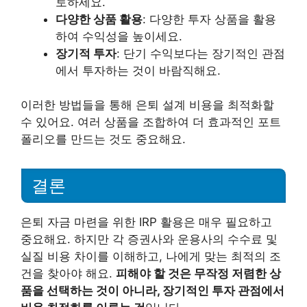
토하세요.
다양한 상품 활용
: 다양한 투자 상품을 활용
하여 수익성을 높이세요.
장기적 투자
: 단기 수익보다는 장기적인 관점
에서 투자하는 것이 바람직해요.
이러한 방법들을 통해 은퇴 설계 비용을 최적화할
수 있어요. 여러 상품을 조합하여 더 효과적인 포트
폴리오를 만드는 것도 중요해요.
결론
은퇴 자금 마련을 위한 IRP 활용은 매우 필요하고
중요해요. 하지만 각 증권사와 운용사의 수수료 및
실질 비용 차이를 이해하고, 나에게 맞는 최적의 조
건을 찾아야 해요.
피해야 할 것은 무작정 저렴한 상
품을 선택하는 것이 아니라, 장기적인 투자 관점에서