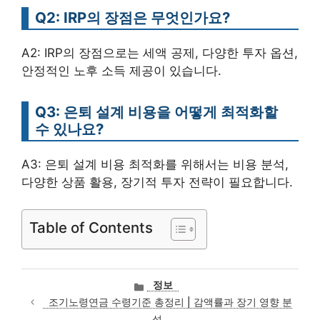
Q2: IRP의 장점은 무엇인가요?
A2: IRP의 장점으로는 세액 공제, 다양한 투자 옵션,
안정적인 노후 소득 제공이 있습니다.
Q3: 은퇴 설계 비용을 어떻게 최적화할
수 있나요?
A3: 은퇴 설계 비용 최적화를 위해서는 비용 분석,
다양한 상품 활용, 장기적 투자 전략이 필요합니다.
Table of Contents
카
정보
테
조기노령연금 수령기준 총정리 | 감액률과 장기 영향 분
고
석