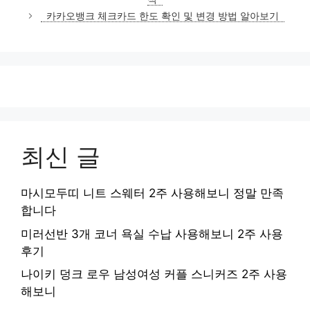
리
카카오뱅크 체크카드 한도 확인 및 변경 방법 알아보기
최신 글
마시모두띠 니트 스웨터 2주 사용해보니 정말 만족
합니다
미러선반 3개 코너 욕실 수납 사용해보니 2주 사용
후기
나이키 덩크 로우 남성여성 커플 스니커즈 2주 사용
해보니