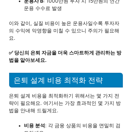
운용사 B
: 1000만원 투자 시 15만원의 연간
운용 수수료 발생
이와 같이, 실질 비용이 높은 운용사일수록 투자자
의 수익에 악영향을 미칠 수 있으니 주의가 필요해
요.
✅
당신의 은퇴 자금을 더욱 스마트하게 관리하는 방
법을 알아보세요.
은퇴 설계 비용 최적화 전략
은퇴 설계 비용을 최적화하기 위해서는 몇 가지 전
략이 필요해요. 여기서는 가장 효과적인 몇 가지 방
법을 안내해 드릴게요.
비용 분석
: 각 금융 상품의 비용을 면밀히 검