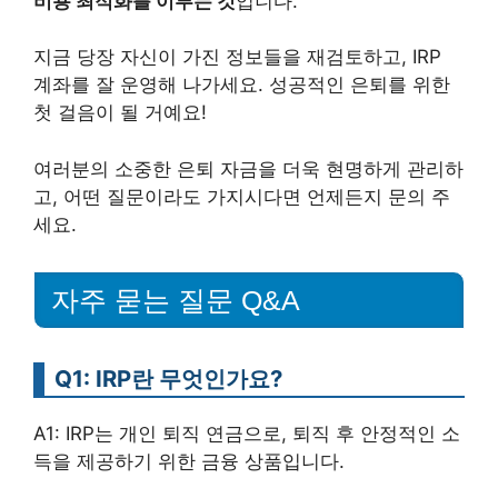
비용 최적화를 이루는 것
입니다.
지금 당장 자신이 가진 정보들을 재검토하고, IRP
계좌를 잘 운영해 나가세요. 성공적인 은퇴를 위한
첫 걸음이 될 거예요!
여러분의 소중한 은퇴 자금을 더욱 현명하게 관리하
고, 어떤 질문이라도 가지시다면 언제든지 문의 주
세요.
자주 묻는 질문 Q&A
Q1: IRP란 무엇인가요?
A1: IRP는 개인 퇴직 연금으로, 퇴직 후 안정적인 소
득을 제공하기 위한 금융 상품입니다.