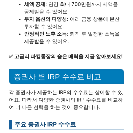
세액 공제
: 연간 최대 700만원까지 세액을
공제받을 수 있어요.
투자 옵션의 다양성
: 여러 금융 상품에 분산
투자할 수 있어요.
안정적인 노후 소득
: 퇴직 후 일정한 소득을
제공받을 수 있어요.
✅
고금리 파킹통장의 숨은 매력을 지금 알아보세요!
증권사 별 IRP 수수료 비교
각 증권사가 제공하는 IRP의 수수료는 상이할 수 있
어요. 따라서 다양한 증권사의 IRP 수수료를 비교하
여 더 나은 선택을 하는 것이 중요합니다.
주요 증권사 IRP 수수료