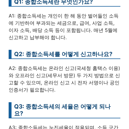
Q1: 종합소득세란 무엇인가요?
A1: 종합소득세는 개인이 한 해 동안 벌어들인 소득
에 기반하여 부과되는 세금으로, 급여, 사업 소득,
이자 소득, 배당 소득 등이 포함됩니다. 매년 5월에
신고하고 납부해야 합니다.
Q2: 종합소득세를 어떻게 신고하나요?
A2: 종합소득세는 온라인 신고(국세청 홈택스 이용)
와 오프라인 신고(세무서 방문) 두 가지 방법으로 신
고할 수 있으며, 온라인 신고 시 전자 서명이나 공인
인증서가 필요합니다.
Q3: 종합소득세의 세율은 어떻게 되나
요?
A3: 종합소득세는 누진세율이 적용되며, 소득 구간