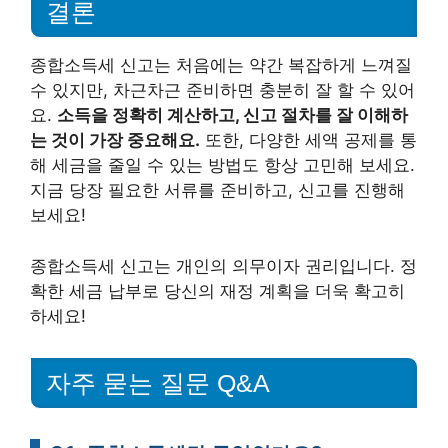
결론
종합소득세 신고는 처음에는 약간 복잡하게 느껴질
수 있지만, 차근차근 준비하면 충분히 잘 할 수 있어
요.
소득을 정확히 계산하고, 신고 절차를 잘 이해하
는 것이 가장 중요해요.
또한, 다양한 세액 공제를 통
해 세금을 줄일 수 있는 방법도 항상 고민해 보세요.
지금 당장 필요한 서류를 준비하고, 신고를 진행해
보세요!
종합소득세 신고는 개인의 의무이자 권리입니다. 정
확한 세금 납부로 당신의 재정 계획을 더욱 확고히
하세요!
자주 묻는 질문 Q&A