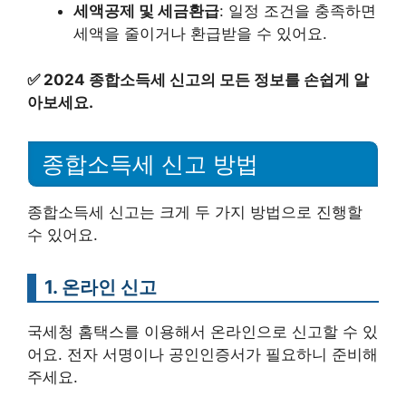
세액공제 및 세금환급
: 일정 조건을 충족하면
세액을 줄이거나 환급받을 수 있어요.
✅
2024 종합소득세 신고의 모든 정보를 손쉽게 알
아보세요.
종합소득세 신고 방법
종합소득세 신고는 크게 두 가지 방법으로 진행할
수 있어요.
1. 온라인 신고
국세청 홈택스를 이용해서 온라인으로 신고할 수 있
어요. 전자 서명이나 공인인증서가 필요하니 준비해
주세요.