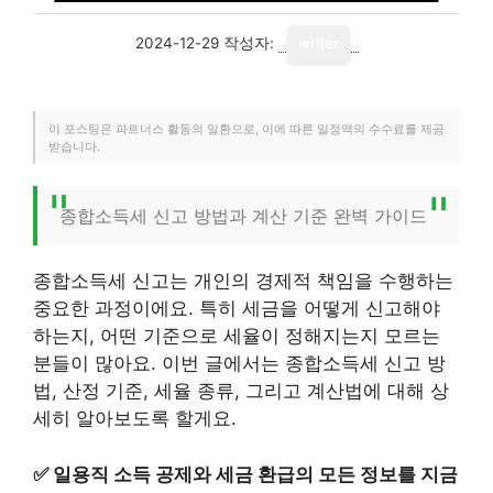
2024-12-29
작성자:
writer
이 포스팅은 파트너스 활동의 일환으로, 이에 따른 일정액의 수수료를 제공
받습니다.
종합소득세 신고 방법과 계산 기준 완벽 가이드
종합소득세 신고는 개인의 경제적 책임을 수행하는
중요한 과정이에요. 특히 세금을 어떻게 신고해야
하는지, 어떤 기준으로 세율이 정해지는지 모르는
분들이 많아요. 이번 글에서는 종합소득세 신고 방
법, 산정 기준, 세율 종류, 그리고 계산법에 대해 상
세히 알아보도록 할게요.
✅
일용직 소득 공제와 세금 환급의 모든 정보를 지금