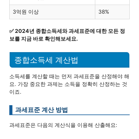
3억원 이상
38%
✅
2024년 종합소득세와 과세표준에 대한 모든 정
보를 지금 바로 확인해보세요.
종합소득세 계산법
소득세를 계산할 때는 먼저 과세표준을 산정해야 해
요. 가장 중요한 과제는 소득을 정확히 산정하는 것
이죠.
과세표준 계산 방법
과세표준은 다음의 계산식을 이용해 산출해요: