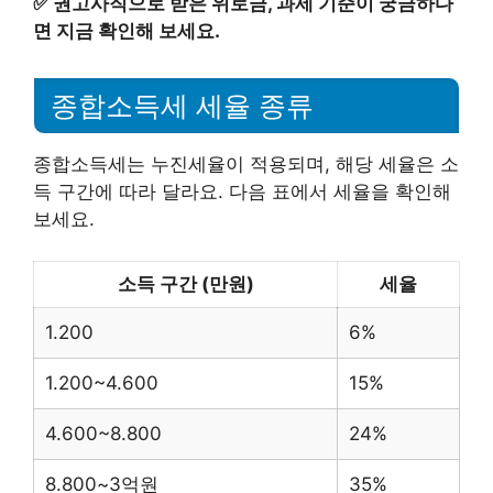
✅
권고사직으로 받은 위로금, 과세 기준이 궁금하다
면 지금 확인해 보세요.
종합소득세 세율 종류
종합소득세는 누진세율이 적용되며, 해당 세율은 소
득 구간에 따라 달라요. 다음 표에서 세율을 확인해
보세요.
소득 구간 (만원)
세율
1.200
6%
1.200~4.600
15%
4.600~8.800
24%
8.800~3억원
35%