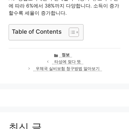
에 따라 6%에서 38%까지 다양합니다. 소득이 증가
할수록 세율이 증가합니다.
Table of Contents
카
정보
테
타성에 젖다 뜻
고
우체국 실비보험 청구방법 알아보기
리
최신 글