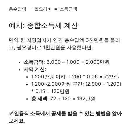
총수입액 - 필요경비 = 소득금액
예시: 종합소득세 계산
만약 한 자영업자가 연간 총수입액 3천만원을 올리
고, 필요경비로 1천만원을 사용했다면,
소득금액
: 3.000 – 1.000 = 2.000만원
세액 계산
:
1.200만원 이하: 1.200 * 0.06 = 72만원
1.200~2.000만원 구간: (2.000 – 1.200)
* 0.15 = 120만원
총 세액
: 72 + 120 = 192만원
✅
일용직 소득에서 공제를 받을 수 있는 방법을 알아
보세요.