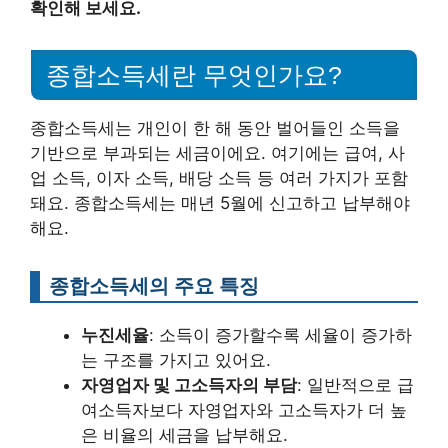
확인해 보세요.
종합소득세란 무엇인가요?
종합소득세는 개인이 한 해 동안 벌어들인 소득을
기반으로 부과되는 세금이에요. 여기에는 급여, 사
업 소득, 이자 소득, 배당 소득 등 여러 가지가 포함
돼요. 종합소득세는 매년 5월에 신고하고 납부해야
해요.
종합소득세의 주요 특징
누진세율
: 소득이 증가할수록 세율이 증가하
는 구조를 가지고 있어요.
자영업자 및 고소득자의 부담
: 일반적으로 급
여소득자보다 자영업자와 고소득자가 더 높
은 비율의 세금을 납부해요.