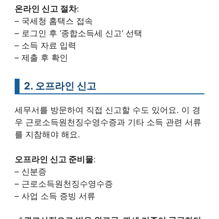
온라인 신고 절차
:
– 국세청 홈택스 접속
– 로그인 후 ‘종합소득세 신고’ 선택
– 소득 자료 입력
– 제출 후 확인
2. 오프라인 신고
세무서를 방문하여 직접 신고할 수도 있어요. 이 경
우 근로소득원천징수영수증과 기타 소득 관련 서류
를 지참해야 해요.
오프라인 신고 준비물
:
– 신분증
– 근로소득원천징수영수증
– 사업 소득 증빙 서류