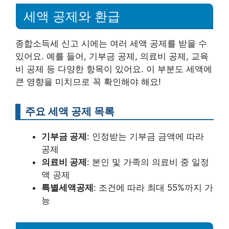
세액 공제와 환급
종합소득세 신고 시에는 여러 세액 공제를 받을 수
있어요. 예를 들어, 기부금 공제, 의료비 공제, 교육
비 공제 등 다양한 항목이 있어요. 이 부분도 세액에
큰 영향을 미치므로 꼭 확인해야 해요!
주요 세액 공제 목록
기부금 공제
: 인정받는 기부금 금액에 따라
공제
의료비 공제
: 본인 및 가족의 의료비 중 일정
액 공제
특별세액공제
: 조건에 따라 최대 55%까지 가
능