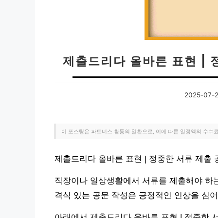
제출드리다 올바른 표현 | 
2025-07-
이 포스팅은 파트너스 활동의 일환으로, 이에 따른 일정액의 수수
제출드리다 올바른 표현 | 정중한 서류 제출
직장이나 일상생활에서 서류를 제출해야 하는
격식 있는 공문 작성은 긍정적인 인상을 심어
아래에서 제출드리다 올바른 표현 | 정중한 