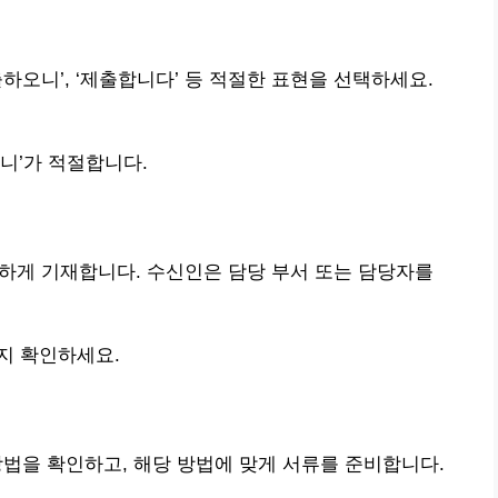
제출하오니’, ‘제출합니다’ 등 적절한 표현을 선택하세요.
니’가 적절합니다.
명확하게 기재합니다. 수신인은 담당 부서 또는 담당자를
지 확인하세요.
 방법을 확인하고, 해당 방법에 맞게 서류를 준비합니다.