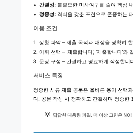
간결성:
불필요한 미사여구를 줄여 핵심 내
정중성:
격식을 갖춘 표현으로 존중하는 태
이용 조건
상황 파악 – 제출 목적과 대상을 명확히 합
어휘 선택 – ‘제출합니다’, ‘제출합니다’
문장 구성 – 간결하고 명료하게 작성합니다
서비스 특징
정중한 서류 제출 공문은 올바른 용어 선택과
다. 공문 작성 시 정확하고 간결하며 정중한
💡
답답한 대용량 파일, 더 이상 고민은 NO