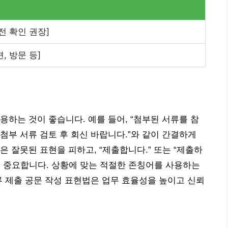
전 확인 권장]
, 방문 등]
용하는 것이 좋습니다. 예를 들어, “첨부된 서류를 참
“첨부 서류 검토 후 회신 바랍니다.”와 같이 간결하게
은 잘못된 표현을 피하고, “제출합니다.” 또는 “제출하
이 중요합니다. 상황에 맞는 적절한 존칭어를 사용하는
류 제출 공문 작성 표현법은 업무 효율성을 높이고 신뢰