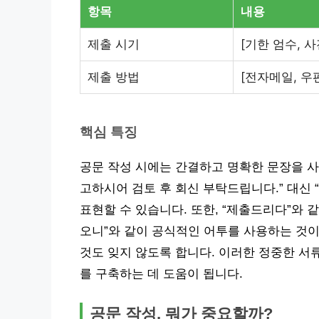
항목
내용
제출 시기
[기한 엄수, 사
제출 방법
[전자메일, 우편
핵심 특징
공문 작성 시에는 간결하고 명확한 문장을 사
고하시어 검토 후 회신 부탁드립니다.” 대신 
표현할 수 있습니다. 또한, “제출드리다”와 같
오니”와 같이 공식적인 어투를 사용하는 것
것도 잊지 않도록 합니다. 이러한 정중한 서
를 구축하는 데 도움이 됩니다.
공문 작성, 뭐가 중요할까?