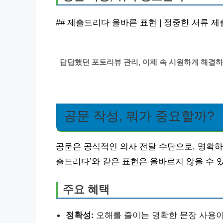
## 제출드리다 올바른 표현 | 정중한 서류 
답답했던 포토리뷰 관리, 이제 속 시원하게 해결하
공문 작성, 뭐가 중요할까?
공문은 공식적인 의사 전달 수단으로, 명확하고
출드리다’와 같은 표현은 올바르지 않을 수 
주요 혜택
정확성:
오해를 줄이는 명확한 문장 사용이