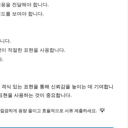
용을 전달해야 합니다.
도를 보여야 합니다.
니다.
와 같이 적절한 표현을 사용합니다.
.
 격식 있는 표현을 통해 신뢰감을 높이는 데 기여합니
 표현을 사용하는 것이 중요합니다.
💡
! 깔끔하게 용량 줄이고 효율적으로 서류 제출하세요.