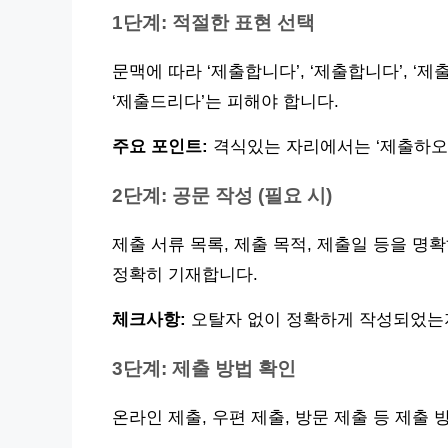
1단계: 적절한 표현 선택
문맥에 따라 ‘제출합니다’, ‘제출합니다’, ‘
‘제출드리다’는 피해야 합니다.
주요 포인트:
격식있는 자리에서는 ‘제출하오
2단계: 공문 작성 (필요 시)
제출 서류 목록, 제출 목적, 제출일 등을 
정확히 기재합니다.
체크사항:
오탈자 없이 정확하게 작성되었는
3단계: 제출 방법 확인
온라인 제출, 우편 제출, 방문 제출 등 제출