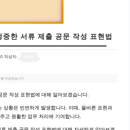
정중한 서류 제출 공문 작성 표현법
20
작성자:
writer
료를 제공받습니다.
 공문 작성 표현법에 대해 알아보겠습니다.
 상황은 빈번하게 발생합니다. 이때, 올바른 표현과
주고 원활한 업무 처리에 기여합니다.
서류 제출 공문 작성 표현법에 대해 자세하게 알아보겠