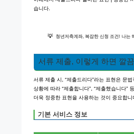
습니다.
💡
청년저축계좌, 복잡한 신청 조건! 나는 
서류 제출, 이렇게 하면 깔끔
서류 제출 시, “제출드리다”라는 표현은 문법
상황에 따라 “제출합니다”, “제출했습니다”
더욱 정중한 표현을 사용하는 것이 중요합니
기본 서비스 정보