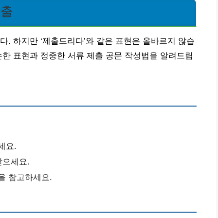
방출
다. 하지만 ‘제출드리다’와 같은 표현은 올바르지 않습
손한 표현과 정중한 서류 제출 공문 작성법을 알려드립
세요.
받으세요.
을 참고하세요.