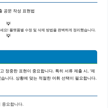
제출 공문 작성 표현법
💡
세요! 플랫폼별 수정 및 삭제 방법을 완벽하게 정리했습니다.
💡
 정중한 표현이 중요합니다. 특히 서류 제출 시, ‘제
있습니다. 상황에 맞는 적절한 어휘 선택이 필요합니다.
 중요합니다.