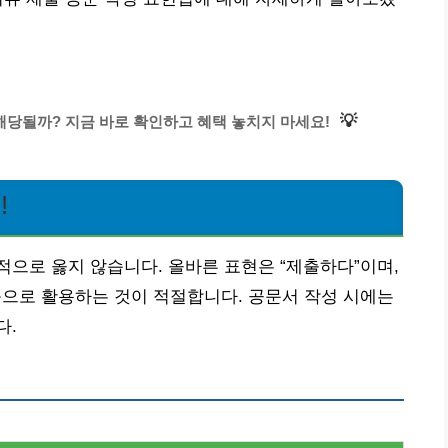
💡
해당될까? 지금 바로 확인하고 혜택 놓치지 마세요!
!
적으로 옳지 않습니다. 올바른 표현은 “제출하다”이며,
 등으로 활용하는 것이 적절합니다. 공문서 작성 시에는
다.