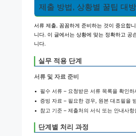
제출 방법, 상황별 꿀팁 대
서류 제출, 꼼꼼하게 준비하는 것이 중요합니
니다. 이 글에서는 상황에 맞는 정확하고 공
니다.
실무 적용 단계
서류 및 자료 준비
필수 서류 – 요청받은 서류 목록을 확인하
증빙 자료 – 필요한 경우, 원본 대조필을 
참고 기준 – 제출처의 서식 또는 안내사항
단계별 처리 과정