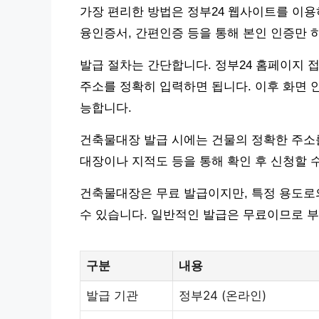
가장 편리한 방법은 정부24 웹사이트를 이용
융인증서, 간편인증 등을 통해 본인 인증만 
발급 절차는 간단합니다. 정부24 홈페이지 접
주소를 정확히 입력하면 됩니다. 이후 화면 
능합니다.
건축물대장 발급 시에는 건물의 정확한 주소를
대장이나 지적도 등을 통해 확인 후 신청할 
건축물대장은 무료 발급이지만, 특정 용도로
수 있습니다. 일반적인 발급은 무료이므로 부
구분
내용
발급 기관
정부24 (온라인)