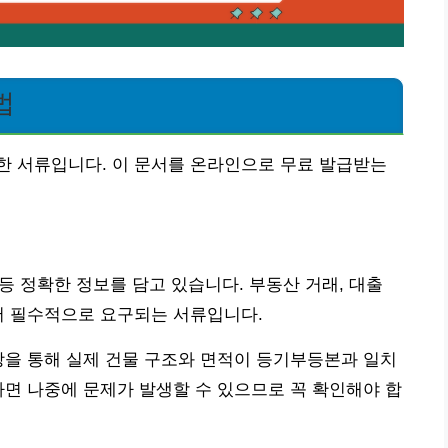
법
한 서류입니다. 이 문서를 온라인으로 무료 발급받는
 등 정확한 정보를 담고 있습니다. 부동산 거래, 대출
서 필수적으로 요구되는 서류입니다.
장을 통해 실제 건물 구조와 면적이 등기부등본과 일치
다면 나중에 문제가 발생할 수 있으므로 꼭 확인해야 합