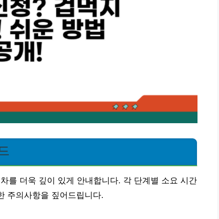
드
차를 더욱 깊이 있게 안내합니다. 각 단계별 소요 시간
세한 주의사항을 짚어드립니다.