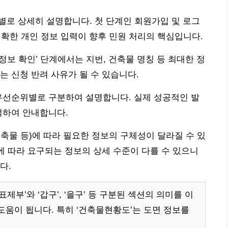
별로 상세히 설명합니다. 첫 단계인 회원가입 및 로그
정확한 개인 정보 입력이 향후 민원 처리의 핵심입니다.
 정보 확인’ 단계에서는 지번, 건축물 명칭 등 최대한 정
는 신청 반려 사유가 될 수 있습니다.
우선순위별로 구분하여 설명합니다. 실제 성공적인 발
석하여 안내합니다.
축물 등)에 따라 필요한 정보의 구체성이 달라질 수 있
등)에 따라 요구되는 정보의 상세 수준이 다를 수 있으니
다.
제부’와 ‘갑구’, ‘을구’ 등 구분된 섹션의 의미를 이
도움이 됩니다. 특히 ‘건축물현황도’는 도면 정보를