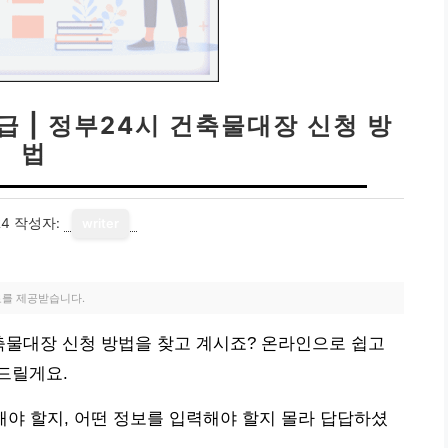
급 | 정부24시 건축물대장 신청 방
법
24
작성자:
writer
료를 제공받습니다.
건축물대장 신청 방법을 찾고 계시죠? 온라인으로 쉽고
드릴게요.
야 할지, 어떤 정보를 입력해야 할지 몰라 답답하셨