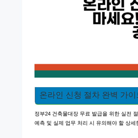
온라인 신청 절차 완벽 가이
정부24 건축물대장 무료 발급을 위한 실전 절
예측 및 실제 업무 처리 시 유의해야 할 상