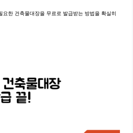
 필요한 건축물대장을 무료로 발급받는 방법을 확실히