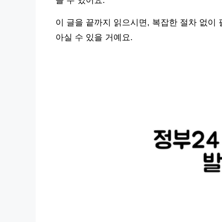
을 수 있어요.
이 글을 끝까지 읽으시면, 복잡한 절차 없이
아실 수 있을 거예요.