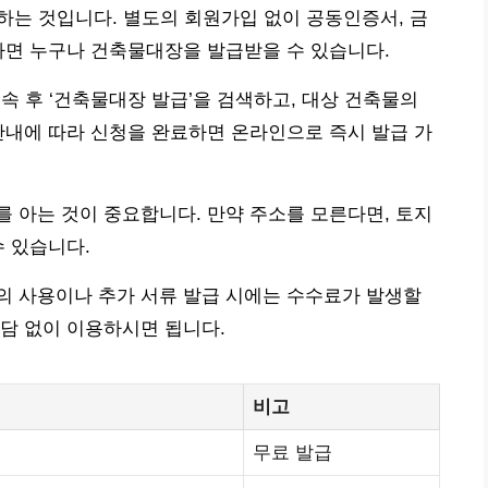
하는 것입니다. 별도의 회원가입 없이 공동인증서, 금
하면 누구나 건축물대장을 발급받을 수 있습니다.
속 후 ‘건축물대장 발급’을 검색하고, 대상 건축물의
안내에 따라 신청을 완료하면 온라인으로 즉시 발급 가
 아는 것이 중요합니다. 만약 주소를 모른다면, 토지
수 있습니다.
의 사용이나 추가 서류 발급 시에는 수수료가 발생할
담 없이 이용하시면 됩니다.
비고
무료 발급