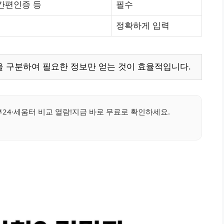
간편인증 등
필수
정확하게 입력
 구분하여 필요한 정보만 얻는 것이 효율적입니다.
24·세움터 비교 열람!지금 바로 무료로 확인하세요.