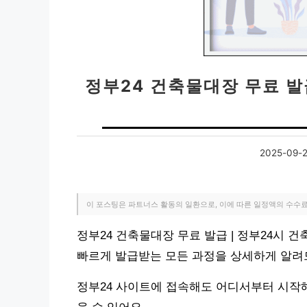
정부24 건축물대장 무료 발
2025-09-
이 포스팅은 파트너스 활동의 일환으로, 이에 따른 일정액의 수수
정부24 건축물대장 무료 발급 | 정부24시 
빠르게 발급받는 모든 과정을 상세하게 알려
정부24 사이트에 접속해도 어디서부터 시작해