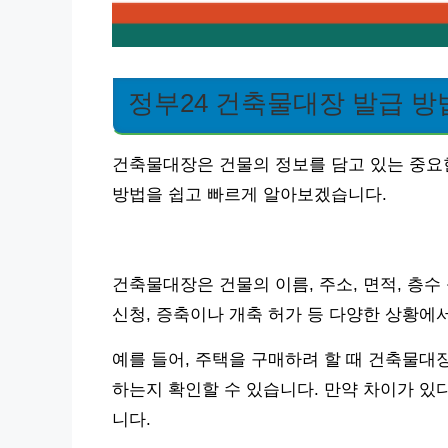
정부24 건축물대장 발급 방
건축물대장은 건물의 정보를 담고 있는 중요
방법을 쉽고 빠르게 알아보겠습니다.
건축물대장은 건물의 이름, 주소, 면적, 층수
신청, 증축이나 개축 허가 등 다양한 상황에
예를 들어, 주택을 구매하려 할 때 건축물대
하는지 확인할 수 있습니다. 만약 차이가 있
니다.