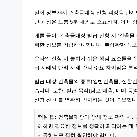
실제 정부24시 건축물대장 신청 과정을 단계
인 과정은 보통 5분 내외로 소요되며, 이때 
예를 들어, 건축물대장 발급 신청 시 ‘건축물
확한 정보를 기입해야 합니다. 부정확한 정보
온라인 신청 시 놓치기 쉬운 핵심 요소들을 
급 사례와 반려 사례 간의 주요 차이점을 분
발급 대상 건축물의 종류(일반건축물, 집합건
습니다. 또한, 발급 목적(담보 대출, 매매 
신청 전 이를 명확히 인지하는 것이 중요합니
핵심 팁:
건축물대장의 상세 정보 확인 시, ‘표
해하면 필요한 정보를 정확히 파악하는 데 
제공하므로 필히 확인해야 합니다.