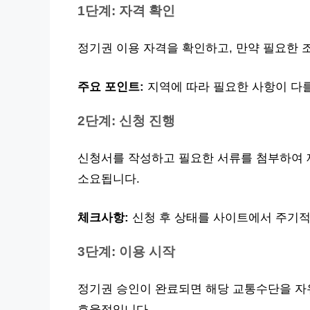
1단계: 자격 확인
정기권 이용 자격을 확인하고, 만약 필요한 
주요 포인트:
지역에 따라 필요한 사항이 다를
2단계: 신청 진행
신청서를 작성하고 필요한 서류를 첨부하여 제
소요됩니다.
체크사항:
신청 후 상태를 사이트에서 주기적
3단계: 이용 시작
정기권 승인이 완료되면 해당 교통수단을 자유
효율적입니다.