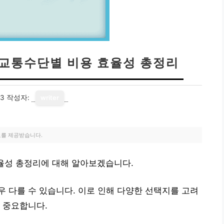
| 교통수단별 비용 효율성 총정리
13
작성자:
writer
료를 제공받습니다.
효율성 총정리에 대해 알아보겠습니다.
 다를 수 있습니다. 이로 인해 다양한 선택지를 고려
 중요합니다.