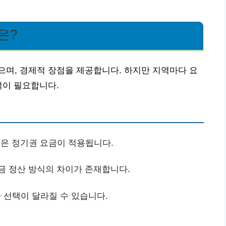
은?
며, 경제적 장점을 제공합니다. 하지만 지역마다 요
석이 필요합니다.
은 정기권 요금이 적용됩니다.
요금 정산 방식의 차이가 존재합니다.
 선택이 달라질 수 있습니다.