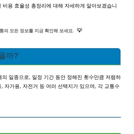
별 비용 효율성 총정리에 대해 자세하게 알아보겠습니
💡
통의 모든 정보를 지금 확인해 보세요.
을까?
의 일종으로, 일정 기간 동안 정해진 횟수만큼 저렴하
, 자가용, 자전거 등 여러 선택지가 있으며, 각 교통수