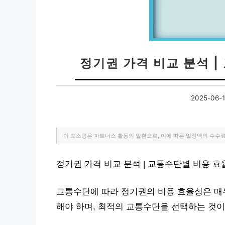
정기권 가격 비교 분석 
2025-06-
이 포스팅은 파트너스 활동의 일환으로, 이에 따른 일정액의 수수
정기권 가격 비교 분석 | 교통수단별 비용 
교통수단에 따라 정기권의 비용 효율성은 매우
해야 하며, 최적의 교통수단을 선택하는 것이