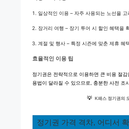
일상적인 이용 – 자주 사용되는 노선을 고
장거리 여행 – 장기 투어 시 할인 혜택을 
계절 및 행사 – 특정 시즌에 맞춘 제휴 혜
효율적인 이용 팁
정기권은 전략적으로 이용하면 큰 비용 절감을
용법이 달라질 수 있으므로, 충분한 사전 조
💡
K패스 정기권의 
정기권 가격 격차, 어디서 