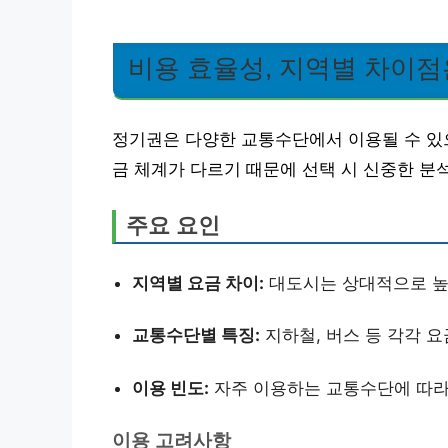
비용 효율성, 지역별 차이점
정기권은 다양한 교통수단에서 이용될 수 있으
금 체계가 다르기 때문에 선택 시 신중한 분
주요 요인
지역별 요금 차이:
대도시는 상대적으로 높
교통수단별 특징:
지하철, 버스 등 각각 
이용 빈도:
자주 이용하는 교통수단에 따라
이용 고려사항