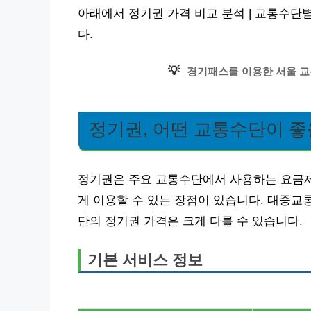
아래에서 정기권 가격 비교 분석 | 교통수단
다.
💡
경기패스를 이용한 서울 교
정기권, 어떤 교통수단이 좋
정기권은 주요 교통수단에서 사용하는 요금제
게 이용할 수 있는 장점이 있습니다. 대중교통
단의 정기권 가격은 크게 다를 수 있습니다.
기본 서비스 정보