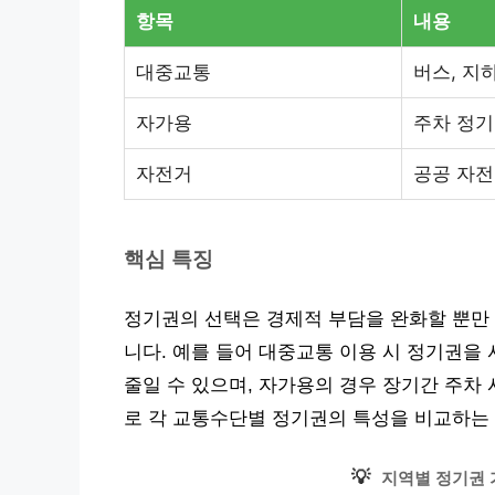
항목
내용
대중교통
버스, 지
자가용
주차 정
자전거
공공 자전
핵심 특징
정기권의 선택은 경제적 부담을 완화할 뿐만 
니다. 예를 들어 대중교통 이용 시 정기권을 
줄일 수 있으며, 자가용의 경우 장기간 주차
로 각 교통수단별 정기권의 특성을 비교하는
💡
지역별 정기권 