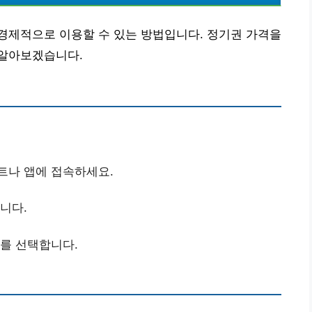
경제적으로 이용할 수 있는 방법입니다. 정기권 가격을
 알아보겠습니다.
트나 앱에 접속하세요.
니다.
뉴를 선택합니다.