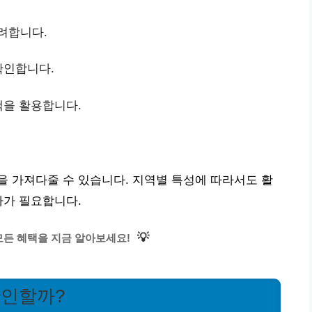
려합니다.
확인합니다.
택을 활용합니다.
 가져다줄 수 있습니다. 지역별 특성에 따라서도 활
사가 필요합니다.
💡
모든 혜택을 지금 알아보세요!
확인할까?