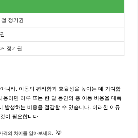
하철 정기권
기권
거 정기권
아니라, 이동의 편리함과 효율성을 높이는 데 기여합
사용하면 하루 또는 한 달 동안의 총 이동 비용을 대폭
 시 발생하는 비용을 절감할 수 있습니다. 이러한 이유
 것이 필요합니다.
💡
가격의 차이를 알아보세요.