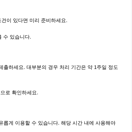
조건이 있다면 미리 준비하세요.
 수 있습니다.
출하세요. 대부분의 경우 처리 기간은 약 1주일 정도
으로 확인하세요.
롭게 이용할 수 있습니다. 해당 시간 내에 사용해야