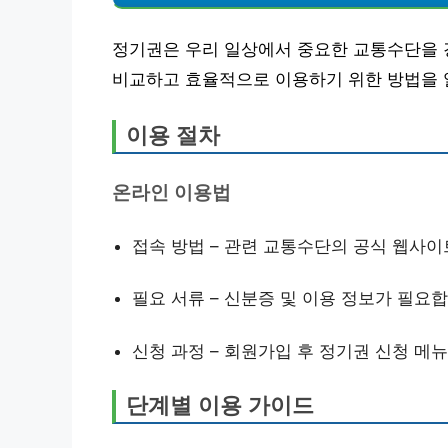
정기권은 우리 일상에서 중요한 교통수단을 
비교하고 효율적으로 이용하기 위한 방법을
이용 절차
온라인 이용법
접속 방법 – 관련 교통수단의 공식 웹사이
필요 서류 – 신분증 및 이용 정보가 필요합
신청 과정 – 회원가입 후 정기권 신청 메
단계별 이용 가이드