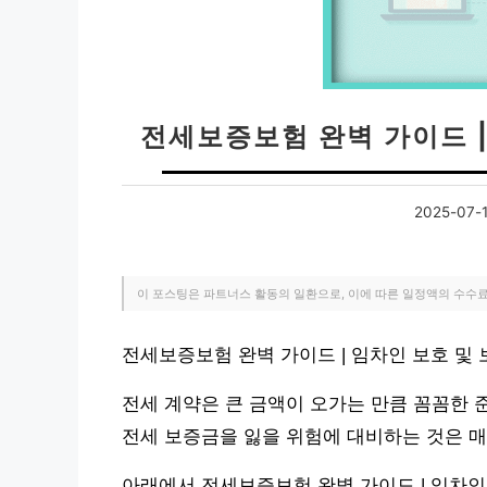
전세보증보험 완벽 가이드 |
2025-07-
이 포스팅은 파트너스 활동의 일환으로, 이에 따른 일정액의 수수
전세보증보험 완벽 가이드 | 임차인 보호 및
전세 계약은 큰 금액이 오가는 만큼 꼼꼼한 
전세 보증금을 잃을 위험에 대비하는 것은 매
아래에서 전세보증보험 완벽 가이드 | 임차인