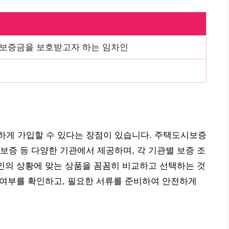
세보증금을 보호받고자 하는 임차인
하게 가입할 수 있다는 장점이 있습니다. 주택도시보증
서울보증 등 다양한 기관에서 제공하며, 각 기관별 보증 조
본인의 상황에 맞는 상품을 꼼꼼히 비교하고 선택하는 것
능 여부를 확인하고, 필요한 서류를 준비하여 안전하게