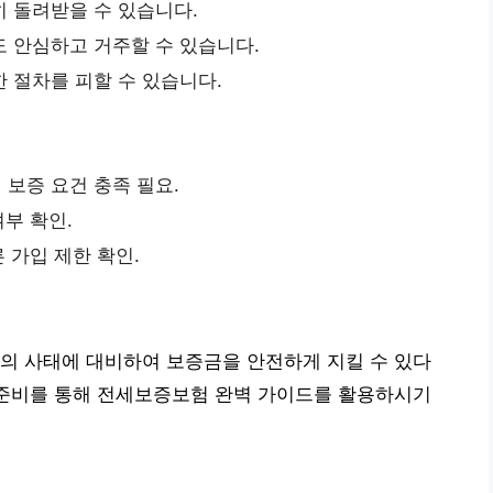
 돌려받을 수 있습니다.
도 안심하고 거주할 수 있습니다.
 절차를 피할 수 있습니다.
 보증 요건 충족 필요.
여부 확인.
른 가입 제한 확인.
의 사태에 대비하여 보증금을 안전하게 지킬 수 있다
 준비를 통해 전세보증보험 완벽 가이드를 활용하시기