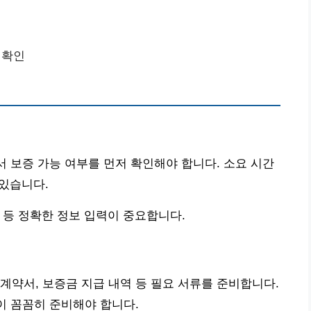
 확인
서 보증 가능 여부를 먼저 확인해야 합니다. 소요 시간
 있습니다.
간 등 정확한 정보 입력이 중요합니다.
계약서, 보증금 지급 내역 등 필요 서류를 준비합니다.
이 꼼꼼히 준비해야 합니다.