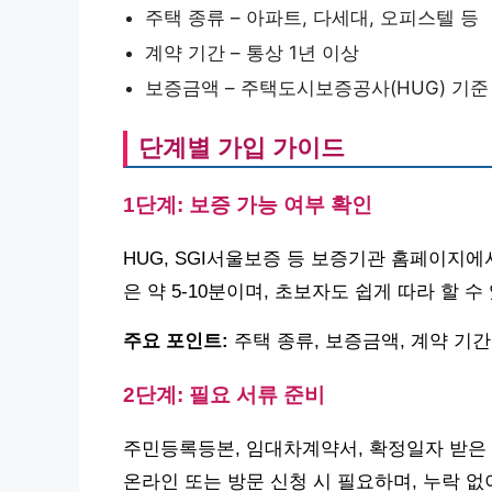
주택 종류 – 아파트, 다세대, 오피스텔 등
계약 기간 – 통상 1년 이상
보증금액 – 주택도시보증공사(HUG) 기준
단계별 가입 가이드
1단계: 보증 가능 여부 확인
HUG, SGI서울보증 등 보증기관 홈페이지에
은 약 5-10분이며, 초보자도 쉽게 따라 할 수
주요 포인트:
주택 종류, 보증금액, 계약 기
2단계: 필요 서류 준비
주민등록등본, 임대차계약서, 확정일자 받은 
온라인 또는 방문 신청 시 필요하며, 누락 없