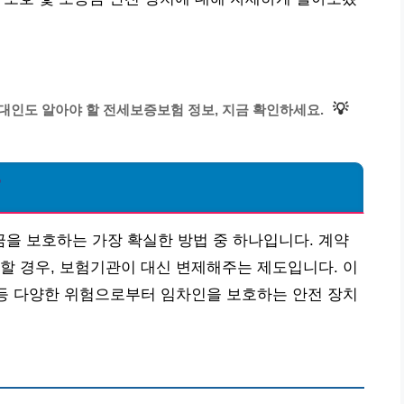
💡
임대인도 알아야 할 전세보증보험 정보, 지금 확인하세요.
?
을 보호하는 가장 확실한 방법 중 하나입니다. 계약
할 경우, 보험기관이 대신 변제해주는 제도입니다. 이
 등 다양한 위험으로부터 임차인을 보호하는 안전 장치