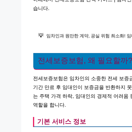
습니다.
💡
임차인과 원만한 계약, 공실 위험 최소화! 
전세보증보험, 왜 필요할까
전세보증보험은 임차인의 소중한 전세 보증금
기간 만료 후 임대인이 보증금을 반환하지 못
는 주택 가격 하락, 임대인의 경제적 어려움
역할을 합니다.
기본 서비스 정보