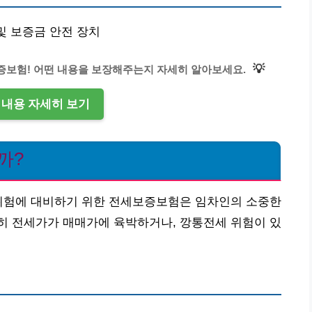
 및 보증금 안전 장치
💡
증보험! 어떤 내용을 보장해주는지 자세히 알아보세요.
장 내용 자세히 보기
까?
 위험에 대비하기 위한 전세보증보험은 임차인의 소중한
히 전세가가 매매가에 육박하거나, 깡통전세 위험이 있