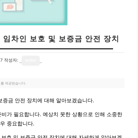
 임차인 보호 및 보증금 안전 장치
17
작성자:
writer
료를 제공받습니다.
 보증금 안전 장치에 대해 알아보겠습니다.
준비가 필요합니다. 예상치 못한 상황으로 인해 소중한
우 중요합니다.
 보호 및 보증금 안전 장치에 대해 자세하게 알아보겠