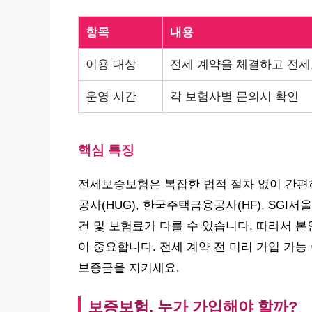
항목
내용
이용 대상
전세 계약을 체결하고 전
운영 시간
각 보험사별 문의시 확인
핵심 특징
전세보증보험은 복잡한 법적 절차 없이 간편
공사(HUG), 한국주택금융공사(HF), SGI
건 및 보험료가 다를 수 있습니다. 따라서 
이 중요합니다. 전세 계약 전 미리 가입 가
보증금을 지키세요.
보증보험, 누가 가입해야 할까?