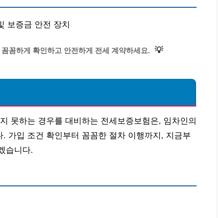
 및 보증금 안전 장치
💡
, 꼼꼼하게 확인하고 안전하게 전세 계약하세요.
?
받지 못하는 경우를 대비하는 전세보증보험은, 임차인의
 가입 조건 확인부터 꼼꼼한 절차 이행까지, 지금부
겠습니다.