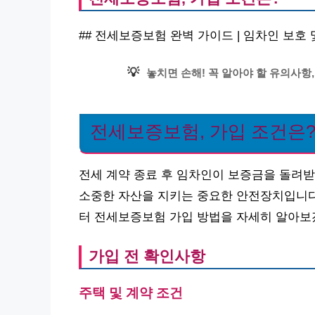
## 전세보증보험 완벽 가이드 | 임차인 보호
💡
놓치면 손해! 꼭 알아야 할 유의사항
전세보증보험, 가입 조건은
전세 계약 종료 후 임차인이 보증금을 돌려
소중한 자산을 지키는 중요한 안전장치입니다.
터 전세보증보험 가입 방법을 자세히 알아보
가입 전 확인사항
주택 및 계약 조건