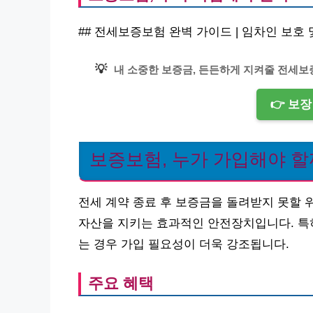
## 전세보증보험 완벽 가이드 | 임차인 보호
💡
내 소중한 보증금, 든든하게 지켜줄 전세보
👉 보
보증보험, 누가 가입해야 할
전세 계약 종료 후 보증금을 돌려받지 못할
자산을 지키는 효과적인 안전장치입니다. 특
는 경우 가입 필요성이 더욱 강조됩니다.
주요 혜택