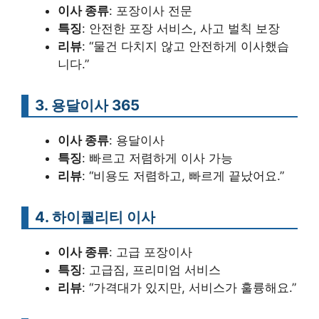
이사 종류
: 포장이사 전문
특징
: 안전한 포장 서비스, 사고 벌칙 보장
리뷰
: “물건 다치지 않고 안전하게 이사했습
니다.”
3. 용달이사 365
이사 종류
: 용달이사
특징
: 빠르고 저렴하게 이사 가능
리뷰
: “비용도 저렴하고, 빠르게 끝났어요.”
4. 하이퀄리티 이사
이사 종류
: 고급 포장이사
특징
: 고급짐, 프리미엄 서비스
리뷰
: “가격대가 있지만, 서비스가 훌륭해요.”