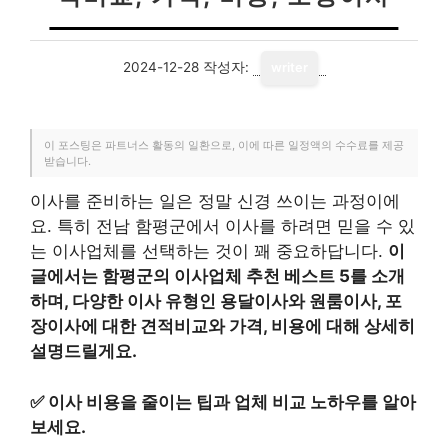
2024-12-28
작성자:
writer
이 포스팅은 파트너스 활동의 일환으로, 이에 따른 일정액의 수수료를 제공
받습니다.
이사를 준비하는 일은 정말 신경 쓰이는 과정이에
요. 특히 전남 함평군에서 이사를 하려면 믿을 수 있
는 이사업체를 선택하는 것이 꽤 중요하답니다.
이
글에서는 함평군의 이사업체 추천 베스트 5를 소개
하며, 다양한 이사 유형인 용달이사와 원룸이사, 포
장이사에 대한 견적비교와 가격, 비용에 대해 상세히
설명드릴게요.
✅
이사 비용을 줄이는 팁과 업체 비교 노하우를 알아
보세요.