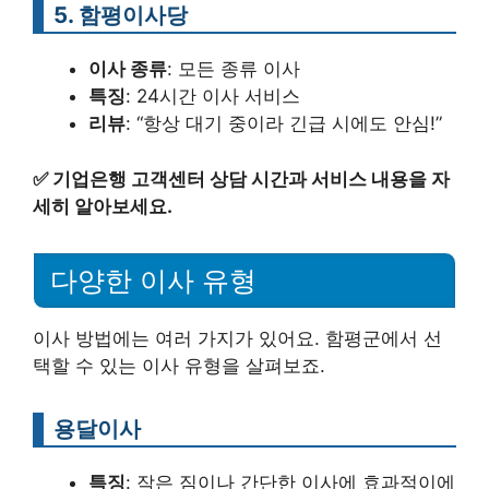
5. 함평이사당
이사 종류
: 모든 종류 이사
특징
: 24시간 이사 서비스
리뷰
: “항상 대기 중이라 긴급 시에도 안심!”
✅
기업은행 고객센터 상담 시간과 서비스 내용을 자
세히 알아보세요.
다양한 이사 유형
이사 방법에는 여러 가지가 있어요. 함평군에서 선
택할 수 있는 이사 유형을 살펴보죠.
용달이사
특징
: 작은 짐이나 간단한 이사에 효과적이에