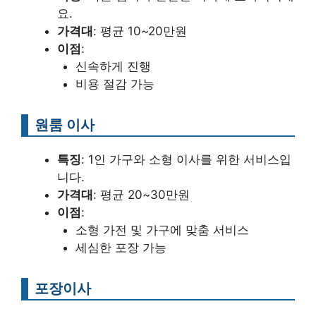
요.
가격대
: 평균 10~20만원
이점
:
신속하게 진행
비용 절감 가능
원룸 이사
특징
: 1인 가구와 소형 이사를 위한 서비스입
니다.
가격대
: 평균 20~30만원
이점
:
소형 가전 및 가구에 맞춤 서비스
세심한 포장 가능
포장이사