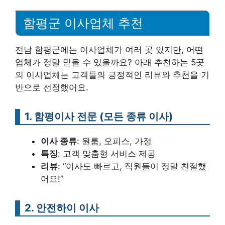
함평군 이사업체 추천
전남 함평군에는 이사업체가 여러 곳 있지만, 어떤
업체가 정말 믿을 수 있을까요? 아래 추천하는 5곳
의 이사업체는 고객들의 긍정적인 리뷰와 추천을 기
반으로 선정했어요.
1. 함평이사 전문 (모든 종류 이사)
이사 종류
: 원룸, 오피스, 가정
특징
: 고객 맞춤형 서비스 제공
리뷰
: “이사도 빠르고, 직원들이 정말 친절했
어요!”
2. 안전하이 이사