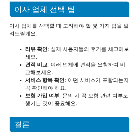
이사 업체 선택 팁
이사 업체를 선택할 때 고려해야 할 몇 가지 팁을 알
려드릴게요.
리뷰 확인
: 실제 사용자들의 후기를 체크해보
세요.
견적 비교
: 여러 업체에 견적을 요청하여 비
교해보세요.
서비스 항목 확인
: 어떤 서비스가 포함되는지
꼭 확인해야 해요.
보험 가입 여부
: 문의 시 꼭 보험 관련 여부도
챙기는 것이 중요해요.
결론