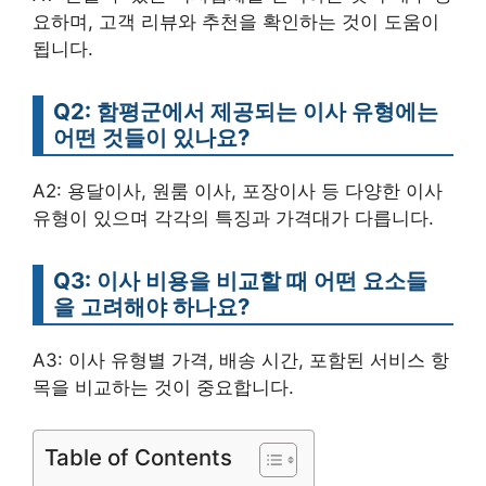
요하며, 고객 리뷰와 추천을 확인하는 것이 도움이
됩니다.
Q2: 함평군에서 제공되는 이사 유형에는
어떤 것들이 있나요?
A2: 용달이사, 원룸 이사, 포장이사 등 다양한 이사
유형이 있으며 각각의 특징과 가격대가 다릅니다.
Q3: 이사 비용을 비교할 때 어떤 요소들
을 고려해야 하나요?
A3: 이사 유형별 가격, 배송 시간, 포함된 서비스 항
목을 비교하는 것이 중요합니다.
Table of Contents