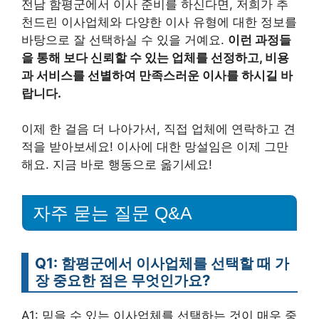
전남 함평군에서 이사 준비를 하신다면, 저희가 추
천드린 이사업체와 다양한 이사 유형에 대한 정보를
바탕으로 잘 선택하실 수 있을 거예요.
이런 과정들
을 통해 보다 신뢰할 수 있는 업체를 선정하고, 비용
과 서비스를 선별하여 만족스러운 이사를 하시길 바
랍니다.
이제 한 걸음 더 나아가서, 직접 업체에 연락하고 견
적을 받아보세요! 이사에 대한 망설임은 이제 그만
해요. 지금 바로 행동으로 옮기세요!
자주 묻는 질문 Q&A
Q1: 함평군에서 이사업체를 선택할 때 가
장 중요한 점은 무엇인가요?
A1: 믿을 수 있는 이사업체를 선택하는 것이 매우 중