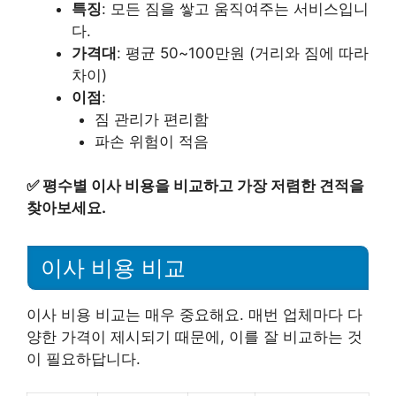
특징
: 모든 짐을 쌓고 움직여주는 서비스입니
다.
가격대
: 평균 50~100만원 (거리와 짐에 따라
차이)
이점
:
짐 관리가 편리함
파손 위험이 적음
✅
평수별 이사 비용을 비교하고 가장 저렴한 견적을
찾아보세요.
이사 비용 비교
이사 비용 비교는 매우 중요해요. 매번 업체마다 다
양한 가격이 제시되기 때문에, 이를 잘 비교하는 것
이 필요하답니다.