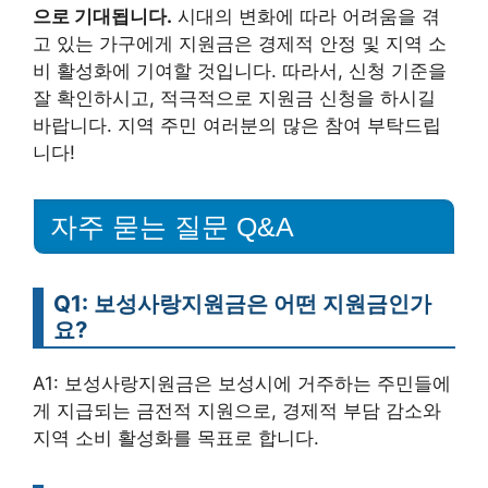
으로 기대됩니다.
시대의 변화에 따라 어려움을 겪
고 있는 가구에게 지원금은 경제적 안정 및 지역 소
비 활성화에 기여할 것입니다. 따라서, 신청 기준을
잘 확인하시고, 적극적으로 지원금 신청을 하시길
바랍니다. 지역 주민 여러분의 많은 참여 부탁드립
니다!
자주 묻는 질문 Q&A
Q1: 보성사랑지원금은 어떤 지원금인가
요?
A1: 보성사랑지원금은 보성시에 거주하는 주민들에
게 지급되는 금전적 지원으로, 경제적 부담 감소와
지역 소비 활성화를 목표로 합니다.