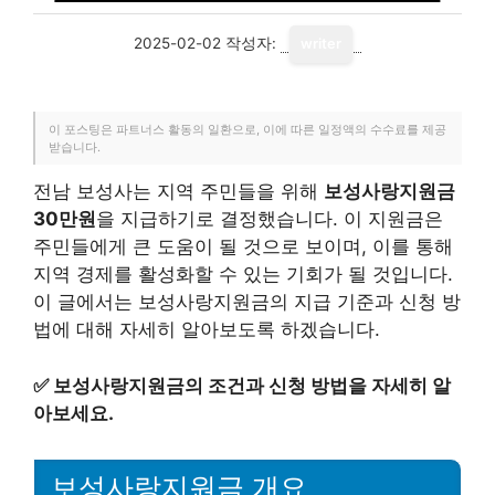
2025-02-02
작성자:
writer
이 포스팅은 파트너스 활동의 일환으로, 이에 따른 일정액의 수수료를 제공
받습니다.
전남 보성사는 지역 주민들을 위해
보성사랑지원금
30만원
을 지급하기로 결정했습니다. 이 지원금은
주민들에게 큰 도움이 될 것으로 보이며, 이를 통해
지역 경제를 활성화할 수 있는 기회가 될 것입니다.
이 글에서는 보성사랑지원금의 지급 기준과 신청 방
법에 대해 자세히 알아보도록 하겠습니다.
✅
보성사랑지원금의 조건과 신청 방법을 자세히 알
아보세요.
보성사랑지원금 개요