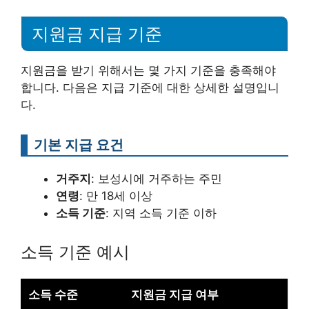
지원금 지급 기준
지원금을 받기 위해서는 몇 가지 기준을 충족해야
합니다. 다음은 지급 기준에 대한 상세한 설명입니
다.
기본 지급 요건
거주지
: 보성시에 거주하는 주민
연령
: 만 18세 이상
소득 기준
: 지역 소득 기준 이하
소득 기준 예시
소득 수준
지원금 지급 여부