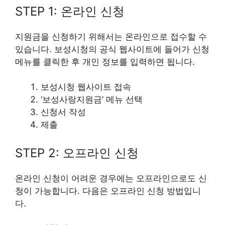
STEP 1: 온라인 신청
지원금을 신청하기 위해서는 온라인으로 접수할 수
있습니다. 보성시청의 공식 웹사이트에 들어가 신청
메뉴를 클릭한 후 개인 정보를 입력하면 됩니다.
보성시청 웹사이트 접속
‘보성사랑지원금’ 메뉴 선택
신청서 작성
제출
STEP 2: 오프라인 신청
온라인 신청이 어려운 경우에는 오프라인으로도 신
청이 가능합니다. 다음은 오프라인 신청 방법입니
다.