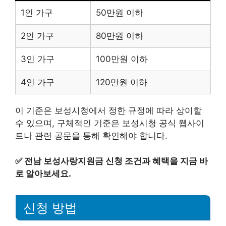
1인 가구
50만원 이하
2인 가구
80만원 이하
3인 가구
100만원 이하
4인 가구
120만원 이하
이 기준은 보성시청에서 정한 규정에 따라 상이할
수 있으며, 구체적인 기준은 보성시청 공식 웹사이
트나 관련 공문을 통해 확인해야 합니다.
✅
전남 보성사랑지원금 신청 조건과 혜택을 지금 바
로 알아보세요.
신청 방법