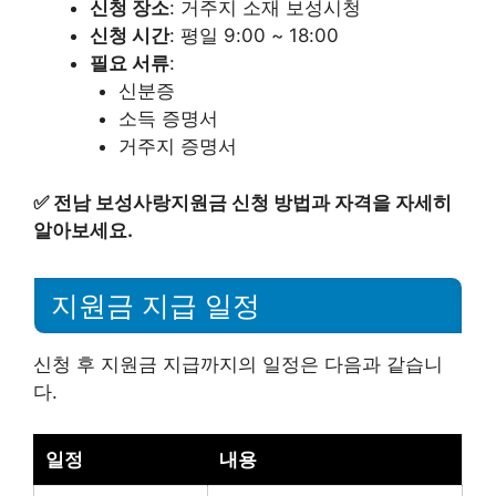
신청 장소
: 거주지 소재 보성시청
신청 시간
: 평일 9:00 ~ 18:00
필요 서류
:
신분증
소득 증명서
거주지 증명서
✅
전남 보성사랑지원금 신청 방법과 자격을 자세히
알아보세요.
지원금 지급 일정
신청 후 지원금 지급까지의 일정은 다음과 같습니
다.
일정
내용