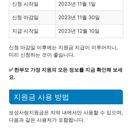
신청 시작일
2023년 11월 1일
신청 마감일
2023년 11월 30일
지급 시작일
2023년 12월 10일
신청 마감일 이후에는 지원금 지급이 이루어지니,
미리 신청하는 것이 좋습니다.
✅
한부모 가정 지원의 모든 정보를 지금 확인해 보세
요.
지원금 사용 방법
보성사랑지원금은 지역 내에서만 사용할 수 있으며,
다음과 같은 사용처가 포함됩니다.