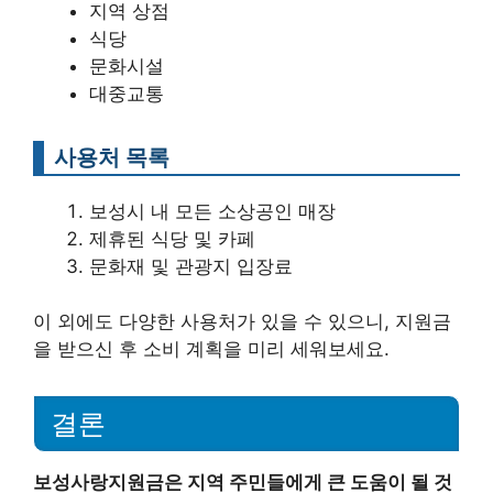
지역 상점
식당
문화시설
대중교통
사용처 목록
보성시 내 모든 소상공인 매장
제휴된 식당 및 카페
문화재 및 관광지 입장료
이 외에도 다양한 사용처가 있을 수 있으니, 지원금
을 받으신 후 소비 계획을 미리 세워보세요.
결론
보성사랑지원금은 지역 주민들에게 큰 도움이 될 것