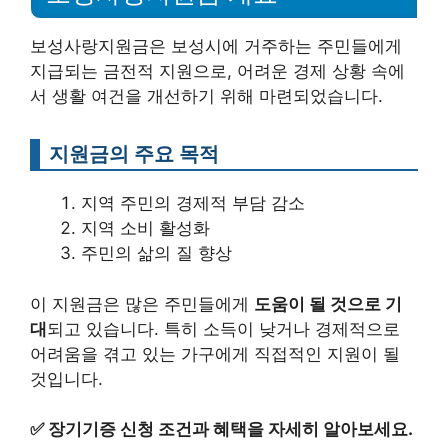
보성사랑지원금은 보성시에 거주하는 주민들에게
지급되는 금전적 지원으로, 어려운 경제 상황 속에
서 생활 여건을 개선하기 위해 마련되었습니다.
지원금의 주요 목적
지역 주민의 경제적 부담 감소
지역 소비 활성화
주민의 삶의 질 향상
이 지원금은 많은 주민들에게
도움이 될 것으로 기
대
되고 있습니다. 특히 소득이 낮거나 경제적으로
어려움을 겪고 있는 가구에게 직접적인 지원이 될
것입니다.
✅
장기기증 신청 조건과 혜택을 자세히 알아보세요.