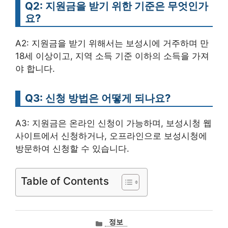
Q2: 지원금을 받기 위한 기준은 무엇인가
요?
A2: 지원금을 받기 위해서는 보성시에 거주하며 만
18세 이상이고, 지역 소득 기준 이하의 소득을 가져
야 합니다.
Q3: 신청 방법은 어떻게 되나요?
A3: 지원금은 온라인 신청이 가능하며, 보성시청 웹
사이트에서 신청하거나, 오프라인으로 보성시청에
방문하여 신청할 수 있습니다.
Table of Contents
카
정보