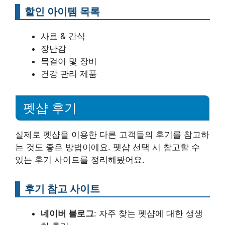
할인 아이템 목록
사료 & 간식
장난감
목걸이 및 장비
건강 관리 제품
펫샵 후기
실제로 펫샵을 이용한 다른 고객들의 후기를 참고하
는 것도 좋은 방법이에요. 펫샵 선택 시 참고할 수
있는 후기 사이트를 정리해봤어요.
후기 참고 사이트
네이버 블로그
: 자주 찾는 펫샵에 대한 생생