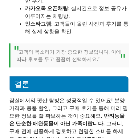
한 후기.
카카오톡 오픈채팅
: 실시간으로 정보 공유가
이루어지는 채팅방.
인스타그램
: 고객들이 올린 사진과 후기를 통
해 실제 상황을 확인.
“고객의 목소리가 가장 중요한 정보입니다. 이에
따라 후보를 두고 꼼꼼히 선택하세요.”
결론
잠실에서의 펫샵 탐방은 성공적일 수 있어요! 분양
가격과 용품 할인, 그리고 구매 후기를 통해 미리 필
요한 정보를 잘 확보하는 것이 중요해요.
반려동물
은 단순한 애완동물이 아닌 가족이랍니다.
그러니,
구매 전에 신중하게 검토하고 현명한 소비를 하세