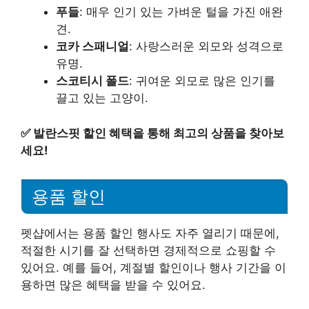
푸들
: 매우 인기 있는 가벼운 털을 가진 애완
견.
코카 스패니얼
: 사랑스러운 외모와 성격으로
유명.
스코티시 폴드
: 귀여운 외모로 많은 인기를
끌고 있는 고양이.
✅
발란스핏 할인 혜택을 통해 최고의 상품을 찾아보
세요!
용품 할인
펫샵에서는 용품 할인 행사도 자주 열리기 때문에,
적절한 시기를 잘 선택하면 경제적으로 쇼핑할 수
있어요. 예를 들어, 계절별 할인이나 행사 기간을 이
용하면 많은 혜택을 받을 수 있어요.