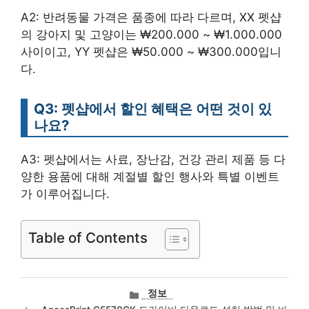
A2: 반려동물 가격은 품종에 따라 다르며, XX 펫샵
의 강아지 및 고양이는 ₩200.000 ~ ₩1.000.000
사이이고, YY 펫샵은 ₩50.000 ~ ₩300.000입니
다.
Q3: 펫샵에서 할인 혜택은 어떤 것이 있
나요?
A3: 펫샵에서는 사료, 장난감, 건강 관리 제품 등 다
양한 용품에 대해 계절별 할인 행사와 특별 이벤트
가 이루어집니다.
Table of Contents
카
정보
테