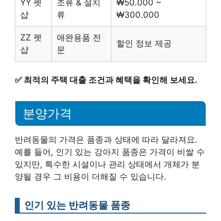
YY 펫
조류 & 설치
₩50.000 ~
샵
류
₩300.000
ZZ 펫
애완용품 전
할인 정보 제공
샵
문
✅
최적의 주택 대출 조건과 혜택을 확인해 보세요.
분양가격
반려동물의 가격은 품종과 상태에 따라 달라져요.
예를 들어, 인기 있는 강아지 품종은 가격이 비쌀 수
있지만, 특수한 시설이나 관리 상태에서 개체가 분
양될 경우 그 비용이 더해질 수 있습니다.
인기 있는 반려동물 품종