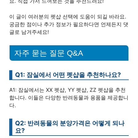
요. 직접 가서 느껴보는 것을 추천드려요!
이 글이 여러분의 펫샵 선택에 도움이 되길 바라요.
궁금한 점이나 추가 정보가 필요하다면 언제든지 댓
글로 남겨주세요!
자주 묻는 질문 Q&A
Q1: 잠실에서 어떤 펫샵을 추천하나요?
A1: 잠실에서는 XX 펫샵, YY 펫샵, ZZ 펫샵을 추천
합니다. 이들은 다양한 반려동물과 용품을 제공합니
다.
Q2: 반려동물의 분양가격은 어떻게 되나
요?