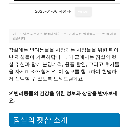
2025-01-06
작성자:
writer
이 포스팅은 파트너스 활동의 일환으로, 이에 따른 일정액의 수수료를 제공
받습니다.
잠실에는 반려동물을 사랑하는 사람들을 위한 뛰어
난 펫샵들이 가득하답니다. 이 글에서는 잠실의 펫
샵 추천과 함께 분양가격, 용품 할인, 그리고 후기들
을 자세히 소개할게요. 이 정보를 참고하여 현명하
게 선택할 수 있도록 도와드릴게요.
✅
반려동물의 건강을 위한 정보와 상담을 받아보세
요.
잠실의 펫샵 소개