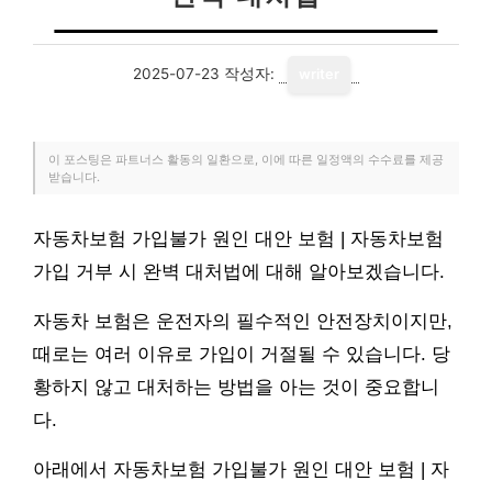
2025-07-23
작성자:
writer
이 포스팅은 파트너스 활동의 일환으로, 이에 따른 일정액의 수수료를 제공
받습니다.
자동차보험 가입불가 원인 대안 보험 | 자동차보험
가입 거부 시 완벽 대처법에 대해 알아보겠습니다.
자동차 보험은 운전자의 필수적인 안전장치이지만,
때로는 여러 이유로 가입이 거절될 수 있습니다. 당
황하지 않고 대처하는 방법을 아는 것이 중요합니
다.
아래에서 자동차보험 가입불가 원인 대안 보험 | 자