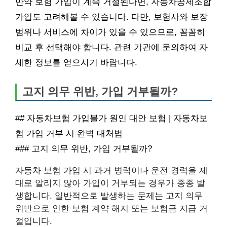
만약 보험 가입이 계속 거절된다면, 자동차공제조합
가입도 고려해볼 수 있습니다. 다만, 보험사와 보장
범위나 서비스에 차이가 있을 수 있으므로, 꼼꼼히
비교 후 선택해야 합니다. 관련 기관에 문의하여 자
세한 정보를 얻으시기 바랍니다.
고지 의무 위반, 가입 거부될까?
## 자동차보험 가입불가 원인 대안 보험 | 자동차보
험 가입 거부 시 완벽 대처법
### 고지 의무 위반, 가입 거부될까?
자동차 보험 가입 시 과거 병력이나 운전 경력을 제
대로 알리지 않아 가입이 거부되는 경우가 종종 발
생합니다. 일반적으로 발생하는 문제는 고지 의무
위반으로 인한 보험 계약 해지 또는 보험금 지급 거
절입니다.