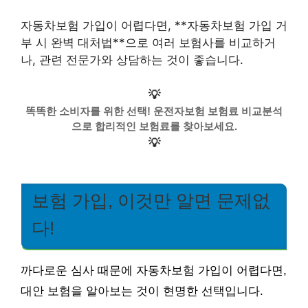
자동차보험 가입이 어렵다면, **자동차보험 가입 거
부 시 완벽 대처법**으로 여러 보험사를 비교하거
나, 관련 전문가와 상담하는 것이 좋습니다.
💡
똑똑한 소비자를 위한 선택! 운전자보험 보험료 비교분석
으로 합리적인 보험료를 찾아보세요.
💡
보험 가입, 이것만 알면 문제없
다!
까다로운 심사 때문에 자동차보험 가입이 어렵다면,
대안 보험을 알아보는 것이 현명한 선택입니다.