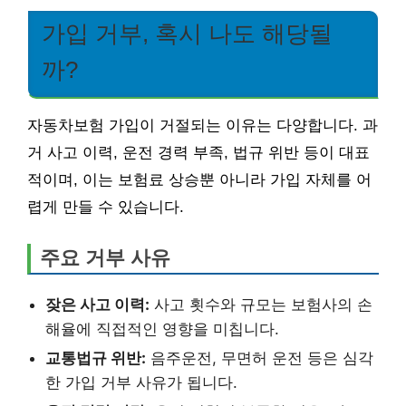
가입 거부, 혹시 나도 해당될
까?
자동차보험 가입이 거절되는 이유는 다양합니다. 과
거 사고 이력, 운전 경력 부족, 법규 위반 등이 대표
적이며, 이는 보험료 상승뿐 아니라 가입 자체를 어
렵게 만들 수 있습니다.
주요 거부 사유
잦은 사고 이력:
사고 횟수와 규모는 보험사의 손
해율에 직접적인 영향을 미칩니다.
교통법규 위반:
음주운전, 무면허 운전 등은 심각
한 가입 거부 사유가 됩니다.