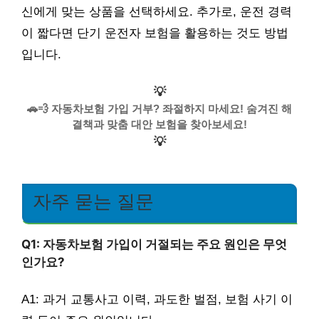
신에게 맞는 상품을 선택하세요. 추가로, 운전 경력
이 짧다면 단기 운전자 보험을 활용하는 것도 방법
입니다.
💡
🚗💨 자동차보험 가입 거부? 좌절하지 마세요! 숨겨진 해
결책과 맞춤 대안 보험을 찾아보세요!
💡
자주 묻는 질문
Q1: 자동차보험 가입이 거절되는 주요 원인은 무엇
인가요?
A1: 과거 교통사고 이력, 과도한 벌점, 보험 사기 이