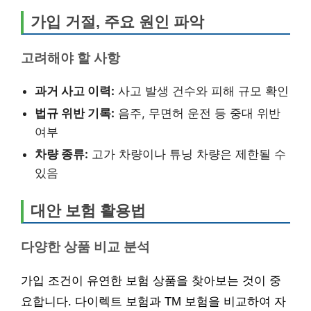
가입 거절, 주요 원인 파악
고려해야 할 사항
과거 사고 이력:
사고 발생 건수와 피해 규모 확인
법규 위반 기록:
음주, 무면허 운전 등 중대 위반
여부
차량 종류:
고가 차량이나 튜닝 차량은 제한될 수
있음
대안 보험 활용법
다양한 상품 비교 분석
가입 조건이 유연한 보험 상품을 찾아보는 것이 중
요합니다. 다이렉트 보험과 TM 보험을 비교하여 자