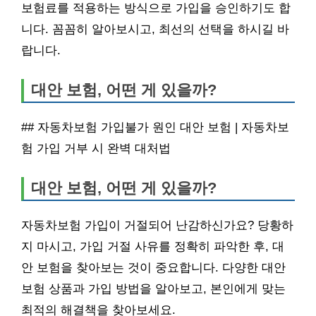
보험료를 적용하는 방식으로 가입을 승인하기도 합
니다. 꼼꼼히 알아보시고, 최선의 선택을 하시길 바
랍니다.
대안 보험, 어떤 게 있을까?
## 자동차보험 가입불가 원인 대안 보험 | 자동차보
험 가입 거부 시 완벽 대처법
대안 보험, 어떤 게 있을까?
자동차보험 가입이 거절되어 난감하신가요? 당황하
지 마시고, 가입 거절 사유를 정확히 파악한 후, 대
안 보험을 찾아보는 것이 중요합니다. 다양한 대안
보험 상품과 가입 방법을 알아보고, 본인에게 맞는
최적의 해결책을 찾아보세요.