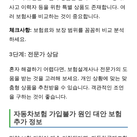
사고 이력자 등을 위한 특별 상품도 존재합니다. 여
러 보험사를 비교하는 것이 중요합니다.
체크사항:
보험료와 보장 범위를 꼼꼼히 비교 분석
하세요.
3단계: 전문가 상담
혼자 해결하기 어렵다면, 보험설계사나 전문가의 도
움을 받는 것을 고려해 보세요. 개인 상황에 맞는 맞
춤형 상품을 추천받을 수 있습니다. 객관적인 조언
을 구하는 것이 좋습니다.
자동차보험 가입불가 원인 대안 보험
추가 정보