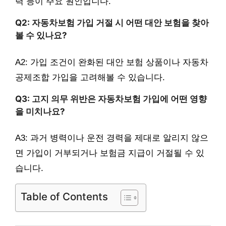
력 등이 주요 원인입니다.
Q2: 자동차보험 가입 거절 시 어떤 대안 보험을 찾아
볼 수 있나요?
A2: 가입 조건이 완화된 대안 보험 상품이나 자동차
공제조합 가입을 고려해볼 수 있습니다.
Q3: 고지 의무 위반은 자동차보험 가입에 어떤 영향
을 미치나요?
A3: 과거 병력이나 운전 경력을 제대로 알리지 않으
면 가입이 거부되거나 보험금 지급이 거절될 수 있
습니다.
Table of Contents