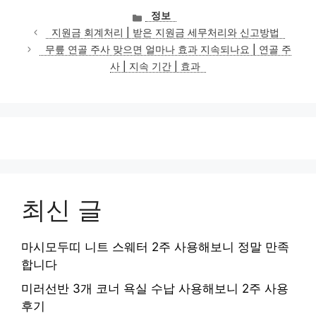
카
정보
테
지원금 회계처리 | 받은 지원금 세무처리와 신고방법
고
무릎 연골 주사 맞으면 얼마나 효과 지속되나요 | 연골 주
리
사 | 지속 기간 | 효과
최신 글
마시모두띠 니트 스웨터 2주 사용해보니 정말 만족
합니다
미러선반 3개 코너 욕실 수납 사용해보니 2주 사용
후기