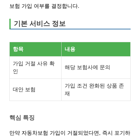
보험 가입 여부를 결정합니다.
기본 서비스 정보
항목
내용
가입 거절 사유 확
해당 보험사에 문의
인
가입 조건 완화된 상품 존
대안 보험
재
핵심 특징
만약 자동차보험 가입이 거절되었다면, 즉시 포기하