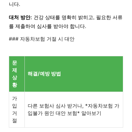
니다.
대처 방안:
건강 상태를 명확히 밝히고, 필요한 서류
를 제출하여 심사를 받아야 합니다.
### 자동차보험 거절 시 대안
문
제
해결/예방 방법
상
황
가
입
다른 보험사 심사 받거나, *자동차보험 가
거
입불가 원인 대안 보험* 알아보기
절