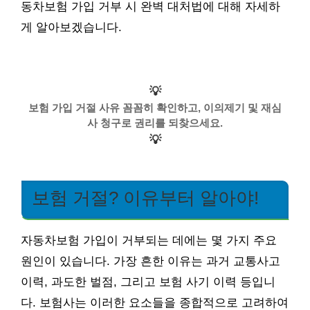
동차보험 가입 거부 시 완벽 대처법에 대해 자세하
게 알아보겠습니다.
💡
보험 가입 거절 사유 꼼꼼히 확인하고, 이의제기 및 재심
사 청구로 권리를 되찾으세요.
💡
보험 거절? 이유부터 알아야!
자동차보험 가입이 거부되는 데에는 몇 가지 주요
원인이 있습니다. 가장 흔한 이유는 과거 교통사고
이력, 과도한 벌점, 그리고 보험 사기 이력 등입니
다. 보험사는 이러한 요소들을 종합적으로 고려하여