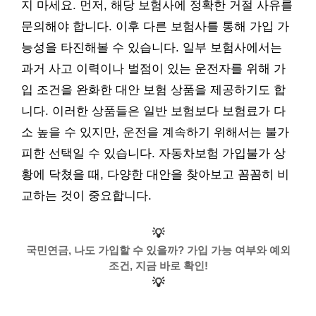
지 마세요. 먼저, 해당 보험사에 정확한 거절 사유를
문의해야 합니다. 이후 다른 보험사를 통해 가입 가
능성을 타진해볼 수 있습니다. 일부 보험사에서는
과거 사고 이력이나 벌점이 있는 운전자를 위해 가
입 조건을 완화한 대안 보험 상품을 제공하기도 합
니다. 이러한 상품들은 일반 보험보다 보험료가 다
소 높을 수 있지만, 운전을 계속하기 위해서는 불가
피한 선택일 수 있습니다. 자동차보험 가입불가 상
황에 닥쳤을 때, 다양한 대안을 찾아보고 꼼꼼히 비
교하는 것이 중요합니다.
💡
국민연금, 나도 가입할 수 있을까? 가입 가능 여부와 예외
조건, 지금 바로 확인!
💡