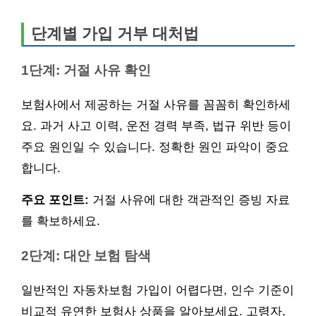
단계별 가입 거부 대처법
1단계: 거절 사유 확인
보험사에서 제공하는 거절 사유를 꼼꼼히 확인하세
요. 과거 사고 이력, 운전 경력 부족, 법규 위반 등이
주요 원인일 수 있습니다. 정확한 원인 파악이 중요
합니다.
주요 포인트:
거절 사유에 대한 객관적인 증빙 자료
를 확보하세요.
2단계: 대안 보험 탐색
일반적인 자동차보험 가입이 어렵다면, 인수 기준이
비교적 유연한 보험사 상품을 알아보세요. 고령자,