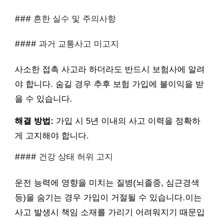
### 흔한 실수 및 주의사항
#### 과거 교통사고 미고지
사소한 접촉 사고라 하더라도 반드시 보험사에 알려
야 합니다. 숨길 경우 추후 보험 가입에 불이익을 받
을 수 있습니다.
해결 방법:
가입 시 5년 이내의 사고 이력을 정확하
게 고지해야 합니다.
#### 건강 상태 허위 고지
운전 능력에 영향을 미치는 질병(뇌졸중, 심근경색
등)을 숨기는 경우 가입이 거절될 수 있습니다.이는
사고 발생시 책임 소재를 가리기 어려워지기 때문입