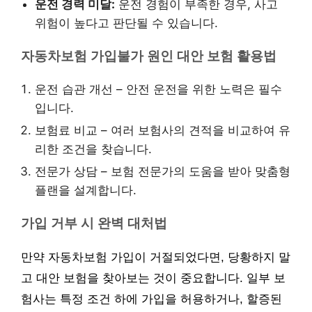
운전 경력 미달:
운전 경험이 부족한 경우, 사고
위험이 높다고 판단될 수 있습니다.
자동차보험 가입불가 원인 대안 보험 활용법
운전 습관 개선 – 안전 운전을 위한 노력은 필수
입니다.
보험료 비교 – 여러 보험사의 견적을 비교하여 유
리한 조건을 찾습니다.
전문가 상담 – 보험 전문가의 도움을 받아 맞춤형
플랜을 설계합니다.
가입 거부 시 완벽 대처법
만약 자동차보험 가입이 거절되었다면, 당황하지 말
고 대안 보험을 찾아보는 것이 중요합니다. 일부 보
험사는 특정 조건 하에 가입을 허용하거나, 할증된