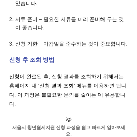
있습니다.
서류 준비 – 필요한 서류를 미리 준비해 두는 것
이 좋습니다.
신청 기한 – 마감일을 준수하는 것이 중요합니다.
신청 후 조회 방법
신청이 완료된 후, 신청 결과를 조회하기 위해서는
홈페이지 내 ‘신청 결과 조회’ 메뉴를 이용하면 됩니
다. 이 과정은 불필요한 문의를 줄이는 데 유용합니
다.
💡
서울시 청년월세지원 신청 과정을 쉽고 빠르게 알아보세
요.