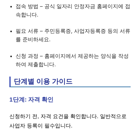
접속 방법 – 공식 일자리 안정자금 홈페이지에 접
속합니다.
필요 서류 – 주민등록증, 사업자등록증 등의 서류
를 준비하세요.
신청 과정 – 홈페이지에서 제공하는 양식을 작성
하여 제출합니다.
단계별 이용 가이드
1단계: 자격 확인
신청하기 전, 자격 요건을 확인합니다. 일반적으로
사업자 등록이 필수입니다.