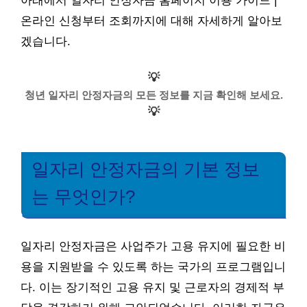
아래에서 일자리 안정자금 홈페이지 이용 가이드 |
온라인 신청부터 조회까지에 대해 자세하게 알아보
겠습니다.
💡
청년 일자리 안정자금의 모든 정보를 지금 확인해 보세요.
💡
일자리 안정자금의 기본 정보
는 무엇인가?
일자리 안정자금은 사업주가 고용 유지에 필요한 비
용을 지원받을 수 있도록 하는 국가의 프로그램입니
다. 이는 장기적인 고용 유지 및 근로자의 경제적 부