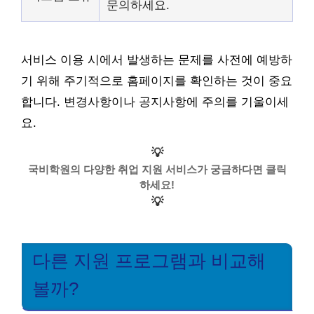
문의하세요.
서비스 이용 시에서 발생하는 문제를 사전에 예방하
기 위해 주기적으로 홈페이지를 확인하는 것이 중요
합니다. 변경사항이나 공지사항에 주의를 기울이세
요.
💡
국비학원의 다양한 취업 지원 서비스가 궁금하다면 클릭
하세요!
💡
다른 지원 프로그램과 비교해
볼까?