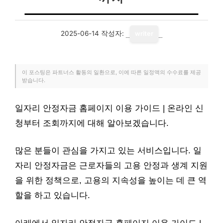
2025-06-14
작성자:
writer
이 포스팅은 파트너스 활동의 일환으로, 이에 따른 일정액의 수수료를 제공
받습니다.
일자리 안정자금 홈페이지 이용 가이드 | 온라인 신
청부터 조회까지에 대해 알아보겠습니다.
많은 분들이 관심을 가지고 있는 서비스입니다. 일
자리 안정자금은 근로자들의 고용 안정과 생계 지원
을 위한 정책으로, 고용의 지속성을 높이는 데 큰 역
할을 하고 있습니다.