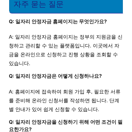
자주 묻는 질문
Q: 일자리 안정자금 홈페이지는 무엇인가요?
A: 일자리 안정자금 홈페이지는 정부의 지원금을 신
청하고 관리할 수 있는 플랫폼입니다. 이곳에서 자
금을 온라인으로 신청하고 진행 상황을 조회할 수
있습니다.
Q: 일자리 안정자금은 어떻게 신청하나요?
A: 홈페이지에 접속하여 회원 가입 후, 필요한 서류
를 준비해 온라인 신청서를 작성하면 됩니다. 단계
별 안내가 있어 쉽게 신청할 수 있습니다.
Q: 일자리 안정자금을 신청하기 위해 어떤 조건이 필
요한가요?