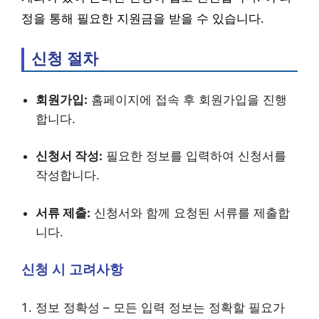
정을 통해 필요한 지원금을 받을 수 있습니다.
신청 절차
회원가입:
홈페이지에 접속 후 회원가입을 진행
합니다.
신청서 작성:
필요한 정보를 입력하여 신청서를
작성합니다.
서류 제출:
신청서와 함께 요청된 서류를 제출합
니다.
신청 시 고려사항
정보 정확성 – 모든 입력 정보는 정확할 필요가