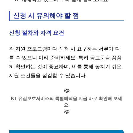
신청 시 유의해야 할 점
신청 절차와 자격 요건
각 지원 프로그램마다 신청 시 요구하는 서류가 다
를 수 있으니 미리 준비하세요. 특히 공고문을 꼼꼼
히 확인하는 것이 중요하며, 이를 통해 놓치기 쉬운
지원 조건들을 점검할 수 있습니다.
💡
KT 유심보호서비스의 특별혜택을 지금 바로 확인해 보세
요.
💡