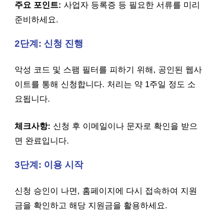
주요 포인트:
사업자 등록증 등 필요한 서류를 미리
준비하세요.
2단계: 신청 진행
악성 코드 및 스팸 필터를 피하기 위해, 공인된 웹사
이트를 통해 신청합니다. 처리는 약 1주일 정도 소
요됩니다.
체크사항:
신청 후 이메일이나 문자로 확인을 받으
면 완료입니다.
3단계: 이용 시작
신청 승인이 나면, 홈페이지에 다시 접속하여 지원
금을 확인하고 해당 지원금을 활용하세요.