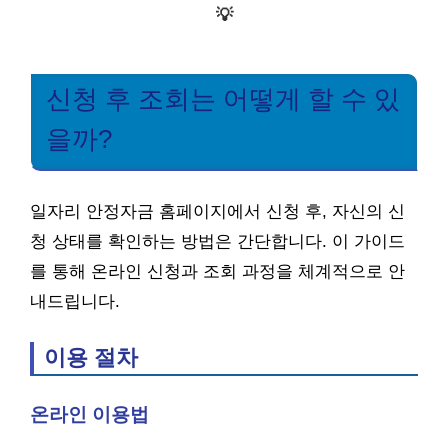
💡
신청 후 조회는 어떻게 할 수 있
을까?
일자리 안정자금 홈페이지에서 신청 후, 자신의 신
청 상태를 확인하는 방법은 간단합니다. 이 가이드
를 통해 온라인 신청과 조회 과정을 체계적으로 안
내드립니다.
이용 절차
온라인 이용법