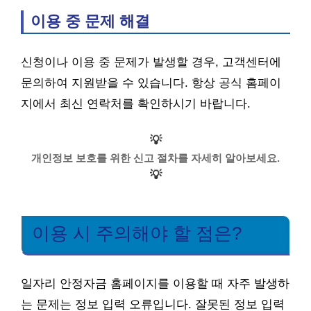
이용 중 문제 해결
신청이나 이용 중 문제가 발생할 경우, 고객센터에
문의하여 지원받을 수 있습니다. 항상 공식 홈페이
지에서 최신 연락처를 확인하시기 바랍니다.
💡
개인정보 보호를 위한 신고 절차를 자세히 알아보세요.
💡
이용 시 주의해야 할 점은?
일자리 안정자금 홈페이지를 이용할 때 자주 발생하
는 문제는 정보 입력 오류입니다. 잘못된 정보 입력