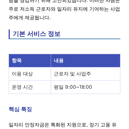
담을 경감하기 위해 고안되었습니다. 이러한 자금은
주로 저소득 근로자와 일자리 유지에 기여하는 사업
주에게 제공됩니다.
기본 서비스 정보
항목
내용
이용 대상
근로자 및 사업주
운영 시간
평일 9:00~18:00
핵심 특징
일자리 안정자금은 특화된 지원으로, 장기 고용 유