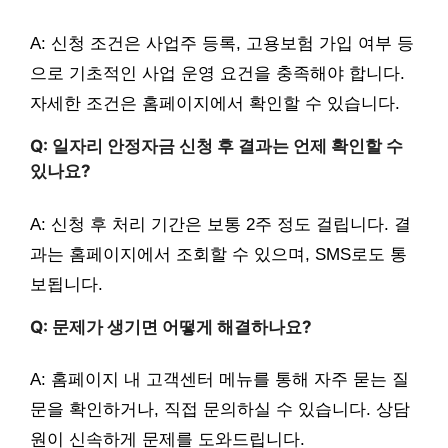
A: 신청 조건은 사업주 등록, 고용보험 가입 여부 등
으로 기초적인 사업 운영 요건을 충족해야 합니다.
자세한 조건은 홈페이지에서 확인할 수 있습니다.
Q: 일자리 안정자금 신청 후 결과는 언제 확인할 수
있나요?
A: 신청 후 처리 기간은 보통 2주 정도 걸립니다. 결
과는 홈페이지에서 조회할 수 있으며, SMS로도 통
보됩니다.
Q: 문제가 생기면 어떻게 해결하나요?
A: 홈페이지 내 고객센터 메뉴를 통해 자주 묻는 질
문을 확인하거나, 직접 문의하실 수 있습니다. 상담
원이 신속하게 문제를 도와드립니다.