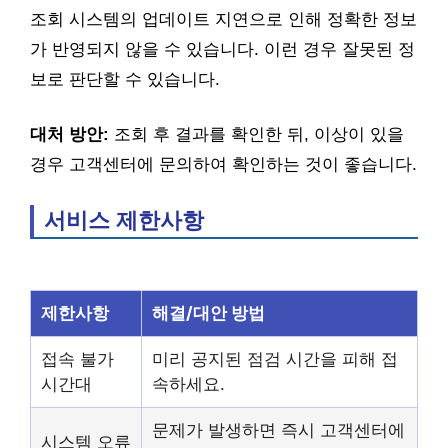
조회 시스템의 업데이트 지연으로 인해 정확한 정보
가 반영되지 않을 수 있습니다. 이런 경우 잘못된 정
보로 판단할 수 있습니다.
대처 방안:
조회 후 결과를 확인한 뒤, 이상이 있을
경우 고객센터에 문의하여 확인하는 것이 좋습니다.
서비스 제한사항
제한사항
해결/대안 방법
접속 불가
미리 공지된 점검 시간을 피해 접
시간대
속하세요.
문제가 발생하면 즉시 고객센터에
시스템 오류