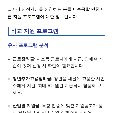
일자리 안정자금을 신청하는 분들이 주목할 만한 다
른 지원 프로그램에 대한 정보입니다.
비교 지원 프로그램
유사 프로그램 분석
근로장려금:
저소득 근로자에게 지급, 연매출 기
준이 있어 신청 시 확인이 필요합니다.
청년추가고용장려금:
청년을 새롭게 고용한 사업
주에게 지원, 최대 6개월간 지급되니 활용해 보
세요.
산업별 지원금:
특정 업종에 맞춘 지원공고가 상
시 게재되고 있으니 주의 깊게 살펴보세요.