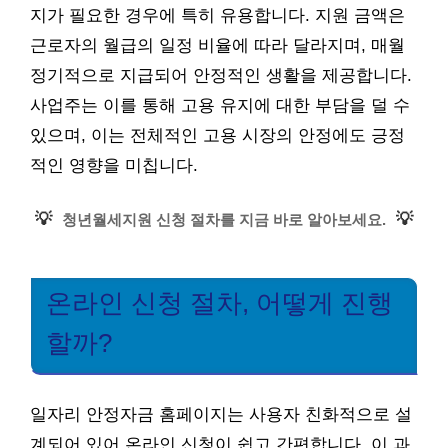
지가 필요한 경우에 특히 유용합니다. 지원 금액은
근로자의 월급의 일정 비율에 따라 달라지며, 매월
정기적으로 지급되어 안정적인 생활을 제공합니다.
사업주는 이를 통해 고용 유지에 대한 부담을 덜 수
있으며, 이는 전체적인 고용 시장의 안정에도 긍정
적인 영향을 미칩니다.
💡
💡
청년월세지원 신청 절차를 지금 바로 알아보세요.
온라인 신청 절차, 어떻게 진행
할까?
일자리 안정자금 홈페이지는 사용자 친화적으로 설
계되어 있어 온라인 신청이 쉽고 간편합니다. 이 과