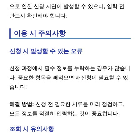
으로 인한 신청 지연이 발생할 수 있으니, 입력 전
반드시 확인해야 합니다.
이용 시 주의사항
신청 시 발생할 수 있는 오류
신청 과정에서 필수 정보를 누락하는 경우가 많습니
다. 중요한 항목을 빼먹으면 재신청이 필요할 수 있
습니다.
해결 방법:
신청 전 필요한 서류를 미리 점검하고,
모든 정보를 적절히 입력하는 것이 중요합니다.
조회 시 유의사항