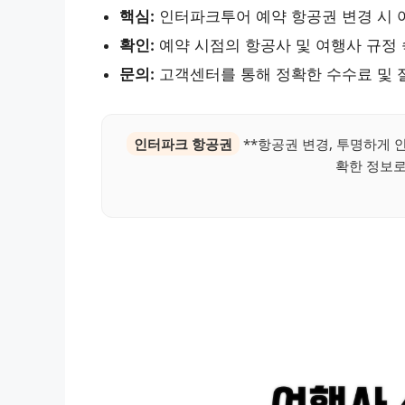
핵심:
인터파크투어 예약 항공권 변경 시 
확인:
예약 시점의 항공사 및 여행사 규정
문의:
고객센터를 통해 정확한 수수료 및 
인터파크 항공권
**항공권 변경, 투명하게 안
확한 정보로