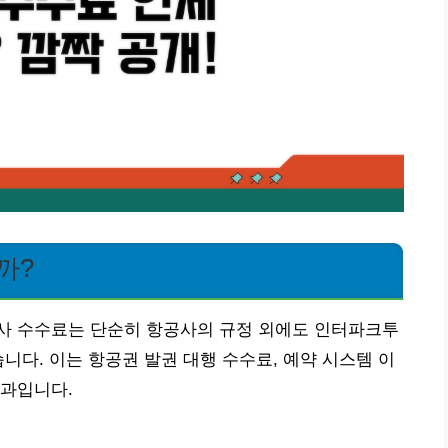
까?
사 수수료는 단순히 항공사의 규정 외에도 인터파크투
니다. 이는 항공권 발권 대행 수수료, 예약 시스템 이
결과입니다.