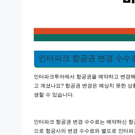
인터파크 항공권 변경 수수
인터파크투어에서 항공권을 예약하고 변경해야 
고 계셨나요? 항공권 변경은 예상치 못한 상
생할 수 있습니다.
인터파크 항공권 변경 수수료는 예약하신 항
으로 항공사의 변경 수수료와 별도로 인터파