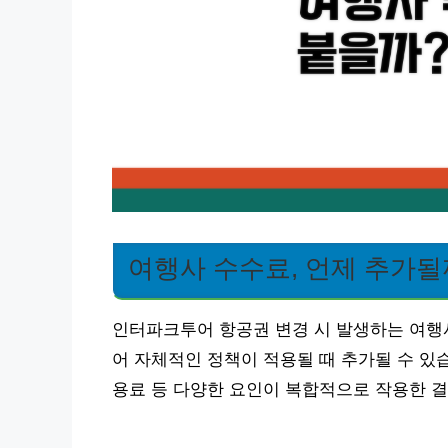
여행사 수수료, 언제 추가될
인터파크투어 항공권 변경 시 발생하는 여행
어 자체적인 정책이 적용될 때 추가될 수 있습
용료 등 다양한 요인이 복합적으로 작용한 