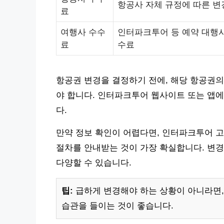
항공사 자체 규정에 따른 변
료
여행사 수수
인터파크투어 등 예약 대행사
료
수료
항공권 변경을 결정하기 전에, 해당 항공권의
야 합니다. 인터파크투어 웹사이트 또는 앱에
다.
만약 정보 확인이 어렵다면, 인터파크투어 고객
절차를 안내받는 것이 가장 확실합니다. 변경 수
다양할 수 있습니다.
팁:
급하게 변경해야 하는 상황이 아니라면,
습관을 들이는 것이 좋습니다.