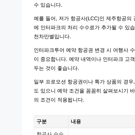
수 있습니다.
예를 들어, 저가 항공사(LCC)인 제주항공의 
에 인터파크의 처리 수수료가 추가될 수 있습
천차만별입니다.
인터파크투어 예약 항공권 변경 시 여행사 수
이 중요합니다. 예약 내역이나 인터파크 고객
두는 것이 좋습니다.
일부 프로모션 항공권이나 특가 상품의 경우,
도 있으니 예약 조건을 꼼꼼히 살펴보시기 바
의 조건이 적용됩니다.
구분
내용
항공사 수수