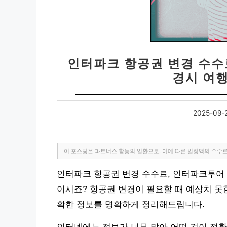
인터파크 항공권 변경 수수
경시 여
2025-09-
이 포스팅은 파트너스 활동의 일환으로, 이에 따른 일정액의 수수
인터파크 항공권 변경 수수료, 인터파크투어 
이시죠? 항공권 변경이 필요할 때 예상치 못
확한 정보를 명확하게 정리해드립니다.