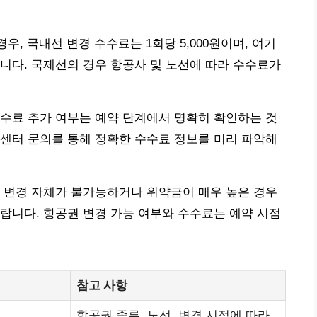
경우, 국내선 변경 수수료는 1회당 5,000원이며, 여기
니다. 국제선의 경우 항공사 및 노선에 따라 수수료가
수료 추가 여부는 예약 단계에서 명확히 확인하는 것
센터 문의를 통해 정확한 수수료 정보를 미리 파악해
 변경 자체가 불가능하거나 위약금이 매우 높은 경우
랍니다. 항공권 변경 가능 여부와 수수료는 예약 시점
참고 사항
항공권 종류, 노선, 변경 시점에 따라