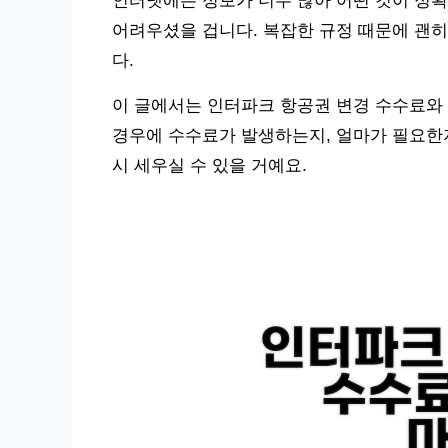
인터넷에는 정보가 너무 많아 어떤 것이 정확
어려우셨을 겁니다. 복잡한 규정 때문에 괜히
다.
이 글에서는 인터파크 항공권 변경 수수료와 
경우에 수수료가 발생하는지, 얼마가 필요한지
시 세우실 수 있을 거예요.