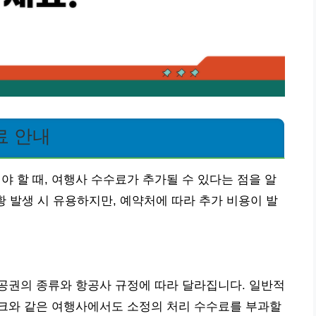
료 안내
할 때, 여행사 수수료가 추가될 수 있다는 점을 알
황 발생 시 유용하지만, 예약처에 따라 추가 비용이 발
공권의 종류와 항공사 규정에 따라 달라집니다. 일반적
크와 같은 여행사에서도 소정의 처리 수수료를 부과할