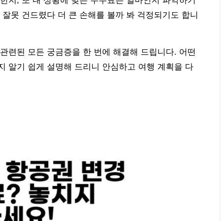
한지, 또 내 상황에 맞는 수수료는 얼마인지 파악하기
 잘못 건드렸다 더 큰 손해를 볼까 봐 걱정되기도 합니
관련된 모든 궁금증을 한 번에 해결해 드립니다. 어떤
 알기 쉽게 설명해 드리니 안심하고 여행 계획을 다