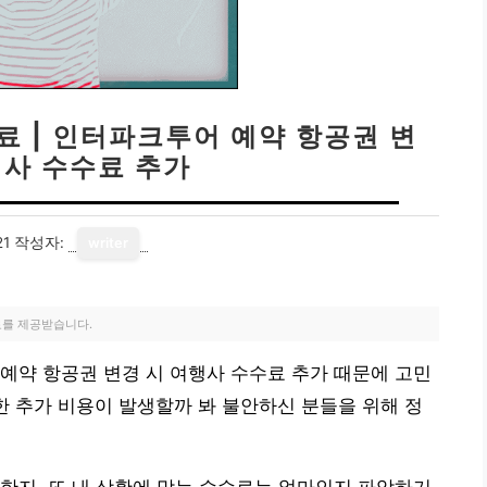
료 | 인터파크투어 예약 항공권 변
행사 수수료 추가
21
작성자:
writer
료를 제공받습니다.
예약 항공권 변경 시 여행사 수수료 추가 때문에 고민
한 추가 비용이 발생할까 봐 불안하신 분들을 위해 정