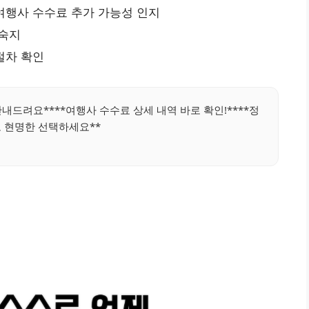
여행사 수수료 추가 가능성 인지
 숙지
절차 확인
내드려요****여행사 수수료 상세 내역 바로 확인!****정
 현명한 선택하세요**