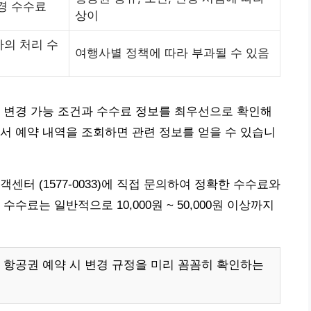
경 수수료
상이
의 처리 수
여행사별 정책에 따라 부과될 수 있음
 변경 가능 조건과 수수료 정보를 최우선으로 확인해
서 예약 내역을 조회하면 관련 정보를 얻을 수 있습니
센터 (1577-0033)에 직접 문의하여 정확한 수수료와
수료는 일반적으로 10,000원 ~ 50,000원 이상까지
 항공권 예약 시 변경 규정을 미리 꼼꼼히 확인하는