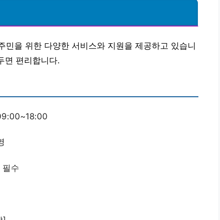
주민을 위한 다양한 서비스와 지원을 제공하고 있습니
 두면 편리합니다.
9:00~18:00
영
약 필수
]