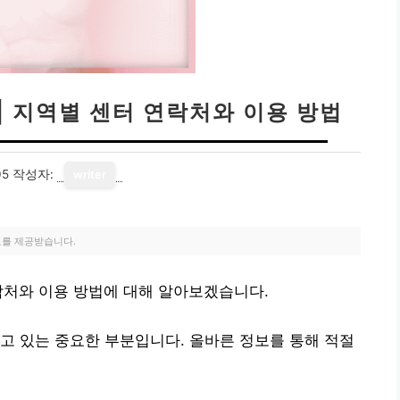
| 지역별 센터 연락처와 이용 방법
05
작성자:
writer
료를 제공받습니다.
락처와 이용 방법에 대해 알아보겠습니다.
고 있는 중요한 부분입니다. 올바른 정보를 통해 적절