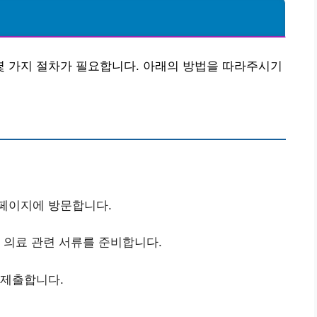
 가지 절차가 필요합니다. 아래의 방법을 따라주시기
홈페이지에 방문합니다.
우 의료 관련 서류를 준비합니다.
 제출합니다.