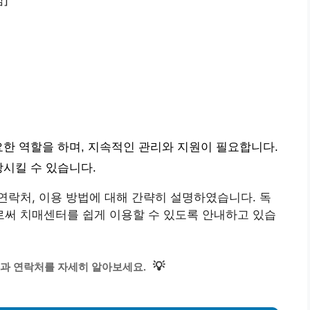
요한 역할을 하며, 지속적인 관리와 지원이 필요합니다.
상시킬 수 있습니다.
락처, 이용 방법에 대해 간략히 설명하였습니다. 독
써 치매센터를 쉽게 이용할 수 있도록 안내하고 있습
💡
과 연락처를 자세히 알아보세요.