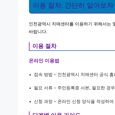
이용 절차, 간단히 알아보자
인천광역시 치매센터를 이용하기 위해서는 몇
바랍니다.
이용 절차
온라인 이용법
접속 방법 – 인천광역시 치매센터 공식 
필요 서류 – 주민등록증 사본, 필요한 경
신청 과정 – 온라인 신청 양식을 작성하여