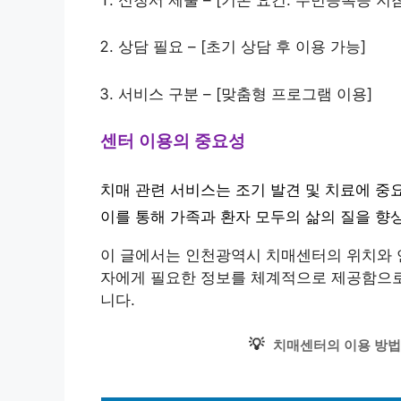
상담 필요 – [초기 상담 후 이용 가능]
서비스 구분 – [맞춤형 프로그램 이용]
센터 이용의 중요성
치매 관련 서비스는 조기 발견 및 치료에 중
이를 통해 가족과 환자 모두의 삶의 질을 향
이 글에서는 인천광역시 치매센터의 위치와 연
자에게 필요한 정보를 체계적으로 제공함으로
니다.
💡
치매센터의 이용 방법