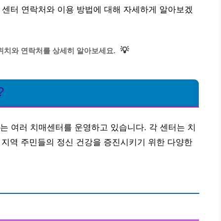
 센터 연락처와 이용 방법에 대해 자세하게 알아보겠
💡
위치와 연락처를 상세히 알아보세요.
?
는 여러 치매센터를 운영하고 있습니다. 각 센터는 치
며, 지역 주민들의 정신 건강을 증진시키기 위한 다양한