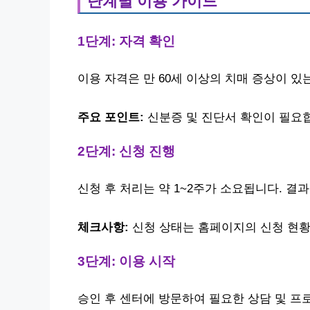
단계별 이용 가이드
1단계: 자격 확인
이용 자격은 만 60세 이상의 치매 증상이 있
주요 포인트:
신분증 및 진단서 확인이 필요
2단계: 신청 진행
신청 후 처리는 약 1~2주가 소요됩니다. 결
체크사항:
신청 상태는 홈페이지의 신청 현황
3단계: 이용 시작
승인 후 센터에 방문하여 필요한 상담 및 프