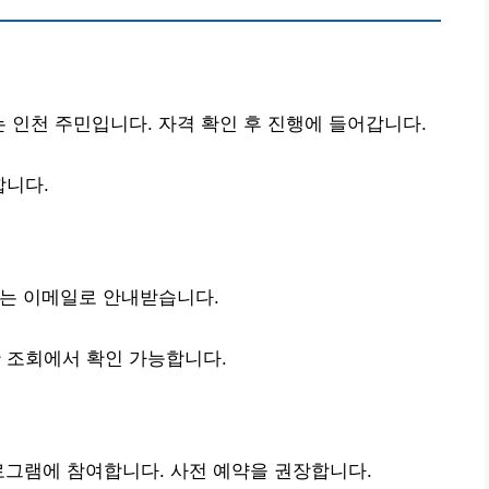
는 인천 주민입니다. 자격 확인 후 진행에 들어갑니다.
합니다.
과는 이메일로 안내받습니다.
 조회에서 확인 가능합니다.
로그램에 참여합니다. 사전 예약을 권장합니다.