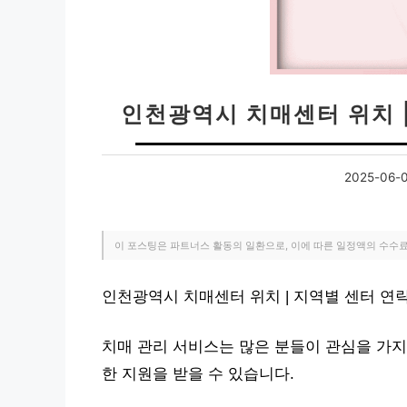
인천광역시 치매센터 위치 
2025-06-
이 포스팅은 파트너스 활동의 일환으로, 이에 따른 일정액의 수수
인천광역시 치매센터 위치 | 지역별 센터 연
치매 관리 서비스는 많은 분들이 관심을 가지
한 지원을 받을 수 있습니다.