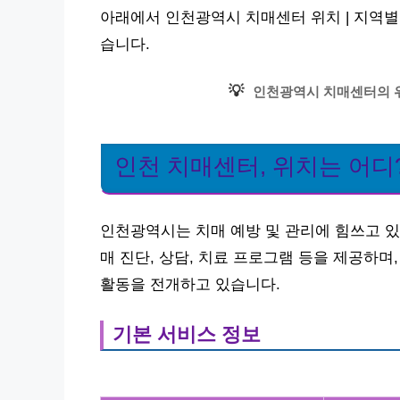
아래에서 인천광역시 치매센터 위치 | 지역별
습니다.
💡
인천광역시 치매센터의 
인천 치매센터, 위치는 어디
인천광역시는 치매 예방 및 관리에 힘쓰고 있
매 진단, 상담, 치료 프로그램 등을 제공하
활동을 전개하고 있습니다.
기본 서비스 정보