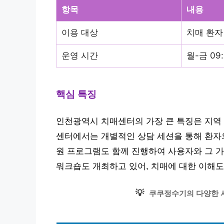
항목
내용
이용 대상
치매 환자
운영 시간
월-금 09:
핵심 특징
인천광역시 치매센터의 가장 큰 특징은 지역
센터에서는 개별적인 상담 세션을 통해 환자의
원 프로그램도 함께 진행하여 사용자와 그 가
워크숍도 개최하고 있어, 치매에 대한 이해도
💡
쿠쿠정수기의 다양한 