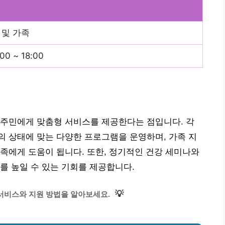
 및 가족
00 ~ 18:00
 주민에게 맞춤형 서비스를 제공한다는 점입니다. 각
 상태에 맞는 다양한 프로그램을 운영하며, 가족 지
족에게 도움이 됩니다. 또한, 정기적인 건강 세미나와
를 높일 수 있는 기회를 제공합니다.
💡
서비스와 지원 방법을 알아보세요.