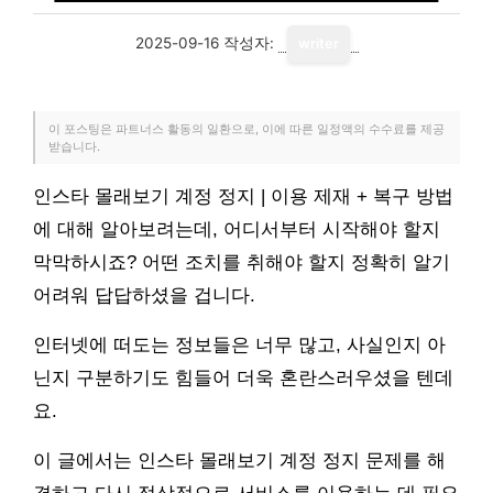
2025-09-16
작성자:
writer
이 포스팅은 파트너스 활동의 일환으로, 이에 따른 일정액의 수수료를 제공
받습니다.
인스타 몰래보기 계정 정지 | 이용 제재 + 복구 방법
에 대해 알아보려는데, 어디서부터 시작해야 할지
막막하시죠? 어떤 조치를 취해야 할지 정확히 알기
어려워 답답하셨을 겁니다.
인터넷에 떠도는 정보들은 너무 많고, 사실인지 아
닌지 구분하기도 힘들어 더욱 혼란스러우셨을 텐데
요.
이 글에서는 인스타 몰래보기 계정 정지 문제를 해