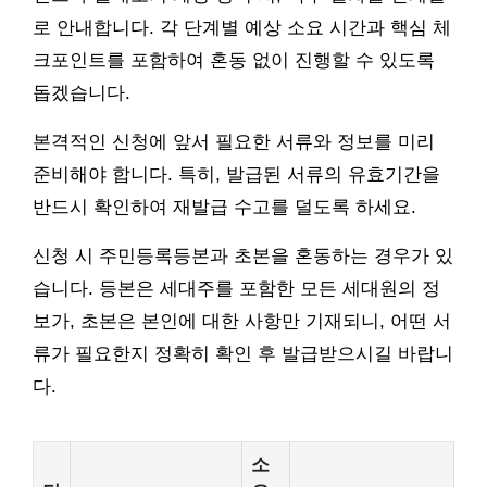
로 안내합니다. 각 단계별 예상 소요 시간과 핵심 체
크포인트를 포함하여 혼동 없이 진행할 수 있도록
돕겠습니다.
본격적인 신청에 앞서 필요한 서류와 정보를 미리
준비해야 합니다. 특히, 발급된 서류의 유효기간을
반드시 확인하여 재발급 수고를 덜도록 하세요.
신청 시 주민등록등본과 초본을 혼동하는 경우가 있
습니다. 등본은 세대주를 포함한 모든 세대원의 정
보가, 초본은 본인에 대한 사항만 기재되니, 어떤 서
류가 필요한지 정확히 확인 후 발급받으시길 바랍니
다.
소