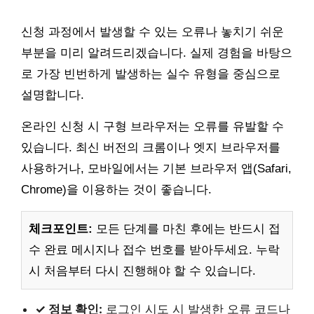
신청 과정에서 발생할 수 있는 오류나 놓치기 쉬운
부분을 미리 알려드리겠습니다. 실제 경험을 바탕으
로 가장 빈번하게 발생하는 실수 유형을 중심으로
설명합니다.
온라인 신청 시 구형 브라우저는 오류를 유발할 수
있습니다. 최신 버전의 크롬이나 엣지 브라우저를
사용하거나, 모바일에서는 기본 브라우저 앱(Safari,
Chrome)을 이용하는 것이 좋습니다.
체크포인트:
모든 단계를 마친 후에는 반드시 접
수 완료 메시지나 접수 번호를 받아두세요. 누락
시 처음부터 다시 진행해야 할 수 있습니다.
✓ 정보 확인:
로그인 시도 시 발생한 오류 코드나