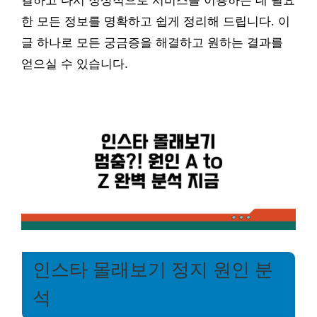
결하고 다시 정상적으로 서비스를 이용하는 데 필요
한 모든 정보를 명확하고 쉽게 정리해 드립니다. 이
글 하나로 모든 궁금증을 해결하고 원하는 결과를
얻으실 수 있습니다.
인스타 몰래보기 정지 원인 분
석