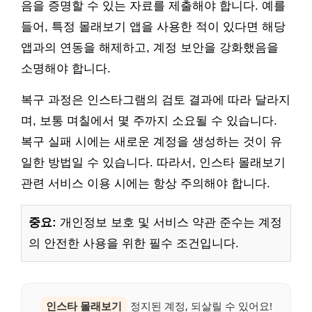
음을 증명할 수 있는 자료를 제출해야 합니다. 예를
들어, 특정 몰래보기 앱을 사용한 적이 있다면 해당
앱과의 연동을 해제하고, 계정 보안을 강화했음을
소명해야 합니다.
복구 과정은 인스타그램의 검토 결과에 따라 달라지
며, 보통 며칠에서 몇 주까지 소요될 수 있습니다.
복구 실패 시에는 새로운 계정을 생성하는 것이 유
일한 방법일 수 있습니다. 따라서, 인스타 몰래보기
관련 서비스 이용 시에는 항상 주의해야 합니다.
중요:
개인정보 보호 및 서비스 약관 준수는 계정
의 안전한 사용을 위한 필수 조건입니다.
인스타 몰래보기
정지된 계정, 되살릴 수 있어요!