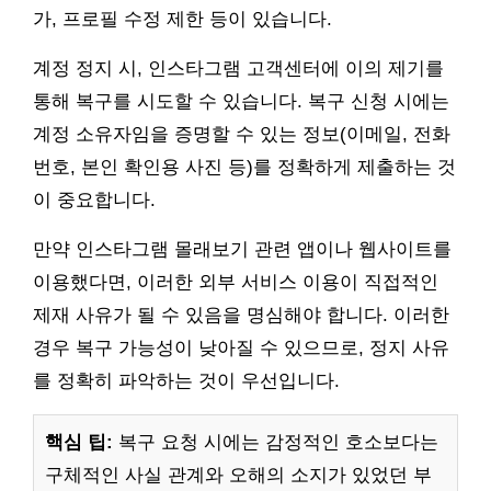
가, 프로필 수정 제한 등이 있습니다.
계정 정지 시, 인스타그램 고객센터에 이의 제기를
통해 복구를 시도할 수 있습니다. 복구 신청 시에는
계정 소유자임을 증명할 수 있는 정보(이메일, 전화
번호, 본인 확인용 사진 등)를 정확하게 제출하는 것
이 중요합니다.
만약 인스타그램 몰래보기 관련 앱이나 웹사이트를
이용했다면, 이러한 외부 서비스 이용이 직접적인
제재 사유가 될 수 있음을 명심해야 합니다. 이러한
경우 복구 가능성이 낮아질 수 있으므로, 정지 사유
를 정확히 파악하는 것이 우선입니다.
핵심 팁:
복구 요청 시에는 감정적인 호소보다는
구체적인 사실 관계와 오해의 소지가 있었던 부