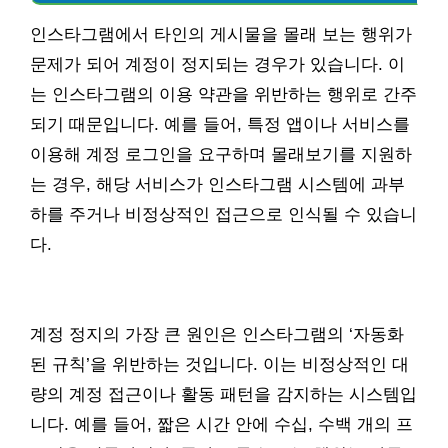
인스타그램에서 타인의 게시물을 몰래 보는 행위가
문제가 되어 계정이 정지되는 경우가 있습니다. 이
는 인스타그램의 이용 약관을 위반하는 행위로 간주
되기 때문입니다. 예를 들어, 특정 앱이나 서비스를
이용해 계정 로그인을 요구하며 몰래보기를 지원하
는 경우, 해당 서비스가 인스타그램 시스템에 과부
하를 주거나 비정상적인 접근으로 인식될 수 있습니
다.
계정 정지의 가장 큰 원인은 인스타그램의 ‘자동화
된 규칙’을 위반하는 것입니다. 이는 비정상적인 대
량의 계정 접근이나 활동 패턴을 감지하는 시스템입
니다. 예를 들어, 짧은 시간 안에 수십, 수백 개의 프