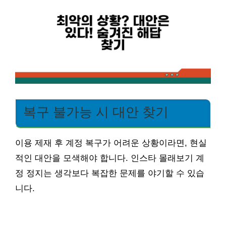
복구 불가능 시 대안 찾기
이용 제재 후 계정 복구가 어려운 상황이라면, 현실
적인 대안을 모색해야 합니다. 인스타 몰래보기 계
정 정지는 생각보다 복잡한 문제를 야기할 수 있습
니다.