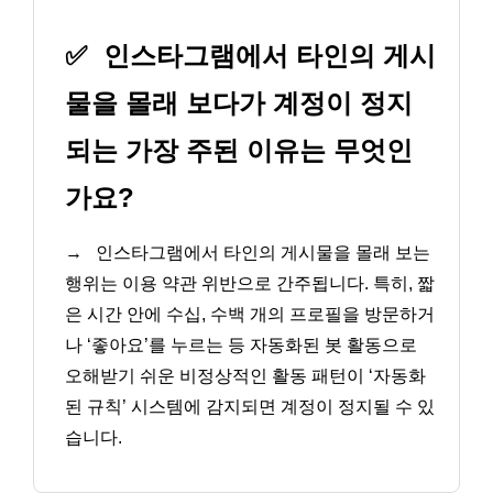
✅
인스타그램에서 타인의 게시
물을 몰래 보다가 계정이 정지
되는 가장 주된 이유는 무엇인
가요?
→
인스타그램에서 타인의 게시물을 몰래 보는
행위는 이용 약관 위반으로 간주됩니다. 특히, 짧
은 시간 안에 수십, 수백 개의 프로필을 방문하거
나 ‘좋아요’를 누르는 등 자동화된 봇 활동으로
오해받기 쉬운 비정상적인 활동 패턴이 ‘자동화
된 규칙’ 시스템에 감지되면 계정이 정지될 수 있
습니다.