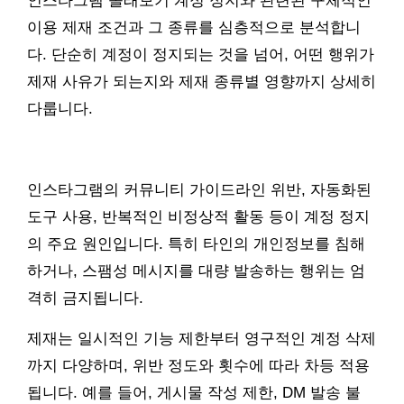
인스타그램 몰래보기 계정 정지와 관련된 구체적인
이용 제재 조건과 그 종류를 심층적으로 분석합니
다. 단순히 계정이 정지되는 것을 넘어, 어떤 행위가
제재 사유가 되는지와 제재 종류별 영향까지 상세히
다룹니다.
인스타그램의 커뮤니티 가이드라인 위반, 자동화된
도구 사용, 반복적인 비정상적 활동 등이 계정 정지
의 주요 원인입니다. 특히 타인의 개인정보를 침해
하거나, 스팸성 메시지를 대량 발송하는 행위는 엄
격히 금지됩니다.
제재는 일시적인 기능 제한부터 영구적인 계정 삭제
까지 다양하며, 위반 정도와 횟수에 따라 차등 적용
됩니다. 예를 들어, 게시물 작성 제한, DM 발송 불