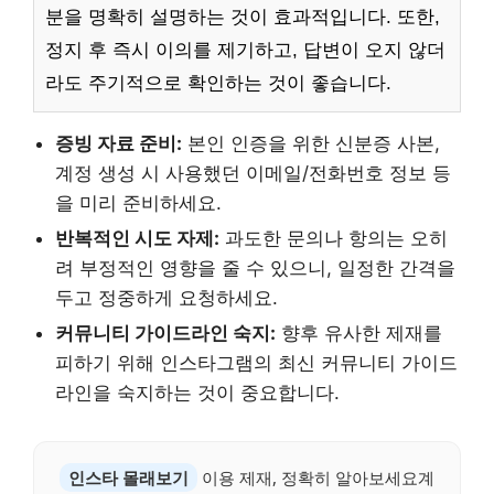
분을 명확히 설명하는 것이 효과적입니다. 또한,
정지 후 즉시 이의를 제기하고, 답변이 오지 않더
라도 주기적으로 확인하는 것이 좋습니다.
증빙 자료 준비:
본인 인증을 위한 신분증 사본,
계정 생성 시 사용했던 이메일/전화번호 정보 등
을 미리 준비하세요.
반복적인 시도 자제:
과도한 문의나 항의는 오히
려 부정적인 영향을 줄 수 있으니, 일정한 간격을
두고 정중하게 요청하세요.
커뮤니티 가이드라인 숙지:
향후 유사한 제재를
피하기 위해 인스타그램의 최신 커뮤니티 가이드
라인을 숙지하는 것이 중요합니다.
인스타 몰래보기
이용 제재, 정확히 알아보세요계