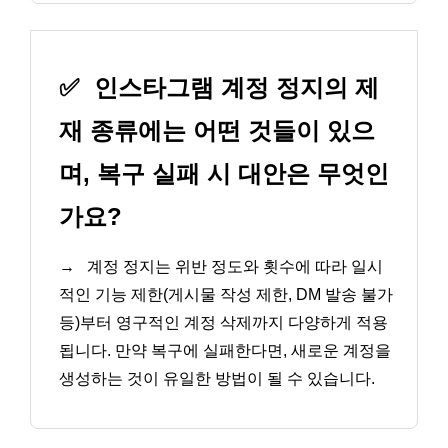
✅
인스타그램 계정 정지의 제
재 종류에는 어떤 것들이 있으
며, 복구 실패 시 대안은 무엇인
가요?
→
계정 정지는 위반 정도와 횟수에 따라 일시
적인 기능 제한(게시물 작성 제한, DM 발송 불가
등)부터 영구적인 계정 삭제까지 다양하게 적용
됩니다. 만약 복구에 실패한다면, 새로운 계정을
생성하는 것이 유일한 방법이 될 수 있습니다.