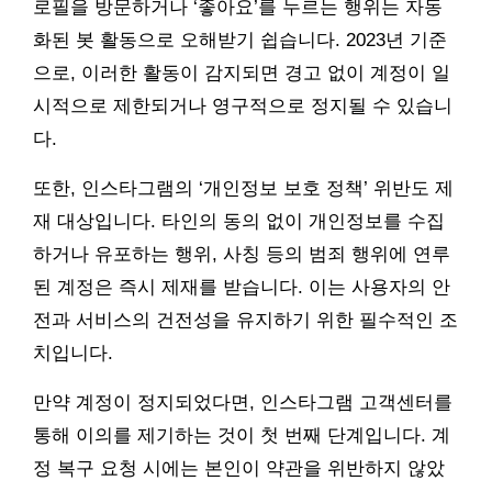
로필을 방문하거나 ‘좋아요’를 누르는 행위는 자동
화된 봇 활동으로 오해받기 쉽습니다. 2023년 기준
으로, 이러한 활동이 감지되면 경고 없이 계정이 일
시적으로 제한되거나 영구적으로 정지될 수 있습니
다.
또한, 인스타그램의 ‘개인정보 보호 정책’ 위반도 제
재 대상입니다. 타인의 동의 없이 개인정보를 수집
하거나 유포하는 행위, 사칭 등의 범죄 행위에 연루
된 계정은 즉시 제재를 받습니다. 이는 사용자의 안
전과 서비스의 건전성을 유지하기 위한 필수적인 조
치입니다.
만약 계정이 정지되었다면, 인스타그램 고객센터를
통해 이의를 제기하는 것이 첫 번째 단계입니다. 계
정 복구 요청 시에는 본인이 약관을 위반하지 않았