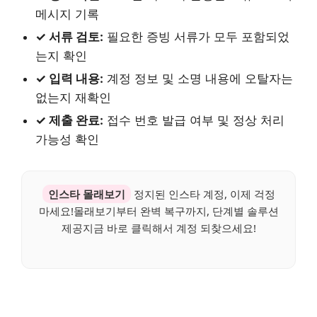
메시지 기록
✓ 서류 검토:
필요한 증빙 서류가 모두 포함되었
는지 확인
✓ 입력 내용:
계정 정보 및 소명 내용에 오탈자는
없는지 재확인
✓ 제출 완료:
접수 번호 발급 여부 및 정상 처리
가능성 확인
인스타 몰래보기
정지된 인스타 계정, 이제 걱정
마세요!몰래보기부터 완벽 복구까지, 단계별 솔루션
제공지금 바로 클릭해서 계정 되찾으세요!