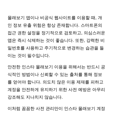
몰래보기 앱이나 비공식 웹사이트를 이용할 때, 개
인 정보 유출 위험은 항상 존재합니다. 스마트폰의
접근 권한 설정을 정기적으로 검토하고, 의심스러운
앱은 즉시 삭제하는 것이 좋습니다. 또한, 강력한 비
밀번호를 사용하고 주기적으로 변경하는 습관을 들
이는 것이 필수입니다.
안전한 인스타 몰래보기 이용을 위해서는 반드시 공
식적인 방법이나 신뢰할 수 있는 출처를 통해 정보
를 얻어야 합니다. 의도치 않은 이용 제재를 피하고
계정을 안전하게 유지하기 위한 사전 예방은 아무리
강조해도 지나치지 않습니다.
이처럼 꼼꼼한 사전 관리만이 인스타 몰래보기 계정