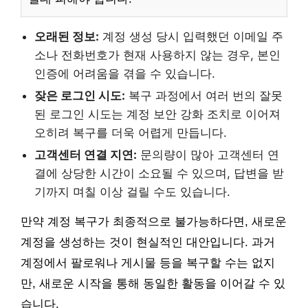
오래된 정보:
계정 생성 당시 입력했던 이메일 주
소나 전화번호가 현재 사용하지 않는 경우, 본인
인증에 어려움을 겪을 수 있습니다.
잦은 로그인 시도:
복구 과정에서 여러 번의 잘못
된 로그인 시도는 계정 보안 강화 조치로 이어져
오히려 복구를 더욱 어렵게 만듭니다.
고객센터 연결 지연:
문의량이 많아 고객센터 연
결에 상당한 시간이 소요될 수 있으며, 답변을 받
기까지 며칠 이상 걸릴 수도 있습니다.
만약 계정 복구가 최종적으로 불가능하다면, 새로운
계정을 생성하는 것이 현실적인 대안입니다. 과거
계정에서 팔로워나 게시물 등을 복구할 수는 없지
만, 새로운 시작을 통해 동일한 활동을 이어갈 수 있
습니다.