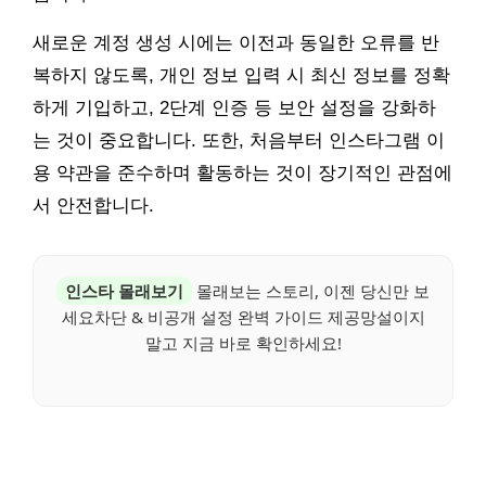
새로운 계정 생성 시에는 이전과 동일한 오류를 반
복하지 않도록, 개인 정보 입력 시 최신 정보를 정확
하게 기입하고, 2단계 인증 등 보안 설정을 강화하
는 것이 중요합니다. 또한, 처음부터 인스타그램 이
용 약관을 준수하며 활동하는 것이 장기적인 관점에
서 안전합니다.
인스타 몰래보기
몰래보는 스토리, 이젠 당신만 보
세요차단 & 비공개 설정 완벽 가이드 제공망설이지
말고 지금 바로 확인하세요!