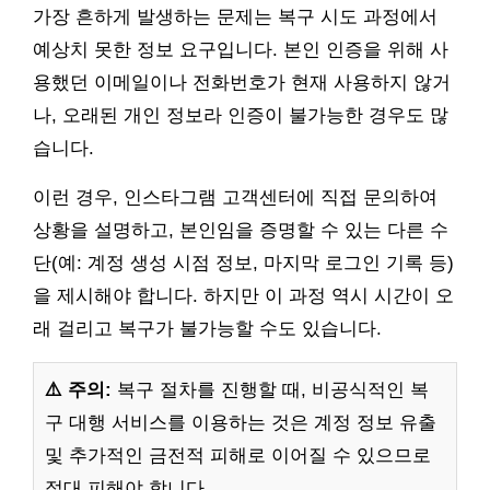
가장 흔하게 발생하는 문제는 복구 시도 과정에서
예상치 못한 정보 요구입니다. 본인 인증을 위해 사
용했던 이메일이나 전화번호가 현재 사용하지 않거
나, 오래된 개인 정보라 인증이 불가능한 경우도 많
습니다.
이런 경우, 인스타그램 고객센터에 직접 문의하여
상황을 설명하고, 본인임을 증명할 수 있는 다른 수
단(예: 계정 생성 시점 정보, 마지막 로그인 기록 등)
을 제시해야 합니다. 하지만 이 과정 역시 시간이 오
래 걸리고 복구가 불가능할 수도 있습니다.
⚠️ 주의:
복구 절차를 진행할 때, 비공식적인 복
구 대행 서비스를 이용하는 것은 계정 정보 유출
및 추가적인 금전적 피해로 이어질 수 있으므로
절대 피해야 합니다.