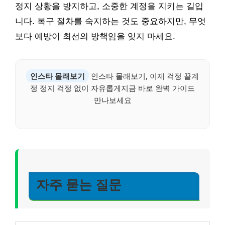
정지 상황을 방지하고, 소중한 계정을 지키는 길입
니다. 복구 절차를 숙지하는 것도 중요하지만, 무엇
보다 예방이 최선의 방책임을 잊지 마세요.
인스타 몰래보기
인스타 몰래보기, 이제 걱정 끝계
정 정지 걱정 없이 자유롭게지금 바로 완벽 가이드
만나보세요
자주 묻는 질문