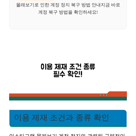
몰래보기로 인한 계정 정지 복구 방법 안내지금 바로
계정 복구 방법을 확인하세요!
이용 제재 조건과 종류 확인