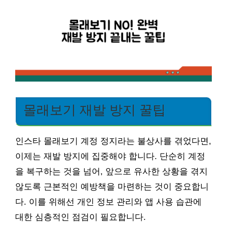
몰래보기 재발 방지 꿀팁
인스타 몰래보기 계정 정지라는 불상사를 겪었다면,
이제는 재발 방지에 집중해야 합니다. 단순히 계정
을 복구하는 것을 넘어, 앞으로 유사한 상황을 겪지
않도록 근본적인 예방책을 마련하는 것이 중요합니
다. 이를 위해선 개인 정보 관리와 앱 사용 습관에
대한 심층적인 점검이 필요합니다.