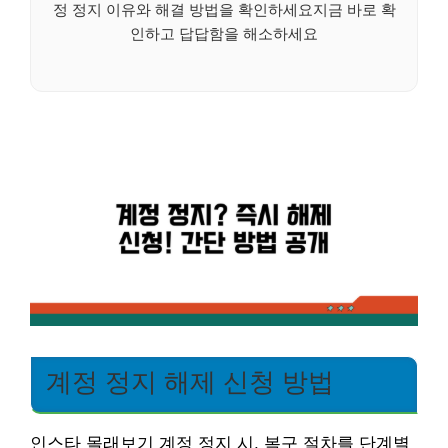
정 정지 이유와 해결 방법을 확인하세요지금 바로 확
인하고 답답함을 해소하세요
계정 정지 해제 신청 방법
인스타 몰래보기 계정 정지 시, 복구 절차를 단계별