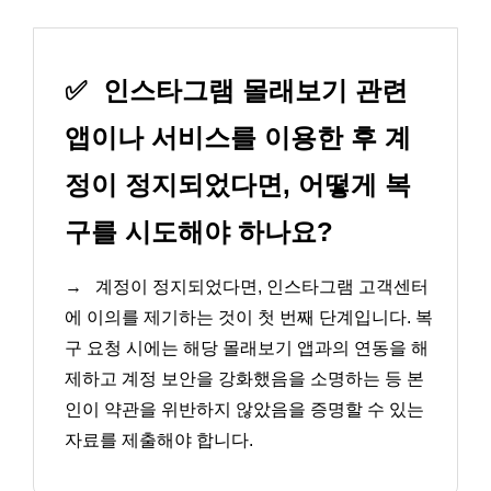
✅
인스타그램 몰래보기 관련
앱이나 서비스를 이용한 후 계
정이 정지되었다면, 어떻게 복
구를 시도해야 하나요?
→
계정이 정지되었다면, 인스타그램 고객센터
에 이의를 제기하는 것이 첫 번째 단계입니다. 복
구 요청 시에는 해당 몰래보기 앱과의 연동을 해
제하고 계정 보안을 강화했음을 소명하는 등 본
인이 약관을 위반하지 않았음을 증명할 수 있는
자료를 제출해야 합니다.