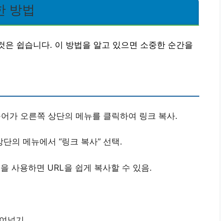
한 방법
것은 쉽습니다. 이 방법을 알고 있으면 소중한 순간을
어가 오른쪽 상단의 메뉴를 클릭하여 링크 복사.
단의 메뉴에서 “링크 복사” 선택.
 사용하면 URL을 쉽게 복사할 수 있음.
여넣기.