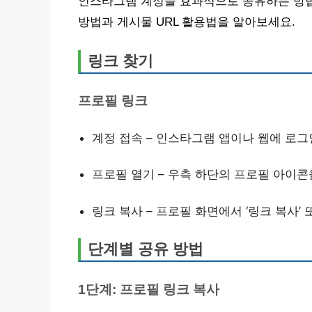
인스타그램 계정을 효과적으로 공유하는 방법
방법과 게시물 URL 활용법을 알아보세요.
링크 찾기
프로필 링크
계정 접속 – 인스타그램 앱이나 웹에 로그
프로필 열기 – 우측 하단의 프로필 아이콘
링크 복사 – 프로필 화면에서 ‘링크 복사’
단계별 공유 방법
1단계: 프로필 링크 복사