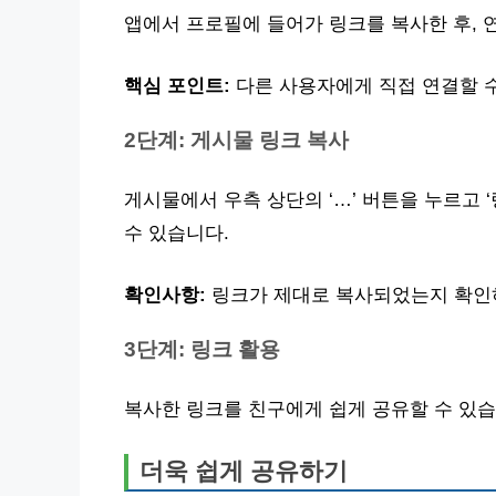
앱에서 프로필에 들어가 링크를 복사한 후, 
핵심 포인트:
다른 사용자에게 직접 연결할 수
2단계: 게시물 링크 복사
게시물에서 우측 상단의 ‘…’ 버튼을 누르고 
수 있습니다.
확인사항:
링크가 제대로 복사되었는지 확인
3단계: 링크 활용
복사한 링크를 친구에게 쉽게 공유할 수 있습
더욱 쉽게 공유하기