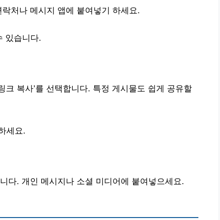
연락처나 메시지 앱에 붙여넣기 하세요.
 있습니다.
‘링크 복사’를 선택합니다. 특정 게시물도 쉽게 공유할
하세요.
니다. 개인 메시지나 소셜 미디어에 붙여넣으세요.