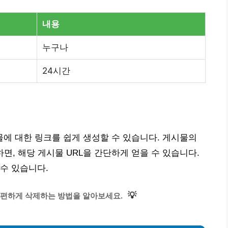
내용
누구나
24시간
에 대한 링크를 쉽게 생성할 수 있습니다. 게시물의
하면, 해당 게시물 URL을 간단하게 얻을 수 있습니다.
수 있습니다.
💡
편하게 삭제하는 방법을 알아보세요.