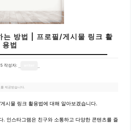
는 방법 | 프로필/게시물 링크 활
용법
15
작성자:
writer
료를 제공받습니다.
필/게시물 링크 활용법에 대해 알아보겠습니다.
다. 인스타그램은 친구와 소통하고 다양한 콘텐츠를 즐