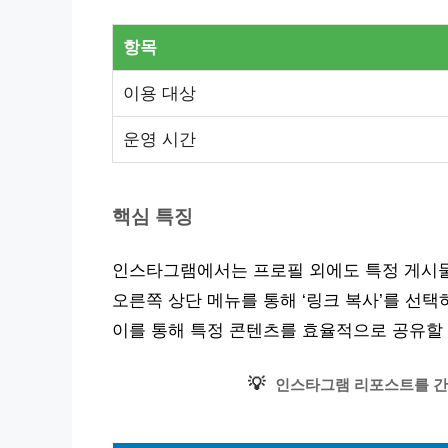
항목
이용 대상
운영 시간
핵심 특징
인스타그램에서는 프로필 외에도 특정 게시물
오른쪽 상단 메뉴를 통해 ‘링크 복사’를 선택
이를 통해 특정 콘텐츠를 효율적으로 공유할 
💡
인스타그램 리포스트를 간