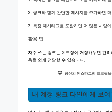
링크와 함께 간단한 메시지를 추가하면 더
특정 해시태그를 포함하면 더 많은 사람에게
활용 팁
자주 쓰는 링크는 메모장에 저장해두면 편리하
용을 쉽게 전달할 수 있습니다.
💡
당신의 인스타그램 프로필을
내 계정 링크 타인에게 보