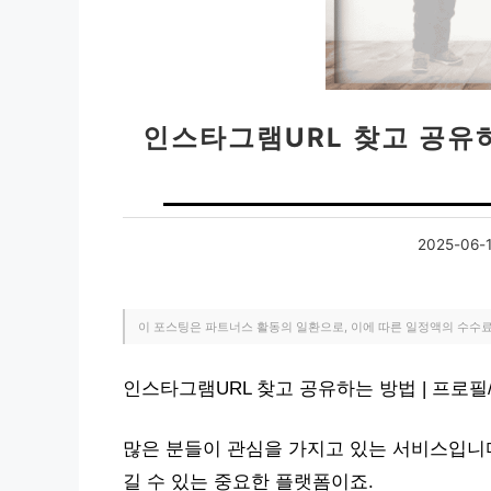
인스타그램URL 찾고 공유하
2025-06-
이 포스팅은 파트너스 활동의 일환으로, 이에 따른 일정액의 수수
인스타그램URL 찾고 공유하는 방법 | 프로
많은 분들이 관심을 가지고 있는 서비스입니
길 수 있는 중요한 플랫폼이죠.