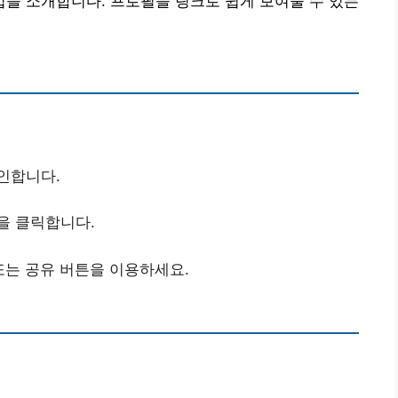
을 소개합니다. 프로필을 링크로 쉽게 보여줄 수 있는
인합니다.
을 클릭합니다.
 또는 공유 버튼을 이용하세요.