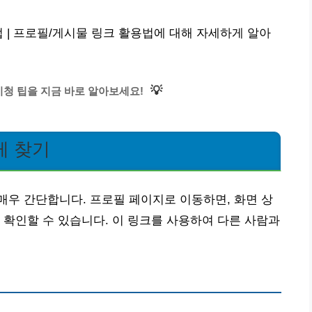
 | 프로필/게시물 링크 활용법에 대해 자세하게 알아
💡
청 팁을 지금 바로 알아보세요!
게 찾기
우 간단합니다. 프로필 페이지로 이동하면, 화면 상
 확인할 수 있습니다. 이 링크를 사용하여 다른 사람과