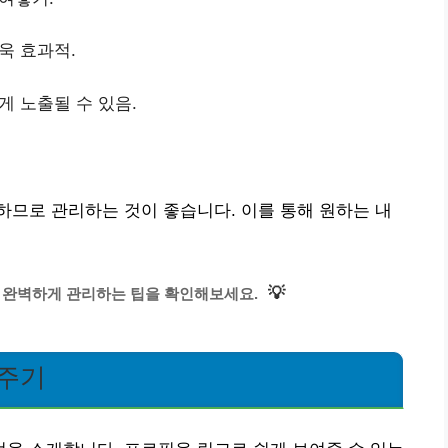
욱 효과적.
 노출될 수 있음.
므로 관리하는 것이 좋습니다. 이를 통해 원하는 내
💡
 완벽하게 관리하는 팁을 확인해보세요.
여주기