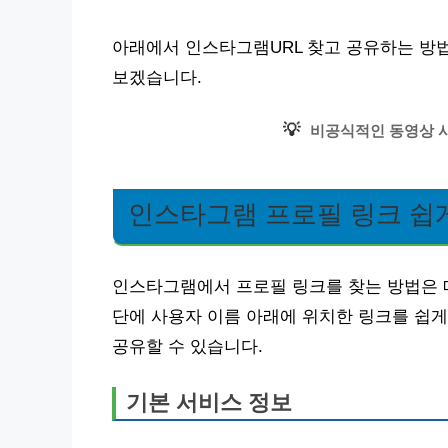
아래에서 인스타그램URL 찾고 공유하는 방법
보겠습니다.
💡
비공식적인 동영상 시
인스타그램 프로필 링크 쉽
인스타그램에서 프로필 링크를 찾는 방법은 매
단에 사용자 이름 아래에 위치한 링크를 쉽게
공유할 수 있습니다.
기본 서비스 정보