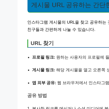
게시물 URL 공유하는 간단
인스타그램 게시물의 URL을 찾고 공유하는 
친구들과 간편하게 나눌 수 있습니다.
URL 찾기
프로필 링크:
원하는 사용자의 프로필에 들
게시물 링크:
해당 게시물을 열고 오른쪽 상
앱 외부 공유:
웹 브라우저에서 인스타그램을
공유 방법
복사한 링크를 메신저나 소셜 미디어에 붙