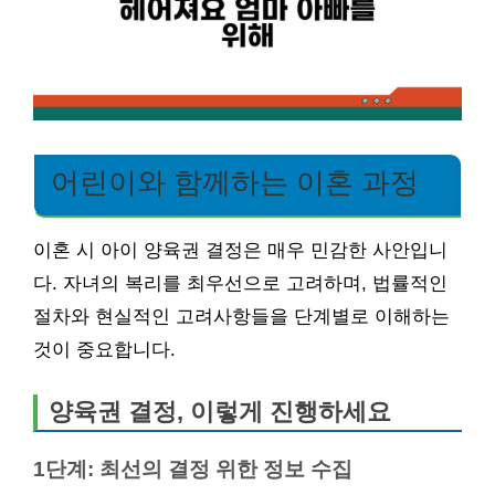
어린이와 함께하는 이혼 과정
이혼 시 아이 양육권 결정은 매우 민감한 사안입니
다. 자녀의 복리를 최우선으로 고려하며, 법률적인
절차와 현실적인 고려사항들을 단계별로 이해하는
것이 중요합니다.
양육권 결정, 이렇게 진행하세요
1단계: 최선의 결정 위한 정보 수집