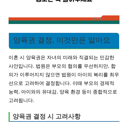
양육권 결정, 이것만은 알아요
이혼 시 양육권은 자녀의 미래와 직결되는 민감한
사안입니다. 법원은 부모의 협의를 우선하지만, 합
의가 이루어지지 않으면 법원이 아이의 복리를 최우
선으로 고려하여 결정합니다. 이때 부모의 경제적
능력, 아이와의 유대감, 양육 환경 등이 종합적으로
고려됩니다.
양육권 결정 시 고려사항