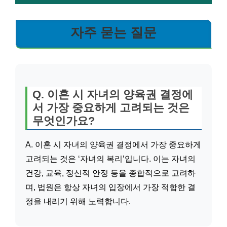
자주 묻는 질문
Q. 이혼 시 자녀의 양육권 결정에
서 가장 중요하게 고려되는 것은
무엇인가요?
A. 이혼 시 자녀의 양육권 결정에서 가장 중요하게
고려되는 것은 ‘자녀의 복리’입니다. 이는 자녀의
건강, 교육, 정신적 안정 등을 종합적으로 고려하
며, 법원은 항상 자녀의 입장에서 가장 적합한 결
정을 내리기 위해 노력합니다.