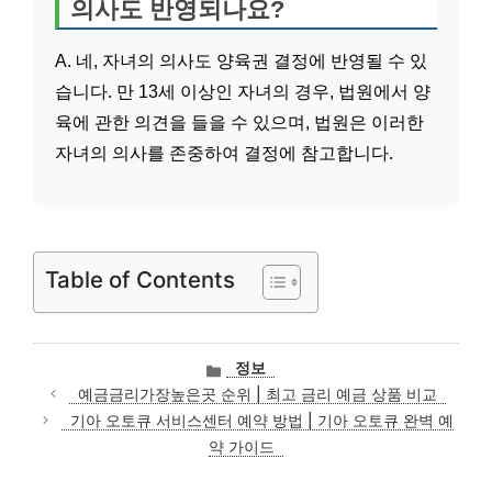
의사도 반영되나요?
A. 네, 자녀의 의사도 양육권 결정에 반영될 수 있
습니다. 만 13세 이상인 자녀의 경우, 법원에서 양
육에 관한 의견을 들을 수 있으며, 법원은 이러한
자녀의 의사를 존중하여 결정에 참고합니다.
Table of Contents
카
정보
테
예금금리가장높은곳 순위 | 최고 금리 예금 상품 비교
고
기아 오토큐 서비스센터 예약 방법 | 기아 오토큐 완벽 예
리
약 가이드