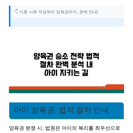
👇 이혼 서류 작성부터 양육권까지, 완벽 안내!
아이 양육권, 법적 절차 안내
양육권 분쟁 시, 법원은 아이의 복리를 최우선으로