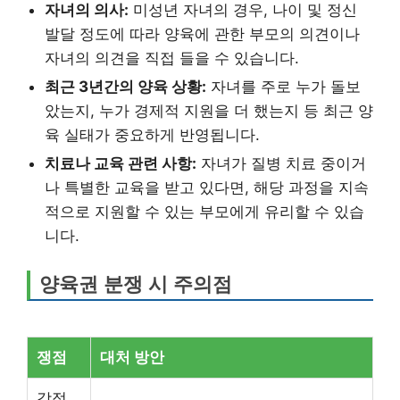
자녀의 의사:
미성년 자녀의 경우, 나이 및 정신
발달 정도에 따라 양육에 관한 부모의 의견이나
자녀의 의견을 직접 들을 수 있습니다.
최근 3년간의 양육 상황:
자녀를 주로 누가 돌보
았는지, 누가 경제적 지원을 더 했는지 등 최근 양
육 실태가 중요하게 반영됩니다.
치료나 교육 관련 사항:
자녀가 질병 치료 중이거
나 특별한 교육을 받고 있다면, 해당 과정을 지속
적으로 지원할 수 있는 부모에게 유리할 수 있습
니다.
양육권 분쟁 시 주의점
쟁점
대처 방안
감정