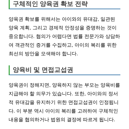
구체적인 양육권 확보 전략
양육권 확보를 위해서는 아이와의 유대감, 일관된
양육 계획, 그리고 경제적 안정성을 증명하는 것이
중요합니다. 협의가 어렵다면 법률 전문가와 상담하
여 객관적인 증거를 수집하고, 아이의 복리를 위한
최선의 방안을 모색해야 합니다.
양육비 및 면접교섭권
양육권이 정해지면, 양육하지 않는 부모는 양육비를
지급해야 할 의무가 있습니다. 또한, 아이와의 정서
적 유대감을 유지하기 위한 면접교섭권이 인정됩니
다. 이 부분 역시 아이의 복리를 고려하여 구체적인
내용을 협의하거나 법원의 결정에 따르게 됩니다.