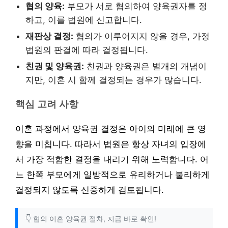
협의 양육:
부모가 서로 협의하여 양육권자를 정
하고, 이를 법원에 신고합니다.
재판상 결정:
협의가 이루어지지 않을 경우, 가정
법원의 판결에 따라 결정됩니다.
친권 및 양육권:
친권과 양육권은 별개의 개념이
지만, 이혼 시 함께 결정되는 경우가 많습니다.
핵심 고려 사항
이혼 과정에서 양육권 결정은 아이의 미래에 큰 영
향을 미칩니다. 따라서 법원은 항상 자녀의 입장에
서 가장 적합한 결정을 내리기 위해 노력합니다. 어
느 한쪽 부모에게 일방적으로 유리하거나 불리하게
결정되지 않도록 신중하게 검토됩니다.
👇 협의 이혼 양육권 절차, 지금 바로 확인!