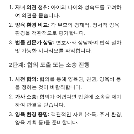
자녀 의견 청취:
아이의 나이와 성숙도를 고려하
여 의견을 묻습니다.
양육 환경 비교:
각 부모의 경제적, 정서적 양육
환경을 객관적으로 평가합니다.
법률 전문가 상담:
변호사와 상담하여 법적 절차
및 가능한 시나리오를 파악합니다.
2단계: 합의 도출 또는 소송 진행
사전 합의:
협의를 통해 양육권, 친권, 양육비 등
을 정하는 것이 바람직합니다.
가사 소송:
합의가 어렵다면 법원에 소송을 제기
하여 판결을 받습니다.
양육 환경 증명:
객관적인 자료 (소득, 주거 환경,
양육 계획 등)를 준비합니다.