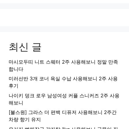
최신 글
마시모두띠 니트 스웨터 2주 사용해보니 정말 만족
합니다
미러선반 3개 코너 욕실 수납 사용해보니 2주 사용
후기
나이키 덩크 로우 남성여성 커플 스니커즈 2주 사용
해보니
[불스원] 그라스 더 편백 디퓨저 사용해보니 2주간
차량 향기 유지