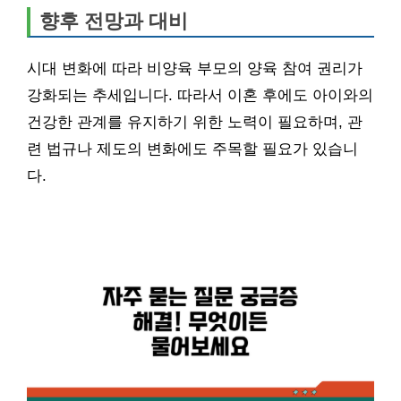
향후 전망과 대비
시대 변화에 따라 비양육 부모의 양육 참여 권리가
강화되는 추세입니다. 따라서 이혼 후에도 아이와의
건강한 관계를 유지하기 위한 노력이 필요하며, 관
련 법규나 제도의 변화에도 주목할 필요가 있습니
다.