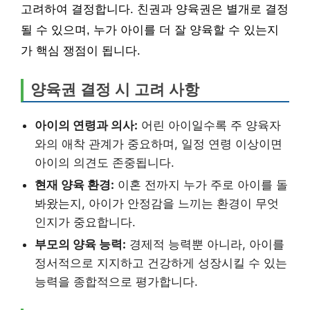
고려하여 결정합니다. 친권과 양육권은 별개로 결정
될 수 있으며, 누가 아이를 더 잘 양육할 수 있는지
가 핵심 쟁점이 됩니다.
양육권 결정 시 고려 사항
아이의 연령과 의사:
어린 아이일수록 주 양육자
와의 애착 관계가 중요하며, 일정 연령 이상이면
아이의 의견도 존중됩니다.
현재 양육 환경:
이혼 전까지 누가 주로 아이를 돌
봐왔는지, 아이가 안정감을 느끼는 환경이 무엇
인지가 중요합니다.
부모의 양육 능력:
경제적 능력뿐 아니라, 아이를
정서적으로 지지하고 건강하게 성장시킬 수 있는
능력을 종합적으로 평가합니다.