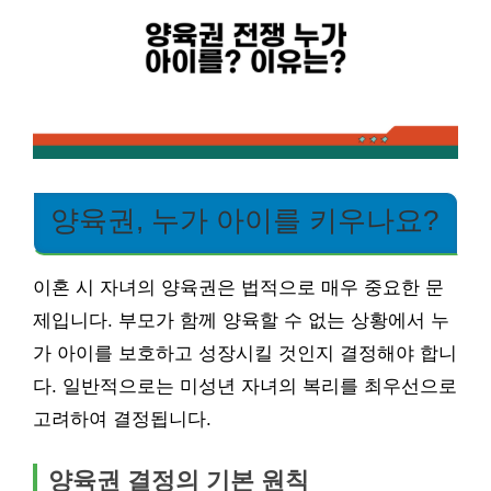
양육권, 누가 아이를 키우나요?
이혼 시 자녀의 양육권은 법적으로 매우 중요한 문
제입니다. 부모가 함께 양육할 수 없는 상황에서 누
가 아이를 보호하고 성장시킬 것인지 결정해야 합니
다. 일반적으로는 미성년 자녀의 복리를 최우선으로
고려하여 결정됩니다.
양육권 결정의 기본 원칙