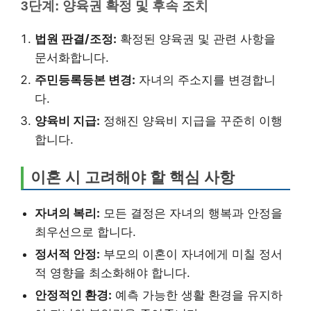
3단계: 양육권 확정 및 후속 조치
법원 판결/조정:
확정된 양육권 및 관련 사항을
문서화합니다.
주민등록등본 변경:
자녀의 주소지를 변경합니
다.
양육비 지급:
정해진 양육비 지급을 꾸준히 이행
합니다.
이혼 시 고려해야 할 핵심 사항
자녀의 복리:
모든 결정은 자녀의 행복과 안정을
최우선으로 합니다.
정서적 안정:
부모의 이혼이 자녀에게 미칠 정서
적 영향을 최소화해야 합니다.
안정적인 환경:
예측 가능한 생활 환경을 유지하