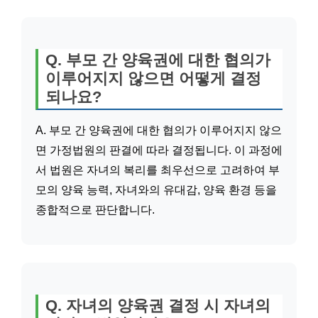
Q. 부모 간 양육권에 대한 협의가
이루어지지 않으면 어떻게 결정
되나요?
A. 부모 간 양육권에 대한 협의가 이루어지지 않으
면 가정법원의 판결에 따라 결정됩니다. 이 과정에
서 법원은 자녀의 복리를 최우선으로 고려하여 부
모의 양육 능력, 자녀와의 유대감, 양육 환경 등을
종합적으로 판단합니다.
Q. 자녀의 양육권 결정 시 자녀의