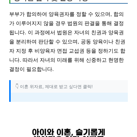
부부가 합의하여 양육권자를 정할 수 있으며, 합의
가 이루어지지 않을 경우 법원의 판결을 통해 결정
됩니다. 이 과정에서 법원은 자녀의 친권과 양육권
을 분리하여 판단할 수 있으며, 공동 양육이나 친권
자 지정 후 비양육자 면접 교섭권 등을 정하기도 합
니다. 따라서 자녀의 미래를 위해 신중하고 현명한
결정이 필요합니다.
👇 이혼 위자료, 제대로 받고 싶다면 클릭!