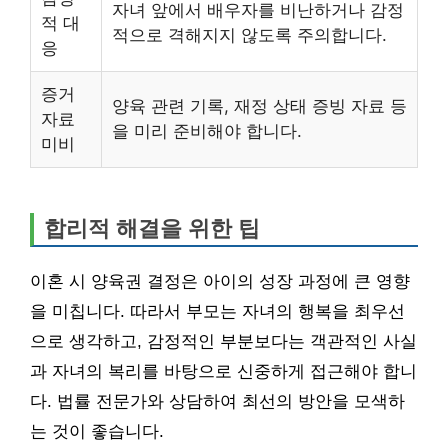
자녀 앞에서 배우자를 비난하거나 감정
적 대
적으로 격해지지 않도록 주의합니다.
응
증거
양육 관련 기록, 재정 상태 증빙 자료 등
자료
을 미리 준비해야 합니다.
미비
합리적 해결을 위한 팁
이혼 시 양육권 결정은 아이의 성장 과정에 큰 영향
을 미칩니다. 따라서 부모는 자녀의 행복을 최우선
으로 생각하고, 감정적인 부분보다는 객관적인 사실
과 자녀의 복리를 바탕으로 신중하게 접근해야 합니
다. 법률 전문가와 상담하여 최선의 방안을 모색하
는 것이 좋습니다.