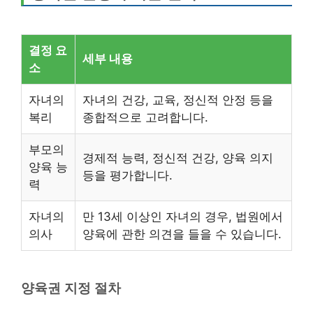
결정 요
세부 내용
소
자녀의
자녀의 건강, 교육, 정신적 안정 등을
복리
종합적으로 고려합니다.
부모의
경제적 능력, 정신적 건강, 양육 의지
양육 능
등을 평가합니다.
력
자녀의
만 13세 이상인 자녀의 경우, 법원에서
의사
양육에 관한 의견을 들을 수 있습니다.
양육권 지정 절차