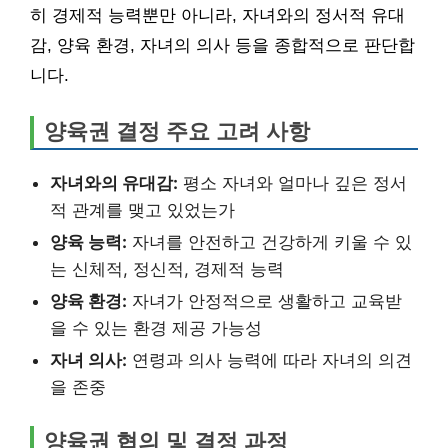
히 경제적 능력뿐만 아니라, 자녀와의 정서적 유대
감, 양육 환경, 자녀의 의사 등을 종합적으로 판단합
니다.
양육권 결정 주요 고려 사항
자녀와의 유대감:
평소 자녀와 얼마나 깊은 정서
적 관계를 맺고 있었는가
양육 능력:
자녀를 안전하고 건강하게 키울 수 있
는 신체적, 정신적, 경제적 능력
양육 환경:
자녀가 안정적으로 생활하고 교육받
을 수 있는 환경 제공 가능성
자녀 의사:
연령과 의사 능력에 따라 자녀의 의견
을 존중
양육권 협의 및 결정 과정