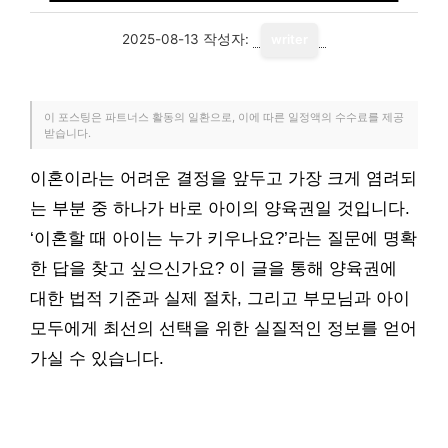
2025-08-13
작성자:
writer
이 포스팅은 파트너스 활동의 일환으로, 이에 따른 일정액의 수수료를 제공
받습니다.
이혼이라는 어려운 결정을 앞두고 가장 크게 염려되
는 부분 중 하나가 바로 아이의 양육권일 것입니다.
‘이혼할 때 아이는 누가 키우나요?’라는 질문에 명확
한 답을 찾고 싶으신가요? 이 글을 통해 양육권에
대한 법적 기준과 실제 절차, 그리고 부모님과 아이
모두에게 최선의 선택을 위한 실질적인 정보를 얻어
가실 수 있습니다.