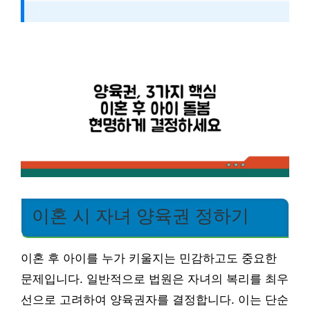
이혼 시 자녀 양육권 정하기
이혼 후 아이를 누가 키울지는 민감하고도 중요한
문제입니다. 일반적으로 법원은 자녀의 복리를 최우
선으로 고려하여 양육권자를 결정합니다. 이는 단순