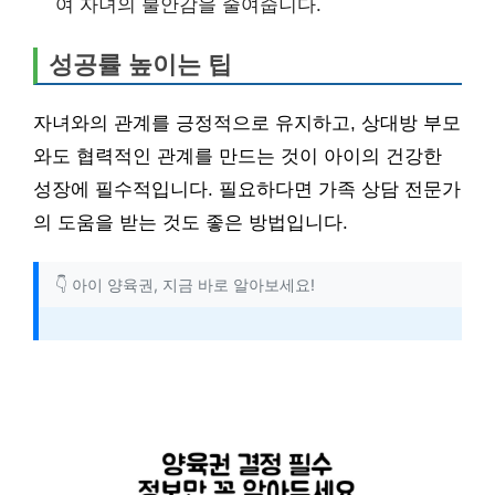
여 자녀의 불안감을 줄여줍니다.
성공률 높이는 팁
자녀와의 관계를 긍정적으로 유지하고, 상대방 부모
와도 협력적인 관계를 만드는 것이 아이의 건강한
성장에 필수적입니다. 필요하다면 가족 상담 전문가
의 도움을 받는 것도 좋은 방법입니다.
👇 아이 양육권, 지금 바로 알아보세요!